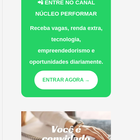
📲 ENTRE NO CANAL
NÚCLEO PERFORMAR
Receba vagas, renda extra,
tecnologia,
empreendedorismo e
oportunidades diariamente.
ENTRAR AGORA →