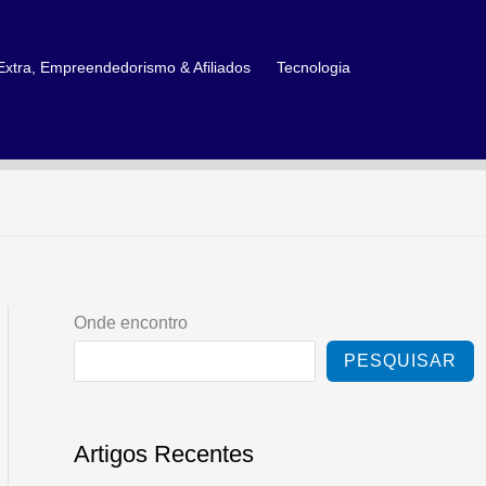
xtra, Empreendedorismo & Afiliados
Tecnologia
Onde encontro
PESQUISAR
Artigos Recentes