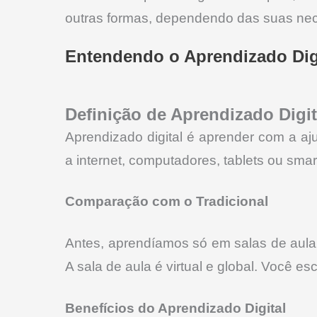
outras formas, dependendo das suas nec
Entendendo o Aprendizado Digit
Definição de Aprendizado Digit
Aprendizado digital é aprender com a aj
a internet, computadores, tablets ou sma
Comparação com o Tradicional
Antes, aprendíamos só em salas de aula. 
A sala de aula é virtual e global. Você 
Benefícios do Aprendizado Digital