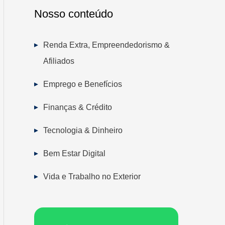
Nosso conteúdo
Renda Extra, Empreendedorismo &
Afiliados
Emprego e Benefícios
Finanças & Crédito
Tecnologia & Dinheiro
Bem Estar Digital
Vida e Trabalho no Exterior