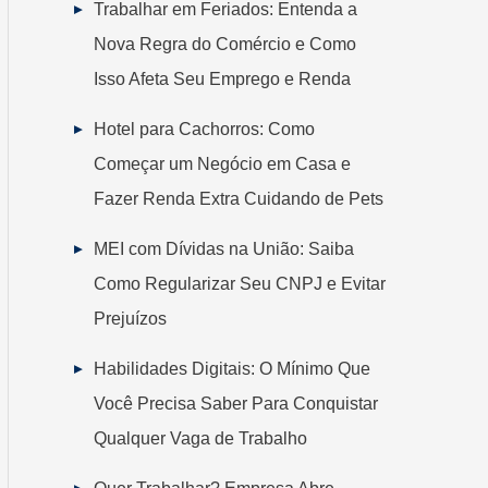
Trabalhar em Feriados: Entenda a
Nova Regra do Comércio e Como
Isso Afeta Seu Emprego e Renda
Hotel para Cachorros: Como
Começar um Negócio em Casa e
Fazer Renda Extra Cuidando de Pets
MEI com Dívidas na União: Saiba
Como Regularizar Seu CNPJ e Evitar
Prejuízos
Habilidades Digitais: O Mínimo Que
Você Precisa Saber Para Conquistar
Qualquer Vaga de Trabalho