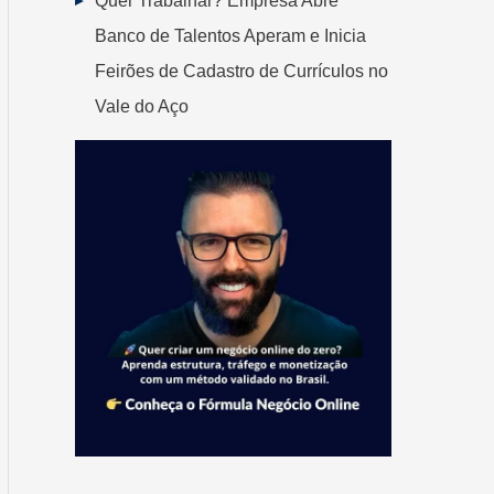
Quer Trabalhar? Empresa Abre
Banco de Talentos Aperam e Inicia
Feirões de Cadastro de Currículos no
Vale do Aço