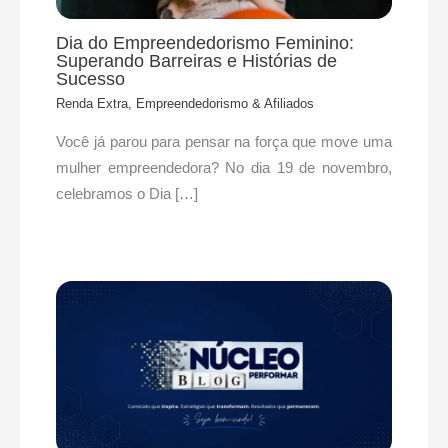
Dia do Empreendedorismo Feminino:
Superando Barreiras e Histórias de
Sucesso
Renda Extra, Empreendedorismo & Afiliados
Você já parou para pensar na força que move uma
mulher empreendedora? No dia 19 de novembro,
celebramos o Dia […]