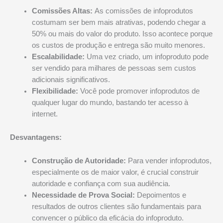
Comissões Altas:
As comissões de infoprodutos
costumam ser bem mais atrativas, podendo chegar a
50% ou mais do valor do produto. Isso acontece porque
os custos de produção e entrega são muito menores.
Escalabilidade:
Uma vez criado, um infoproduto pode
ser vendido para milhares de pessoas sem custos
adicionais significativos.
Flexibilidade:
Você pode promover infoprodutos de
qualquer lugar do mundo, bastando ter acesso à
internet.
Desvantagens:
Construção de Autoridade:
Para vender infoprodutos,
especialmente os de maior valor, é crucial construir
autoridade e confiança com sua audiência.
Necessidade de Prova Social:
Depoimentos e
resultados de outros clientes são fundamentais para
convencer o público da eficácia do infoproduto.