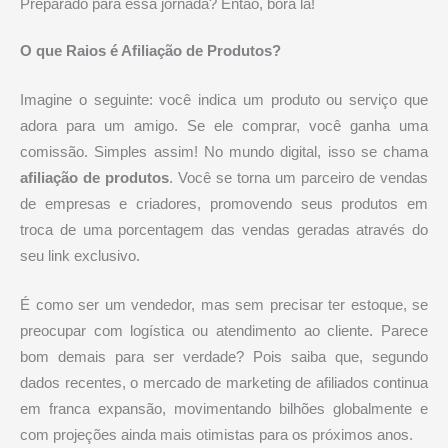
Preparado para essa jornada? Então, bora lá!
O que Raios é Afiliação de Produtos?
Imagine o seguinte: você indica um produto ou serviço que
adora para um amigo. Se ele comprar, você ganha uma
comissão. Simples assim! No mundo digital, isso se chama
afiliação de produtos
. Você se torna um parceiro de vendas
de empresas e criadores, promovendo seus produtos em
troca de uma porcentagem das vendas geradas através do
seu link exclusivo.
É como ser um vendedor, mas sem precisar ter estoque, se
preocupar com logística ou atendimento ao cliente. Parece
bom demais para ser verdade? Pois saiba que, segundo
dados recentes, o mercado de marketing de afiliados continua
em franca expansão, movimentando bilhões globalmente e
com projeções ainda mais otimistas para os próximos anos.