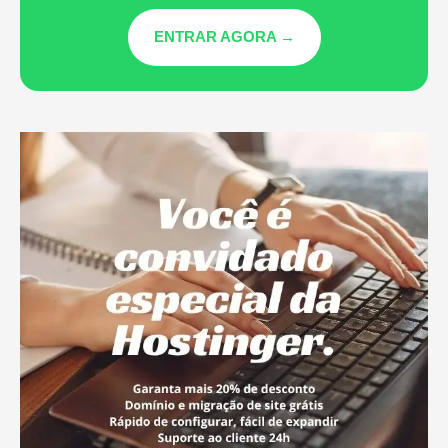
ENTRAR AGORA →