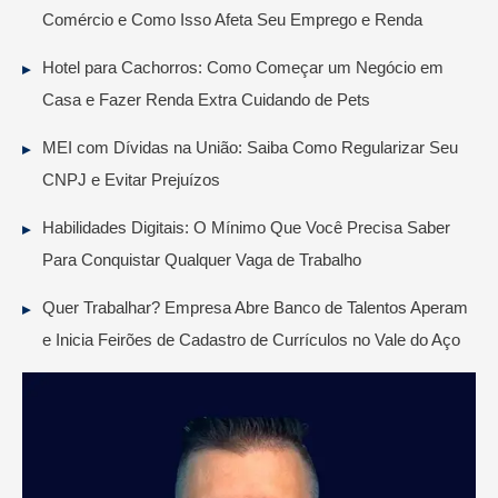
Comércio e Como Isso Afeta Seu Emprego e Renda
Hotel para Cachorros: Como Começar um Negócio em
Casa e Fazer Renda Extra Cuidando de Pets
MEI com Dívidas na União: Saiba Como Regularizar Seu
CNPJ e Evitar Prejuízos
Habilidades Digitais: O Mínimo Que Você Precisa Saber
Para Conquistar Qualquer Vaga de Trabalho
Quer Trabalhar? Empresa Abre Banco de Talentos Aperam
e Inicia Feirões de Cadastro de Currículos no Vale do Aço