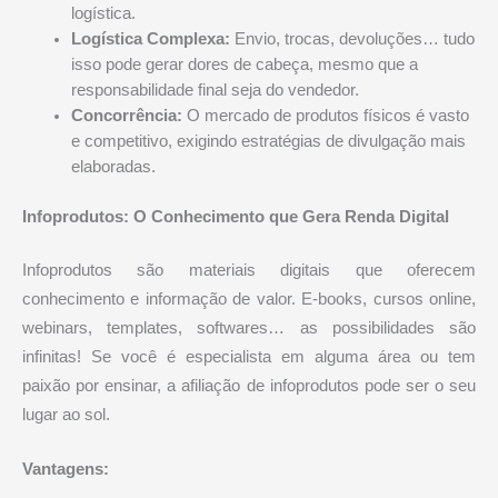
logística.
Logística Complexa:
Envio, trocas, devoluções… tudo
isso pode gerar dores de cabeça, mesmo que a
responsabilidade final seja do vendedor.
Concorrência:
O mercado de produtos físicos é vasto
e competitivo, exigindo estratégias de divulgação mais
elaboradas.
Infoprodutos: O Conhecimento que Gera Renda Digital
Infoprodutos são materiais digitais que oferecem
conhecimento e informação de valor. E-books, cursos online,
webinars, templates, softwares… as possibilidades são
infinitas! Se você é especialista em alguma área ou tem
paixão por ensinar, a afiliação de infoprodutos pode ser o seu
lugar ao sol.
Vantagens: