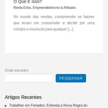
O Que É Isso?
Renda Extra, Empreendedorismo & Afiliados
No mundo das vendas, compreender os fatores
que levam um consumidor a decidir por uma
compra é essencial para qualquer […]
Onde encontro
PESQUISAR
Artigos Recentes
Trabalhar em Feriados: Entenda a Nova Regra do