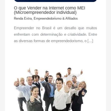
O que Vender na Internet como MEI
(Microempreendedor individual)
Renda Extra, Empreendedorismo & Afiliados
Empreender no Brasil é um desafio que muitos
enfrentam com determinação e criatividade. Entre
as diversas formas de empreendedorismo, o […]