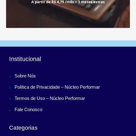
Institucional
Sobre Nós
Política de Privacidade – Núcleo Performar
Termos de Uso – Núcleo Performar
Fale Conosco
Categorias