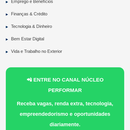
Emprego e Benefícios
Finanças & Crédito
Tecnologia & Dinheiro
Bem Estar Digital
Vida e Trabalho no Exterior
📲 ENTRE NO CANAL NÚCLEO
PERFORMAR
Receba vagas, renda extra, tecnologia,
empreendedorismo e oportunidades
diariamente.