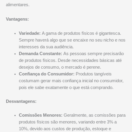
alimentares.
Vantagens:
Variedade:
A gama de produtos físicos é gigantesca.
Sempre haverá algo que se encaixe no seu nicho e nos
interesses da sua audiência.
Demanda Constante:
As pessoas sempre precisarão
de produtos físicos. Desde necessidades básicas até
desejos de consumo, o mercado é perene.
Confiança do Consumidor:
Produtos tangíveis
costumam gerar mais confiança inicial no consumidor,
pois ele sabe exatamente o que está comprando.
Desvantagens:
Comissões Menores:
Geralmente, as comissões para
produtos físicos são menores, variando entre 3% a
10%, devido aos custos de produção, estoque e