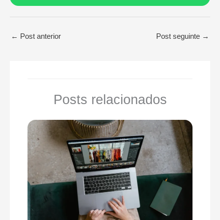
←
Post anterior
Post seguinte
→
Posts relacionados