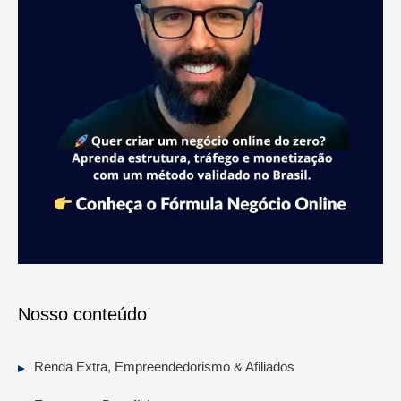
Nosso conteúdo
Renda Extra, Empreendedorismo & Afiliados