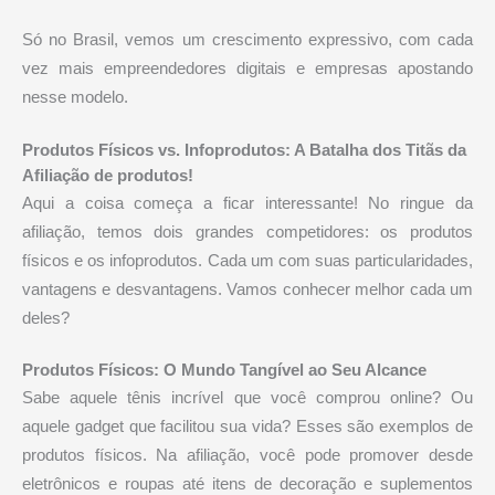
Só no Brasil, vemos um crescimento expressivo, com cada
vez mais empreendedores digitais e empresas apostando
nesse modelo.
Produtos Físicos vs. Infoprodutos: A Batalha dos Titãs da
Afiliação de produtos!
Aqui a coisa começa a ficar interessante! No ringue da
afiliação, temos dois grandes competidores: os produtos
físicos e os infoprodutos. Cada um com suas particularidades,
vantagens e desvantagens. Vamos conhecer melhor cada um
deles?
Produtos Físicos: O Mundo Tangível ao Seu Alcance
Sabe aquele tênis incrível que você comprou online? Ou
aquele gadget que facilitou sua vida? Esses são exemplos de
produtos físicos. Na afiliação, você pode promover desde
eletrônicos e roupas até itens de decoração e suplementos