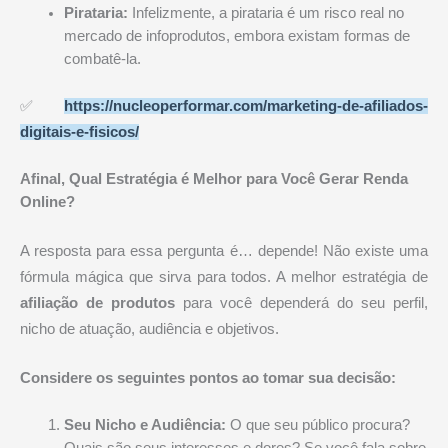
Pirataria:
Infelizmente, a pirataria é um risco real no
mercado de infoprodutos, embora existam formas de
combatê-la.
✅
https://nucleoperformar.com/marketing-de-afiliados-
digitais-e-fisicos/
Afinal, Qual Estratégia é Melhor para Você Gerar Renda
Online?
A resposta para essa pergunta é… depende! Não existe uma
fórmula mágica que sirva para todos. A melhor estratégia de
afiliação de produtos
para você dependerá do seu perfil,
nicho de atuação, audiência e objetivos.
Considere os seguintes pontos ao tomar sua decisão:
Seu Nicho e Audiência:
O que seu público procura?