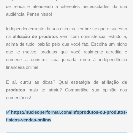
de renda e atendendo a diferentes necessidades da sua
audiência. Pense nisso!
Independentemente da sua escolha, lembre-se que o sucesso
na
afiliação de produtos
vem com consistência, estudo e,
acima de tudo, paixão pelo que você faz. Escolha um nicho
que te motive, produtos que você realmente acredita e
comece a construir sua jornada rumo à independência
financeira online!
E aí, curtiu as dicas? Qual estratégia de
afiliação de
produtos
mais te atraiu? Compartilhe sua opinião nos
comentários!
✅
https://nucleoperformar.com/infoprodutos-ou-produtos-
fisicos-vendas-online/