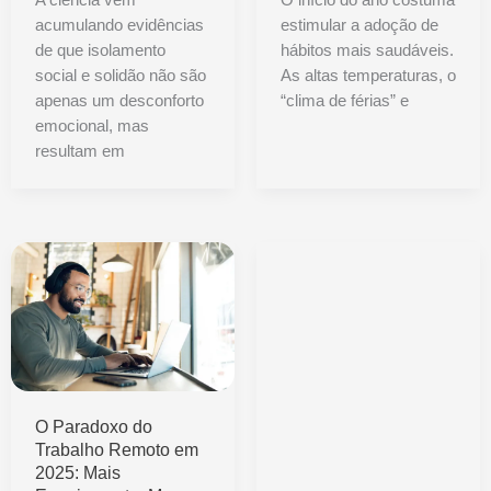
acumulando evidências
estimular a adoção de
de que isolamento
hábitos mais saudáveis.
social e solidão não são
As altas temperaturas, o
apenas um desconforto
“clima de férias” e
emocional, mas
resultam em
O Paradoxo do
Trabalho Remoto em
2025: Mais