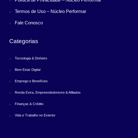
Termos de Uso – Núcleo Performar
Fale Conosco
Categorias
Tecnologia & Dinheiro
Bem Estar Digital
Emprego e Benefícios
Renda Extra, Empreendedorismo & Afiliados
Finanças & Crédito
Vida e Trabalho no Exterior