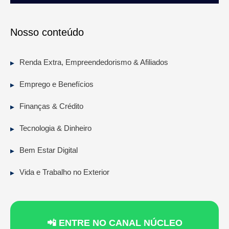
Nosso conteúdo
Renda Extra, Empreendedorismo & Afiliados
Emprego e Benefícios
Finanças & Crédito
Tecnologia & Dinheiro
Bem Estar Digital
Vida e Trabalho no Exterior
📲 ENTRE NO CANAL NÚCLEO