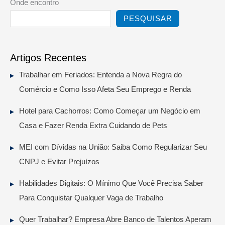
Onde encontro
PESQUISAR
Artigos Recentes
Trabalhar em Feriados: Entenda a Nova Regra do
Comércio e Como Isso Afeta Seu Emprego e Renda
Hotel para Cachorros: Como Começar um Negócio em
Casa e Fazer Renda Extra Cuidando de Pets
MEI com Dívidas na União: Saiba Como Regularizar Seu
CNPJ e Evitar Prejuízos
Habilidades Digitais: O Mínimo Que Você Precisa Saber
Para Conquistar Qualquer Vaga de Trabalho
Quer Trabalhar? Empresa Abre Banco de Talentos Aperam