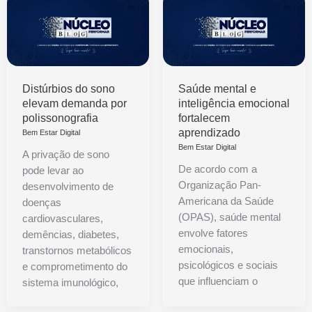
Distúrbios do sono
Saúde mental e
elevam demanda por
inteligência emocional
polissonografia
fortalecem
aprendizado
Bem Estar Digital
Bem Estar Digital
A privação de sono
De acordo com a
pode levar ao
Organização Pan-
desenvolvimento de
Americana da Saúde
doenças
(OPAS), saúde mental
cardiovasculares,
envolve fatores
demências, diabetes,
emocionais,
transtornos metabólicos
psicológicos e sociais
e comprometimento do
que influenciam o
sistema imunológico,