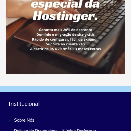
Institucional
Sobre Nós
Política de Privacidade – Núcleo Performar