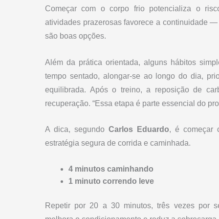
Começar com o corpo frio potencializa o risco
atividades prazerosas favorece a continuidade —
são boas opções.
Além da prática orientada, alguns hábitos sim
tempo sentado, alongar-se ao longo do dia, pr
equilibrada. Após o treino, a reposição de car
recuperação. “Essa etapa é parte essencial do pro
A dica, segundo
Carlos Eduardo
, é começar 
estratégia segura de corrida e caminhada.
4 minutos caminhando
1 minuto correndo leve
Repetir por 20 a 30 minutos, três vezes por 