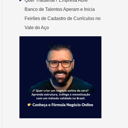
Quer Trabalhar? Empresa Abre
Banco de Talentos Aperam e Inicia
Feirões de Cadastro de Currículos no
Vale do Aço