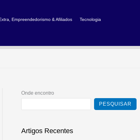
xtra, Empreendedorismo & Afiliados
Tecnologia
Onde encontro
PESQUISAR
Artigos Recentes