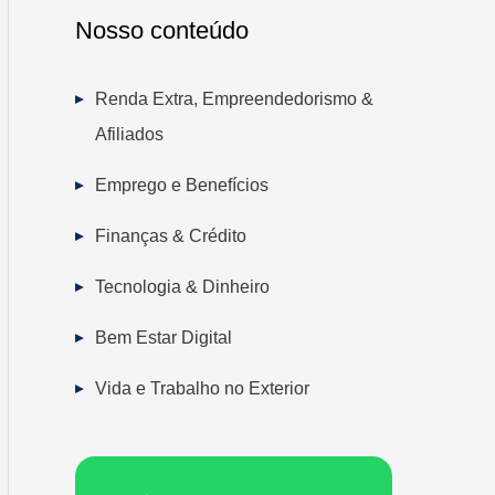
Nosso conteúdo
Renda Extra, Empreendedorismo &
Afiliados
Emprego e Benefícios
Finanças & Crédito
Tecnologia & Dinheiro
Bem Estar Digital
Vida e Trabalho no Exterior