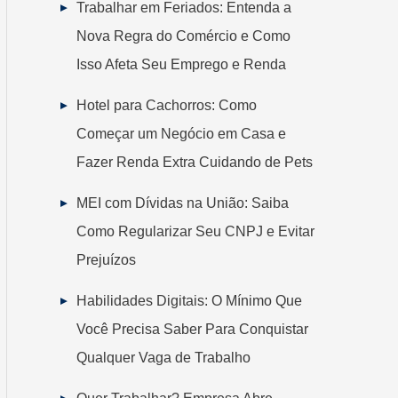
Trabalhar em Feriados: Entenda a
Nova Regra do Comércio e Como
Isso Afeta Seu Emprego e Renda
Hotel para Cachorros: Como
Começar um Negócio em Casa e
Fazer Renda Extra Cuidando de Pets
MEI com Dívidas na União: Saiba
Como Regularizar Seu CNPJ e Evitar
Prejuízos
Habilidades Digitais: O Mínimo Que
Você Precisa Saber Para Conquistar
Qualquer Vaga de Trabalho