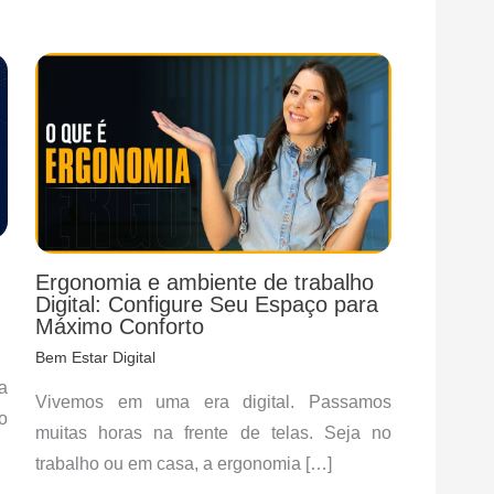
Ergonomia e ambiente de trabalho
Digital: Configure Seu Espaço para
Máximo Conforto
Bem Estar Digital
a
Vivemos em uma era digital. Passamos
o
muitas horas na frente de telas. Seja no
trabalho ou em casa, a ergonomia […]