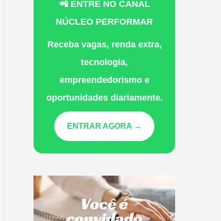
📲 ENTRE NO CANAL
NÚCLEO PERFORMAR
Receba vagas, renda extra,
tecnologia,
empreendedorismo e
oportunidades diariamente.
ENTRAR AGORA →