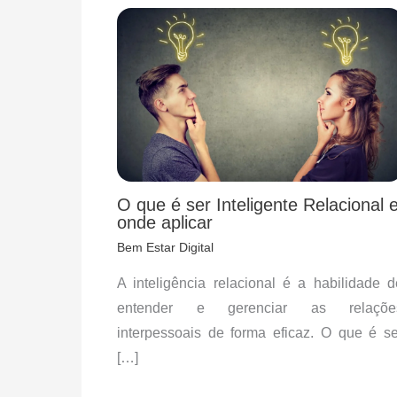
O que é ser Inteligente Relacional 
onde aplicar
Bem Estar Digital
A inteligência relacional é a habilidade d
entender e gerenciar as relaçõe
interpessoais de forma eficaz. O que é se
[…]