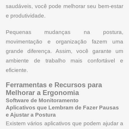
saudáveis, você pode melhorar seu bem-estar
e produtividade.
Pequenas mudanças na postura,
movimentação e organização fazem uma
grande diferença. Assim, você garante um
ambiente de trabalho mais confortável e
eficiente.
Ferramentas e Recursos para
Melhorar a Ergonomia
Software de Monitoramento
Aplicativos que Lembram de Fazer Pausas
e Ajustar a Postura
Existem vários aplicativos que podem ajudar a