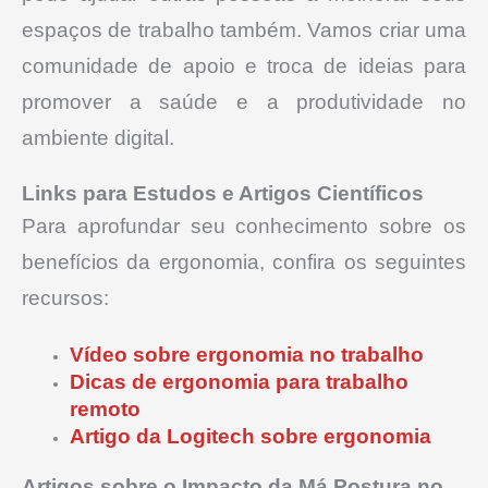
espaços de trabalho também. Vamos criar uma
comunidade de apoio e troca de ideias para
promover a saúde e a produtividade no
ambiente digital.
Links para Estudos e Artigos Científicos
Para aprofundar seu conhecimento sobre os
benefícios da ergonomia, confira os seguintes
recursos:
Vídeo sobre ergonomia no trabalho
Dicas de ergonomia para trabalho
remoto
Artigo da Logitech sobre ergonomia
Artigos sobre o Impacto da Má Postura no