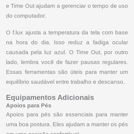
e Time Out ajudam a gerenciar o tempo de uso
do computador.
O f.lux ajusta a temperatura da tela com base
na hora do dia. Isso reduz a fadiga ocular
causada pela luz azul. O Time Out, por outro
lado, lembra você de fazer pausas regulares.
Essas ferramentas são úteis para manter um
equilíbrio saudável entre trabalho e descanso.
Equipamentos Adicionais
Apoios para Pés
Apoios para pés são essenciais para manter
uma boa postura. Eles ajudam a manter os pés