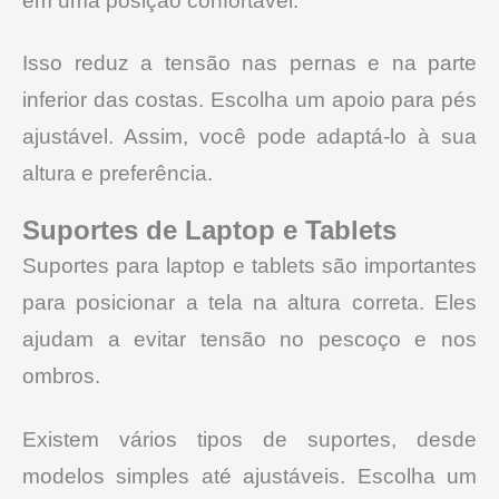
em uma posição confortável.
Isso reduz a tensão nas pernas e na parte
inferior das costas. Escolha um apoio para pés
ajustável. Assim, você pode adaptá-lo à sua
altura e preferência.
Suportes de Laptop e Tablets
Suportes para laptop e tablets são importantes
para posicionar a tela na altura correta. Eles
ajudam a evitar tensão no pescoço e nos
ombros.
Existem vários tipos de suportes, desde
modelos simples até ajustáveis. Escolha um