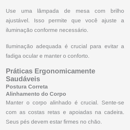
Use uma lâmpada de mesa com brilho
ajustável. Isso permite que você ajuste a
iluminação conforme necessário.
Iluminação adequada é crucial para evitar a
fadiga ocular e manter o conforto.
Práticas Ergonomicamente
Saudáveis
Postura Correta
Alinhamento do Corpo
Manter o corpo alinhado é crucial. Sente-se
com as costas retas e apoiadas na cadeira.
Seus pés devem estar firmes no chão.