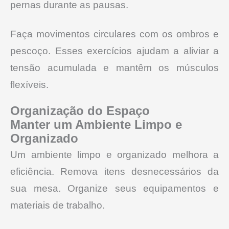
pernas durante as pausas.
Faça movimentos circulares com os ombros e
pescoço. Esses exercícios ajudam a aliviar a
tensão acumulada e mantêm os músculos
flexíveis.
Organização do Espaço
Manter um Ambiente Limpo e
Organizado
Um ambiente limpo e organizado melhora a
eficiência. Remova itens desnecessários da
sua mesa. Organize seus equipamentos e
materiais de trabalho.