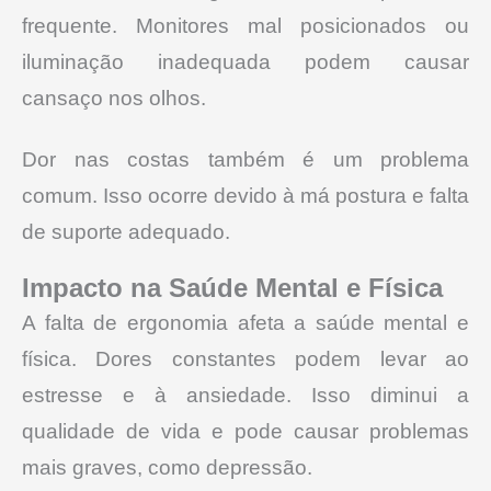
frequente. Monitores mal posicionados ou
iluminação inadequada podem causar
cansaço nos olhos.
Dor nas costas também é um problema
comum. Isso ocorre devido à má postura e falta
de suporte adequado.
Impacto na Saúde Mental e Física
A falta de ergonomia afeta a saúde mental e
física. Dores constantes podem levar ao
estresse e à ansiedade. Isso diminui a
qualidade de vida e pode causar problemas
mais graves, como depressão.