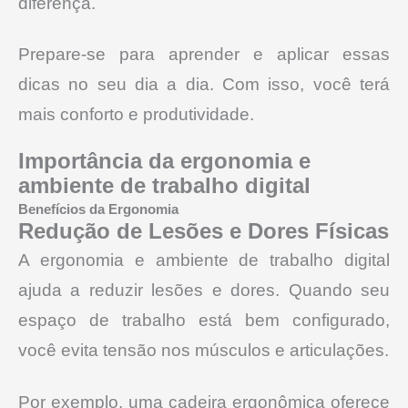
diferença.
Prepare-se para aprender e aplicar essas
dicas no seu dia a dia. Com isso, você terá
mais conforto e produtividade.
Importância da ergonomia e
ambiente de trabalho digital
Benefícios da Ergonomia
Redução de Lesões e Dores Físicas
A ergonomia e ambiente de trabalho digital
ajuda a reduzir lesões e dores. Quando seu
espaço de trabalho está bem configurado,
você evita tensão nos músculos e articulações.
Por exemplo, uma cadeira ergonômica oferece