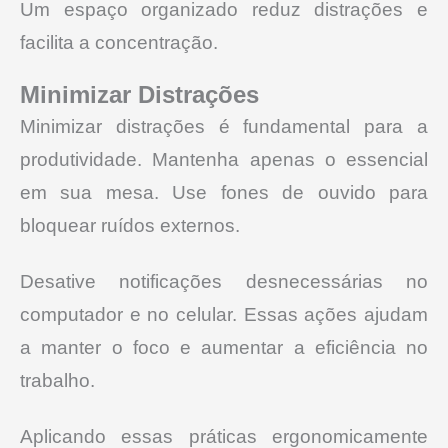
Um espaço organizado reduz distrações e
facilita a concentração.
Minimizar Distrações
Minimizar distrações é fundamental para a
produtividade. Mantenha apenas o essencial
em sua mesa. Use fones de ouvido para
bloquear ruídos externos.
Desative notificações desnecessárias no
computador e no celular. Essas ações ajudam
a manter o foco e aumentar a eficiência no
trabalho.
Aplicando essas práticas ergonomicamente