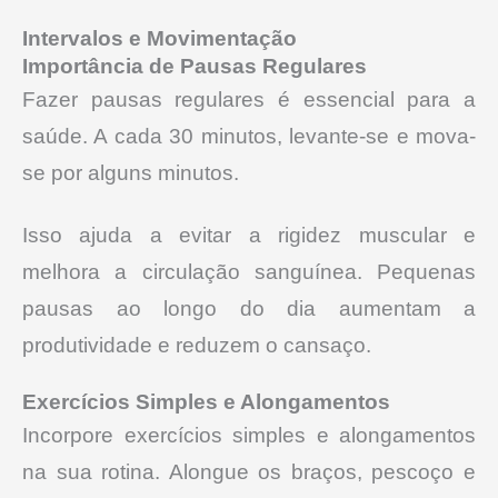
Intervalos e Movimentação
Importância de Pausas Regulares
Fazer pausas regulares é essencial para a
saúde. A cada 30 minutos, levante-se e mova-
se por alguns minutos.
Isso ajuda a evitar a rigidez muscular e
melhora a circulação sanguínea. Pequenas
pausas ao longo do dia aumentam a
produtividade e reduzem o cansaço.
Exercícios Simples e Alongamentos
Incorpore exercícios simples e alongamentos
na sua rotina. Alongue os braços, pescoço e