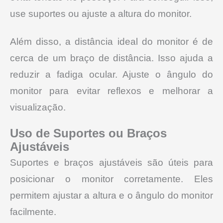
use suportes ou ajuste a altura do monitor.
Além disso, a distância ideal do monitor é de
cerca de um braço de distância. Isso ajuda a
reduzir a fadiga ocular. Ajuste o ângulo do
monitor para evitar reflexos e melhorar a
visualização.
Uso de Suportes ou Braços
Ajustáveis
Suportes e braços ajustáveis são úteis para
posicionar o monitor corretamente. Eles
permitem ajustar a altura e o ângulo do monitor
facilmente.