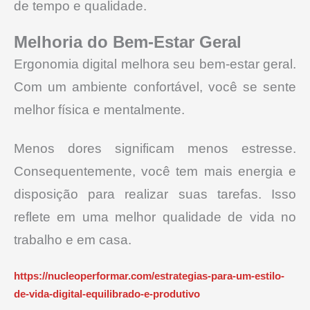
de tempo e qualidade.
Melhoria do Bem-Estar Geral
Ergonomia digital melhora seu bem-estar geral.
Com um ambiente confortável, você se sente
melhor física e mentalmente.
Menos dores significam menos estresse.
Consequentemente, você tem mais energia e
disposição para realizar suas tarefas. Isso
reflete em uma melhor qualidade de vida no
trabalho e em casa.
https://nucleoperformar.com/estrategias-para-um-estilo-
de-vida-digital-equilibrado-e-produtivo