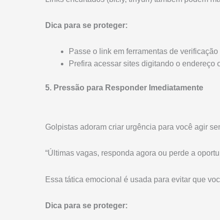
Dica para se proteger:
Passe o link em ferramentas de verificaç
Prefira acessar sites digitando o endereço 
5. Pressão para Responder Imediatamente
Golpistas adoram criar urgência para você agir s
“Últimas vagas, responda agora ou perde a oportu
Essa tática emocional é usada para evitar que vo
Dica para se proteger: