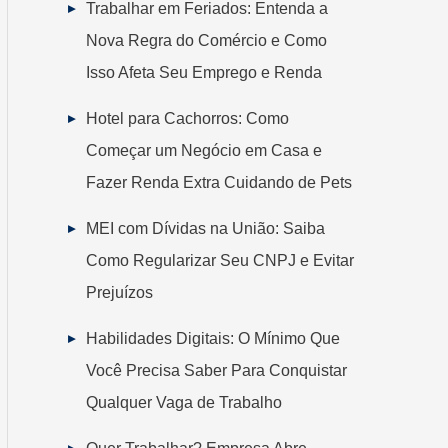
Trabalhar em Feriados: Entenda a
Nova Regra do Comércio e Como
Isso Afeta Seu Emprego e Renda
Hotel para Cachorros: Como
Começar um Negócio em Casa e
Fazer Renda Extra Cuidando de Pets
MEI com Dívidas na União: Saiba
Como Regularizar Seu CNPJ e Evitar
Prejuízos
Habilidades Digitais: O Mínimo Que
Você Precisa Saber Para Conquistar
Qualquer Vaga de Trabalho