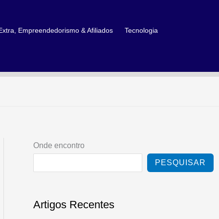
xtra, Empreendedorismo & Afiliados
Tecnologia
Onde encontro
PESQUISAR
Artigos Recentes