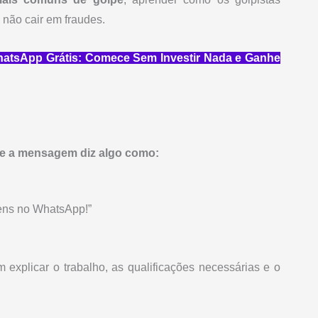
não cair em fraudes.
hatsApp Grátis: Comece Sem Investir Nada e Ganhe
Se a mensagem diz algo como:
ens no WhatsApp!”
explicar o trabalho, as qualificações necessárias e o