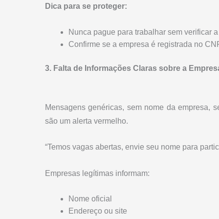
Dica para se proteger:
Nunca pague para trabalhar sem verificar a
Confirme se a empresa é registrada no CNPJ 
3. Falta de Informações Claras sobre a Empres
Mensagens genéricas, sem nome da empresa, se
são um alerta vermelho.
“Temos vagas abertas, envie seu nome para partici
Empresas legítimas informam:
Nome oficial
Endereço ou site