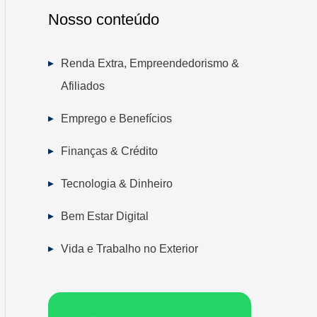
Nosso conteúdo
Renda Extra, Empreendedorismo &
Afiliados
Emprego e Benefícios
Finanças & Crédito
Tecnologia & Dinheiro
Bem Estar Digital
Vida e Trabalho no Exterior