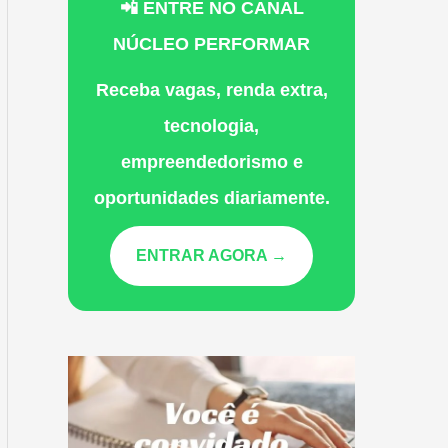
📲 ENTRE NO CANAL
NÚCLEO PERFORMAR
Receba vagas, renda extra,
tecnologia,
empreendedorismo e
oportunidades diariamente.
ENTRAR AGORA →