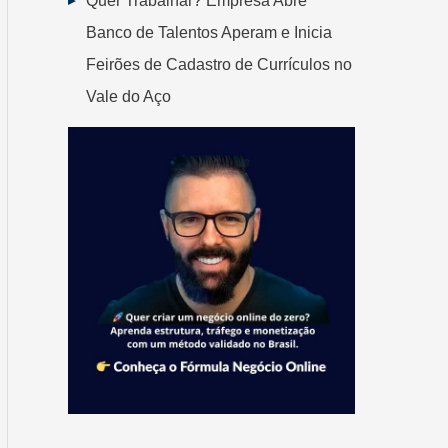
Quer Trabalhar? Empresa Abre
Banco de Talentos Aperam e Inicia
Feirões de Cadastro de Currículos no
Vale do Aço