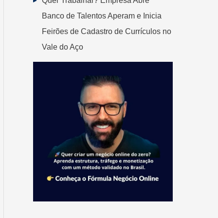
Quer Trabalhar? Empresa Abre
Banco de Talentos Aperam e Inicia
Feirões de Cadastro de Currículos no
Vale do Aço