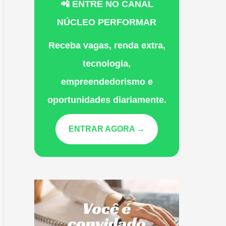
📲 ENTRE NO CANAL
NÚCLEO PERFORMAR
Receba vagas, renda extra,
tecnologia,
empreendedorismo e
oportunidades diariamente.
ENTRAR AGORA →