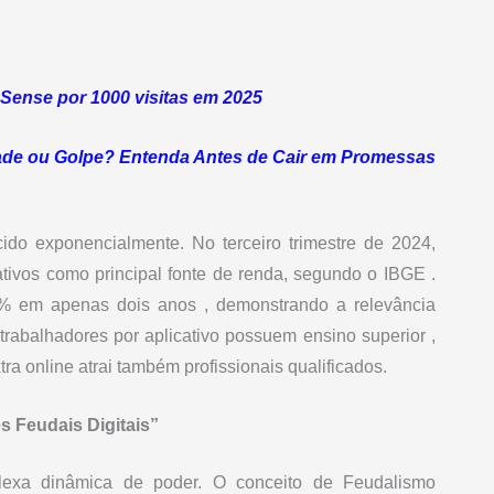
Sense por 1000 visitas em 2025
ade ou Golpe? Entenda Antes de Cair em Promessas
ido exponencialmente. No terceiro trimestre de 2024,
ativos como principal fonte de renda, segundo o IBGE .
% em apenas dois anos , demonstrando a relevância
trabalhadores por aplicativo possuem ensino superior ,
tra online atrai também profissionais qualificados.
 Feudais Digitais”
lexa dinâmica de poder. O conceito de Feudalismo