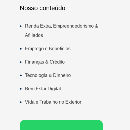
Nosso conteúdo
Renda Extra, Empreendedorismo &
Afiliados
Emprego e Benefícios
Finanças & Crédito
Tecnologia & Dinheiro
Bem Estar Digital
Vida e Trabalho no Exterior