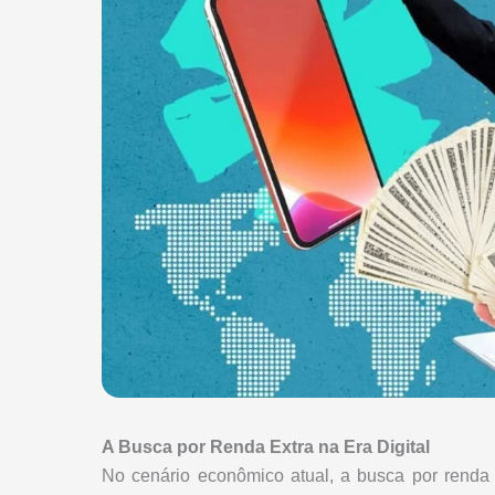
A Busca por Renda Extra na Era Digital
No cenário econômico atual, a busca por renda 