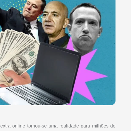
extra online tornou-se uma realidade para milhões de