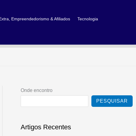
xtra, Empreendedorismo & Afiliados
Tecnologia
Onde encontro
PESQUISAR
Artigos Recentes