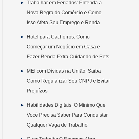
Trabalhar em Feriados: Entenda a
Nova Regra do Comércio e Como
Isso Afeta Seu Emprego e Renda
Hotel para Cachorros: Como
Começar um Negócio em Casa e
Fazer Renda Extra Cuidando de Pets
MEI com Dívidas na União: Saiba
Como Regularizar Seu CNPJ e Evitar
Prejuízos
Habilidades Digitais: O Mínimo Que
Você Precisa Saber Para Conquistar
Qualquer Vaga de Trabalho