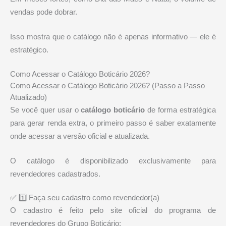
vendas pode dobrar.
Isso mostra que o catálogo não é apenas informativo — ele é
estratégico.
Como Acessar o Catálogo Boticário 2026?
Como Acessar o Catálogo Boticário 2026? (Passo a Passo
Atualizado)
Se você quer usar o
catálogo boticário
de forma estratégica
para gerar renda extra, o primeiro passo é saber exatamente
onde acessar a versão oficial e atualizada.
O catálogo é disponibilizado exclusivamente para
revendedores cadastrados.
✅ 1️⃣ Faça seu cadastro como revendedor(a)
O cadastro é feito pelo site oficial do programa de
revendedores do
Grupo Boticário
: