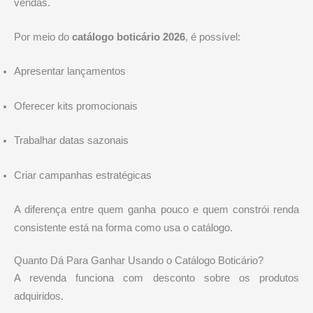
vendas.
Por meio do
catálogo boticário 2026
, é possível:
Apresentar lançamentos
Oferecer kits promocionais
Trabalhar datas sazonais
Criar campanhas estratégicas
A diferença entre quem ganha pouco e quem constrói renda
consistente está na forma como usa o catálogo.
Quanto Dá Para Ganhar Usando o Catálogo Boticário?
A revenda funciona com desconto sobre os produtos
adquiridos.