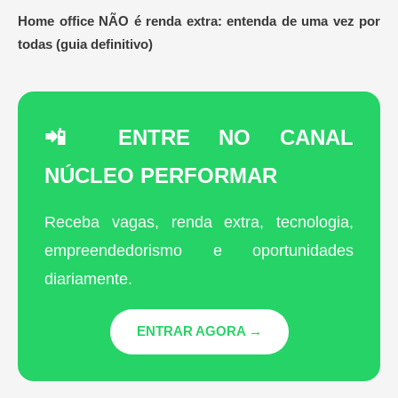
Home office NÃO é renda extra: entenda de uma vez por
todas (guia definitivo)
📲 ENTRE NO CANAL
NÚCLEO PERFORMAR
Receba vagas, renda extra, tecnologia,
empreendedorismo e oportunidades
diariamente.
ENTRAR AGORA →