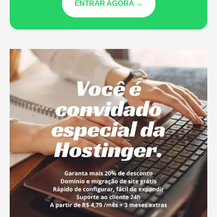
ENTRAR AGORA →