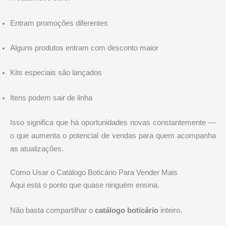
Entram promoções diferentes
Alguns produtos entram com desconto maior
Kits especiais são lançados
Itens podem sair de linha
Isso significa que há oportunidades novas constantemente —
o que aumenta o potencial de vendas para quem acompanha
as atualizações.
Como Usar o Catálogo Boticário Para Vender Mais
Aqui está o ponto que quase ninguém ensina.
Não basta compartilhar o
catálogo boticário
inteiro.