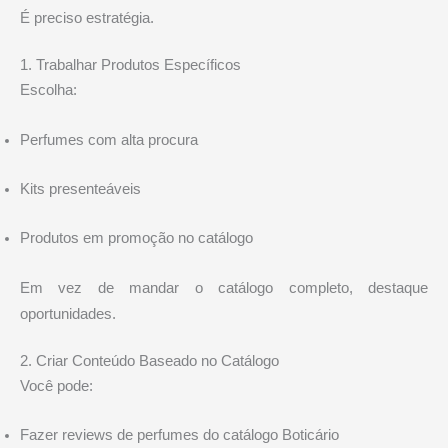
É preciso estratégia.
1. Trabalhar Produtos Específicos
Escolha:
Perfumes com alta procura
Kits presenteáveis
Produtos em promoção no catálogo
Em vez de mandar o catálogo completo, destaque
oportunidades.
2. Criar Conteúdo Baseado no Catálogo
Você pode:
Fazer reviews de perfumes do catálogo Boticário