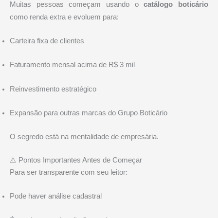
Muitas pessoas começam usando o
catálogo boticário
como renda extra e evoluem para:
Carteira fixa de clientes
Faturamento mensal acima de R$ 3 mil
Reinvestimento estratégico
Expansão para outras marcas do
Grupo Boticário
O segredo está na mentalidade de empresária.
⚠️ Pontos Importantes Antes de Começar
Para ser transparente com seu leitor:
Pode haver análise cadastral