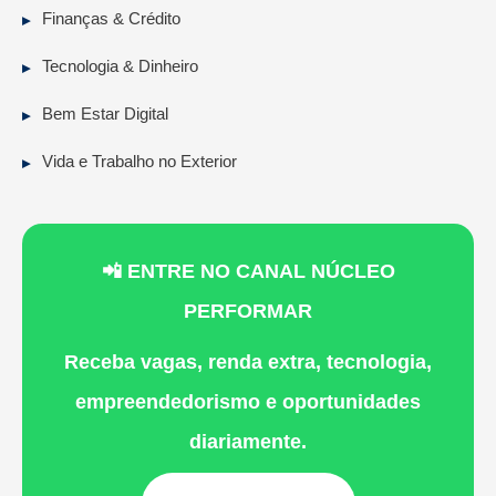
Finanças & Crédito
Tecnologia & Dinheiro
Bem Estar Digital
Vida e Trabalho no Exterior
📲 ENTRE NO CANAL NÚCLEO
PERFORMAR
Receba vagas, renda extra, tecnologia,
empreendedorismo e oportunidades
diariamente.