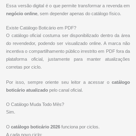
Essa versão digital é o que permite transformar a revenda em
negócio online
, sem depender apenas do catálogo físico.
Existe Catálogo Boticário em PDF?
O catálogo oficial costuma ser disponibilizado dentro da área
do revendedor, podendo ser visualizado online. A marca não
incentiva o compartilhamento público irrestrito em PDF fora da
plataforma oficial, justamente para manter atualizações
corretas por ciclo.
Por isso, sempre oriente seu leitor a acessar o
catálogo
boticário atualizado
pelo canal oficial.
O Catálogo Muda Todo Mês?
Sim.
O
catálogo boticário 2026
funciona por ciclos.
A cada novo ciclo: