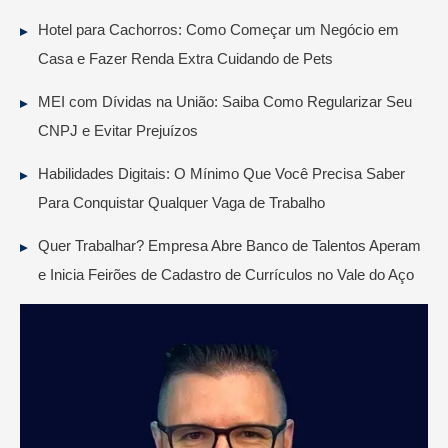
Hotel para Cachorros: Como Começar um Negócio em
Casa e Fazer Renda Extra Cuidando de Pets
MEI com Dívidas na União: Saiba Como Regularizar Seu
CNPJ e Evitar Prejuízos
Habilidades Digitais: O Mínimo Que Você Precisa Saber
Para Conquistar Qualquer Vaga de Trabalho
Quer Trabalhar? Empresa Abre Banco de Talentos Aperam
e Inicia Feirões de Cadastro de Currículos no Vale do Aço