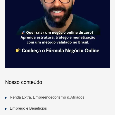
Nosso conteúdo
Renda Extra, Empreendedorismo & Afiliados
Emprego e Benefícios