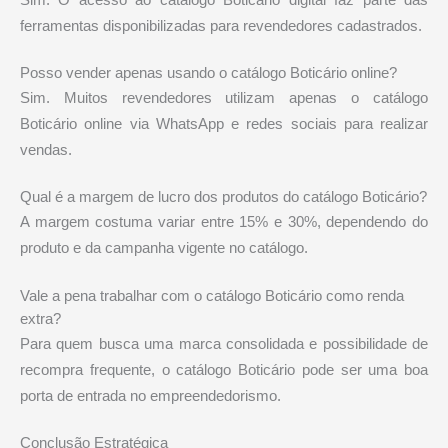
ferramentas disponibilizadas para revendedores cadastrados.
Posso vender apenas usando o catálogo Boticário online?
Sim. Muitos revendedores utilizam apenas o catálogo
Boticário online via WhatsApp e redes sociais para realizar
vendas.
Qual é a margem de lucro dos produtos do catálogo Boticário?
A margem costuma variar entre 15% e 30%, dependendo do
produto e da campanha vigente no catálogo.
Vale a pena trabalhar com o catálogo Boticário como renda
extra?
Para quem busca uma marca consolidada e possibilidade de
recompra frequente, o catálogo Boticário pode ser uma boa
porta de entrada no empreendedorismo.
Conclusão Estratégica