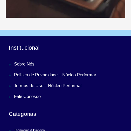
Institucional
Sobre Nós
Política de Privacidade – Núcleo Performar
Termos de Uso – Núcleo Performar
Fale Conosco
Categorias
Tecnologia & Dinheiro