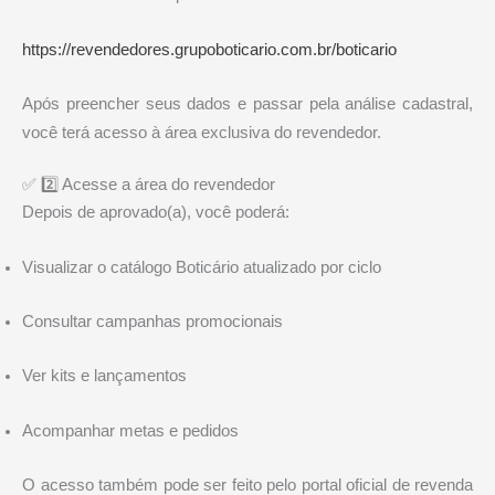
https://revendedores.grupoboticario.com.br/boticario
Após preencher seus dados e passar pela análise cadastral,
você terá acesso à área exclusiva do revendedor.
✅ 2️⃣ Acesse a área do revendedor
Depois de aprovado(a), você poderá:
Visualizar o catálogo Boticário atualizado por ciclo
Consultar campanhas promocionais
Ver kits e lançamentos
Acompanhar metas e pedidos
O acesso também pode ser feito pelo portal oficial de revenda