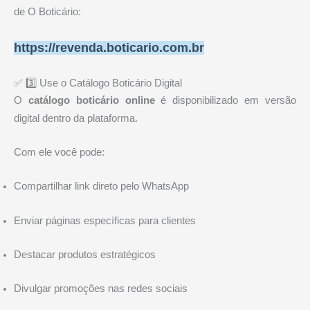
de
O Boticário
:
https://revenda.boticario.com.br
✅ 3️⃣ Use o Catálogo Boticário Digital
O
catálogo boticário online
é disponibilizado em versão
digital dentro da plataforma.
Com ele você pode:
Compartilhar link direto pelo WhatsApp
Enviar páginas específicas para clientes
Destacar produtos estratégicos
Divulgar promoções nas redes sociais