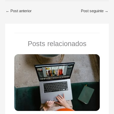
←
Post anterior
Post seguinte
→
Posts relacionados