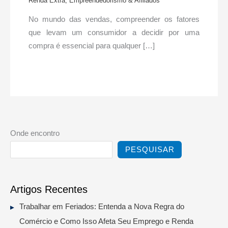
Renda Extra, Empreendedorismo & Afiliados
No mundo das vendas, compreender os fatores
que levam um consumidor a decidir por uma
compra é essencial para qualquer […]
Onde encontro
PESQUISAR
Artigos Recentes
Trabalhar em Feriados: Entenda a Nova Regra do
Comércio e Como Isso Afeta Seu Emprego e Renda