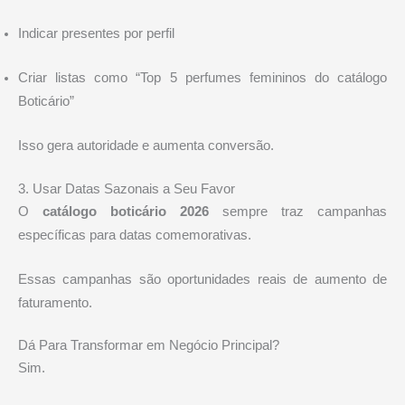
Indicar presentes por perfil
Criar listas como “Top 5 perfumes femininos do catálogo
Boticário”
Isso gera autoridade e aumenta conversão.
3. Usar Datas Sazonais a Seu Favor
O
catálogo boticário 2026
sempre traz campanhas
específicas para datas comemorativas.
Essas campanhas são oportunidades reais de aumento de
faturamento.
Dá Para Transformar em Negócio Principal?
Sim.