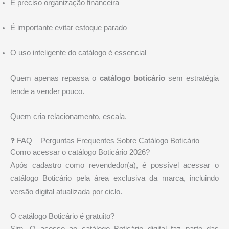
É preciso organização financeira
É importante evitar estoque parado
O uso inteligente do catálogo é essencial
Quem apenas repassa o
catálogo boticário
sem estratégia
tende a vender pouco.
Quem cria relacionamento, escala.
❓ FAQ – Perguntas Frequentes Sobre Catálogo Boticário
Como acessar o catálogo Boticário 2026?
Após cadastro como revendedor(a), é possível acessar o
catálogo Boticário pela área exclusiva da marca, incluindo
versão digital atualizada por ciclo.
O catálogo Boticário é gratuito?
Sim. O acesso ao catálogo Boticário digital faz parte das