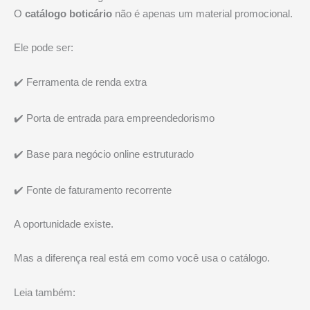
O
catálogo boticário
não é apenas um material promocional.
Ele pode ser:
✔️ Ferramenta de renda extra
✔️ Porta de entrada para empreendedorismo
✔️ Base para negócio online estruturado
✔️ Fonte de faturamento recorrente
A oportunidade existe.
Mas a diferença real está em como você usa o catálogo.
Leia também: