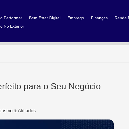
o Performar
Bem Estar Digital
Emprego
Finanças
Renda E
o No Exterior
rfeito para o Seu Negócio
rismo & Afiliados