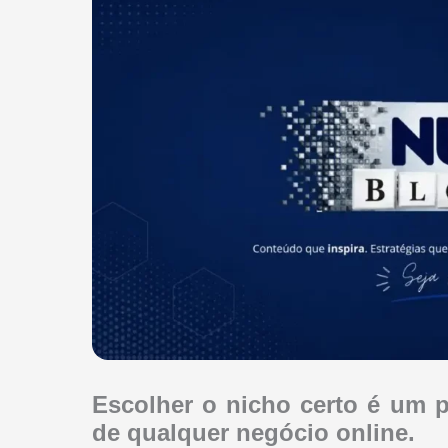
Escolher o nicho certo é um 
de qualquer negócio online.