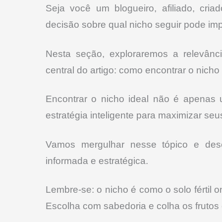
Seja você um blogueiro, afiliado, cri
decisão sobre qual nicho seguir pode imp
Nesta seção, exploraremos a relevânc
central do artigo: como encontrar o nich
Encontrar o nicho ideal não é apenas
estratégia inteligente para maximizar seu
Vamos mergulhar nesse tópico e des
informada e estratégica.
Lembre-se: o nicho é como o solo fértil
Escolha com sabedoria e colha os frutos