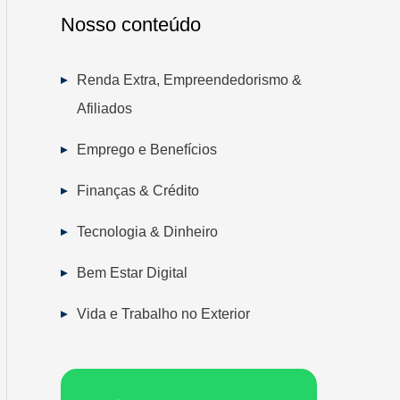
Nosso conteúdo
Renda Extra, Empreendedorismo &
Afiliados
Emprego e Benefícios
Finanças & Crédito
Tecnologia & Dinheiro
Bem Estar Digital
Vida e Trabalho no Exterior