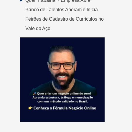
Quer Trabalhar? Empresa Abre
Banco de Talentos Aperam e Inicia
Feirões de Cadastro de Currículos no
Vale do Aço