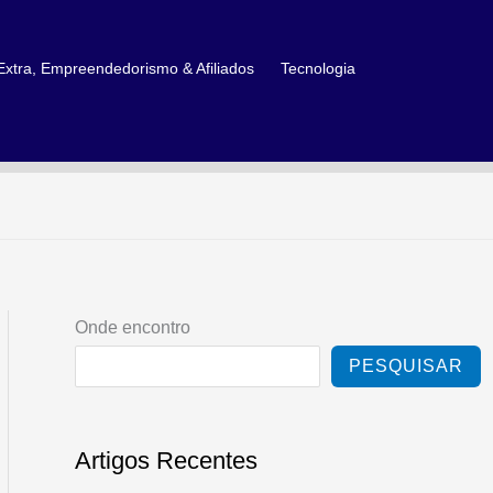
xtra, Empreendedorismo & Afiliados
Tecnologia
Onde encontro
PESQUISAR
Artigos Recentes