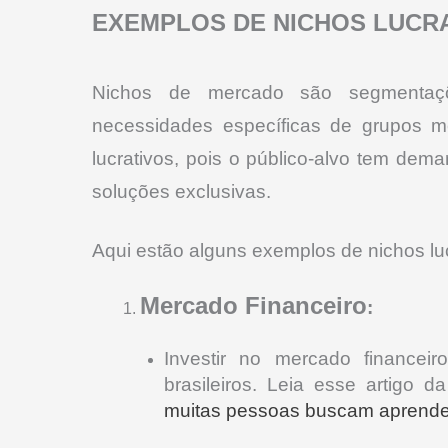
EXEMPLOS DE NICHOS LUCR
Nichos de mercado são segmentaç
necessidades específicas de grupos m
lucrativos, pois o público-alvo tem dem
soluções exclusivas.
Aqui estão alguns exemplos de nichos luc
Mercado Financeiro
:
Investir no mercado financei
brasileiros. Leia esse artigo 
muitas pessoas buscam aprender