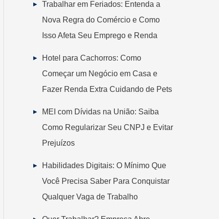
Trabalhar em Feriados: Entenda a
Nova Regra do Comércio e Como
Isso Afeta Seu Emprego e Renda
Hotel para Cachorros: Como
Começar um Negócio em Casa e
Fazer Renda Extra Cuidando de Pets
MEI com Dívidas na União: Saiba
Como Regularizar Seu CNPJ e Evitar
Prejuízos
Habilidades Digitais: O Mínimo Que
Você Precisa Saber Para Conquistar
Qualquer Vaga de Trabalho