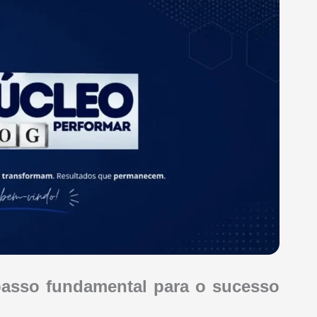
passo fundamental para o sucesso