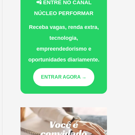
📲 ENTRE NO CANAL
NÚCLEO PERFORMAR
Receba vagas, renda extra,
tecnologia,
empreendedorismo e
oportunidades diariamente.
ENTRAR AGORA →