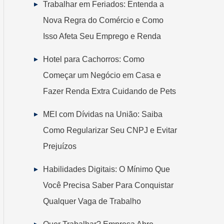
Trabalhar em Feriados: Entenda a
Nova Regra do Comércio e Como
Isso Afeta Seu Emprego e Renda
Hotel para Cachorros: Como
Começar um Negócio em Casa e
Fazer Renda Extra Cuidando de Pets
MEI com Dívidas na União: Saiba
Como Regularizar Seu CNPJ e Evitar
Prejuízos
Habilidades Digitais: O Mínimo Que
Você Precisa Saber Para Conquistar
Qualquer Vaga de Trabalho