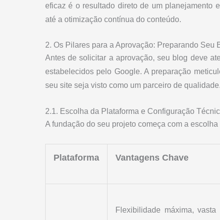
eficaz é o resultado direto de um planejamento 
até a otimização contínua do conteúdo.
2. Os Pilares para a Aprovação: Preparando Seu
Antes de solicitar a aprovação, seu blog deve at
estabelecidos pelo Google. A preparação meticulo
seu site seja visto como um parceiro de qualidade
2.1. Escolha da Plataforma e Configuração Técni
A fundação do seu projeto começa com a escolha d
Plataforma
Vantagens Chave
Flexibilidade máxima, vasta