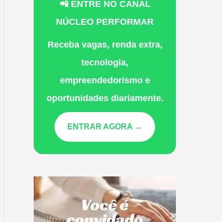
📲 ENTRE NO CANAL
NÚCLEO PERFORMAR
Receba vagas, renda extra,
tecnologia,
empreendedorismo e
oportunidades diariamente.
ENTRAR AGORA →