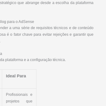
estratégico que abrange desde a escolha da plataforma
 Blog para o AdSense
ender a uma série de requisitos técnicos e de conteúdo
sa é o fator chave para evitar rejeições e garantir que
.
ca
a plataforma e a configuração técnica.
Ideal Para
Profissionais e
projetos que