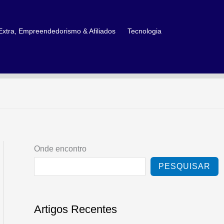
xtra, Empreendedorismo & Afiliados
Tecnologia
Onde encontro
PESQUISAR
Artigos Recentes