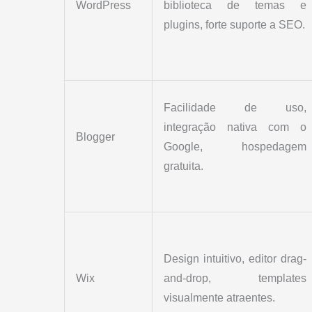
WordPress
biblioteca de temas e
plugins, forte suporte a SEO.
Facilidade de uso,
integração nativa com o
Blogger
Google, hospedagem
gratuita.
Design intuitivo, editor drag-
Wix
and-drop, templates
visualmente atraentes.