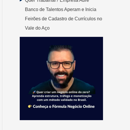
Quer Trabalhar? Empresa Abre
Banco de Talentos Aperam e Inicia
Feirões de Cadastro de Currículos no
Vale do Aço