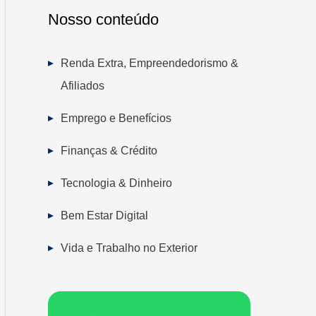
Nosso conteúdo
Renda Extra, Empreendedorismo &
Afiliados
Emprego e Benefícios
Finanças & Crédito
Tecnologia & Dinheiro
Bem Estar Digital
Vida e Trabalho no Exterior