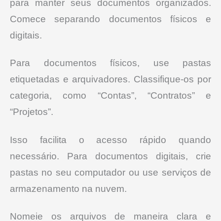
para manter seus documentos organizados.
Comece separando documentos físicos e
digitais.
Para documentos físicos, use pastas
etiquetadas e arquivadores. Classifique-os por
categoria, como “Contas”, “Contratos” e
“Projetos”.
Isso facilita o acesso rápido quando
necessário. Para documentos digitais, crie
pastas no seu computador ou use serviços de
armazenamento na nuvem.
Nomeie os arquivos de maneira clara e