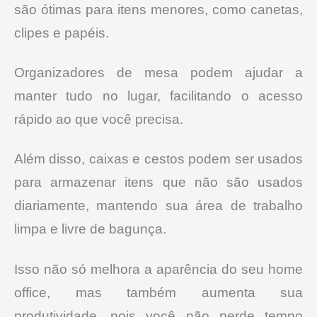
são ótimas para itens menores, como canetas,
clipes e papéis.
Organizadores de mesa podem ajudar a
manter tudo no lugar, facilitando o acesso
rápido ao que você precisa.
Além disso, caixas e cestos podem ser usados
para armazenar itens que não são usados
diariamente, mantendo sua área de trabalho
limpa e livre de bagunça.
Isso não só melhora a aparência do seu home
office, mas também aumenta sua
produtividade, pois você não perde tempo