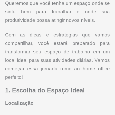
Queremos que você tenha um espaço onde se
sinta bem para trabalhar e onde sua
produtividade possa atingir novos níveis.
Com as dicas e estratégias que vamos
compartilhar, você estará preparado para
transformar seu espaço de trabalho em um
local ideal para suas atividades diárias. Vamos
começar essa jornada rumo ao home office
perfeito!
1. Escolha do Espaço Ideal
Localização