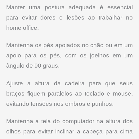
Manter uma postura adequada é essencial
para evitar dores e lesões ao trabalhar no
home office.
Mantenha os pés apoiados no chão ou em um
apoio para os pés, com os joelhos em um
ângulo de 90 graus.
Ajuste a altura da cadeira para que seus
braços fiquem paralelos ao teclado e mouse,
evitando tensões nos ombros e punhos.
Mantenha a tela do computador na altura dos
olhos para evitar inclinar a cabeça para cima