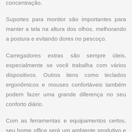
concentração.
Suportes para monitor são importantes para
manter a tela na altura dos olhos, melhorando
a postura e evitando dores no pescoço.
Carregadores extras são sempre úteis,
especialmente se você trabalha com vários
dispositivos. Outros itens como teclados
ergonômicos e mouses confortáveis também
podem fazer uma grande diferença no seu
conforto diário.
Com as ferramentas e equipamentos certos,
seu home office será um ambiente produtivo e