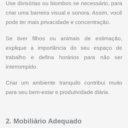
Use divisórias ou biombos se necessário, para
criar uma barreira visual e sonora. Assim, você
pode ter mais privacidade e concentração.
Se tiver filhos ou animais de estimação,
explique a importância do seu espaço de
trabalho e defina horários para não ser
interrompido.
Criar um ambiente tranquilo contribui muito
para seu bem-estar e produtividade diária.
2. Mobiliário Adequado