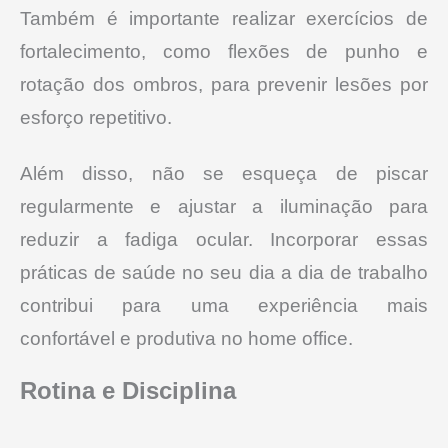
Também é importante realizar exercícios de
fortalecimento, como flexões de punho e
rotação dos ombros, para prevenir lesões por
esforço repetitivo.
Além disso, não se esqueça de piscar
regularmente e ajustar a iluminação para
reduzir a fadiga ocular. Incorporar essas
práticas de saúde no seu dia a dia de trabalho
contribui para uma experiência mais
confortável e produtiva no home office.
Rotina e Disciplina