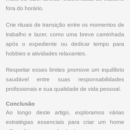
fora do horário.
Crie rituais de transição entre os momentos de
trabalho e lazer, como uma breve caminhada
após o expediente ou dedicar tempo para
hobbies e atividades relaxantes.
Respeitar esses limites promove um equilíbrio
saudável entre suas responsabilidades
profissionais e sua qualidade de vida pessoal.
Conclusão
Ao longo deste artigo, exploramos várias
estratégias essenciais para criar um home