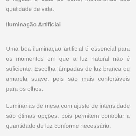
qualidade de vida.
Iluminação Artificial
Uma boa iluminação artificial é essencial para
os momentos em que a luz natural não é
suficiente. Escolha lâmpadas de luz branca ou
amarela suave, pois são mais confortáveis
para os olhos.
Luminárias de mesa com ajuste de intensidade
são ótimas opções, pois permitem controlar a
quantidade de luz conforme necessário.