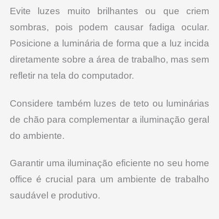
Evite luzes muito brilhantes ou que criem
sombras, pois podem causar fadiga ocular.
Posicione a luminária de forma que a luz incida
diretamente sobre a área de trabalho, mas sem
refletir na tela do computador.
Considere também luzes de teto ou luminárias
de chão para complementar a iluminação geral
do ambiente.
Garantir uma iluminação eficiente no seu home
office é crucial para um ambiente de trabalho
saudável e produtivo.