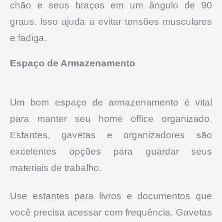
chão e seus braços em um ângulo de 90
graus. Isso ajuda a evitar tensões musculares
e fadiga.
Espaço de Armazenamento
Um bom espaço de armazenamento é vital
para manter seu home office organizado.
Estantes, gavetas e organizadores são
excelentes opções para guardar seus
materiais de trabalho.
Use estantes para livros e documentos que
você precisa acessar com frequência. Gavetas