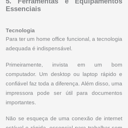
5. Ferramentas e Equipamentos
Essenciais
Tecnologia
Para ter um home office funcional, a tecnologia
adequada é indispensável.
Primeiramente, invista em um bom
computador. Um desktop ou laptop rápido e
confiável faz toda a diferença. Além disso, uma
impressora pode ser útil para documentos
importantes.
Não se esqueça de uma conexão de internet
estável e rápida, essencial para trabalhar sem