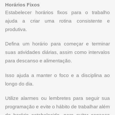
Horários Fixos
Estabelecer horários fixos para o trabalho
ajuda a criar uma rotina consistente e
produtiva.
Defina um horário para começar e terminar
suas atividades diárias, assim como intervalos
para descanso e alimentação.
Isso ajuda a manter o foco e a disciplina ao
longo do dia.
Utilize alarmes ou lembretes para seguir sua
programação e evite o hábito de trabalhar além