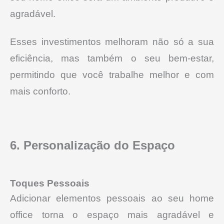
agradável.
Esses investimentos melhoram não só a sua
eficiência, mas também o seu bem-estar,
permitindo que você trabalhe melhor e com
mais conforto.
6. Personalização do Espaço
Toques Pessoais
Adicionar elementos pessoais ao seu home
office torna o espaço mais agradável e