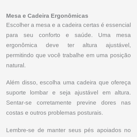
Mesa e Cadeira Ergonômicas
Escolher a mesa e a cadeira certas é essencial
para seu conforto e saúde. Uma mesa
ergonômica deve ter altura ajustável,
permitindo que você trabalhe em uma posição
natural.
Além disso, escolha uma cadeira que ofereça
suporte lombar e seja ajustável em altura.
Sentar-se corretamente previne dores nas
costas e outros problemas posturais.
Lembre-se de manter seus pés apoiados no