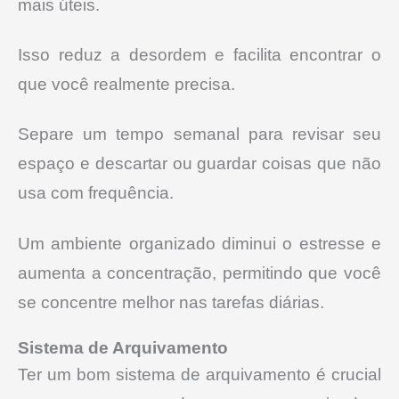
mais úteis.
Isso reduz a desordem e facilita encontrar o
que você realmente precisa.
Separe um tempo semanal para revisar seu
espaço e descartar ou guardar coisas que não
usa com frequência.
Um ambiente organizado diminui o estresse e
aumenta a concentração, permitindo que você
se concentre melhor nas tarefas diárias.
Sistema de Arquivamento
Ter um bom sistema de arquivamento é crucial