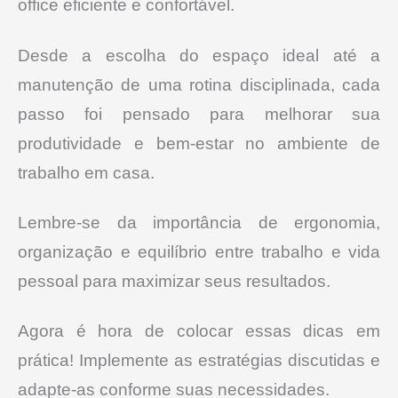
office eficiente e confortável.
Desde a escolha do espaço ideal até a
manutenção de uma rotina disciplinada, cada
passo foi pensado para melhorar sua
produtividade e bem-estar no ambiente de
trabalho em casa.
Lembre-se da importância de ergonomia,
organização e equilíbrio entre trabalho e vida
pessoal para maximizar seus resultados.
Agora é hora de colocar essas dicas em
prática! Implemente as estratégias discutidas e
adapte-as conforme suas necessidades.