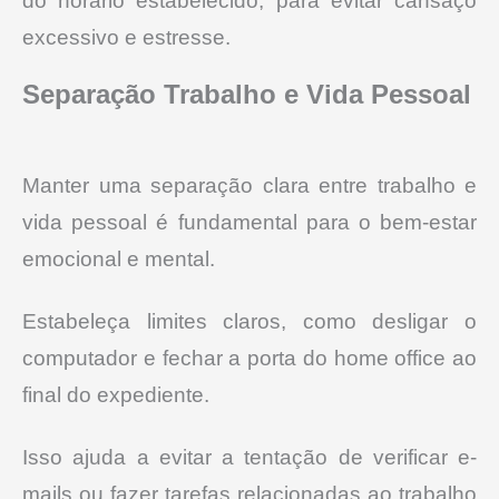
do horário estabelecido, para evitar cansaço
excessivo e estresse.
Separação Trabalho e Vida Pessoal
Manter uma separação clara entre trabalho e
vida pessoal é fundamental para o bem-estar
emocional e mental.
Estabeleça limites claros, como desligar o
computador e fechar a porta do home office ao
final do expediente.
Isso ajuda a evitar a tentação de verificar e-
mails ou fazer tarefas relacionadas ao trabalho