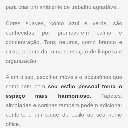
para criar um ambiente de trabalho agradável.
Cores suaves, como azul e verde, são
conhecidas por promoverem calma e
concentração. Tons neutros, como branco e
cinza, podem dar uma sensação de limpeza e
organização.
Além disso, escolher móveis e acessórios que
combinem com
seu estilo pessoal torna o
espaço mais harmonioso.
Tapetes,
almofadas e cortinas também podem adicionar
conforto e um toque de estilo ao seu home
office.