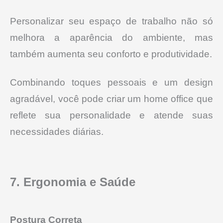
Personalizar seu espaço de trabalho não só
melhora a aparência do ambiente, mas
também aumenta seu conforto e produtividade.
Combinando toques pessoais e um design
agradável, você pode criar um home office que
reflete sua personalidade e atende suas
necessidades diárias.
7. Ergonomia e Saúde
Postura Correta