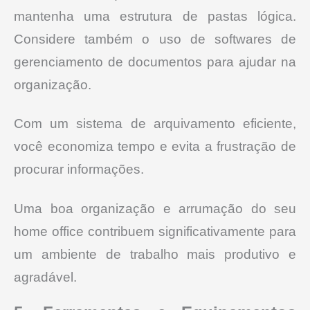
mantenha uma estrutura de pastas lógica.
Considere também o uso de softwares de
gerenciamento de documentos para ajudar na
organização.
Com um sistema de arquivamento eficiente,
você economiza tempo e evita a frustração de
procurar informações.
Uma boa organização e arrumação do seu
home office contribuem significativamente para
um ambiente de trabalho mais produtivo e
agradável.