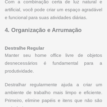
Com a combinação certa de luz natural e
artificial, você pode criar um espaço agradável
e funcional para suas atividades diárias.
4. Organização e Arrumação
Destralhe Regular
Manter seu home office livre de objetos
desnecessários é fundamental para a
produtividade.
Destralhar regularmente ajuda a criar um
ambiente de trabalho mais limpo e eficiente.
Primeiro, elimine papéis e itens que não são