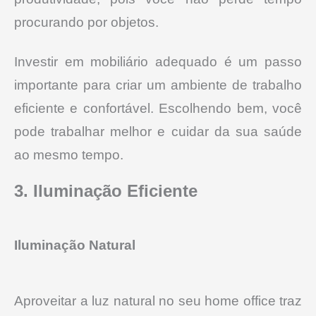
procurando por objetos.
Investir em mobiliário adequado é um passo
importante para criar um ambiente de trabalho
eficiente e confortável. Escolhendo bem, você
pode trabalhar melhor e cuidar da sua saúde
ao mesmo tempo.
3. Iluminação Eficiente
Iluminação Natural
Aproveitar a luz natural no seu home office traz