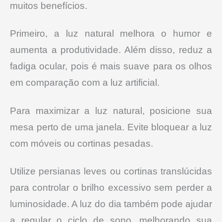
muitos benefícios.
Primeiro, a luz natural melhora o humor e
aumenta a produtividade. Além disso, reduz a
fadiga ocular, pois é mais suave para os olhos
em comparação com a luz artificial.
Para maximizar a luz natural, posicione sua
mesa perto de uma janela. Evite bloquear a luz
com móveis ou cortinas pesadas.
Utilize persianas leves ou cortinas translúcidas
para controlar o brilho excessivo sem perder a
luminosidade. A luz do dia também pode ajudar
a regular o ciclo de sono, melhorando sua