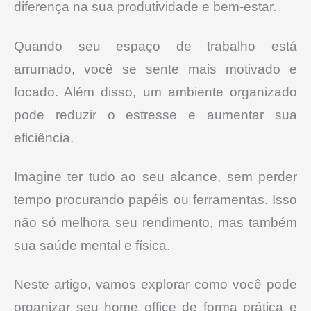
diferença na sua produtividade e bem-estar.
Quando seu espaço de trabalho está
arrumado, você se sente mais motivado e
focado. Além disso, um ambiente organizado
pode reduzir o estresse e aumentar sua
eficiência.
Imagine ter tudo ao seu alcance, sem perder
tempo procurando papéis ou ferramentas. Isso
não só melhora seu rendimento, mas também
sua saúde mental e física.
Neste artigo, vamos explorar como você pode
organizar seu home office de forma prática e