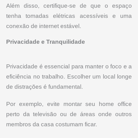
Além disso, certifique-se de que o espaço
tenha tomadas elétricas acessíveis e uma
conexão de internet estável.
Privacidade e Tranquilidade
Privacidade é essencial para manter o foco e a
eficiência no trabalho. Escolher um local longe
de distrações é fundamental.
Por exemplo, evite montar seu home office
perto da televisão ou de áreas onde outros
membros da casa costumam ficar.