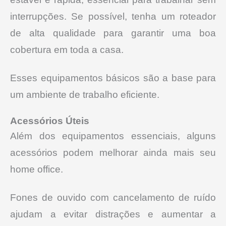
interrupções. Se possível, tenha um roteador
de alta qualidade para garantir uma boa
cobertura em toda a casa.
Esses equipamentos básicos são a base para
um ambiente de trabalho eficiente.
Acessórios Úteis
Além dos equipamentos essenciais, alguns
acessórios podem melhorar ainda mais seu
home office.
Fones de ouvido com cancelamento de ruído
ajudam a evitar distrações e aumentar a