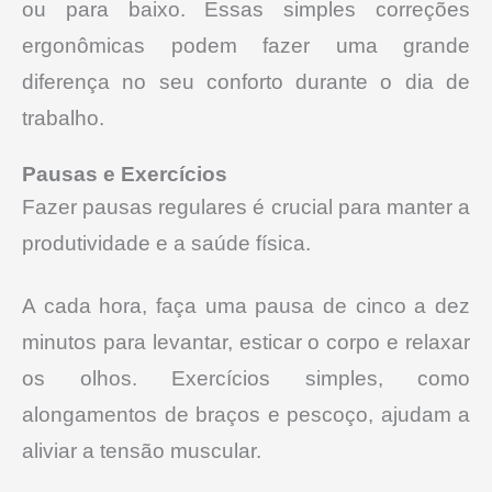
ou para baixo. Essas simples correções
ergonômicas podem fazer uma grande
diferença no seu conforto durante o dia de
trabalho.
Pausas e Exercícios
Fazer pausas regulares é crucial para manter a
produtividade e a saúde física.
A cada hora, faça uma pausa de cinco a dez
minutos para levantar, esticar o corpo e relaxar
os olhos. Exercícios simples, como
alongamentos de braços e pescoço, ajudam a
aliviar a tensão muscular.