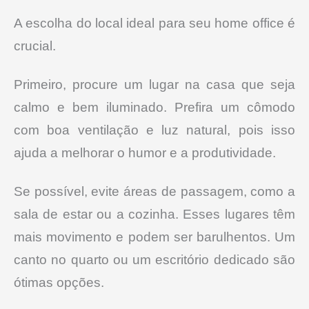
A escolha do local ideal para seu home office é
crucial.
Primeiro, procure um lugar na casa que seja
calmo e bem iluminado. Prefira um cômodo
com boa ventilação e luz natural, pois isso
ajuda a melhorar o humor e a produtividade.
Se possível, evite áreas de passagem, como a
sala de estar ou a cozinha. Esses lugares têm
mais movimento e podem ser barulhentos. Um
canto no quarto ou um escritório dedicado são
ótimas opções.