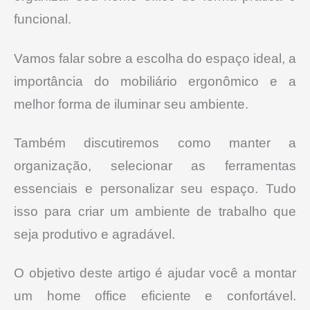
funcional.
Vamos falar sobre a escolha do espaço ideal, a
importância do mobiliário ergonômico e a
melhor forma de iluminar seu ambiente.
Também discutiremos como manter a
organização, selecionar as ferramentas
essenciais e personalizar seu espaço. Tudo
isso para criar um ambiente de trabalho que
seja produtivo e agradável.
O objetivo deste artigo é ajudar você a montar
um home office eficiente e confortável.