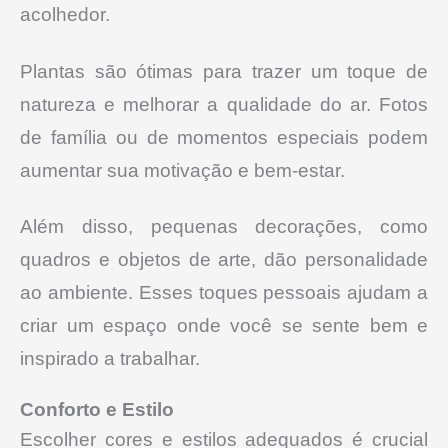
acolhedor.
Plantas são ótimas para trazer um toque de
natureza e melhorar a qualidade do ar. Fotos
de família ou de momentos especiais podem
aumentar sua motivação e bem-estar.
Além disso, pequenas decorações, como
quadros e objetos de arte, dão personalidade
ao ambiente. Esses toques pessoais ajudam a
criar um espaço onde você se sente bem e
inspirado a trabalhar.
Conforto e Estilo
Escolher cores e estilos adequados é crucial