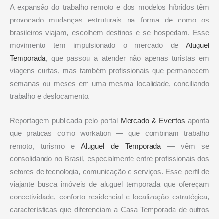
A expansão do trabalho remoto e dos modelos híbridos têm
provocado mudanças estruturais na forma de como os
brasileiros viajam, escolhem destinos e se hospedam. Esse
movimento tem impulsionado o mercado de
Aluguel
Temporada
, que passou a atender não apenas turistas em
viagens curtas, mas também profissionais que permanecem
semanas ou meses em uma mesma localidade, conciliando
trabalho e deslocamento.
Reportagem publicada pelo portal
Mercado & Eventos
aponta
que práticas como workation — que combinam trabalho
remoto, turismo e
Aluguel de Temporada
— vêm se
consolidando no Brasil, especialmente entre profissionais dos
setores de tecnologia, comunicação e serviços. Esse perfil de
viajante busca imóveis de aluguel temporada que ofereçam
conectividade, conforto residencial e localização estratégica,
características que diferenciam a Casa Temporada de outros