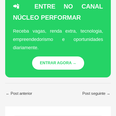
📲 ENTRE NO CANAL
NÚCLEO PERFORMAR
Receba vagas, renda extra, tecnologia,
empreendedorismo e oportunidades
diariamente.
ENTRAR AGORA →
←
Post anterior
Post seguinte
→