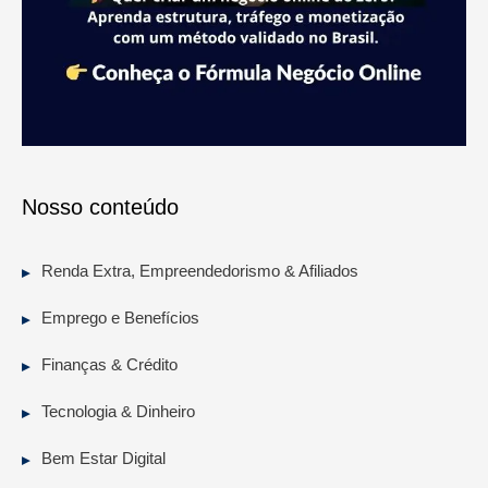
Nosso conteúdo
Renda Extra, Empreendedorismo & Afiliados
Emprego e Benefícios
Finanças & Crédito
Tecnologia & Dinheiro
Bem Estar Digital