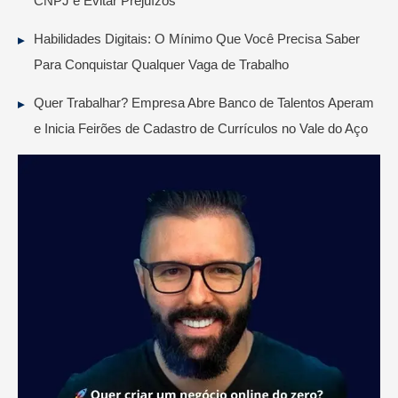
CNPJ e Evitar Prejuízos
Habilidades Digitais: O Mínimo Que Você Precisa Saber
Para Conquistar Qualquer Vaga de Trabalho
Quer Trabalhar? Empresa Abre Banco de Talentos Aperam
e Inicia Feirões de Cadastro de Currículos no Vale do Aço