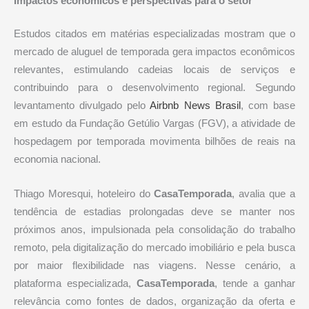
Impactos econômicos e perspectivas para o setor
Estudos citados em matérias especializadas mostram que o
mercado de aluguel de temporada gera impactos econômicos
relevantes, estimulando cadeias locais de serviços e
contribuindo para o desenvolvimento regional. Segundo
levantamento divulgado pelo
Airbnb News Brasil
, com base
em estudo da Fundação Getúlio Vargas (FGV), a atividade de
hospedagem por temporada movimenta bilhões de reais na
economia nacional.
Thiago Moresqui, hoteleiro do
CasaTemporada
, avalia que a
tendência de estadias prolongadas deve se manter nos
próximos anos, impulsionada pela consolidação do trabalho
remoto, pela digitalização do mercado imobiliário e pela busca
por maior flexibilidade nas viagens. Nesse cenário, a
plataforma especializada,
CasaTemporada
, tende a ganhar
relevância como fontes de dados, organização da oferta e