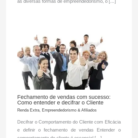
as diversas formas de empreendedorismo, o […]
Fechamento de vendas com sucesso:
Como entender e decifrar o Cliente
Renda Extra, Empreendedorismo & Afiliados
Decifrar o Comportamento do Cliente com Eficácia
e definir o fechamento de vendas Entender o
comportamento do cliente é essencial […]