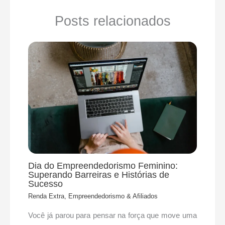
Posts relacionados
Dia do Empreendedorismo Feminino:
Superando Barreiras e Histórias de
Sucesso
Renda Extra, Empreendedorismo & Afiliados
Você já parou para pensar na força que move uma