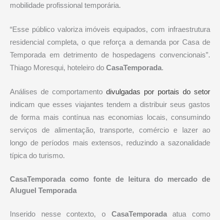
mobilidade profissional temporária.
“Esse público valoriza imóveis equipados, com infraestrutura
residencial completa, o que reforça a demanda por Casa de
Temporada em detrimento de hospedagens convencionais”.
Thiago Moresqui, hoteleiro do
CasaTemporada
.
Análises de comportamento
divulgadas por portais do setor
indicam que esses viajantes tendem a distribuir seus gastos
de forma mais contínua nas economias locais, consumindo
serviços de alimentação, transporte, comércio e lazer ao
longo de períodos mais extensos, reduzindo a sazonalidade
típica do turismo.
CasaTemporada como fonte de leitura do mercado de
Aluguel Temporada
Inserido nesse contexto, o
CasaTemporada
atua como