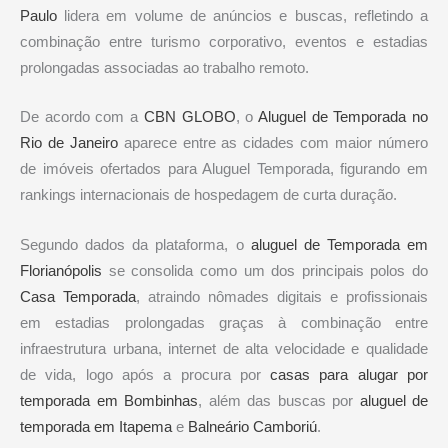
Paulo
lidera em volume de anúncios e buscas, refletindo a
combinação entre turismo corporativo, eventos e estadias
prolongadas associadas ao trabalho remoto.
De acordo com a
CBN GLOBO
, o
Aluguel de Temporada no
Rio de Janeiro
aparece entre as cidades com maior número
de imóveis ofertados para Aluguel Temporada, figurando em
rankings internacionais de hospedagem de curta duração.
Segundo dados da plataforma, o
aluguel de Temporada em
Florianópolis
se consolida como um dos principais polos do
Casa Temporada
, atraindo nômades digitais e profissionais
em estadias prolongadas graças à combinação entre
infraestrutura urbana, internet de alta velocidade e qualidade
de vida, logo após a procura por
casas para alugar por
temporada em Bombinhas
, além das buscas por
aluguel de
temporada em Itapema
e
Balneário Camboriú
.