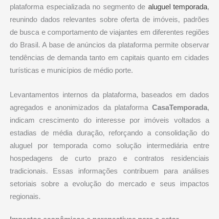
plataforma especializada no segmento de
aluguel temporada
,
reunindo dados relevantes sobre oferta de imóveis, padrões
de busca e comportamento de viajantes em diferentes regiões
do Brasil. A base de anúncios da plataforma permite observar
tendências de demanda tanto em capitais quanto em cidades
turísticas e municípios de médio porte.
Levantamentos internos da plataforma, baseados em dados
agregados e anonimizados da plataforma
CasaTemporada
,
indicam crescimento do interesse por imóveis voltados a
estadias de média duração, reforçando a consolidação do
aluguel por temporada como solução intermediária entre
hospedagens de curto prazo e contratos residenciais
tradicionais. Essas informações contribuem para análises
setoriais sobre a evolução do mercado e seus impactos
regionais.