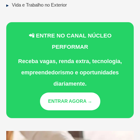
Vida e Trabalho no Exterior
📲 ENTRE NO CANAL NÚCLEO
PERFORMAR
Receba vagas, renda extra, tecnologia,
empreendedorismo e oportunidades
diariamente.
ENTRAR AGORA →