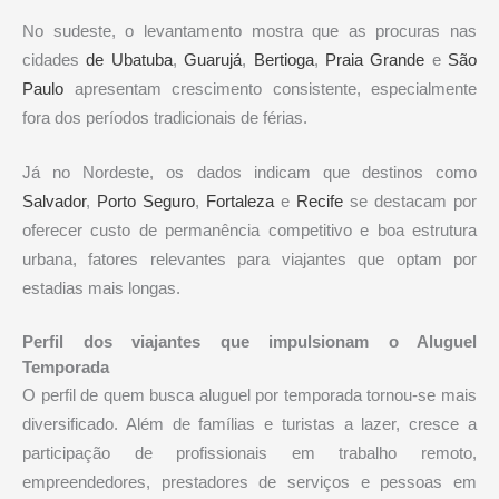
No sudeste, o levantamento mostra que as procuras nas
cidades
de Ubatuba
,
Guarujá
,
Bertioga
,
Praia Grande
e
São
Paulo
apresentam crescimento consistente, especialmente
fora dos períodos tradicionais de férias.
Já no Nordeste, os dados indicam que destinos como
Salvador
,
Porto Seguro
,
Fortaleza
e
Recife
se destacam por
oferecer custo de permanência competitivo e boa estrutura
urbana, fatores relevantes para viajantes que optam por
estadias mais longas.
Perfil dos viajantes que impulsionam o Aluguel
Temporada
O perfil de quem busca aluguel por temporada tornou-se mais
diversificado. Além de famílias e turistas a lazer, cresce a
participação de profissionais em trabalho remoto,
empreendedores, prestadores de serviços e pessoas em