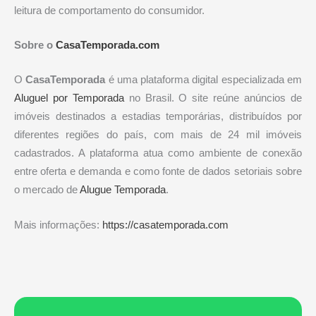
leitura de comportamento do consumidor.
Sobre o
CasaTemporada.com
O
CasaTemporada
é uma plataforma digital especializada em
Aluguel por Temporada
no Brasil. O site reúne anúncios de
imóveis destinados a estadias temporárias, distribuídos por
diferentes regiões do país, com mais de 24 mil imóveis
cadastrados. A plataforma atua como ambiente de conexão
entre oferta e demanda e como fonte de dados setoriais sobre
o mercado de
Alugue Temporada
.
Mais informações:
https://casatemporada.com