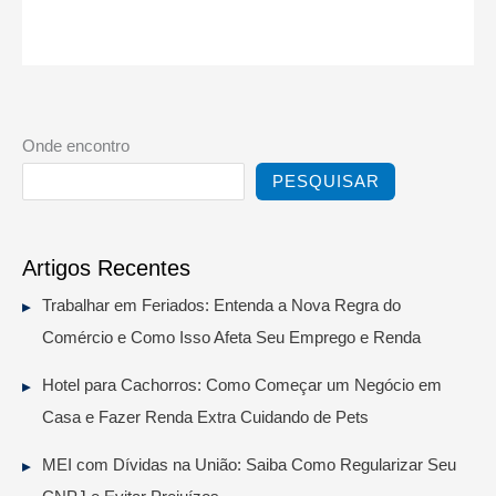
Onde encontro
PESQUISAR
Artigos Recentes
Trabalhar em Feriados: Entenda a Nova Regra do
Comércio e Como Isso Afeta Seu Emprego e Renda
Hotel para Cachorros: Como Começar um Negócio em
Casa e Fazer Renda Extra Cuidando de Pets
MEI com Dívidas na União: Saiba Como Regularizar Seu