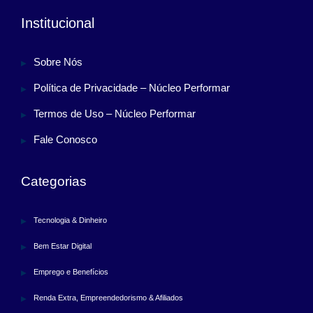
Institucional
Sobre Nós
Política de Privacidade – Núcleo Performar
Termos de Uso – Núcleo Performar
Fale Conosco
Categorias
Tecnologia & Dinheiro
Bem Estar Digital
Emprego e Benefícios
Renda Extra, Empreendedorismo & Afiliados