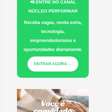
📲 ENTRE NO CANAL
NÚCLEO PERFORMAR
Receba vagas, renda extra,
tecnologia,
empreendedorismo e
oportunidades diariamente.
ENTRAR AGORA →