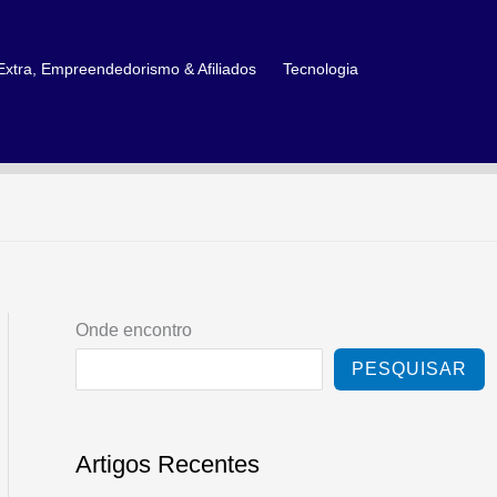
xtra, Empreendedorismo & Afiliados
Tecnologia
Onde encontro
PESQUISAR
Artigos Recentes