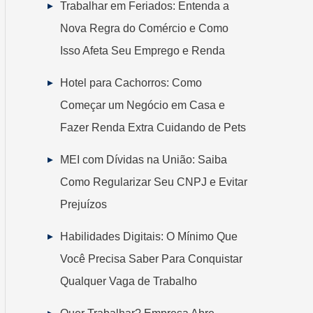
Trabalhar em Feriados: Entenda a
Nova Regra do Comércio e Como
Isso Afeta Seu Emprego e Renda
Hotel para Cachorros: Como
Começar um Negócio em Casa e
Fazer Renda Extra Cuidando de Pets
MEI com Dívidas na União: Saiba
Como Regularizar Seu CNPJ e Evitar
Prejuízos
Habilidades Digitais: O Mínimo Que
Você Precisa Saber Para Conquistar
Qualquer Vaga de Trabalho