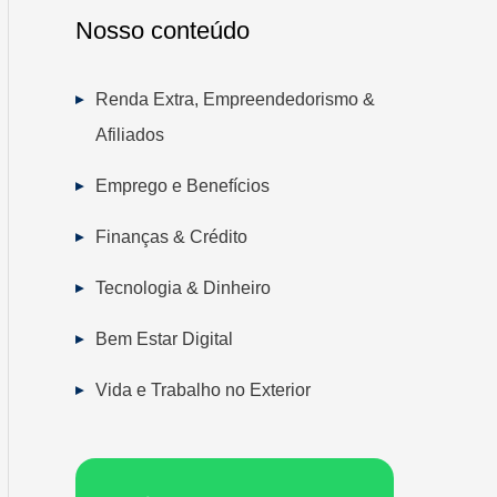
Nosso conteúdo
Renda Extra, Empreendedorismo &
Afiliados
Emprego e Benefícios
Finanças & Crédito
Tecnologia & Dinheiro
Bem Estar Digital
Vida e Trabalho no Exterior