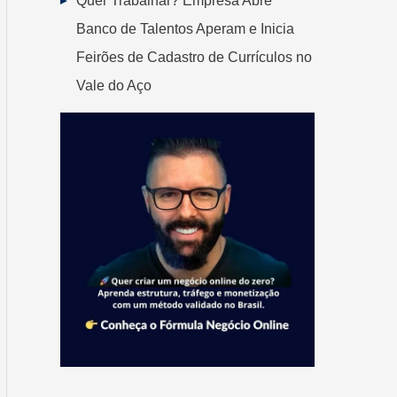
Quer Trabalhar? Empresa Abre
Banco de Talentos Aperam e Inicia
Feirões de Cadastro de Currículos no
Vale do Aço