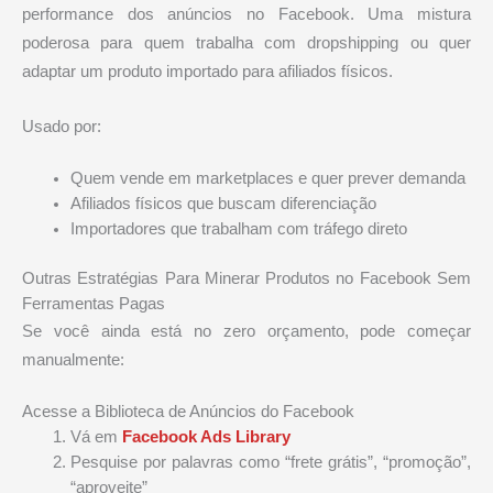
performance dos anúncios no Facebook. Uma mistura
poderosa para quem trabalha com dropshipping ou quer
adaptar um produto importado para afiliados físicos.
Usado por:
Quem vende em marketplaces e quer prever demanda
Afiliados físicos que buscam diferenciação
Importadores que trabalham com tráfego direto
Outras Estratégias Para Minerar Produtos no Facebook Sem
Ferramentas Pagas
Se você ainda está no zero orçamento, pode começar
manualmente:
Acesse a Biblioteca de Anúncios do Facebook
Vá em
Facebook Ads Library
Pesquise por palavras como “frete grátis”, “promoção”,
“aproveite”