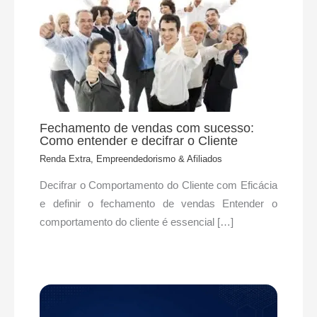
Fechamento de vendas com sucesso:
Como entender e decifrar o Cliente
Renda Extra, Empreendedorismo & Afiliados
Decifrar o Comportamento do Cliente com Eficácia
e definir o fechamento de vendas Entender o
comportamento do cliente é essencial […]