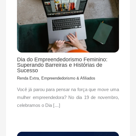
Dia do Empreendedorismo Feminino:
Superando Barreiras e Histórias de
Sucesso
Renda Extra, Empreendedorismo & Afiliados
Você já parou para pensar na força que move uma
mulher empreendedora? No dia 19 de novembro,
celebramos o Dia […]