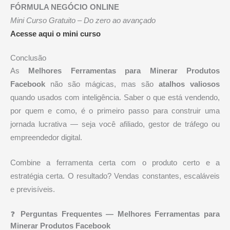
FÓRMULA NEGÓCIO ONLINE
Mini Curso Gratuito – Do zero ao avançado
Acesse aqui o mini curso
Conclusão
As
Melhores Ferramentas para Minerar Produtos
Facebook
não são mágicas, mas são
atalhos valiosos
quando usados com inteligência. Saber o que está vendendo,
por quem e como, é o primeiro passo para construir uma
jornada lucrativa — seja você afiliado, gestor de tráfego ou
empreendedor digital.
Combine a ferramenta certa com o produto certo e a
estratégia certa. O resultado? Vendas constantes, escaláveis
e previsíveis.
❓
Perguntas Frequentes — Melhores Ferramentas para
Minerar Produtos Facebook