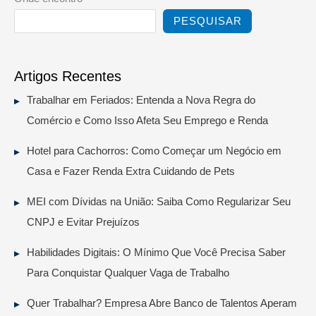
PESQUISAR
Artigos Recentes
Trabalhar em Feriados: Entenda a Nova Regra do
Comércio e Como Isso Afeta Seu Emprego e Renda
Hotel para Cachorros: Como Começar um Negócio em
Casa e Fazer Renda Extra Cuidando de Pets
MEI com Dívidas na União: Saiba Como Regularizar Seu
CNPJ e Evitar Prejuízos
Habilidades Digitais: O Mínimo Que Você Precisa Saber
Para Conquistar Qualquer Vaga de Trabalho
Quer Trabalhar? Empresa Abre Banco de Talentos Aperam