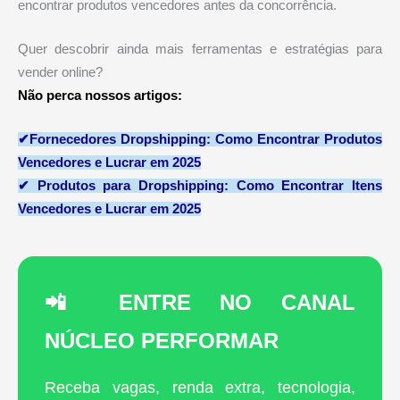
encontrar produtos vencedores antes da concorrência.
Quer descobrir ainda mais ferramentas e estratégias para
vender online?
Não perca nossos artigos:
✔
Fornecedores Dropshipping: Como Encontrar Produtos
Vencedores e Lucrar em 2025
✔
Produtos para Dropshipping: Como Encontrar Itens
Vencedores e Lucrar em 2025
📲 ENTRE NO CANAL
NÚCLEO PERFORMAR
Receba vagas, renda extra, tecnologia,