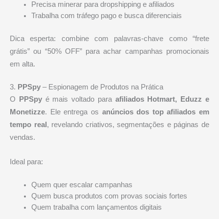
Precisa minerar para dropshipping e afiliados
Trabalha com tráfego pago e busca diferenciais
Dica esperta: combine com palavras-chave como “frete
grátis” ou “50% OFF” para achar campanhas promocionais
em alta.
3.
PPSpy
– Espionagem de Produtos na Prática
O
PPSpy
é mais voltado para
afiliados Hotmart, Eduzz e
Monetizze
. Ele entrega os
anúncios dos top afiliados em
tempo real
, revelando criativos, segmentações e páginas de
vendas.
Ideal para:
Quem quer escalar campanhas
Quem busca produtos com provas sociais fortes
Quem trabalha com lançamentos digitais