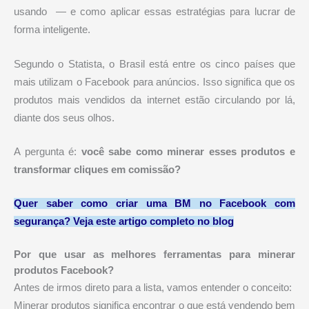
usando — e como aplicar essas estratégias para lucrar de
forma inteligente.
Segundo o Statista, o Brasil está entre os cinco países que
mais utilizam o Facebook para anúncios. Isso significa que os
produtos mais vendidos da internet estão circulando por lá,
diante dos seus olhos.
A pergunta é:
você sabe como minerar esses produtos e
transformar cliques em comissão?
Quer saber como criar uma BM no Facebook com
segurança? Veja este artigo completo no blog
Por que usar as melhores ferramentas para minerar
produtos Facebook?
Antes de irmos direto para a lista, vamos entender o conceito:
Minerar produtos significa encontrar o que está vendendo bem