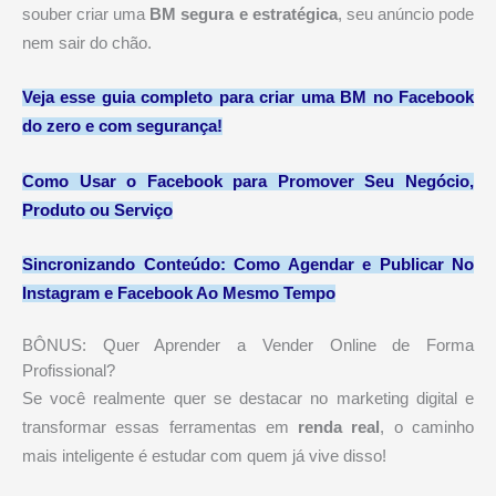
souber criar uma
BM segura e estratégica
, seu anúncio pode
nem sair do chão.
Veja esse guia completo para criar uma BM no Facebook
do zero e com segurança!
Como Usar o Facebook para Promover Seu Negócio,
Produto ou Serviço
Sincronizando Conteúdo: Como Agendar e Publicar No
Instagram e Facebook Ao Mesmo Tempo
BÔNUS: Quer Aprender a Vender Online de Forma
Profissional?
Se você realmente quer se destacar no marketing digital e
transformar essas ferramentas em
renda real
, o caminho
mais inteligente é estudar com quem já vive disso!