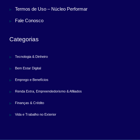
Termos de Uso – Núcleo Performar
Fale Conosco
Categorias
Tecnologia & Dinheiro
Bem Estar Digital
Emprego e Benefícios
Renda Extra, Empreendedorismo & Afiliados
Finanças & Crédito
Vida e Trabalho no Exterior