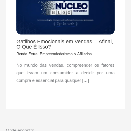
Gatilhos Emocionais em Vendas… Afinal,
O Que É Isso?
Renda Extra, Empreendedorismo & Afiliados
No mundo das vendas, compreender os fatores
que levam um consumidor a decidir por uma
compra é essencial para qualquer […]
Onde encontro