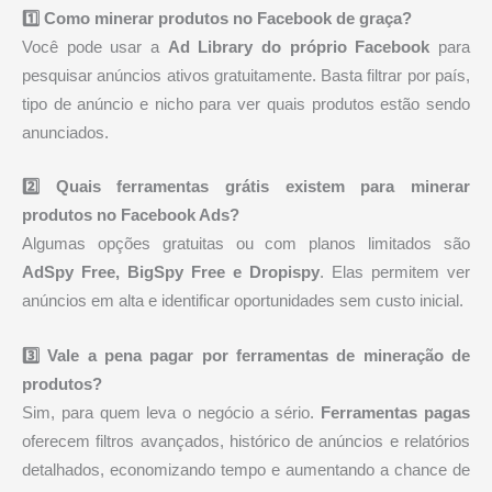
1️⃣ Como minerar produtos no Facebook de graça?
Você pode usar a
Ad Library do próprio Facebook
para
pesquisar anúncios ativos gratuitamente. Basta filtrar por país,
tipo de anúncio e nicho para ver quais produtos estão sendo
anunciados.
2️⃣ Quais ferramentas grátis existem para minerar
produtos no Facebook Ads?
Algumas opções gratuitas ou com planos limitados são
AdSpy Free, BigSpy Free e Dropispy
. Elas permitem ver
anúncios em alta e identificar oportunidades sem custo inicial.
3️⃣ Vale a pena pagar por ferramentas de mineração de
produtos?
Sim, para quem leva o negócio a sério.
Ferramentas pagas
oferecem filtros avançados, histórico de anúncios e relatórios
detalhados, economizando tempo e aumentando a chance de