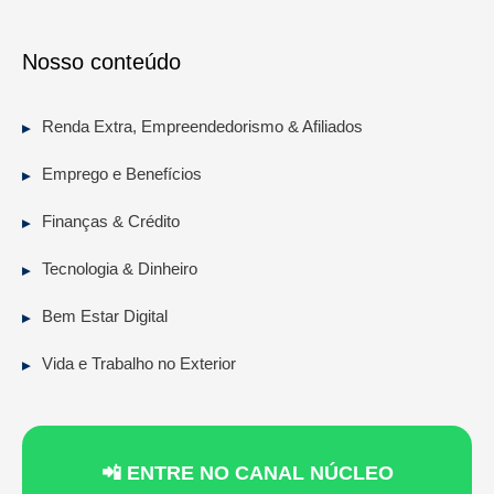
Nosso conteúdo
Renda Extra, Empreendedorismo & Afiliados
Emprego e Benefícios
Finanças & Crédito
Tecnologia & Dinheiro
Bem Estar Digital
Vida e Trabalho no Exterior
📲 ENTRE NO CANAL NÚCLEO