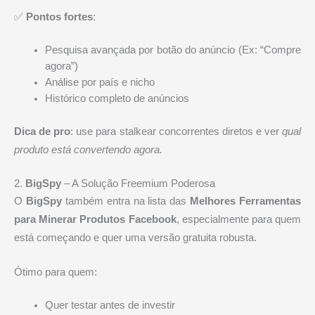
✅
Pontos fortes
:
Pesquisa avançada por botão do anúncio (Ex: “Compre
agora”)
Análise por país e nicho
Histórico completo de anúncios
Dica de pro
: use para stalkear concorrentes diretos e ver
qual
produto está convertendo agora.
2.
BigSpy
– A Solução Freemium Poderosa
O
BigSpy
também entra na lista das
Melhores Ferramentas
para Minerar Produtos Facebook
, especialmente para quem
está começando e quer uma versão gratuita robusta.
Ótimo para quem:
Quer testar antes de investir