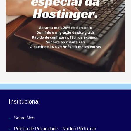
Institucional
Sobre Nós
Política de Privacidade – Núcleo Performar