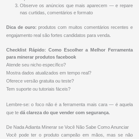
Observe os anúncios que mais aparecem — e repare
nas curtidas, comentários e formato
Dica de ouro:
produtos com muitos comentários recentes e
engajamento real são fortes candidatos para venda.
Checklist Rápido: Como Escolher a Melhor Ferramenta
para minerar produtos facebook
Atende seu nicho específico?
Mostra dados atualizados em tempo real?
Oferece versão gratuita ou teste?
Tem suporte ou tutoriais fáceis?
Lembre-se: o foco não é a ferramenta mais cara — é aquela
que te
dá clareza do que vender com segurança.
De Nada Adianta Minerar se Você Não Sabe Como Anunciar
Você pode ter o produto campeão em mãos, mas se não