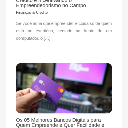
Crédito e Incentivando o
Empreendedorismo no Campo
Finanças & Crédito
Se você acha que empreender é coisa só de quem
está no escritório, sentado na frente de um
computador, o […]
Os 05 Melhores Bancos Digitais para
Quem Empreende e Quer Facilidade e