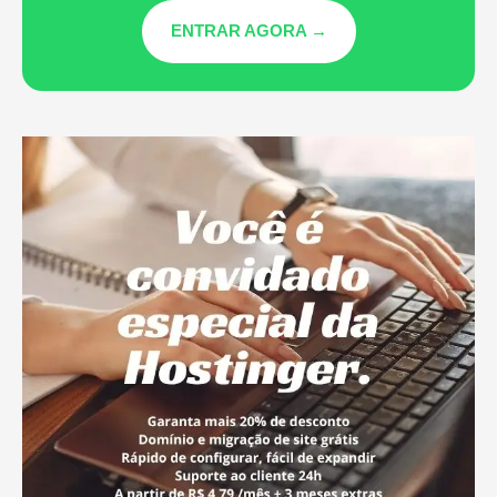
ENTRAR AGORA →