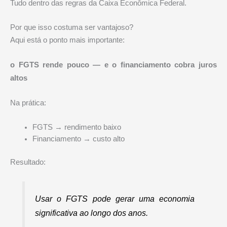
Tudo dentro das regras da
Caixa Econômica Federal
.
Por que isso costuma ser vantajoso?
Aqui está o ponto mais importante:
o FGTS rende pouco — e o financiamento cobra juros
altos
Na prática:
FGTS → rendimento baixo
Financiamento → custo alto
Resultado:
Usar o FGTS pode gerar uma economia
significativa ao longo dos anos.