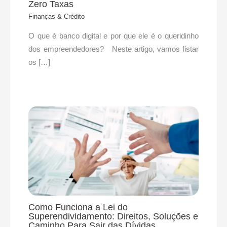
Zero Taxas
Finanças & Crédito
O que é banco digital e por que ele é o queridinho
dos empreendedores? Neste artigo, vamos listar
os […]
Como Funciona a Lei do
Superendividamento: Direitos, Soluções e
Caminho Para Sair das Dívidas