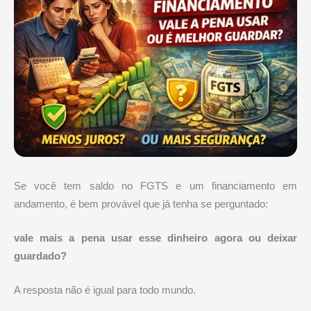
Se você tem saldo no FGTS e um financiamento em
andamento, é bem provável que já tenha se perguntado:
vale mais a pena usar esse dinheiro agora ou deixar
guardado?
A resposta não é igual para todo mundo.