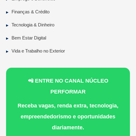
Finanças & Crédito
Tecnologia & Dinheiro
Bem Estar Digital
Vida e Trabalho no Exterior
📲 ENTRE NO CANAL NÚCLEO
PERFORMAR
Receba vagas, renda extra, tecnologia,
empreendedorismo e oportunidades
diariamente.