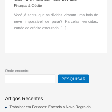
Finanças & Crédito
Você já sentiu que as dívidas viraram uma bola de
neve impossível de parar? Parcelas vencidas,
cartão de crédito estourado, […]
Onde encontro
PESQUISAR
Artigos Recentes
Trabalhar em Feriados: Entenda a Nova Regra do