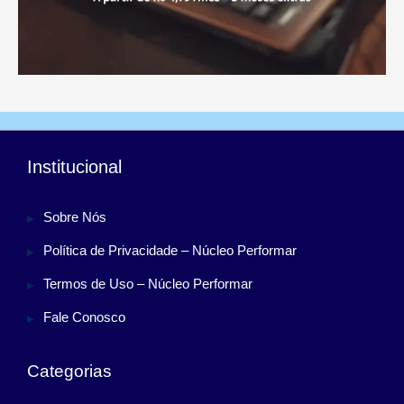
Institucional
Sobre Nós
Política de Privacidade – Núcleo Performar
Termos de Uso – Núcleo Performar
Fale Conosco
Categorias