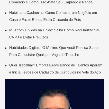
Comércio e Como Isso Afeta Seu Emprego e Renda
Hotel para Cachorros: Como Começar um Negócio em
Casa e Fazer Renda Extra Cuidando de Pets
MEI com Dívidas na União: Saiba Como Regularizar Seu
CNPJ e Evitar Prejuízos
Habilidades Digitais: O Mínimo Que Você Precisa Saber
Para Conquistar Qualquer Vaga de Trabalho
Quer Trabalhar? Empresa Abre Banco de Talentos Aperam
e Inicia Feirões de Cadastro de Currículos no Vale do Aço