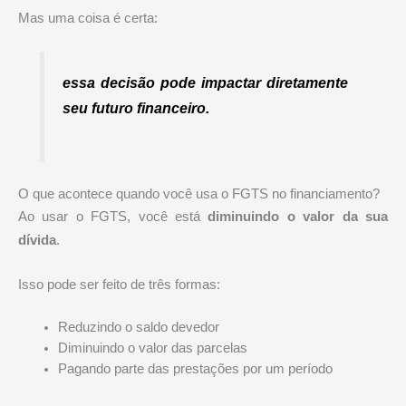
Mas uma coisa é certa:
essa decisão pode impactar diretamente
seu futuro financeiro.
O que acontece quando você usa o FGTS no financiamento?
Ao usar o FGTS, você está
diminuindo o valor da sua
dívida
.
Isso pode ser feito de três formas:
Reduzindo o saldo devedor
Diminuindo o valor das parcelas
Pagando parte das prestações por um período