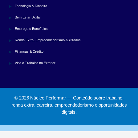
Tecnologia & Dinheiro
Bem Estar Digital
Emprego e Benefícios
Renda Extra, Empreendedorismo & Afiliados
Finanças & Crédito
Vida e Trabalho no Exterior
© 2026 Núcleo Performar — Conteúdo sobre trabalho,
renda extra, carreira, empreendedorismo e oportunidades
digitais.