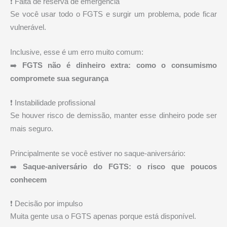
❗ Falta de reserva de emergência
Se você usar todo o FGTS e surgir um problema, pode ficar
vulnerável.
Inclusive, esse é um erro muito comum:
➡️
FGTS não é dinheiro extra: como o consumismo
compromete sua segurança
❗ Instabilidade profissional
Se houver risco de demissão, manter esse dinheiro pode ser
mais seguro.
Principalmente se você estiver no saque-aniversário:
➡️
Saque-aniversário do FGTS: o risco que poucos
conhecem
❗ Decisão por impulso
Muita gente usa o FGTS apenas porque está disponível.