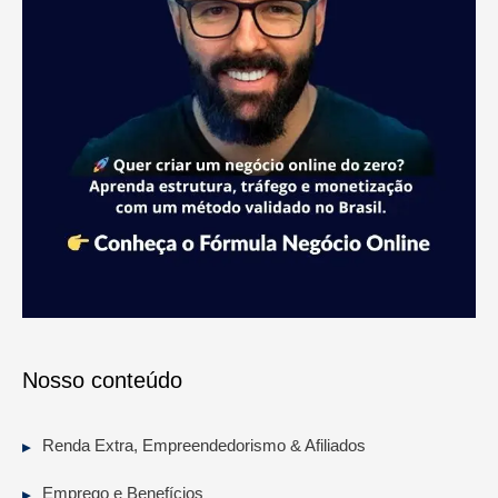
Nosso conteúdo
Renda Extra, Empreendedorismo & Afiliados
Emprego e Benefícios