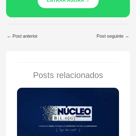
ENTRAR AGORA →
←
Post anterior
Post seguinte
→
Posts relacionados