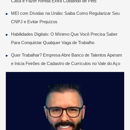
Casa e Fazer Renda Extra Cuidando de Pets
MEI com Dívidas na União: Saiba Como Regularizar Seu
CNPJ e Evitar Prejuízos
Habilidades Digitais: O Mínimo Que Você Precisa Saber
Para Conquistar Qualquer Vaga de Trabalho
Quer Trabalhar? Empresa Abre Banco de Talentos Aperam
e Inicia Feirões de Cadastro de Currículos no Vale do Aço