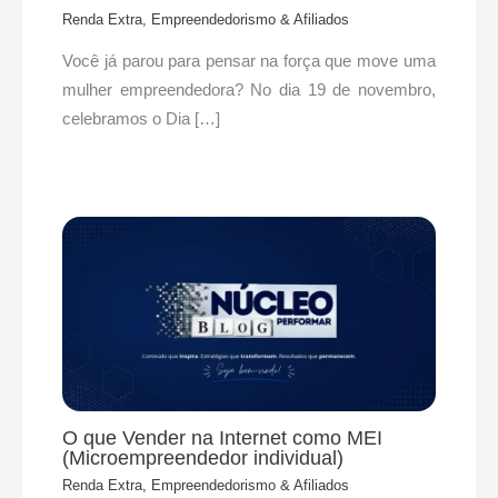
Renda Extra, Empreendedorismo & Afiliados
Você já parou para pensar na força que move uma
mulher empreendedora? No dia 19 de novembro,
celebramos o Dia […]
O que Vender na Internet como MEI
(Microempreendedor individual)
Renda Extra, Empreendedorismo & Afiliados