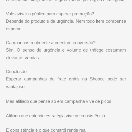
Vale avisar o público para esperar promoção?
Depende do produto e da urgência. Nem todo item compensa
esperar.
Campanhas realmente aumentam conversão?
Sim. O senso de urgência e volume de tráfego costumam
elevar as vendas.
Conclusão
Esperar campanhas de frete grátis na
Shopee
pode ser
vantajoso.
Mas afiliado que pensa só em campanha vive de picos.
Afiliado que entende estratégia vive de consistência.
E consistência é o que constrói renda real.