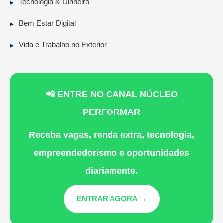
Tecnologia & Dinheiro
Bem Estar Digital
Vida e Trabalho no Exterior
📲 ENTRE NO CANAL NÚCLEO
PERFORMAR
Receba vagas, renda extra, tecnologia,
empreendedorismo e oportunidades
diariamente.
ENTRAR AGORA →