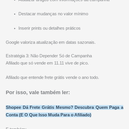
Destacar mudanças no valor mínimo
Inserir prints ou detalhes práticos
Google valoriza atualização em datas sazonais.
Estratégia 3: Não Depender Só de Campanha
Afiliado que só vende em 11.11 vive de pico.
Afiliado que entende frete grátis vende o ano todo.
Por isso, vale também ler:
Shopee Dá Frete Grátis Mesmo? Descubra Quem Paga a
Conta (E O Que Isso Muda Para o Afiliado)