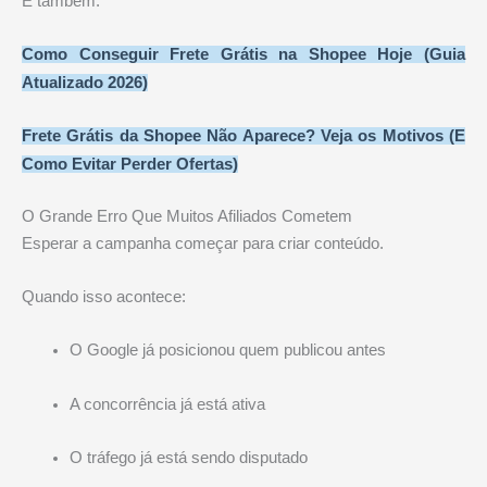
E também:
Como Conseguir Frete Grátis na Shopee Hoje (Guia
Atualizado 2026)
Frete Grátis da Shopee Não Aparece? Veja os Motivos (E
Como Evitar Perder Ofertas)
O Grande Erro Que Muitos Afiliados Cometem
Esperar a campanha começar para criar conteúdo.
Quando isso acontece:
O Google já posicionou quem publicou antes
A concorrência já está ativa
O tráfego já está sendo disputado