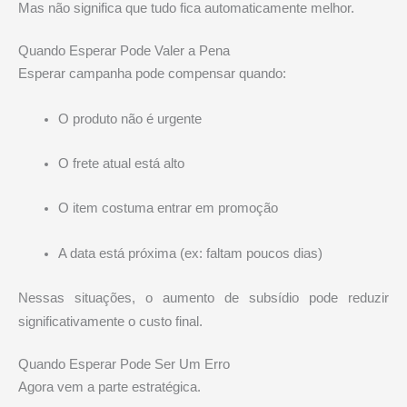
Mas não significa que tudo fica automaticamente melhor.
Quando Esperar Pode Valer a Pena
Esperar campanha pode compensar quando:
O produto não é urgente
O frete atual está alto
O item costuma entrar em promoção
A data está próxima (ex: faltam poucos dias)
Nessas situações, o aumento de subsídio pode reduzir
significativamente o custo final.
Quando Esperar Pode Ser Um Erro
Agora vem a parte estratégica.