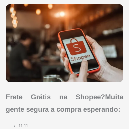
Frete Grátis na Shopee?Muita
gente segura a compra esperando:
11.11