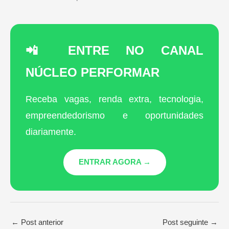
📲 ENTRE NO CANAL
NÚCLEO PERFORMAR
Receba vagas, renda extra, tecnologia,
empreendedorismo e oportunidades
diariamente.
ENTRAR AGORA →
←
Post anterior
Post seguinte
→