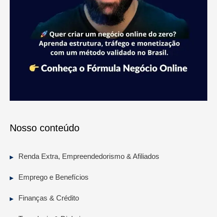
Nosso conteúdo
Renda Extra, Empreendedorismo & Afiliados
Emprego e Benefícios
Finanças & Crédito