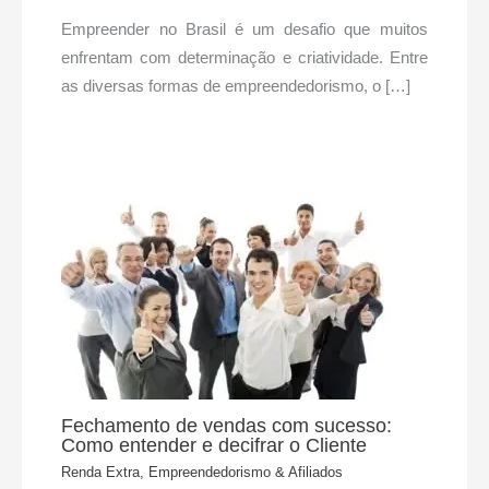
Empreender no Brasil é um desafio que muitos
enfrentam com determinação e criatividade. Entre
as diversas formas de empreendedorismo, o […]
Fechamento de vendas com sucesso:
Como entender e decifrar o Cliente
Renda Extra, Empreendedorismo & Afiliados