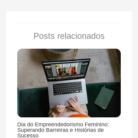
Posts relacionados
Dia do Empreendedorismo Feminino:
Superando Barreiras e Histórias de
Sucesso