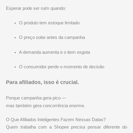
Esperar pode ser ruim quando:
O produto tem estoque limitado
O preço sobe antes da campanha
A demanda aumenta e o item esgota
O consumidor perde o momento de decisão
Para afiliados, isso é crucial.
Porque campanha gera pico —
mas também gera concorrência enorme.
O Que Afiliados Inteligentes Fazem Nessas Datas?
Quem trabalha com a
Shopee
precisa pensar diferente do