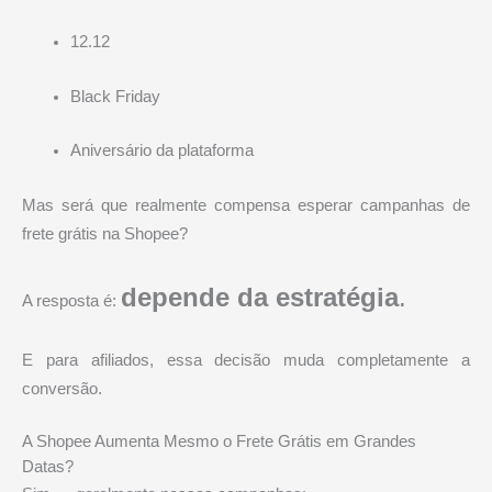
12.12
Black Friday
Aniversário da plataforma
Mas será que realmente compensa esperar campanhas de
frete grátis na
Shopee
?
depende da estratégia
.
A resposta é:
E para afiliados, essa decisão muda completamente a
conversão.
A Shopee Aumenta Mesmo o Frete Grátis em Grandes
Datas?