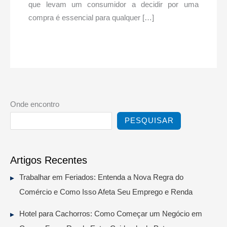
que levam um consumidor a decidir por uma
compra é essencial para qualquer […]
Onde encontro
PESQUISAR
Artigos Recentes
Trabalhar em Feriados: Entenda a Nova Regra do
Comércio e Como Isso Afeta Seu Emprego e Renda
Hotel para Cachorros: Como Começar um Negócio em