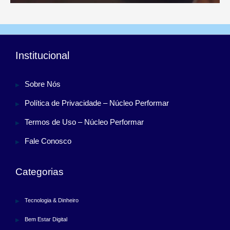
Institucional
Sobre Nós
Política de Privacidade – Núcleo Performar
Termos de Uso – Núcleo Performar
Fale Conosco
Categorias
Tecnologia & Dinheiro
Bem Estar Digital