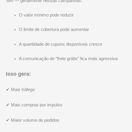
Sim — geralmente nessas campanhas:
O valor mínimo pode reduzir
O limite de cobertura pode aumentar
A quantidade de cupons disponíveis cresce
A comunicação de “frete grátis” fica mais agressiva
Isso gera:
✔ Mais tráfego
✔ Mais compras por impulso
✔ Maior volume de pedidos