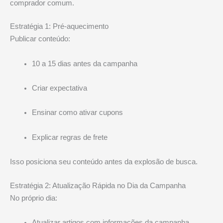
comprador comum.
Estratégia 1: Pré-aquecimento
Publicar conteúdo:
10 a 15 dias antes da campanha
Criar expectativa
Ensinar como ativar cupons
Explicar regras de frete
Isso posiciona seu conteúdo antes da explosão de busca.
Estratégia 2: Atualização Rápida no Dia da Campanha
No próprio dia:
Atualizar artigos com informações da campanha