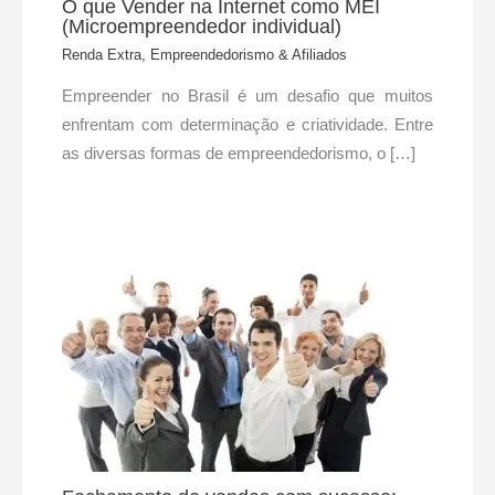
O que Vender na Internet como MEI
(Microempreendedor individual)
Renda Extra, Empreendedorismo & Afiliados
Empreender no Brasil é um desafio que muitos
enfrentam com determinação e criatividade. Entre
as diversas formas de empreendedorismo, o […]