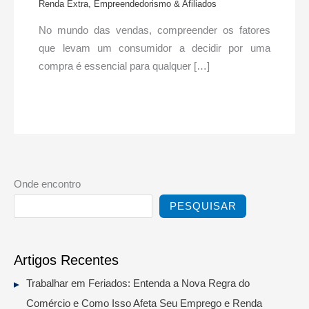
Renda Extra, Empreendedorismo & Afiliados
No mundo das vendas, compreender os fatores
que levam um consumidor a decidir por uma
compra é essencial para qualquer […]
Onde encontro
PESQUISAR
Artigos Recentes
Trabalhar em Feriados: Entenda a Nova Regra do
Comércio e Como Isso Afeta Seu Emprego e Renda