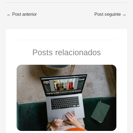
←
Post anterior
Post seguinte
→
Posts relacionados