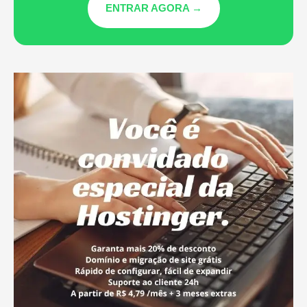
ENTRAR AGORA →