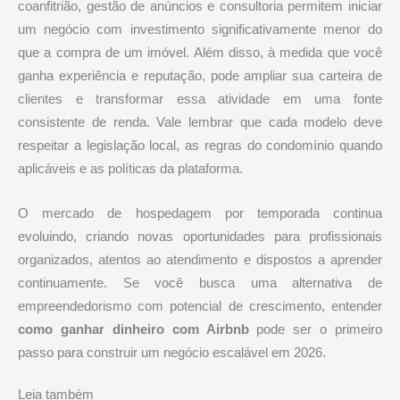
coanfitrião, gestão de anúncios e consultoria permitem iniciar
um negócio com investimento significativamente menor do
que a compra de um imóvel. Além disso, à medida que você
ganha experiência e reputação, pode ampliar sua carteira de
clientes e transformar essa atividade em uma fonte
consistente de renda. Vale lembrar que cada modelo deve
respeitar a legislação local, as regras do condomínio quando
aplicáveis e as políticas da plataforma.
O mercado de hospedagem por temporada continua
evoluindo, criando novas oportunidades para profissionais
organizados, atentos ao atendimento e dispostos a aprender
continuamente. Se você busca uma alternativa de
empreendedorismo com potencial de crescimento, entender
como ganhar dinheiro com Airbnb
pode ser o primeiro
passo para construir um negócio escalável em 2026.
Leia também