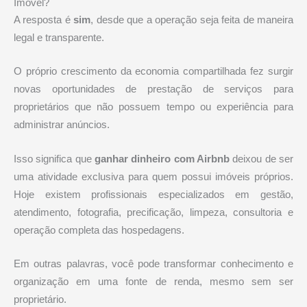
Imóvel?
A resposta é
sim
, desde que a operação seja feita de maneira
legal e transparente.
O próprio crescimento da economia compartilhada fez surgir
novas oportunidades de prestação de serviços para
proprietários que não possuem tempo ou experiência para
administrar anúncios.
Isso significa que
ganhar dinheiro com Airbnb
deixou de ser
uma atividade exclusiva para quem possui imóveis próprios.
Hoje existem profissionais especializados em gestão,
atendimento, fotografia, precificação, limpeza, consultoria e
operação completa das hospedagens.
Em outras palavras, você pode transformar conhecimento e
organização em uma fonte de renda, mesmo sem ser
proprietário.