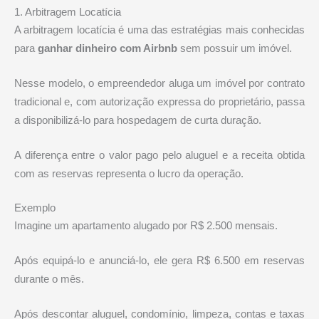
1. Arbitragem Locatícia
A arbitragem locatícia é uma das estratégias mais conhecidas
para
ganhar dinheiro com Airbnb
sem possuir um imóvel.
Nesse modelo, o empreendedor aluga um imóvel por contrato
tradicional e, com autorização expressa do proprietário, passa
a disponibilizá-lo para hospedagem de curta duração.
A diferença entre o valor pago pelo aluguel e a receita obtida
com as reservas representa o lucro da operação.
Exemplo
Imagine um apartamento alugado por R$ 2.500 mensais.
Após equipá-lo e anunciá-lo, ele gera R$ 6.500 em reservas
durante o mês.
Após descontar aluguel, condomínio, limpeza, contas e taxas