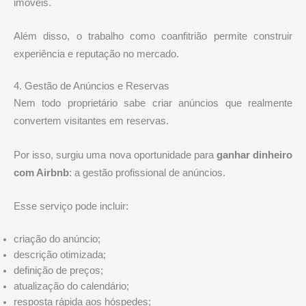
imóveis.
Além disso, o trabalho como coanfitrião permite construir
experiência e reputação no mercado.
4. Gestão de Anúncios e Reservas
Nem todo proprietário sabe criar anúncios que realmente
convertem visitantes em reservas.
Por isso, surgiu uma nova oportunidade para
ganhar dinheiro
com Airbnb
: a gestão profissional de anúncios.
Esse serviço pode incluir:
criação do anúncio;
descrição otimizada;
definição de preços;
atualização do calendário;
resposta rápida aos hóspedes;