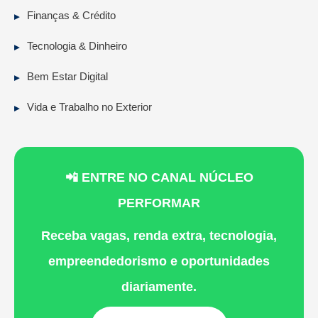
Finanças & Crédito
Tecnologia & Dinheiro
Bem Estar Digital
Vida e Trabalho no Exterior
📲 ENTRE NO CANAL NÚCLEO
PERFORMAR
Receba vagas, renda extra, tecnologia,
empreendedorismo e oportunidades
diariamente.