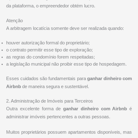
da plataforma, o empreendedor obtém lucro.
Atenção
A arbitragem locatícia somente deve ser realizada quando:
houver autorização formal do proprietário;
o contrato permitir esse tipo de exploração;
as regras do condomínio forem respeitadas;
a legislação municipal não proibir esse tipo de hospedagem.
Esses cuidados são fundamentais para
ganhar dinheiro com
Airbnb
de maneira segura e sustentável.
2. Administração de Imóveis para Terceiros
Outra excelente forma de
ganhar dinheiro com Airbnb
é
administrar imóveis pertencentes a outras pessoas.
Muitos proprietários possuem apartamentos disponíveis, mas