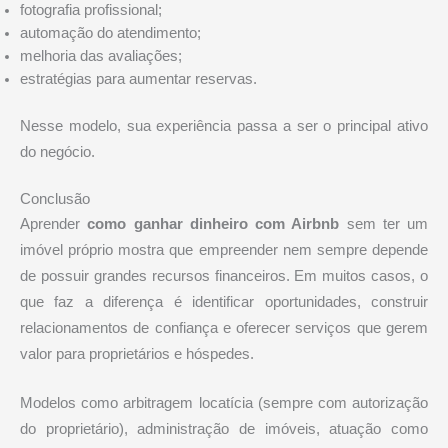
fotografia profissional;
automação do atendimento;
melhoria das avaliações;
estratégias para aumentar reservas.
Nesse modelo, sua experiência passa a ser o principal ativo
do negócio.
Conclusão
Aprender
como ganhar dinheiro com Airbnb
sem ter um
imóvel próprio mostra que empreender nem sempre depende
de possuir grandes recursos financeiros. Em muitos casos, o
que faz a diferença é identificar oportunidades, construir
relacionamentos de confiança e oferecer serviços que gerem
valor para proprietários e hóspedes.
Modelos como arbitragem locatícia (sempre com autorização
do proprietário), administração de imóveis, atuação como