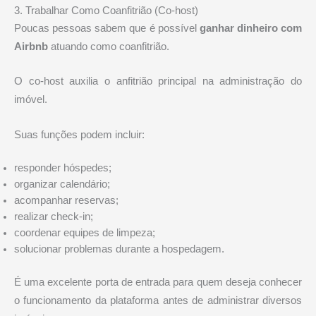
3. Trabalhar Como Coanfitrião (Co-host)
Poucas pessoas sabem que é possível
ganhar dinheiro com
Airbnb
atuando como coanfitrião.
O co-host auxilia o anfitrião principal na administração do
imóvel.
Suas funções podem incluir:
responder hóspedes;
organizar calendário;
acompanhar reservas;
realizar check-in;
coordenar equipes de limpeza;
solucionar problemas durante a hospedagem.
É uma excelente porta de entrada para quem deseja conhecer
o funcionamento da plataforma antes de administrar diversos