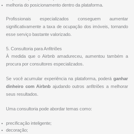
melhoria do posicionamento dentro da plataforma.
Profissionais especializados conseguem aumentar
significativamente a taxa de ocupação dos imóveis, tornando
esse serviço bastante valorizado.
5. Consultoria para Anfitriões
À medida que o Airbnb amadureceu, aumentou também a
procura por consultores especializados.
Se você acumular experiência na plataforma, poderá
ganhar
dinheiro com Airbnb
ajudando outros anfitriões a melhorar
seus resultados.
Uma consultoria pode abordar temas como:
precificação inteligente;
decoração;