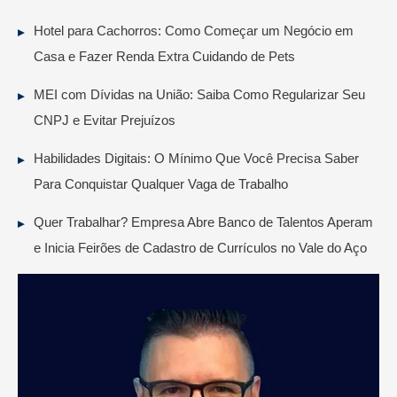
Hotel para Cachorros: Como Começar um Negócio em
Casa e Fazer Renda Extra Cuidando de Pets
MEI com Dívidas na União: Saiba Como Regularizar Seu
CNPJ e Evitar Prejuízos
Habilidades Digitais: O Mínimo Que Você Precisa Saber
Para Conquistar Qualquer Vaga de Trabalho
Quer Trabalhar? Empresa Abre Banco de Talentos Aperam
e Inicia Feirões de Cadastro de Currículos no Vale do Aço