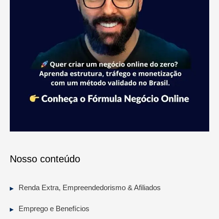
Nosso conteúdo
Renda Extra, Empreendedorismo & Afiliados
Emprego e Benefícios