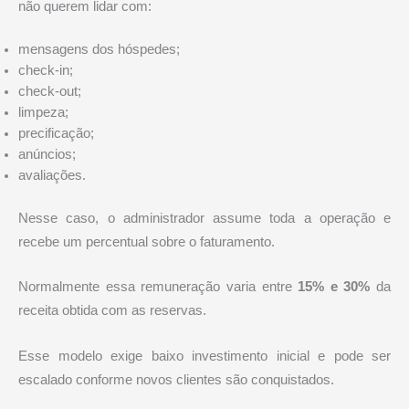
não querem lidar com:
mensagens dos hóspedes;
check-in;
check-out;
limpeza;
precificação;
anúncios;
avaliações.
Nesse caso, o administrador assume toda a operação e
recebe um percentual sobre o faturamento.
Normalmente essa remuneração varia entre
15% e 30%
da
receita obtida com as reservas.
Esse modelo exige baixo investimento inicial e pode ser
escalado conforme novos clientes são conquistados.