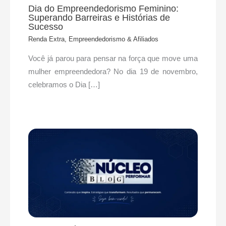
Dia do Empreendedorismo Feminino:
Superando Barreiras e Histórias de
Sucesso
Renda Extra, Empreendedorismo & Afiliados
Você já parou para pensar na força que move uma
mulher empreendedora? No dia 19 de novembro,
celebramos o Dia […]