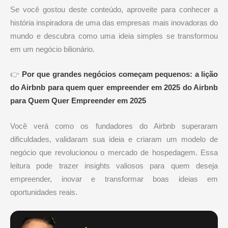
Se você gostou deste conteúdo, aproveite para conhecer a
história inspiradora de uma das empresas mais inovadoras do
mundo e descubra como uma ideia simples se transformou
em um negócio bilionário.
👉
Por que grandes negócios começam pequenos: a lição
do Airbnb para quem quer empreender em 2025 do Airbnb
para Quem Quer Empreender em 2025
Você verá como os fundadores do Airbnb superaram
dificuldades, validaram sua ideia e criaram um modelo de
negócio que revolucionou o mercado de hospedagem. Essa
leitura pode trazer insights valiosos para quem deseja
empreender, inovar e transformar boas ideias em
oportunidades reais.