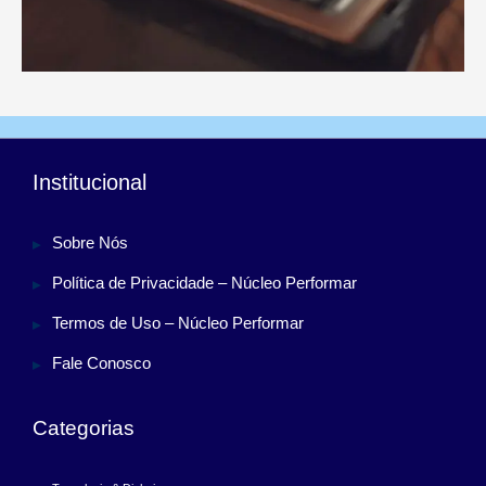
Institucional
Sobre Nós
Política de Privacidade – Núcleo Performar
Termos de Uso – Núcleo Performar
Fale Conosco
Categorias