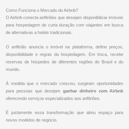
Como Funciona o Mercado do Airbnb?
O Airbnb conecta anfitriões que desejam disponibilizar imóveis
para hospedagem de curta duração com viajantes em busca
de alternativas a hotéis tradicionais.
O anfitrião anuncia o imóvel na plataforma, define preços,
disponibilidade e regras da hospedagem. Em troca, recebe
reservas de hóspedes de diferentes regiões do Brasil e do
mundo.
À medida que o mercado cresceu, surgiram oportunidades
para pessoas que desejam
ganhar dinheiro com Airbnb
oferecendo serviços especializados aos anfitriões.
É justamente essa transformação que abriu espaço para
novos modelos de negócio.