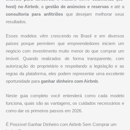
host) no Airbnb
, a
gestão de anúncios e reservas
e até a
consultoria para anfitriões
que desejam melhorar seus
resultados.
Esses modelos vêm crescendo no Brasil e em diversos
países porque permitem que empreendedores iniciem um
negócio com investimento muito menor do que comprar um
imóvel. Quando realizados de forma transparente, com
autorização do proprietário e respeitando a legislação e as
regras da plataforma, eles podem representar uma excelente
oportunidade para
ganhar dinheiro com Airbnb
.
Neste guia completo você entenderá como cada modelo
funciona, quais são as vantagens, os cuidados necessários e
como dar os primeiros passos em 2026.
É Possível Ganhar Dinheiro com Airbnb Sem Comprar um