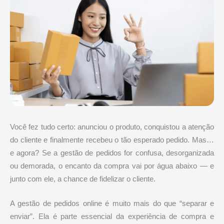
Você fez tudo certo: anunciou o produto, conquistou a atenção
do cliente e finalmente recebeu o tão esperado pedido. Mas…
e agora? Se a gestão de pedidos for confusa, desorganizada
ou demorada, o encanto da compra vai por água abaixo — e
junto com ele, a chance de fidelizar o cliente.
A gestão de pedidos online é muito mais do que “separar e
enviar”. Ela é parte essencial da experiência de compra e