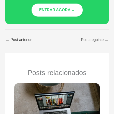
ENTRAR AGORA →
←
Post anterior
Post seguinte
→
Posts relacionados