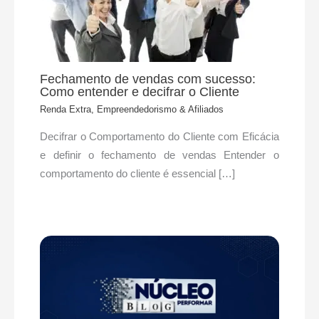
Fechamento de vendas com sucesso:
Como entender e decifrar o Cliente
Renda Extra, Empreendedorismo & Afiliados
Decifrar o Comportamento do Cliente com Eficácia
e definir o fechamento de vendas Entender o
comportamento do cliente é essencial […]