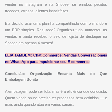
vender no Instagram e na Shopee, se enrolou: pedidos
trocados, atrasos, clientes insatisfeitos.
Ela decidiu usar uma planilha compartilhada com o marido e
um ERP simples. Resultado? Organizou tudo, aumentou as
vendas e ainda recebeu o selo de lojista de destaque na
Shopee em apenas 4 meses!
LEIA TAMBÉM:
Chat Commerce: Vendas Conversacionais
no WhatsApp para Impulsionar seu E-commerce
Conclusão: Organização Encanta Mais do Que
Embalagem Bonita
A embalagem pode ser fofa, mas é a eficiência que conquista.
Quem vende online precisa ter processos bem definidos — e
mais ainda quando atua em vários canais.