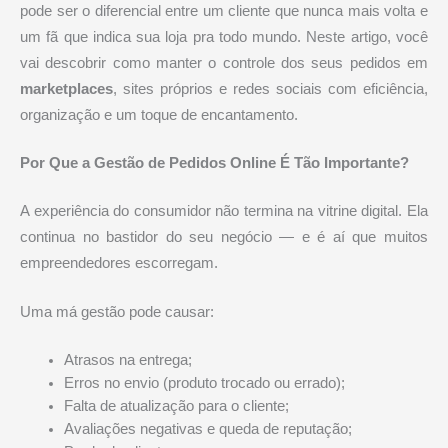
pode ser o diferencial entre um cliente que nunca mais volta e
um fã que indica sua loja pra todo mundo. Neste artigo, você
vai descobrir como manter o controle dos seus pedidos em
marketplaces
, sites próprios e redes sociais com eficiência,
organização e um toque de encantamento.
Por Que a Gestão de Pedidos Online É Tão Importante?
A experiência do consumidor não termina na vitrine digital. Ela
continua no bastidor do seu negócio — e é aí que muitos
empreendedores escorregam.
Uma má gestão pode causar:
Atrasos na entrega;
Erros no envio (produto trocado ou errado);
Falta de atualização para o cliente;
Avaliações negativas e queda de reputação;