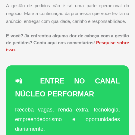
A gestão de pedidos não é só uma parte operacional do
negócio. Ela é a continuação da promessa que você fez lá no
anúncio: entregar com qualidade, carinho e responsabilidade.
E você? Já enfrentou alguma dor de cabeça com a gestão
de pedidos? Conta aqui nos comentários!
Pesquise sobre
isso
.
📲 ENTRE NO CANAL
NÚCLEO PERFORMAR
Receba vagas, renda extra, tecnologia,
empreendedorismo e oportunidades
diariamente.