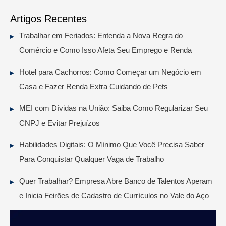
Artigos Recentes
Trabalhar em Feriados: Entenda a Nova Regra do
Comércio e Como Isso Afeta Seu Emprego e Renda
Hotel para Cachorros: Como Começar um Negócio em
Casa e Fazer Renda Extra Cuidando de Pets
MEI com Dívidas na União: Saiba Como Regularizar Seu
CNPJ e Evitar Prejuízos
Habilidades Digitais: O Mínimo Que Você Precisa Saber
Para Conquistar Qualquer Vaga de Trabalho
Quer Trabalhar? Empresa Abre Banco de Talentos Aperam
e Inicia Feirões de Cadastro de Currículos no Vale do Aço