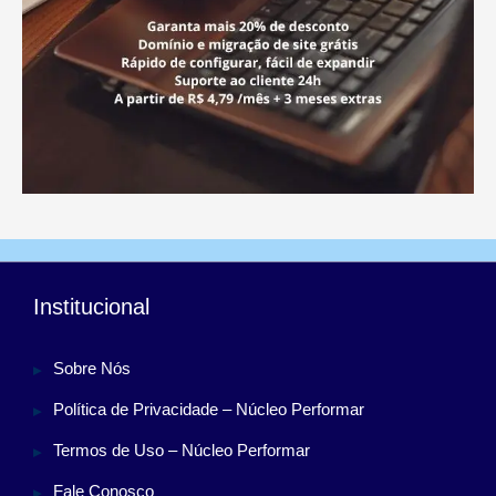
Institucional
Sobre Nós
Política de Privacidade – Núcleo Performar
Termos de Uso – Núcleo Performar
Fale Conosco