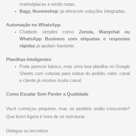
marketplaces e emitir notas.
Bagy, Nuvemshop
: já oferecem soluções integradas.
Automação no WhatsApp
Chatbots simples como
Zenvia, Manychat ou
WhatsApp Business com etiquetas e respostas
rápidas
já ajudam bastante.
Planilhas Inteligentes
Pode parecer básico, mas uma boa planilha no Google
Sheets com colunas para status do pedido, valor, canal
e cliente já resolve muita coisa!
Como Escalar Sem Perder a Qualidade
Você começou pequeno, mas os pedidos estão crescendo?
Que bom! Agora é hora de se estruturar.
Delegue ou terceirize