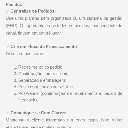
Pedidos
✅
Centralize os Pedidos
Use uma planilha bem organizada ou um sistema de gestão
(ERP). O importante é que todos os pedidos, independente do
canal, fiquem em um só lugar.
✅
Crie um Fluxo de Processamento
Defina etapas como:
Recebimento do pedido;
Confirmação com o cliente;
Separação e embalagem;
Envio com código de rastreio;
Pós-venda (confirmação de recebimento e pedido de
feedback).
✅
Comunique-se Com Clareza
Mantenha o cliente informado em cada etapa. Isso reduz
ansiedade e passa profissionalismo.