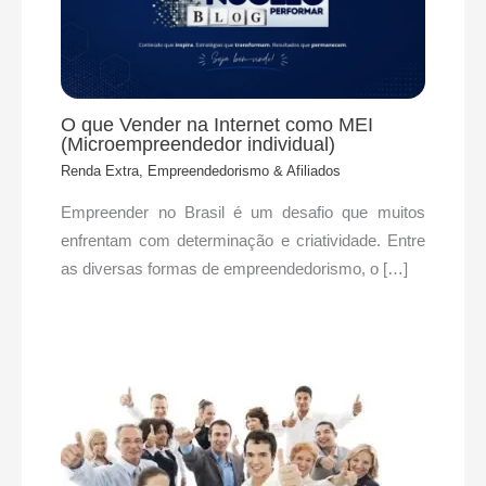
O que Vender na Internet como MEI
(Microempreendedor individual)
Renda Extra, Empreendedorismo & Afiliados
Empreender no Brasil é um desafio que muitos
enfrentam com determinação e criatividade. Entre
as diversas formas de empreendedorismo, o […]