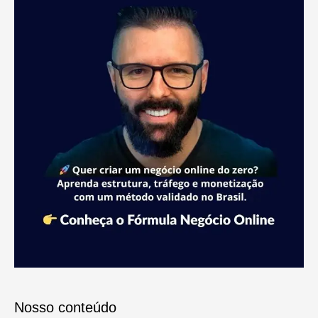
Nosso conteúdo