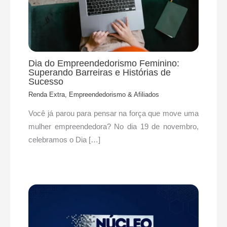
Dia do Empreendedorismo Feminino:
Superando Barreiras e Histórias de
Sucesso
Renda Extra, Empreendedorismo & Afiliados
Você já parou para pensar na força que move uma
mulher empreendedora? No dia 19 de novembro,
celebramos o Dia […]