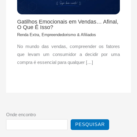
Gatilhos Emocionais em Vendas… Afinal,
O Que É Isso?
Renda Extra, Empreendedorismo & Afiliados
No mundo das vendas, compreender os fatores
que levam um consumidor a decidir por uma
compra é essencial para qualquer […]
Onde encontro
PESQUISAR