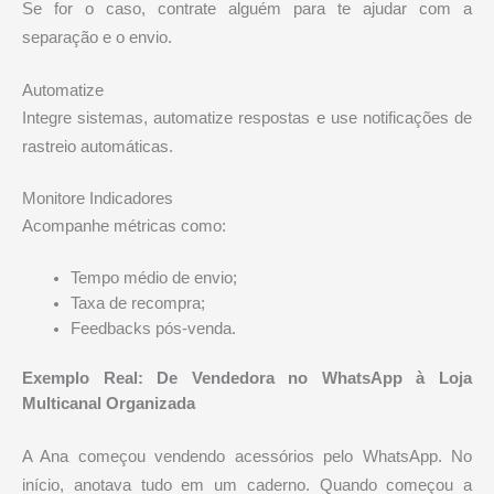
Se for o caso, contrate alguém para te ajudar com a
separação e o envio.
Automatize
Integre sistemas, automatize respostas e use notificações de
rastreio automáticas.
Monitore Indicadores
Acompanhe métricas como:
Tempo médio de envio;
Taxa de recompra;
Feedbacks pós-venda.
Exemplo Real: De Vendedora no WhatsApp à Loja
Multicanal Organizada
A Ana começou vendendo acessórios pelo WhatsApp. No
início, anotava tudo em um caderno. Quando começou a