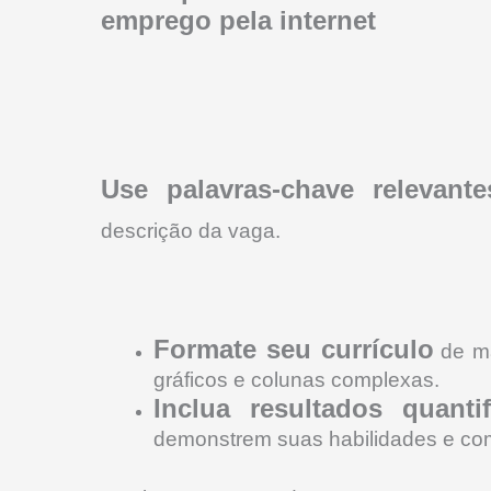
emprego pela internet
Use palavras-chave relevante
descrição da vaga.
Formate seu currículo
de ma
gráficos e colunas complexas.
Inclua resultados quantif
demonstrem suas habilidades e co