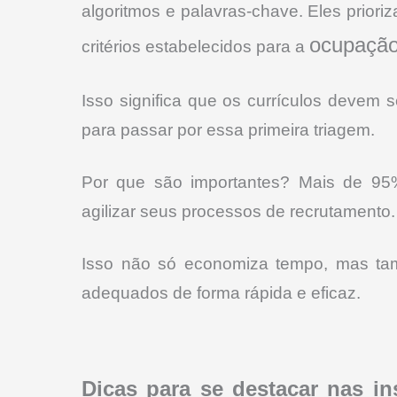
algoritmos e palavras-chave. Eles prio
ocupaçã
critérios estabelecidos para a
Isso significa que os currículos devem 
para passar por essa primeira triagem.
Por que são importantes? Mais de 95
agilizar seus processos de recrutamento
.
Isso não só economiza tempo, mas tam
adequados de forma rápida e eficaz.
Dicas para se destacar nas i