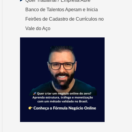
Quer Trabalhar? Empresa Abre
Banco de Talentos Aperam e Inicia
Feirões de Cadastro de Currículos no
Vale do Aço