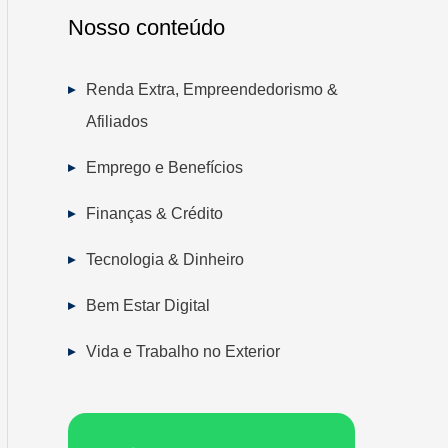
Nosso conteúdo
Renda Extra, Empreendedorismo &
Afiliados
Emprego e Benefícios
Finanças & Crédito
Tecnologia & Dinheiro
Bem Estar Digital
Vida e Trabalho no Exterior