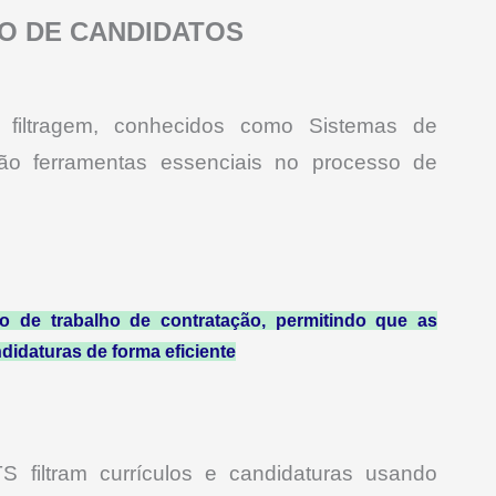
O DE CANDIDATOS
 filtragem, conhecidos como Sistemas de
ão ferramentas essenciais no processo de
xo de trabalho de contratação, permitindo que as
idaturas de forma eficiente
filtram currículos e candidaturas usando