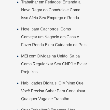
Trabalhar em Feriados: Entenda a
Nova Regra do Comércio e Como
Isso Afeta Seu Emprego e Renda
Hotel para Cachorros: Como
Começar um Negócio em Casa e
Fazer Renda Extra Cuidando de Pets
MEI com Dívidas na União: Saiba
Como Regularizar Seu CNPJ e Evitar
Prejuízos
Habilidades Digitais: O Mínimo Que
Você Precisa Saber Para Conquistar
Qualquer Vaga de Trabalho