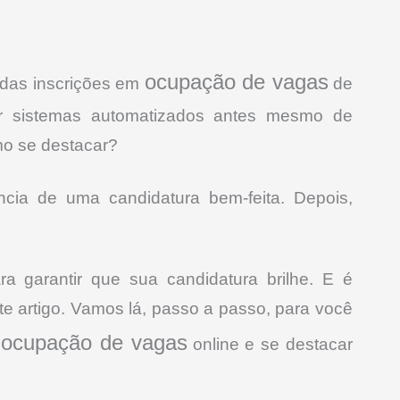
ocupação de vagas
das inscrições em
de
por sistemas automatizados antes mesmo de
o se destacar?
ância de uma candidatura bem-feita. Depois,
ra garantir que sua candidatura brilhe. E é
e artigo. Vamos lá, passo a passo, para você
ocupação de vagas
a
online e se destacar