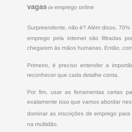
vagas
emprego online
de
Surpreendente, não é? Além disso, 70% 
emprego pela internet são filtradas 
chegarem às mãos humanas. Então, com
Primeiro, é preciso entender a import
reconhecer que cada detalhe conta.
Por fim, usar as ferramentas certas pa
exatamente isso que vamos abordar nest
dominar as inscrições de emprego par
na multidão.