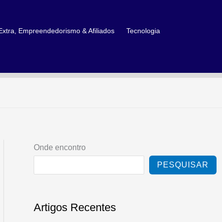
xtra, Empreendedorismo & Afiliados
Tecnologia
Onde encontro
PESQUISAR
Artigos Recentes