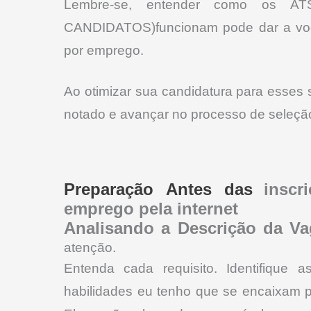
Lembre-se, entender como os
CANDIDATOS)funcionam pode dar a você
por emprego.
Ao otimizar sua candidatura para esses
notado e avançar no processo de seleção
Preparação Antes das
insc
emprego pela internet
Analisando a Descrição da Va
atenção.
Entenda cada requisito. Identifique 
habilidades eu tenho que se encaixam p