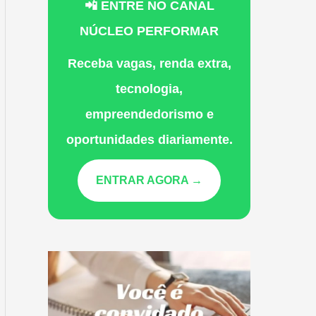
📲 ENTRE NO CANAL
NÚCLEO PERFORMAR
Receba vagas, renda extra,
tecnologia,
empreendedorismo e
oportunidades diariamente.
ENTRAR AGORA →