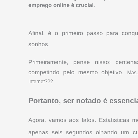
emprego online é crucial
.
Afinal, é o primeiro passo para conq
sonhos.
Primeiramente, pense nisso: centena
competindo pelo mesmo objetivo.
Mas
internet???
Portanto, ser notado é essencia
Agora, vamos aos fatos. Estatísticas 
apenas seis segundos olhando um cur