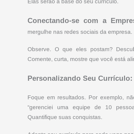
Elas serão a base do seu currículo.
Conectando-se com a Empre
mergulhe nas redes sociais da empresa.
Observe. O que eles postam? Descubr
Comente, curta, mostre que você está al
Personalizando Seu Currículo:
Foque em resultados. Por exemplo, nã
“gerenciei uma equipe de 10 pesso
Quantifique suas conquistas.