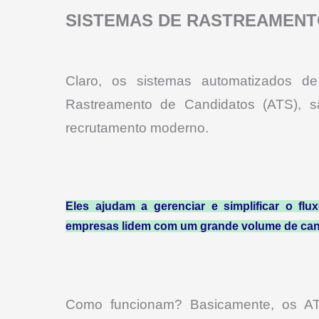
SISTEMAS DE RASTREAMENT
Claro, os sistemas automatizados de
Rastreamento de Candidatos (ATS), s
recrutamento moderno.
Eles ajudam a gerenciar e simplificar o flu
empresas lidem com um grande volume de cand
Como funcionam? Basicamente, os ATS 