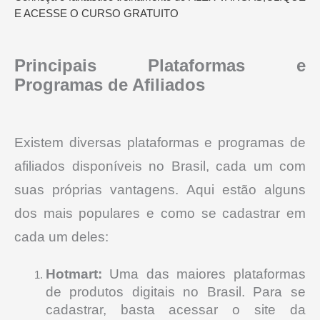
E ACESSE O CURSO GRATUITO
Principais Plataformas e
Programas de Afiliados
Existem diversas plataformas e programas de
afiliados disponíveis no Brasil, cada um com
suas próprias vantagens. Aqui estão alguns
dos mais populares e como se cadastrar em
cada um deles:
Hotmart:
Uma das maiores plataformas
de produtos digitais no Brasil. Para se
cadastrar, basta acessar o site da