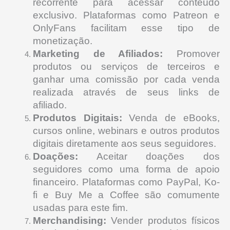
recorrente para acessar conteúdo
exclusivo. Plataformas como Patreon e
OnlyFans facilitam esse tipo de
monetização.
Marketing de Afiliados:
Promover
produtos ou serviços de terceiros e
ganhar uma comissão por cada venda
realizada através de seus links de
afiliado.
Produtos Digitais:
Venda de eBooks,
cursos online, webinars e outros produtos
digitais diretamente aos seus seguidores.
Doações:
Aceitar doações dos
seguidores como uma forma de apoio
financeiro. Plataformas como PayPal, Ko-
fi e Buy Me a Coffee são comumente
usadas para este fim.
Merchandising:
Vender produtos físicos