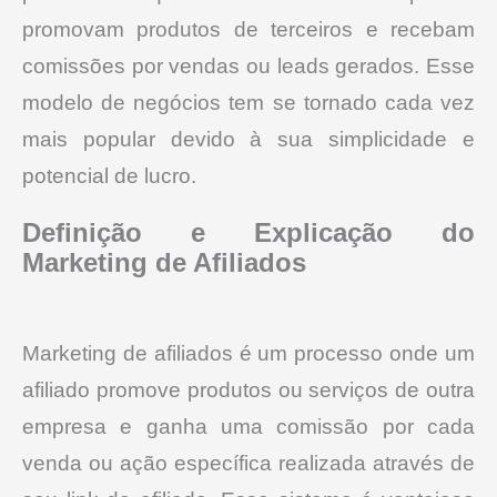
promovam produtos de terceiros e recebam
comissões por vendas ou leads gerados.
Esse
modelo de negócios tem se tornado cada vez
mais popular devido à sua simplicidade e
potencial de lucro.
Definição e Explicação do
Marketing de Afiliados
Marketing de afiliados é um processo onde um
afiliado promove produtos ou serviços de outra
empresa e ganha uma comissão por cada
venda ou ação específica realizada através de