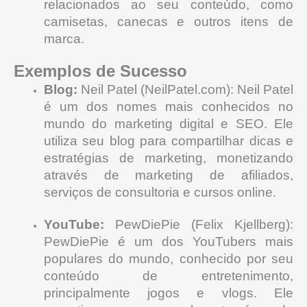
relacionados ao seu conteúdo, como
camisetas, canecas e outros itens de
marca.
Exemplos de Sucesso
Blog:
Neil Patel (NeilPatel.com): Neil Patel
é um dos nomes mais conhecidos no
mundo do marketing digital e SEO. Ele
utiliza seu blog para compartilhar dicas e
estratégias de marketing, monetizando
através de marketing de afiliados,
serviços de consultoria e cursos online.
YouTube:
PewDiePie (Felix Kjellberg):
PewDiePie é um dos YouTubers mais
populares do mundo, conhecido por seu
conteúdo de entretenimento,
principalmente jogos e vlogs. Ele