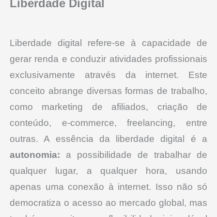
Liberdade Digital
Liberdade digital refere-se à capacidade de
gerar renda e conduzir atividades profissionais
exclusivamente através da internet.
Este
conceito abrange diversas formas de trabalho,
como marketing de afiliados, criação de
conteúdo, e-commerce, freelancing, entre
outras.
A essência da liberdade digital é a
autonomia:
a possibilidade de trabalhar de
qualquer lugar, a qualquer hora, usando
apenas uma conexão à internet. Isso não só
democratiza o acesso ao mercado global, mas