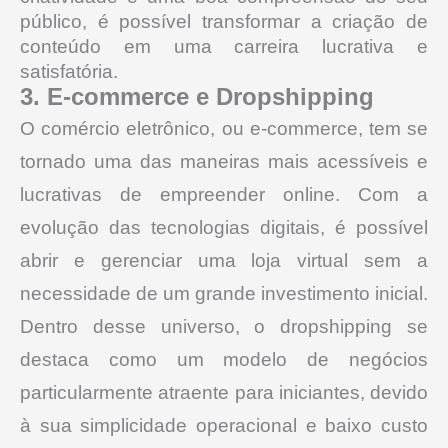
público, é possível transformar a criação de
conteúdo em uma carreira lucrativa e
satisfatória.
3. E-commerce e Dropshipping
O comércio eletrônico, ou e-commerce, tem se
tornado uma das maneiras mais acessíveis e
lucrativas de empreender online. Com a
evolução das tecnologias digitais, é possível
abrir e gerenciar uma loja virtual sem a
necessidade de um grande investimento inicial.
Dentro desse universo, o dropshipping se
destaca como um modelo de negócios
particularmente atraente para iniciantes, devido
à sua simplicidade operacional e baixo custo