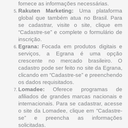
fornece as informações necessárias.
Rakuten Marketing:
Uma plataforma
global que também atua no Brasil. Para
se cadastrar, visite o site, clique em
“Cadastre-se” e complete o formulário de
inscrição.
Egrana:
Focada em produtos digitais e
serviços, a Egrana é uma opção
crescente no mercado brasileiro. O
cadastro pode ser feito no site da Egrana,
clicando em “Cadastre-se” e preenchendo
os dados requisitados.
Lomadee:
Oferece programas de
afiliados de grandes marcas nacionais e
internacionais. Para se cadastrar, acesse
o site da Lomadee, clique em “Cadastre-
se” e preencha as informações
solicitadas.