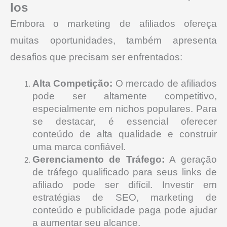
los
Embora o marketing de afiliados ofereça
muitas oportunidades, também apresenta
desafios que precisam ser enfrentados:
Alta Competição:
O mercado de afiliados
pode ser altamente competitivo,
especialmente em nichos populares. Para
se destacar, é essencial oferecer
conteúdo de alta qualidade e construir
uma marca confiável.
Gerenciamento de Tráfego:
A geração
de tráfego qualificado para seus links de
afiliado pode ser difícil. Investir em
estratégias de SEO, marketing de
conteúdo e publicidade paga pode ajudar
a aumentar seu alcance.