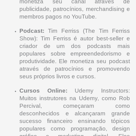
monetiza seu canal através de
publicidade, patrocínios, merchandising e
membros pagos no YouTube.
Podcast:
Tim Ferriss (The Tim Ferriss
Show): Tim Ferriss é autor best-seller e
criador de um dos podcasts mais
populares sobre empreendedorismo e
produtividade. Ele monetiza seu podcast
através de patrocínios e promovendo
seus próprios livros e cursos.
Cursos Online:
Udemy Instructors:
Muitos instrutores na Udemy, como Rob
Percival, começaram como
desconhecidos e alcançaram grande
sucesso financeiro ensinando tópicos
populares como programação, design