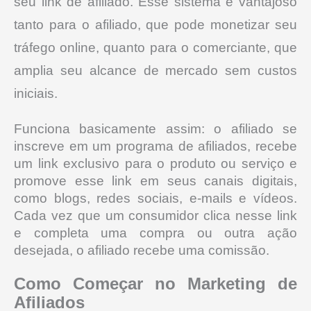
seu link de afiliado.
Esse sistema é vantajoso
tanto para o afiliado, que pode monetizar seu
tráfego online, quanto para o comerciante, que
amplia seu alcance de mercado sem custos
iniciais.
Funciona basicamente assim: o afiliado se
inscreve em um programa de afiliados, recebe
um link exclusivo para o produto ou serviço e
promove esse link em seus canais digitais,
como blogs, redes sociais, e-mails e vídeos.
Cada vez que um consumidor clica nesse link
e completa uma compra ou outra ação
desejada, o afiliado recebe uma comissão.
Como Começar no Marketing de
Afiliados