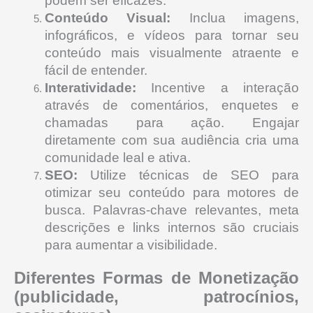
podem ser eficazes.
Conteúdo Visual:
Inclua imagens,
infográficos, e vídeos para tornar seu
conteúdo mais visualmente atraente e
fácil de entender.
Interatividade:
Incentive a interação
através de comentários, enquetes e
chamadas para ação. Engajar
diretamente com sua audiência cria uma
comunidade leal e ativa.
SEO:
Utilize técnicas de SEO para
otimizar seu conteúdo para motores de
busca. Palavras-chave relevantes, meta
descrições e links internos são cruciais
para aumentar a visibilidade.
Diferentes Formas de Monetização
(publicidade, patrocínios,