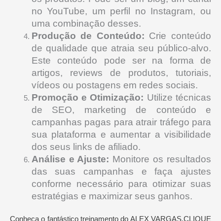
no YouTube, um perfil no Instagram, ou
uma combinação desses.
Produção de Conteúdo:
Crie conteúdo
de qualidade que atraia seu público-alvo.
Este conteúdo pode ser na forma de
artigos, reviews de produtos, tutoriais,
vídeos ou postagens em redes sociais.
Promoção e Otimização:
Utilize técnicas
de SEO, marketing de conteúdo e
campanhas pagas para atrair tráfego para
sua plataforma e aumentar a visibilidade
dos seus links de afiliado.
Análise e Ajuste:
Monitore os resultados
das suas campanhas e faça ajustes
conforme necessário para otimizar suas
estratégias e maximizar seus ganhos.
Conheça o fantástico treinamento do ALEX VARGAS,CLIQUE