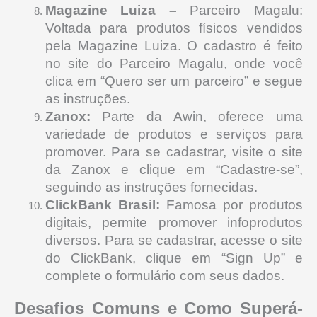
Magazine Luiza –
Parceiro Magalu:
Voltada para produtos físicos vendidos
pela Magazine Luiza. O cadastro é feito
no site do Parceiro Magalu, onde você
clica em “Quero ser um parceiro” e segue
as instruções.
Zanox:
Parte da Awin, oferece uma
variedade de produtos e serviços para
promover. Para se cadastrar, visite o site
da Zanox e clique em “Cadastre-se”,
seguindo as instruções fornecidas.
ClickBank Brasil:
Famosa por produtos
digitais, permite promover infoprodutos
diversos. Para se cadastrar, acesse o site
do ClickBank, clique em “Sign Up” e
complete o formulário com seus dados.
Desafios Comuns e Como Superá-