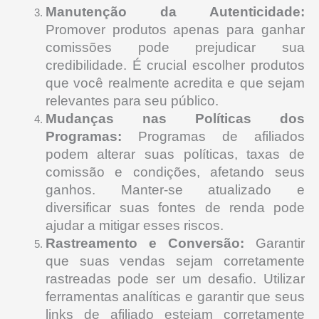
Manutenção da Autenticidade:
Promover produtos apenas para ganhar
comissões pode prejudicar sua
credibilidade. É crucial escolher produtos
que você realmente acredita e que sejam
relevantes para seu público.
Mudanças nas Políticas dos
Programas:
Programas de afiliados
podem alterar suas políticas, taxas de
comissão e condições, afetando seus
ganhos. Manter-se atualizado e
diversificar suas fontes de renda pode
ajudar a mitigar esses riscos.
Rastreamento e Conversão:
Garantir
que suas vendas sejam corretamente
rastreadas pode ser um desafio. Utilizar
ferramentas analíticas e garantir que seus
links de afiliado estejam corretamente