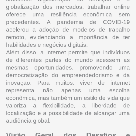
globalização dos mercados, trabalhar online
oferece uma resiliência econômica sem
precedentes.
A pandemia de COVID-19
acelerou a adoção de modelos de trabalho
remoto, evidenciando a importância de ter
habilidades e negócios digitais.
Além disso, a internet permite que indivíduos
de diferentes partes do mundo acessem as
mesmas oportunidades, promovendo uma
democratização do empreendedorismo e da
inovação.
Para muitos, viver de internet
representa não apenas uma escolha
econômica, mas também um estilo de vida que
valoriza a flexibilidade, a liberdade de
localização e a possibilidade de alcançar uma
audiência global.
Visão Geral dos Desafios e