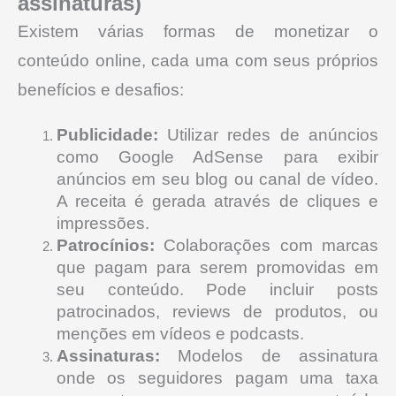
assinaturas)
Existem várias formas de monetizar o
conteúdo online, cada uma com seus próprios
benefícios e desafios:
Publicidade:
Utilizar redes de anúncios
como Google AdSense para exibir
anúncios em seu blog ou canal de vídeo.
A receita é gerada através de cliques e
impressões.
Patrocínios:
Colaborações com marcas
que pagam para serem promovidas em
seu conteúdo. Pode incluir posts
patrocinados, reviews de produtos, ou
menções em vídeos e podcasts.
Assinaturas:
Modelos de assinatura
onde os seguidores pagam uma taxa