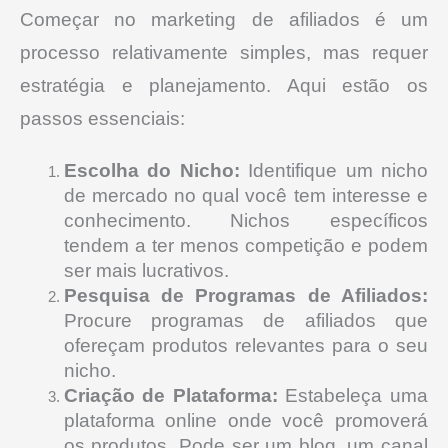
Começar no marketing de afiliados é um
processo relativamente simples, mas requer
estratégia e planejamento. Aqui estão os
passos essenciais:
Escolha do Nicho:
Identifique um nicho
de mercado no qual você tem interesse e
conhecimento. Nichos específicos
tendem a ter menos competição e podem
ser mais lucrativos.
Pesquisa de Programas de Afiliados:
Procure programas de afiliados que
ofereçam produtos relevantes para o seu
nicho.
Criação de Plataforma:
Estabeleça uma
plataforma online onde você promoverá
os produtos. Pode ser um blog, um canal