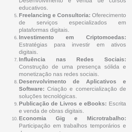
Desenvolvimento e venda de cursos
educativos.
Freelancing e Consultoria:
Oferecimento
de serviços especializados em
plataformas digitais.
Investimento em Criptomoedas:
Estratégias para investir em ativos
digitais.
Influência nas Redes Sociais:
Construção de uma presença sólida e
monetização nas redes sociais.
Desenvolvimento de Aplicativos e
Software:
Criação e comercialização de
soluções tecnológicas.
Publicação de Livros e eBooks:
Escrita
e venda de obras digitais.
Economia Gig e Microtrabalho:
Participação em trabalhos temporários e