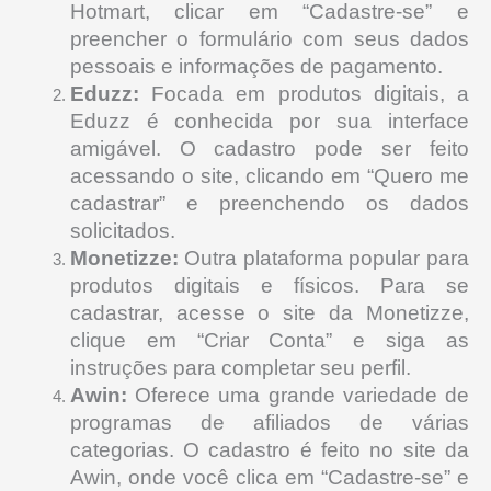
Hotmart, clicar em “Cadastre-se” e
preencher o formulário com seus dados
pessoais e informações de pagamento.
Eduzz:
Focada em produtos digitais, a
Eduzz é conhecida por sua interface
amigável. O cadastro pode ser feito
acessando o site, clicando em “Quero me
cadastrar” e preenchendo os dados
solicitados.
Monetizze:
Outra plataforma popular para
produtos digitais e físicos. Para se
cadastrar, acesse o site da Monetizze,
clique em “Criar Conta” e siga as
instruções para completar seu perfil.
Awin:
Oferece uma grande variedade de
programas de afiliados de várias
categorias. O cadastro é feito no site da
Awin, onde você clica em “Cadastre-se” e