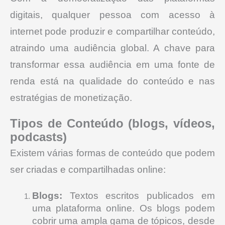
digitais, qualquer pessoa com acesso à
internet pode produzir e compartilhar conteúdo,
atraindo uma audiência global.
A chave para
transformar essa audiência em uma fonte de
renda está na qualidade do conteúdo e nas
estratégias de monetização.
Tipos de Conteúdo (blogs, vídeos,
podcasts)
Existem várias formas de conteúdo que podem
ser criadas e compartilhadas online:
Blogs:
Textos escritos publicados em
uma plataforma online. Os blogs podem
cobrir uma ampla gama de tópicos, desde