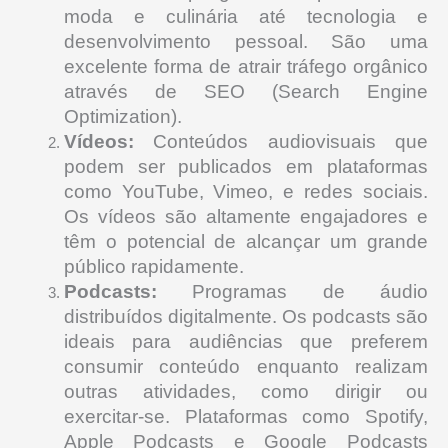
moda e culinária até tecnologia e
desenvolvimento pessoal. São uma
excelente forma de atrair tráfego orgânico
através de SEO (Search Engine
Optimization).
Vídeos:
Conteúdos audiovisuais que
podem ser publicados em plataformas
como YouTube, Vimeo, e redes sociais.
Os vídeos são altamente engajadores e
têm o potencial de alcançar um grande
público rapidamente.
Podcasts:
Programas de áudio
distribuídos digitalmente. Os podcasts são
ideais para audiências que preferem
consumir conteúdo enquanto realizam
outras atividades, como dirigir ou
exercitar-se. Plataformas como Spotify,
Apple Podcasts e Google Podcasts