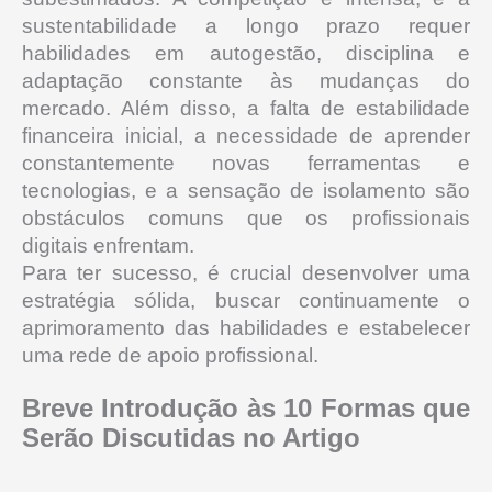
sustentabilidade a longo prazo requer
habilidades em autogestão, disciplina e
adaptação constante às mudanças do
mercado.
Além disso, a falta de estabilidade
financeira inicial, a necessidade de aprender
constantemente novas ferramentas e
tecnologias, e a sensação de isolamento são
obstáculos comuns que os profissionais
digitais enfrentam.
Para ter sucesso, é crucial desenvolver uma
estratégia sólida, buscar continuamente o
aprimoramento das habilidades e estabelecer
uma rede de apoio profissional.
Breve Introdução às 10 Formas que
Serão Discutidas no Artigo