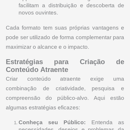
facilitam a distribuição e descoberta de
novos ouvintes.
Cada formato tem suas próprias vantagens e
pode ser utilizado de forma complementar para
maximizar o alcance e o impacto.
Estratégias para Criação de
Conteúdo Atraente
Criar conteúdo atraente exige uma
combinação de criatividade, pesquisa e
compreensão do público-alvo. Aqui estão
algumas estratégias eficazes:
Conheça seu Público:
Entenda as
necessidades, desejos e problemas da