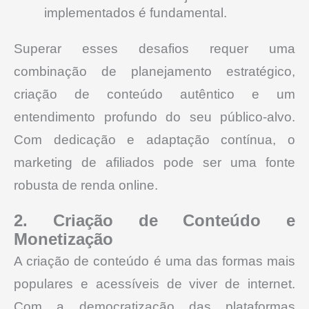
implementados é fundamental.
Superar esses desafios requer uma
combinação de planejamento estratégico,
criação de conteúdo autêntico e um
entendimento profundo do seu público-alvo.
Com dedicação e adaptação contínua, o
marketing de afiliados pode ser uma fonte
robusta de renda online.
2. Criação de Conteúdo e
Monetização
A criação de conteúdo é uma das formas mais
populares e acessíveis de viver de internet.
Com a democratização das plataformas