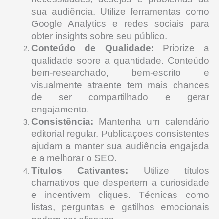
sua audiência. Utilize ferramentas como
Google Analytics e redes sociais para
obter insights sobre seu público.
Conteúdo de Qualidade:
Priorize a
qualidade sobre a quantidade. Conteúdo
bem-researchado, bem-escrito e
visualmente atraente tem mais chances
de ser compartilhado e gerar
engajamento.
Consistência:
Mantenha um calendário
editorial regular. Publicações consistentes
ajudam a manter sua audiência engajada
e a melhorar o SEO.
Títulos Cativantes:
Utilize títulos
chamativos que despertem a curiosidade
e incentivem cliques. Técnicas como
listas, perguntas e gatilhos emocionais