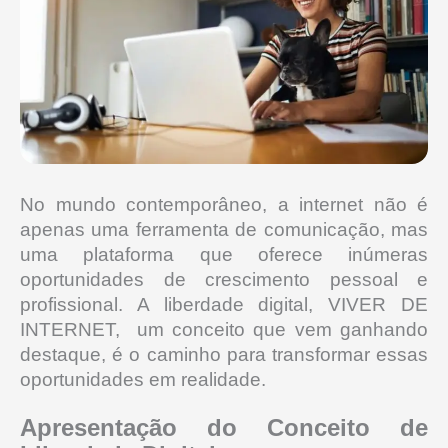
No mundo contemporâneo, a internet não é
apenas uma ferramenta de comunicação, mas
uma plataforma que oferece inúmeras
oportunidades de crescimento pessoal e
profissional.
A liberdade digital, VIVER DE
INTERNET, um conceito que vem ganhando
destaque, é o caminho para transformar essas
oportunidades em realidade.
Apresentação do Conceito de