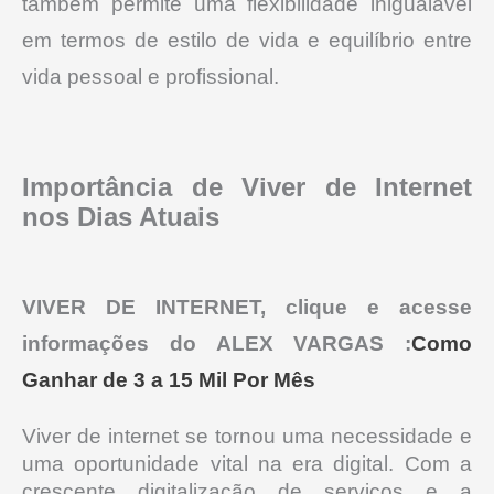
também permite uma flexibilidade inigualável
em termos de estilo de vida e equilíbrio entre
vida pessoal e profissional.
Importância de Viver de Internet
nos Dias Atuais
VIVER DE INTERNET, clique e acesse
informações do ALEX VARGAS :
Como
Ganhar de 3 a 15 Mil Por Mês
Viver de internet se tornou uma necessidade e
uma oportunidade vital na era digital. Com a
crescente digitalização de serviços e a