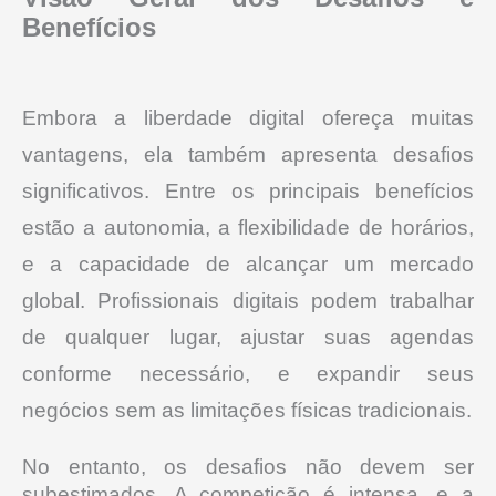
Benefícios
Embora a liberdade digital ofereça muitas
vantagens, ela também apresenta desafios
significativos. Entre os principais benefícios
estão a autonomia, a flexibilidade de horários,
e a capacidade de alcançar um mercado
global.
Profissionais digitais podem trabalhar
de qualquer lugar, ajustar suas agendas
conforme necessário, e expandir seus
negócios sem as limitações físicas tradicionais.
No entanto, os desafios não devem ser
subestimados. A competição é intensa, e a