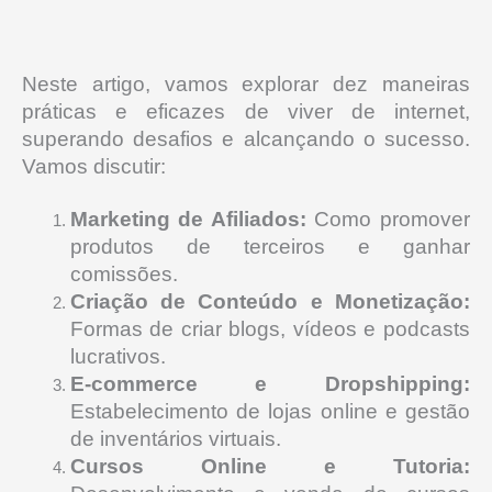
Neste artigo, vamos explorar dez maneiras
práticas e eficazes de viver de internet,
superando desafios e alcançando o sucesso.
Vamos discutir:
Marketing de Afiliados:
Como promover
produtos de terceiros e ganhar
comissões.
Criação de Conteúdo e Monetização:
Formas de criar blogs, vídeos e podcasts
lucrativos.
E-commerce e Dropshipping:
Estabelecimento de lojas online e gestão
de inventários virtuais.
Cursos Online e Tutoria: