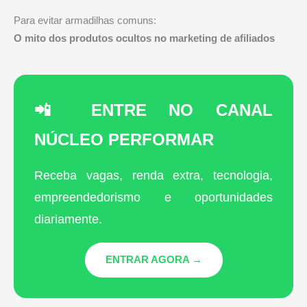
Para evitar armadilhas comuns:
O mito dos produtos ocultos no marketing de afiliados
📲 ENTRE NO CANAL
NÚCLEO PERFORMAR
Receba vagas, renda extra, tecnologia,
empreendedorismo e oportunidades
diariamente.
ENTRAR AGORA →