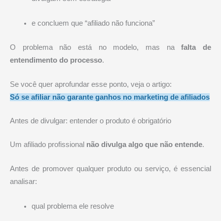
e concluem que “afiliado não funciona”
O problema não está no modelo, mas na
falta de
entendimento do processo
.
Se você quer aprofundar esse ponto, veja o artigo:
Só se afiliar não garante ganhos no marketing de afiliados
Antes de divulgar: entender o produto é obrigatório
Um afiliado profissional
não divulga algo que não entende
.
Antes de promover qualquer produto ou serviço, é essencial
analisar:
qual problema ele resolve