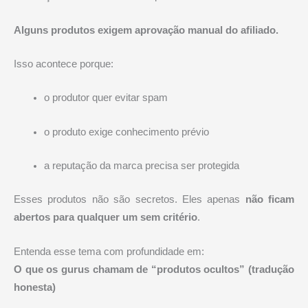
Alguns produtos exigem aprovação manual do afiliado.
Isso acontece porque:
o produtor quer evitar spam
o produto exige conhecimento prévio
a reputação da marca precisa ser protegida
Esses produtos não são secretos. Eles apenas
não ficam
abertos para qualquer um sem critério
.
Entenda esse tema com profundidade em:
O que os gurus chamam de “produtos ocultos” (tradução
honesta)