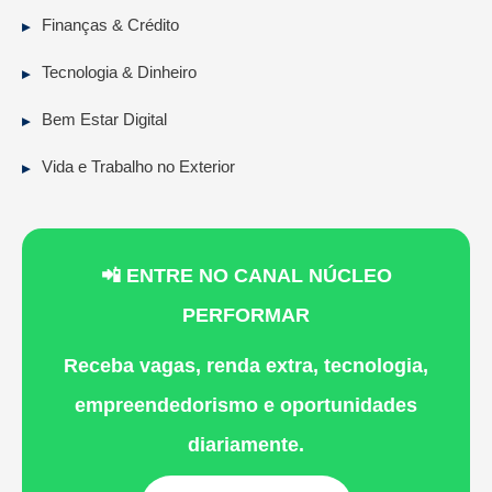
Finanças & Crédito
Tecnologia & Dinheiro
Bem Estar Digital
Vida e Trabalho no Exterior
📲 ENTRE NO CANAL NÚCLEO
PERFORMAR
Receba vagas, renda extra, tecnologia,
empreendedorismo e oportunidades
diariamente.