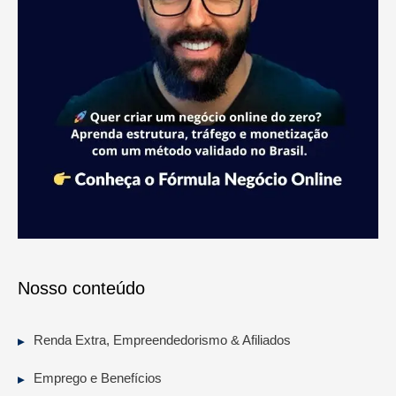
Nosso conteúdo
Renda Extra, Empreendedorismo & Afiliados
Emprego e Benefícios