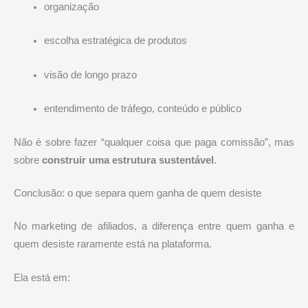
organização
escolha estratégica de produtos
visão de longo prazo
entendimento de tráfego, conteúdo e público
Não é sobre fazer “qualquer coisa que paga comissão”, mas
sobre
construir uma estrutura sustentável
.
Conclusão: o que separa quem ganha de quem desiste
No marketing de afiliados, a diferença entre quem ganha e
quem desiste raramente está na plataforma.
Ela está em: