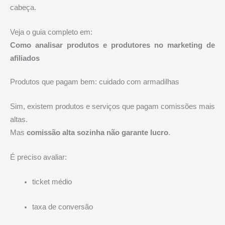
cabeça.
Veja o guia completo em:
Como analisar produtos e produtores no marketing de
afiliados
Produtos que pagam bem: cuidado com armadilhas
Sim, existem produtos e serviços que pagam comissões mais
altas.
Mas
comissão alta sozinha não garante lucro
.
É preciso avaliar:
ticket médio
taxa de conversão