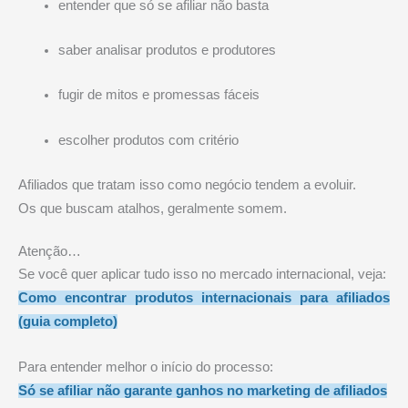
entender que só se afiliar não basta
saber analisar produtos e produtores
fugir de mitos e promessas fáceis
escolher produtos com critério
Afiliados que tratam isso como negócio tendem a evoluir.
Os que buscam atalhos, geralmente somem.
Atenção…
Se você quer aplicar tudo isso no mercado internacional, veja:
Como encontrar produtos internacionais para afiliados
(guia completo)
Para entender melhor o início do processo:
Só se afiliar não garante ganhos no marketing de afiliados