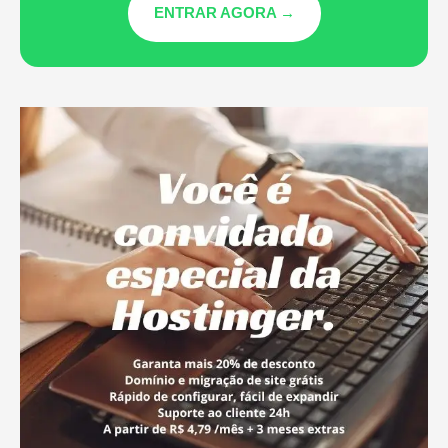
ENTRAR AGORA →