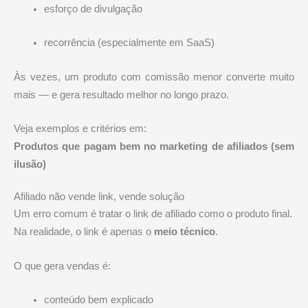
esforço de divulgação
recorrência (especialmente em SaaS)
Às vezes, um produto com comissão menor converte muito
mais — e gera resultado melhor no longo prazo.
Veja exemplos e critérios em:
Produtos que pagam bem no marketing de afiliados (sem
ilusão)
Afiliado não vende link, vende solução
Um erro comum é tratar o link de afiliado como o produto final.
Na realidade, o link é apenas o
meio técnico
.
O que gera vendas é:
conteúdo bem explicado