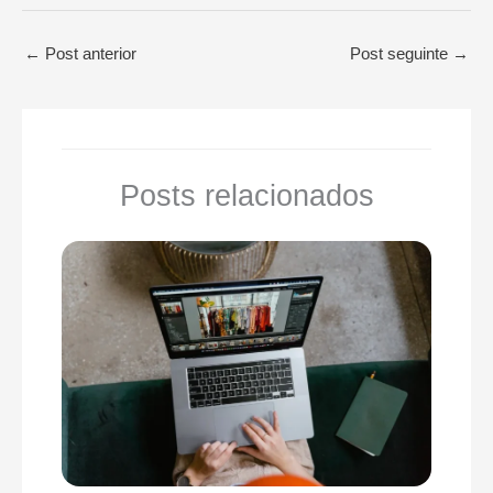
←
Post anterior
Post seguinte
→
Posts relacionados