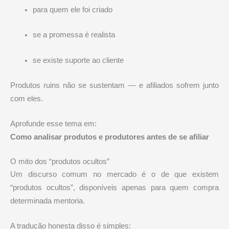
para quem ele foi criado
se a promessa é realista
se existe suporte ao cliente
Produtos ruins não se sustentam — e afiliados sofrem junto
com eles.
Aprofunde esse tema em:
Como analisar produtos e produtores antes de se afiliar
O mito dos “produtos ocultos”
Um discurso comum no mercado é o de que existem
“produtos ocultos”, disponíveis apenas para quem compra
determinada mentoria.
A tradução honesta disso é simples: