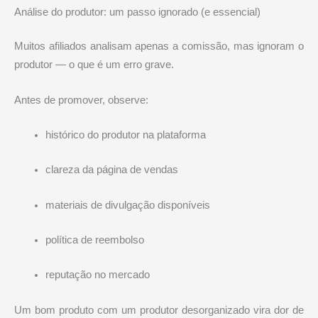
Análise do produtor: um passo ignorado (e essencial)
Muitos afiliados analisam apenas a comissão, mas ignoram o
produtor — o que é um erro grave.
Antes de promover, observe:
histórico do produtor na plataforma
clareza da página de vendas
materiais de divulgação disponíveis
política de reembolso
reputação no mercado
Um bom produto com um produtor desorganizado vira dor de