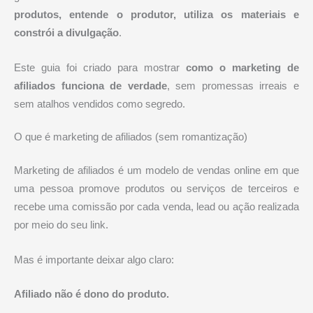
produtos, entende o produtor, utiliza os materiais e
constrói a divulgação
.
Este guia foi criado para mostrar
como o marketing de
afiliados funciona de verdade
, sem promessas irreais e
sem atalhos vendidos como segredo.
O que é marketing de afiliados (sem romantização)
Marketing de afiliados é um modelo de vendas online em que
uma pessoa promove produtos ou serviços de terceiros e
recebe uma comissão por cada venda, lead ou ação realizada
por meio do seu link.
Mas é importante deixar algo claro:
Afiliado não é dono do produto.