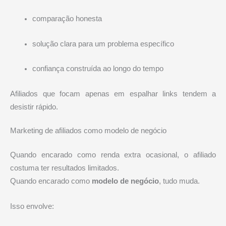
comparação honesta
solução clara para um problema específico
confiança construída ao longo do tempo
Afiliados que focam apenas em espalhar links tendem a
desistir rápido.
Marketing de afiliados como modelo de negócio
Quando encarado como renda extra ocasional, o afiliado
costuma ter resultados limitados.
Quando encarado como
modelo de negócio
, tudo muda.
Isso envolve: