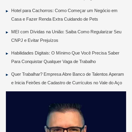
Hotel para Cachorros: Como Começar um Negócio em
Casa e Fazer Renda Extra Cuidando de Pets
MEI com Dívidas na União: Saiba Como Regularizar Seu
CNPJ e Evitar Prejuízos
Habilidades Digitais: O Mínimo Que Você Precisa Saber
Para Conquistar Qualquer Vaga de Trabalho
Quer Trabalhar? Empresa Abre Banco de Talentos Aperam
e Inicia Feirões de Cadastro de Currículos no Vale do Aço