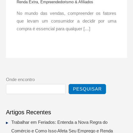
Renda Extra, Empreendedorismo & Afiliados
No mundo das vendas, compreender os fatores
que levam um consumidor a decidir por uma
compra é essencial para qualquer […]
Onde encontro
PESQUISAR
Artigos Recentes
Trabalhar em Feriados: Entenda a Nova Regra do
Comércio e Como Isso Afeta Seu Emprego e Renda