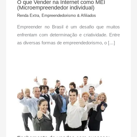
O que Vender na Internet como MEI
(Microempreendedor individual)
Renda Extra, Empreendedorismo & Afiliados
Empreender no Brasil é um desafio que muitos
enfrentam com determinação e criatividade. Entre
as diversas formas de empreendedorismo, o […]