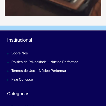
Institucional
Sobre Nós
Política de Privacidade – Núcleo Performar
Termos de Uso – Núcleo Performar
Fale Conosco
Categorias