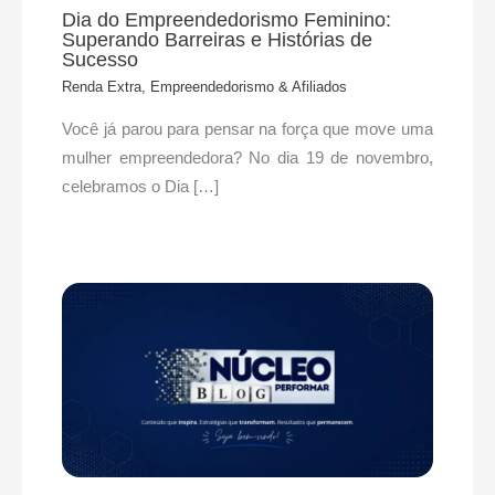
Dia do Empreendedorismo Feminino:
Superando Barreiras e Histórias de
Sucesso
Renda Extra, Empreendedorismo & Afiliados
Você já parou para pensar na força que move uma
mulher empreendedora? No dia 19 de novembro,
celebramos o Dia […]