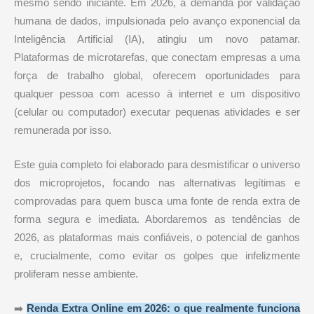
mesmo sendo iniciante. Em 2026, a demanda por validação
humana de dados, impulsionada pelo avanço exponencial da
Inteligência Artificial (IA), atingiu um novo patamar.
Plataformas de microtarefas, que conectam empresas a uma
força de trabalho global, oferecem oportunidades para
qualquer pessoa com acesso à internet e um dispositivo
(celular ou computador) executar pequenas atividades e ser
remunerada por isso.
Este guia completo foi elaborado para desmistificar o universo
dos microprojetos, focando nas alternativas legítimas e
comprovadas para quem busca uma fonte de renda extra de
forma segura e imediata. Abordaremos as tendências de
2026, as plataformas mais confiáveis, o potencial de ganhos
e, crucialmente, como evitar os golpes que infelizmente
proliferam nesse ambiente.
➡️
Renda Extra Online em 2026: o que realmente funciona