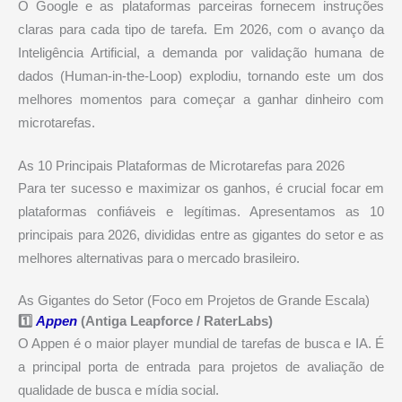
O Google e as plataformas parceiras fornecem instruções
claras para cada tipo de tarefa. Em 2026, com o avanço da
Inteligência Artificial, a demanda por validação humana de
dados (Human-in-the-Loop) explodiu, tornando este um dos
melhores momentos para começar a ganhar dinheiro com
microtarefas.
As 10 Principais Plataformas de Microtarefas para 2026
Para ter sucesso e maximizar os ganhos, é crucial focar em
plataformas confiáveis e legítimas. Apresentamos as 10
principais para 2026, divididas entre as gigantes do setor e as
melhores alternativas para o mercado brasileiro.
As Gigantes do Setor (Foco em Projetos de Grande Escala)
1️⃣
Appen
(Antiga Leapforce / RaterLabs)
O Appen é o maior player mundial de tarefas de busca e IA. É
a principal porta de entrada para projetos de avaliação de
qualidade de busca e mídia social.