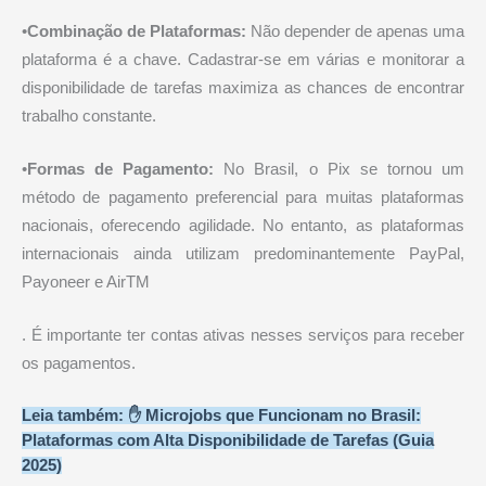
•
Combinação de Plataformas:
Não depender de apenas uma
plataforma é a chave. Cadastrar-se em várias e monitorar a
disponibilidade de tarefas maximiza as chances de encontrar
trabalho constante.
•
Formas de Pagamento:
No Brasil, o Pix se tornou um
método de pagamento preferencial para muitas plataformas
nacionais, oferecendo agilidade. No entanto, as plataformas
internacionais ainda utilizam predominantemente PayPal,
Payoneer e AirTM
. É importante ter contas ativas nesses serviços para receber
os pagamentos.
Leia também: ✋ Microjobs que Funcionam no Brasil:
Plataformas com Alta Disponibilidade de Tarefas (Guia
2025)