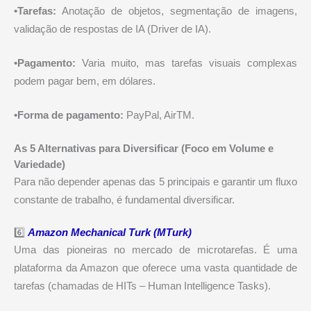
•Tarefas:
Anotação de objetos, segmentação de imagens,
validação de respostas de IA (Driver de IA).
•Pagamento:
Varia muito, mas tarefas visuais complexas
podem pagar bem, em dólares.
•Forma de pagamento:
PayPal, AirTM.
As 5 Alternativas para Diversificar (Foco em Volume e
Variedade)
Para não depender apenas das 5 principais e garantir um fluxo
constante de trabalho, é fundamental diversificar.
6️⃣
Amazon Mechanical Turk (MTurk)
Uma das pioneiras no mercado de microtarefas. É uma
plataforma da Amazon que oferece uma vasta quantidade de
tarefas (chamadas de HITs – Human Intelligence Tasks).