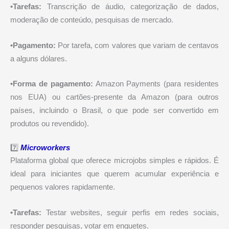
•Tarefas:
Transcrição de áudio, categorização de dados,
moderação de conteúdo, pesquisas de mercado.
•Pagamento:
Por tarefa, com valores que variam de centavos
a alguns dólares.
•Forma de pagamento:
Amazon Payments (para residentes
nos EUA) ou cartões-presente da Amazon (para outros
países, incluindo o Brasil, o que pode ser convertido em
produtos ou revendido).
7️⃣
Microworkers
Plataforma global que oferece microjobs simples e rápidos. É
ideal para iniciantes que querem acumular experiência e
pequenos valores rapidamente.
•Tarefas:
Testar websites, seguir perfis em redes sociais,
responder pesquisas, votar em enquetes.