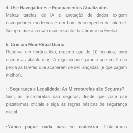
4. Use Navegadores e Equipamentos Atualizados
Muitas tarefas de IA e anotação de dados exigem
navegadores modernos e um bom desempenho de internet.
Sempre use a versão mais recente do Chrome ou Firefox.
5. Crie um Mini-Ritual Diário
Reserve um horário fixo, mesmo que de 10 minutos, para
checar as plataformas. A regularidade garante que você não
perca as tarefas que acabaram de ser lançadas (e que pagam
melhor).
✅
Segurança e Legalidade: As Microtarefas são Seguras?
Sim, as microtarefas são seguras, desde que você use
plataformas oficiais e siga as regras básicas de segurança
digital.
•Nunca pague nada para se cadastrar.
Plataformas