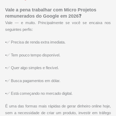
Vale a pena trabalhar com Micro Projetos
remunerados do Google em 2026❓
Vale — e muito. Principalmente se você se encaixa nos
seguintes perfis:
•✅ Precisa de renda extra imediata.
•✅ Tem pouco tempo disponível.
•✅ Quer algo simples e flexível.
•✅ Busca pagamentos em dólar.
•✅ Está começando no mercado digital.
É uma das formas mais rápidas de gerar dinheiro online hoje,
sem a necessidade de criar um produto, investir em tráfego