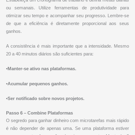
ou semanais. Utilize ferramentas de produtividade para
otimizar seu tempo e acompanhar seu progresso. Lembre-se
de que a eficiência é diretamente proporcional aos seus
ganhos.
A consistência é mais importante que a intensidade. Mesmo
20 a 40 minutos diários são suficientes para:
•Manter-se ativo nas plataformas.
•Acumular pequenos ganhos.
•Ser notificado sobre novos projetos.
Passo 6 – Combine Plataformas
O segredo para ganhar dinheiro com microtarefas mais rápido
é não depender de apenas uma. Se uma plataforma estiver