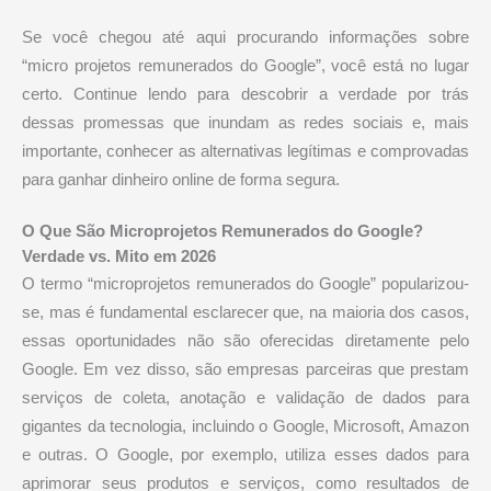
Se você chegou até aqui procurando informações sobre
“micro projetos remunerados do Google”, você está no lugar
certo. Continue lendo para descobrir a verdade por trás
dessas promessas que inundam as redes sociais e, mais
importante, conhecer as alternativas legítimas e comprovadas
para ganhar dinheiro online de forma segura.
O Que São Microprojetos Remunerados do Google?
Verdade vs. Mito em 2026
O termo “microprojetos remunerados do Google” popularizou-
se, mas é fundamental esclarecer que, na maioria dos casos,
essas oportunidades não são oferecidas diretamente pelo
Google. Em vez disso, são empresas parceiras que prestam
serviços de coleta, anotação e validação de dados para
gigantes da tecnologia, incluindo o Google, Microsoft, Amazon
e outras. O Google, por exemplo, utiliza esses dados para
aprimorar seus produtos e serviços, como resultados de