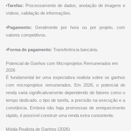
•Tarefas:
Processamento de dados, anotação de imagens e
vídeos, validação de informações.
•Pagamento:
Geralmente por hora ou por projeto, com
valores competitivos.
•Forma de pagamento:
Transferência bancária.
Potencial de Ganhos com Microprojetos Remunerados em
2026
É fundamental ter uma expectativa realista sobre os ganhos
com microprojetos remunerados. Em 2026, o potencial de
renda varia significativamente dependendo de fatores como o
tempo dedicado, o tipo de tarefa, a precisão na execução e a
constância. Embora não haja promessas de enriquecimento
rápido, é possível construir uma renda extra consistente.
Média Realista de Ganhos (2026)