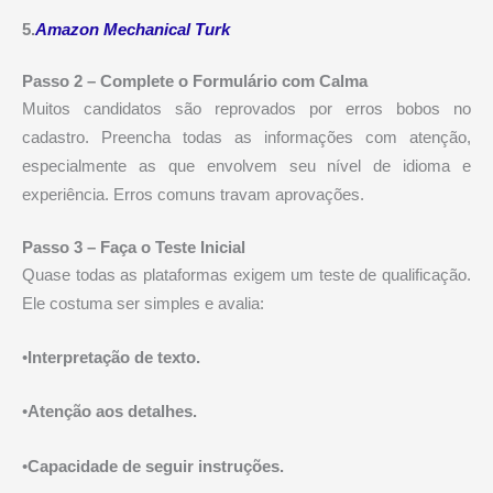
5.
Amazon Mechanical Turk
Passo 2 – Complete o Formulário com Calma
Muitos candidatos são reprovados por erros bobos no
cadastro. Preencha todas as informações com atenção,
especialmente as que envolvem seu nível de idioma e
experiência. Erros comuns travam aprovações.
Passo 3 – Faça o Teste Inicial
Quase todas as plataformas exigem um teste de qualificação.
Ele costuma ser simples e avalia:
•
Interpretação de texto.
•
Atenção aos detalhes.
•
Capacidade de seguir instruções.