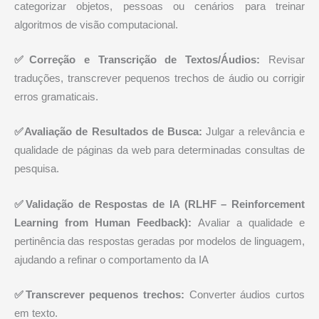
categorizar objetos, pessoas ou cenários para treinar
algoritmos de visão computacional.
✅Correção e Transcrição de Textos/Áudios:
Revisar
traduções, transcrever pequenos trechos de áudio ou corrigir
erros gramaticais.
✅Avaliação de Resultados de Busca:
Julgar a relevância e
qualidade de páginas da web para determinadas consultas de
pesquisa.
✅Validação de Respostas de IA (RLHF – Reinforcement
Learning from Human Feedback):
Avaliar a qualidade e
pertinência das respostas geradas por modelos de linguagem,
ajudando a refinar o comportamento da IA
✅Transcrever pequenos trechos:
Converter áudios curtos
em texto.