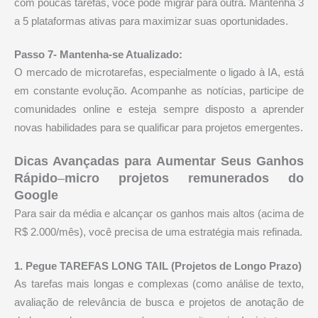
com poucas tarefas, você pode migrar para outra. Mantenha 3
a 5 plataformas ativas para maximizar suas oportunidades.
Passo 7- Mantenha-se Atualizado:
O mercado de microtarefas, especialmente o ligado à IA, está
em constante evolução. Acompanhe as notícias, participe de
comunidades online e esteja sempre disposto a aprender
novas habilidades para se qualificar para projetos emergentes.
Dicas Avançadas para Aumentar Seus Ganhos
Rápido
–
micro projetos remunerados do
Google
Para sair da média e alcançar os ganhos mais altos (acima de
R$ 2.000/mês), você precisa de uma estratégia mais refinada.
1. Pegue TAREFAS LONG TAIL (Projetos de Longo Prazo)
As tarefas mais longas e complexas (como análise de texto,
avaliação de relevância de busca e projetos de anotação de