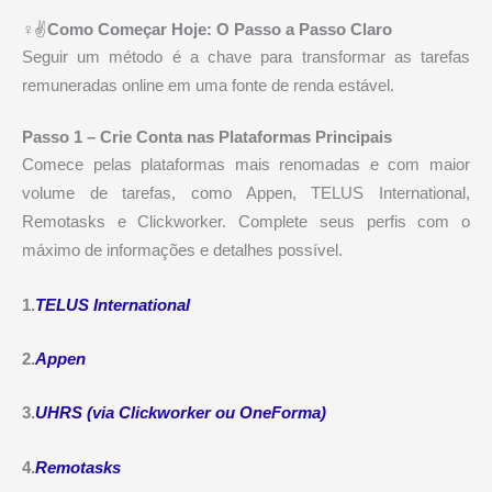
‍♀️✌
Como Começar Hoje: O Passo a Passo Claro
Seguir um método é a chave para transformar as tarefas
remuneradas online em uma fonte de renda estável.
Passo 1 – Crie Conta nas Plataformas Principais
Comece pelas plataformas mais renomadas e com maior
volume de tarefas, como Appen, TELUS International,
Remotasks e Clickworker. Complete seus perfis com o
máximo de informações e detalhes possível.
1.
TELUS International
2.
Appen
3.
UHRS (via Clickworker ou OneForma)
4.
Remotasks