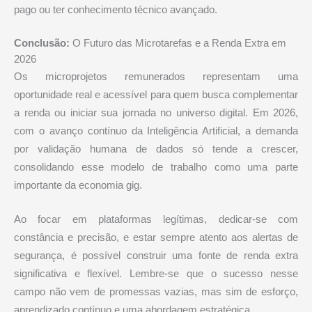
pago ou ter conhecimento técnico avançado.
Conclusão:
O Futuro das Microtarefas e a Renda Extra em
2026
Os microprojetos remunerados representam uma
oportunidade real e acessível para quem busca complementar
a renda ou iniciar sua jornada no universo digital. Em 2026,
com o avanço contínuo da Inteligência Artificial, a demanda
por validação humana de dados só tende a crescer,
consolidando esse modelo de trabalho como uma parte
importante da economia gig.
Ao focar em plataformas legítimas, dedicar-se com
constância e precisão, e estar sempre atento aos alertas de
segurança, é possível construir uma fonte de renda extra
significativa e flexível. Lembre-se que o sucesso nesse
campo não vem de promessas vazias, mas sim de esforço,
aprendizado contínuo e uma abordagem estratégica.