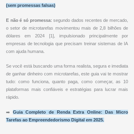
(sem promessas falsas)
E não é só promessa:
segundo dados recentes de mercado,
o setor de microtarefas movimentou mais de 2,8 bilhões de
dólares em 2024 [1], impulsionado principalmente por
empresas de tecnologia que precisam treinar sistemas de IA
com ajuda humana.
Se você está buscando uma forma realista, segura e imediata
de ganhar dinheiro com microtarefas, este guia vai te mostrar
tudo: como funciona, quanto paga, como começar, as 10
plataformas mais confiáveis e estratégias para lucrar mais
rápido.
➡️
Guia Completo de Renda Extra Online: Das Micro
Tarefas ao Empreendedorismo Digital em 2025.