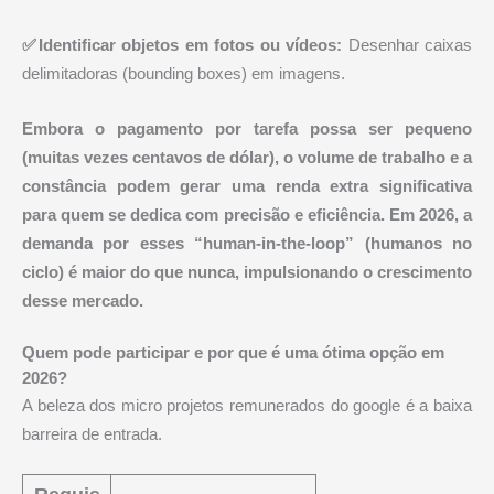
✅Identificar objetos em fotos ou vídeos:
Desenhar caixas
delimitadoras (bounding boxes) em imagens.
Embora o pagamento por tarefa possa ser pequeno
(muitas vezes centavos de dólar), o volume de trabalho e a
constância podem gerar uma renda extra significativa
para quem se dedica com precisão e eficiência. Em 2026, a
demanda por esses “human-in-the-loop” (humanos no
ciclo) é maior do que nunca, impulsionando o crescimento
desse mercado.
Quem pode participar e por que é uma ótima opção em
2026?
A beleza dos micro projetos remunerados do google é a baixa
barreira de entrada.