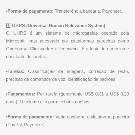
•Forma de pagamento:
Transferência bancária, Payoneer.
3️⃣
UHRS (Universal Human Relevance System)
O UHRS é um sistema de microtarefas operado pela
Microsoft, mas acessado por plataformas parceiras como
OneForma, Clickworker e Teemwork. É a fonte de um volume
constante de tarefas.
•Tarefas:
Classificação de imagens, correção de texto,
precisão de comandos de voz, identificação de padrões.
•Pagamentos:
Por tarefa (geralmente US$ 0,01 a US$ 0,20
cada). O volume alto permite bons ganhos.
•Forma de pagamento:
Varia conforme a plataforma parceira
(PayPal, Payoneer).