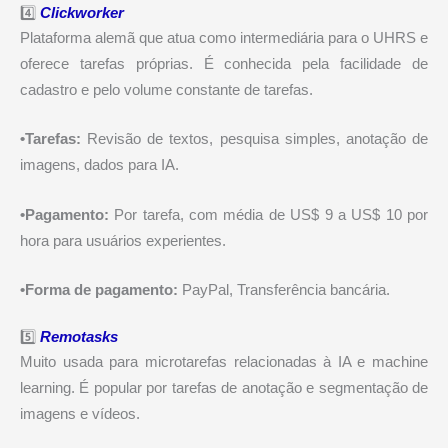
4️⃣
Clickworker
Plataforma alemã que atua como intermediária para o UHRS e
oferece tarefas próprias. É conhecida pela facilidade de
cadastro e pelo volume constante de tarefas.
•Tarefas:
Revisão de textos, pesquisa simples, anotação de
imagens, dados para IA.
•Pagamento:
Por tarefa, com média de US$ 9 a US$ 10 por
hora para usuários experientes.
•Forma de pagamento:
PayPal, Transferência bancária.
5️⃣
Remotasks
Muito usada para microtarefas relacionadas à IA e machine
learning. É popular por tarefas de anotação e segmentação de
imagens e vídeos.