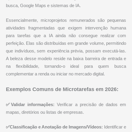
busca, Google Maps e sistemas de IA.
Essencialmente, microprojetos remunerados são pequenas
atividades fragmentadas que exigem intervenção humana
para tarefas que a IA ainda não consegue realizar com
perfeição. Elas são distribuídas em grande volume, permitindo
que indivíduos, sem experiência prévia, possam executá-las.
A beleza desse modelo reside na baixa barreira de entrada e
na flexibilidade, tornando-o ideal para quem busca
complementar a renda ou iniciar no mercado digital.
Exemplos Comuns de Microtarefas em 2026:
✅Validar informações:
Verificar a precisão de dados em
mapas, diretórios ou listas de empresas.
✅Classificação e Anotação de Imagens/Vídeos:
Identificar e