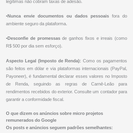
legítimas não cobram taxas de adesão.
•
Nunca envie documentos ou dados pessoais
fora do
ambiente seguro da plataforma.
•
Desconfie de promessas
de ganhos fixos e irreais (como
R$ 500 por dia sem esforço).
Aspecto Legal (Imposto de Renda):
Como os pagamentos
são feitos em dólar e via plataformas internacionais (PayPal,
Payoneer), é fundamental declarar esses valores no Imposto
de Renda, seguindo as regras de Carnê-Leão para
rendimentos recebidos do exterior. Consulte um contador para
garantir a conformidade fiscal.
O que dizem os anúncios sobre micro projetos
remunerados do Google
Os posts e anúncios seguem padrões semelhantes: