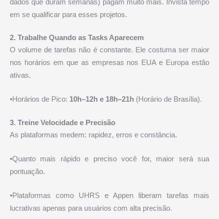
dados que duram semanas) pagam muito mais. Invista tempo
em se qualificar para esses projetos.
2. Trabalhe Quando as Tasks Aparecem
O volume de tarefas não é constante. Ele costuma ser maior
nos horários em que as empresas nos EUA e Europa estão
ativas.
•Horários de Pico:
10h–12h e 18h–21h
(Horário de Brasília).
3. Treine Velocidade e Precisão
As plataformas medem: rapidez, erros e constância.
•Quanto mais rápido e preciso você for, maior será sua
pontuação.
•Plataformas como UHRS e Appen liberam tarefas mais
lucrativas apenas para usuários com alta precisão.