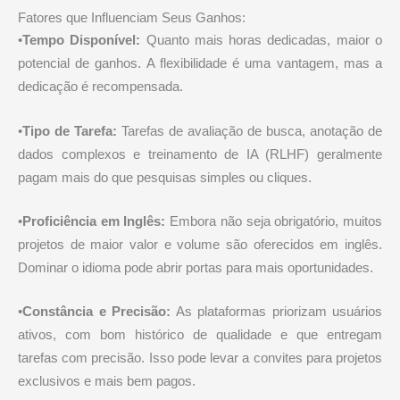
Fatores que Influenciam Seus Ganhos:
•
Tempo Disponível:
Quanto mais horas dedicadas, maior o
potencial de ganhos. A flexibilidade é uma vantagem, mas a
dedicação é recompensada.
•
Tipo de Tarefa:
Tarefas de avaliação de busca, anotação de
dados complexos e treinamento de IA (RLHF) geralmente
pagam mais do que pesquisas simples ou cliques.
•
Proficiência em Inglês:
Embora não seja obrigatório, muitos
projetos de maior valor e volume são oferecidos em inglês.
Dominar o idioma pode abrir portas para mais oportunidades.
•
Constância e Precisão:
As plataformas priorizam usuários
ativos, com bom histórico de qualidade e que entregam
tarefas com precisão. Isso pode levar a convites para projetos
exclusivos e mais bem pagos.