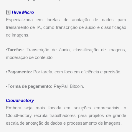
9️⃣
Hive Micro
Especializada em tarefas de anotação de dados para
treinamento de IA, como transcrição de áudio e classificação
de imagens.
•Tarefas:
Transcrição de áudio, classificação de imagens,
moderação de conteúdo.
•Pagamento:
Por tarefa, com foco em eficiência e precisão.
•Forma de pagamento:
PayPal, Bitcoin.
CloudFactory
Embora seja mais focada em soluções empresariais, o
CloudFactory recruta trabalhadores para projetos de grande
escala de anotação de dados e processamento de imagens.