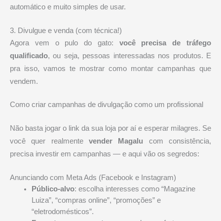
automático e muito simples de usar.
3. Divulgue e venda (com técnica!)
Agora vem o pulo do gato:
você precisa de tráfego
qualificado
, ou seja, pessoas interessadas nos produtos. E
pra isso, vamos te mostrar como montar campanhas que
vendem.
Como criar campanhas de divulgação como um profissional
Não basta jogar o link da sua loja por aí e esperar milagres. Se
você quer realmente
vender Magalu
com consistência,
precisa investir em campanhas — e aqui vão os segredos:
Anunciando com Meta Ads (Facebook e Instagram)
Público-alvo
: escolha interesses como “Magazine
Luiza”, “compras online”, “promoções” e
“eletrodomésticos”.