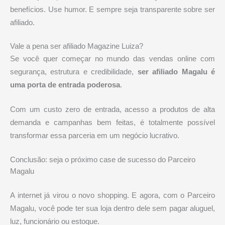
benefícios. Use humor. E sempre seja transparente sobre ser
afiliado.
Vale a pena ser afiliado Magazine Luiza?
Se você quer começar no mundo das vendas online com
segurança, estrutura e credibilidade,
ser afiliado Magalu é
uma porta de entrada poderosa
.
Com um custo zero de entrada, acesso a produtos de alta
demanda e campanhas bem feitas, é totalmente possível
transformar essa parceria em um negócio lucrativo.
Conclusão: seja o próximo case de sucesso do Parceiro
Magalu
A internet já virou o novo shopping. E agora, com o Parceiro
Magalu, você pode ter sua loja dentro dele sem pagar aluguel,
luz, funcionário ou estoque.