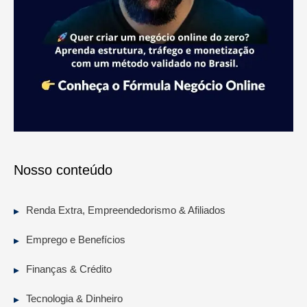
Nosso conteúdo
Renda Extra, Empreendedorismo & Afiliados
Emprego e Benefícios
Finanças & Crédito
Tecnologia & Dinheiro