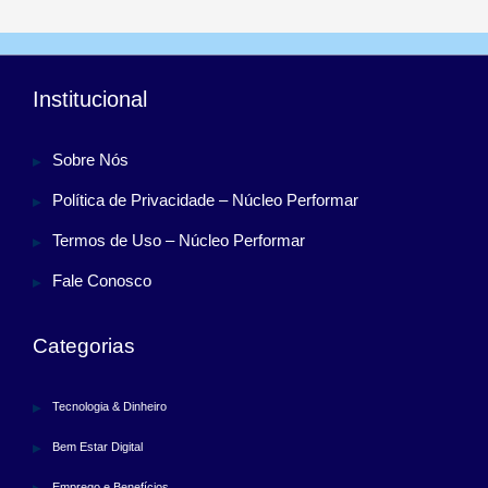
Institucional
Sobre Nós
Política de Privacidade – Núcleo Performar
Termos de Uso – Núcleo Performar
Fale Conosco
Categorias
Tecnologia & Dinheiro
Bem Estar Digital
Emprego e Benefícios