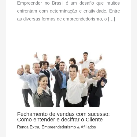
Empreender no Brasil é um desafio que muitos
enfrentam com determinação e criatividade. Entre
as diversas formas de empreendedorismo, o […]
Fechamento de vendas com sucesso:
Como entender e decifrar o Cliente
Renda Extra, Empreendedorismo & Afiliados