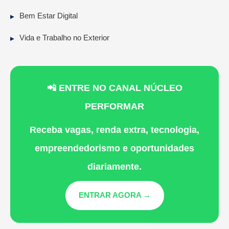
Bem Estar Digital
Vida e Trabalho no Exterior
📲 ENTRE NO CANAL NÚCLEO
PERFORMAR
Receba vagas, renda extra, tecnologia,
empreendedorismo e oportunidades
diariamente.
ENTRAR AGORA →