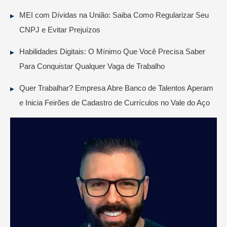
MEI com Dívidas na União: Saiba Como Regularizar Seu
CNPJ e Evitar Prejuízos
Habilidades Digitais: O Mínimo Que Você Precisa Saber
Para Conquistar Qualquer Vaga de Trabalho
Quer Trabalhar? Empresa Abre Banco de Talentos Aperam
e Inicia Feirões de Cadastro de Currículos no Vale do Aço