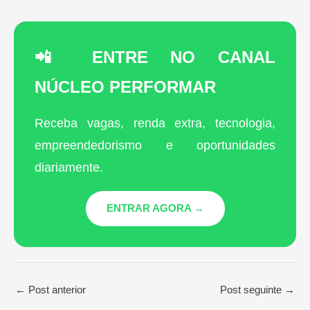
📲 ENTRE NO CANAL
NÚCLEO PERFORMAR
Receba vagas, renda extra, tecnologia,
empreendedorismo e oportunidades
diariamente.
ENTRAR AGORA →
←
Post anterior
Post seguinte
→