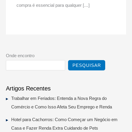
compra é essencial para qualquer […]
Onde encontro
PESQUISAR
Artigos Recentes
Trabalhar em Feriados: Entenda a Nova Regra do
Comércio e Como Isso Afeta Seu Emprego e Renda
Hotel para Cachorros: Como Começar um Negócio em
Casa e Fazer Renda Extra Cuidando de Pets