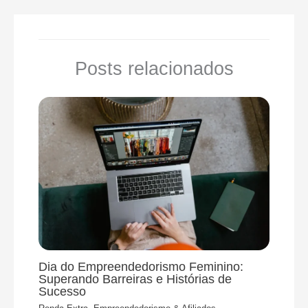
Posts relacionados
Dia do Empreendedorismo Feminino:
Superando Barreiras e Histórias de
Sucesso