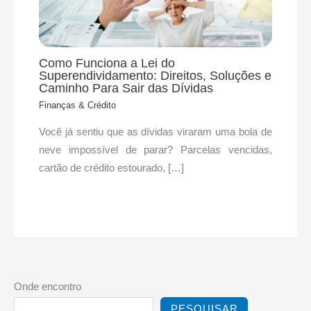
Como Funciona a Lei do
Superendividamento: Direitos, Soluções e
Caminho Para Sair das Dívidas
Finanças & Crédito
Você já sentiu que as dívidas viraram uma bola de
neve impossível de parar? Parcelas vencidas,
cartão de crédito estourado, […]
Onde encontro
PESQUISAR