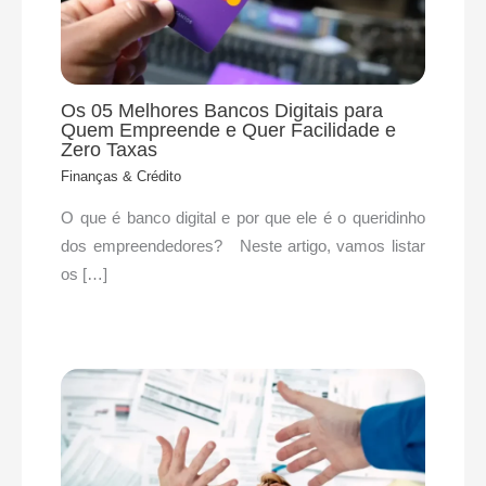
Os 05 Melhores Bancos Digitais para
Quem Empreende e Quer Facilidade e
Zero Taxas
Finanças & Crédito
O que é banco digital e por que ele é o queridinho
dos empreendedores? Neste artigo, vamos listar
os […]