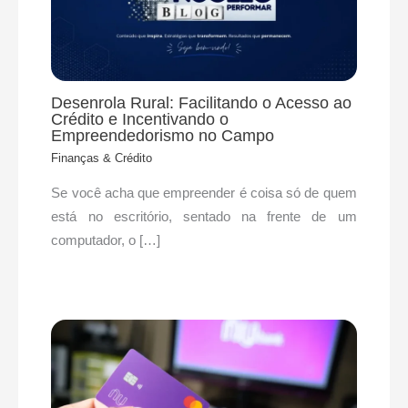
Desenrola Rural: Facilitando o Acesso ao
Crédito e Incentivando o
Empreendedorismo no Campo
Finanças & Crédito
Se você acha que empreender é coisa só de quem
está no escritório, sentado na frente de um
computador, o […]