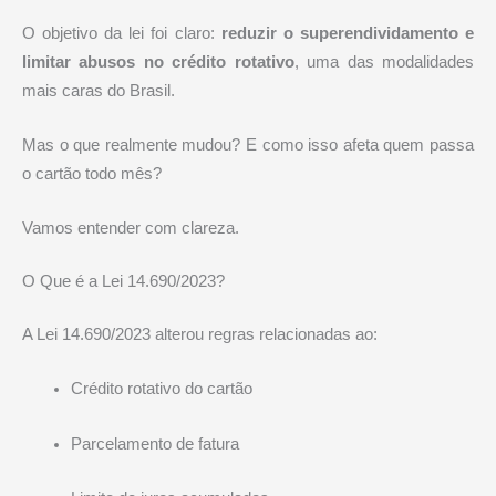
O objetivo da lei foi claro:
reduzir o superendividamento e
limitar abusos no crédito rotativo
, uma das modalidades
mais caras do Brasil.
Mas o que realmente mudou? E como isso afeta quem passa
o cartão todo mês?
Vamos entender com clareza.
O Que é a Lei 14.690/2023?
A Lei 14.690/2023 alterou regras relacionadas ao:
Crédito rotativo do cartão
Parcelamento de fatura