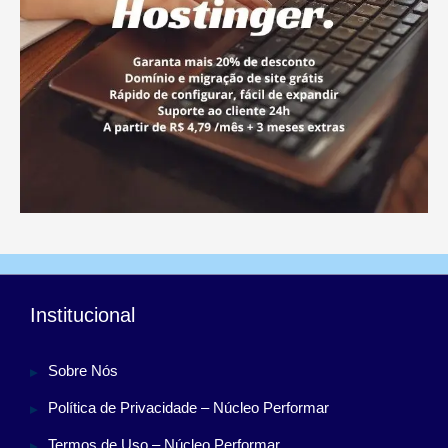
Institucional
Sobre Nós
Política de Privacidade – Núcleo Performar
Termos de Uso – Núcleo Performar