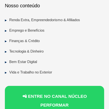
Nosso conteúdo
Renda Extra, Empreendedorismo & Afiliados
Emprego e Benefícios
Finanças & Crédito
Tecnologia & Dinheiro
Bem Estar Digital
Vida e Trabalho no Exterior
📲 ENTRE NO CANAL NÚCLEO
PERFORMAR