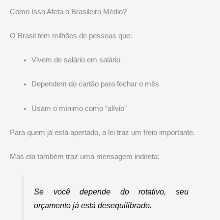
Como Isso Afeta o Brasileiro Médio?
O Brasil tem milhões de pessoas que:
Vivem de salário em salário
Dependem do cartão para fechar o mês
Usam o mínimo como “alívio”
Para quem já está apertado, a lei traz um freio importante.
Mas ela também traz uma mensagem indireta:
Se você depende do rotativo, seu
orçamento já está desequilibrado.