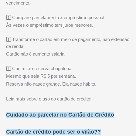
vencimento.
2️⃣ Compare parcelamento x empréstimo pessoal
Às vezes o empréstimo tem juros menores.
3️⃣ Transforme o cartão em meio de pagamento, não extensão
de renda
Cartão não é aumento salarial.
4️⃣ Crie micro-reserva obrigatória
Mesmo que seja R$ 5 por semana.
Reserva não nasce grande. Ela nasce hábito.
Leia mais sobre o uso do cartão de crédito:
Cuidado ao parcelar no Cartão de Crédito
Cartão de crédito pode ser o vilão??