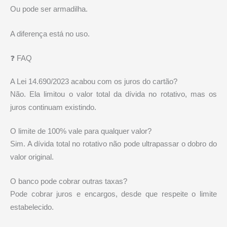
Ou pode ser armadilha.
A diferença está no uso.
❓ FAQ
A Lei 14.690/2023 acabou com os juros do cartão?
Não. Ela limitou o valor total da dívida no rotativo, mas os
juros continuam existindo.
O limite de 100% vale para qualquer valor?
Sim. A dívida total no rotativo não pode ultrapassar o dobro do
valor original.
O banco pode cobrar outras taxas?
Pode cobrar juros e encargos, desde que respeite o limite
estabelecido.