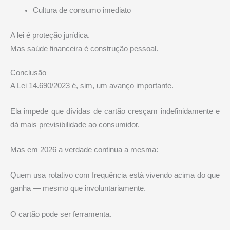
Cultura de consumo imediato
A lei é proteção jurídica.
Mas saúde financeira é construção pessoal.
Conclusão
A Lei 14.690/2023 é, sim, um avanço importante.
Ela impede que dívidas de cartão cresçam indefinidamente e
dá mais previsibilidade ao consumidor.
Mas em 2026 a verdade continua a mesma:
Quem usa rotativo com frequência está vivendo acima do que
ganha — mesmo que involuntariamente.
O cartão pode ser ferramenta.