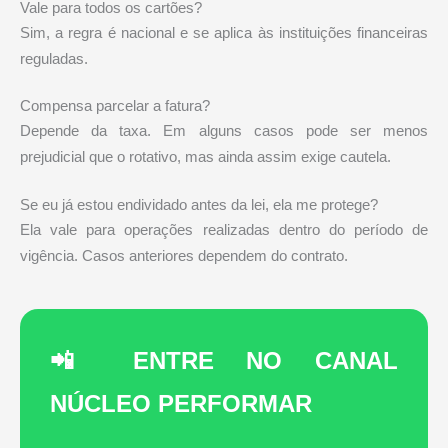
Vale para todos os cartões?
Sim, a regra é nacional e se aplica às instituições financeiras
reguladas.
Compensa parcelar a fatura?
Depende da taxa. Em alguns casos pode ser menos
prejudicial que o rotativo, mas ainda assim exige cautela.
Se eu já estou endividado antes da lei, ela me protege?
Ela vale para operações realizadas dentro do período de
vigência. Casos anteriores dependem do contrato.
📲 ENTRE NO CANAL
NÚCLEO PERFORMAR