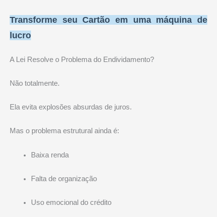
Transforme seu Cartão em uma máquina de
lucro
A Lei Resolve o Problema do Endividamento?
Não totalmente.
Ela evita explosões absurdas de juros.
Mas o problema estrutural ainda é:
Baixa renda
Falta de organização
Uso emocional do crédito