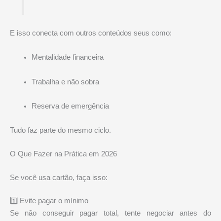
E isso conecta com outros conteúdos seus como:
Mentalidade financeira
Trabalha e não sobra
Reserva de emergência
Tudo faz parte do mesmo ciclo.
O Que Fazer na Prática em 2026
Se você usa cartão, faça isso:
1️⃣ Evite pagar o mínimo
Se não conseguir pagar total, tente negociar antes do