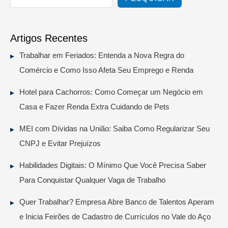
Artigos Recentes
Trabalhar em Feriados: Entenda a Nova Regra do
Comércio e Como Isso Afeta Seu Emprego e Renda
Hotel para Cachorros: Como Começar um Negócio em
Casa e Fazer Renda Extra Cuidando de Pets
MEI com Dívidas na União: Saiba Como Regularizar Seu
CNPJ e Evitar Prejuízos
Habilidades Digitais: O Mínimo Que Você Precisa Saber
Para Conquistar Qualquer Vaga de Trabalho
Quer Trabalhar? Empresa Abre Banco de Talentos Aperam
e Inicia Feirões de Cadastro de Currículos no Vale do Aço