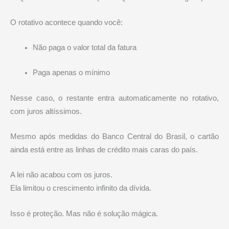
O rotativo acontece quando você:
Não paga o valor total da fatura
Paga apenas o mínimo
Nesse caso, o restante entra automaticamente no rotativo,
com juros altíssimos.
Mesmo após medidas do
Banco Central do Brasil
, o cartão
ainda está entre as linhas de crédito mais caras do país.
A lei não acabou com os juros.
Ela limitou o crescimento infinito da dívida.
Isso é proteção. Mas não é solução mágica.