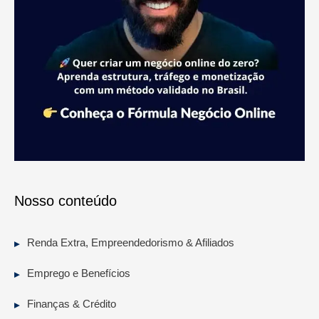
Nosso conteúdo
Renda Extra, Empreendedorismo & Afiliados
Emprego e Benefícios
Finanças & Crédito