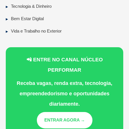
Tecnologia & Dinheiro
Bem Estar Digital
Vida e Trabalho no Exterior
📲 ENTRE NO CANAL NÚCLEO
PERFORMAR
Receba vagas, renda extra, tecnologia,
empreendedorismo e oportunidades
diariamente.
ENTRAR AGORA →