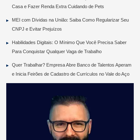
Casa e Fazer Renda Extra Cuidando de Pets
MEI com Dívidas na União: Saiba Como Regularizar Seu
CNPJ e Evitar Prejuízos
Habilidades Digitais: O Mínimo Que Você Precisa Saber
Para Conquistar Qualquer Vaga de Trabalho
Quer Trabalhar? Empresa Abre Banco de Talentos Aperam
e Inicia Feirões de Cadastro de Currículos no Vale do Aço