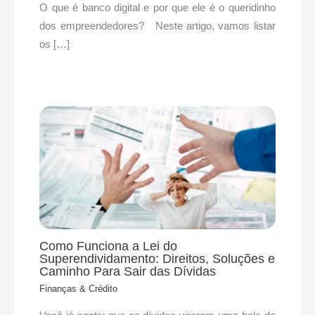
O que é banco digital e por que ele é o queridinho
dos empreendedores? Neste artigo, vamos listar
os […]
Como Funciona a Lei do
Superendividamento: Direitos, Soluções e
Caminho Para Sair das Dívidas
Finanças & Crédito