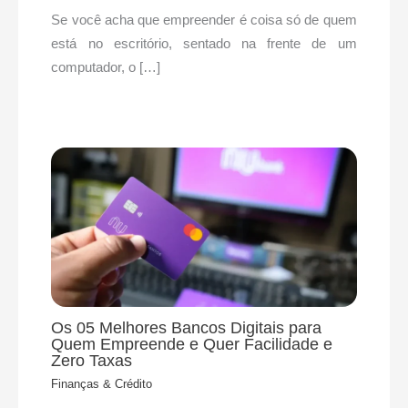
Se você acha que empreender é coisa só de quem
está no escritório, sentado na frente de um
computador, o […]
Os 05 Melhores Bancos Digitais para
Quem Empreende e Quer Facilidade e
Zero Taxas
Finanças & Crédito