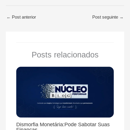
←
Post anterior
Post seguinte
→
Posts relacionados
Dismorfia Monetária:Pode Sabotar Suas
Finanças