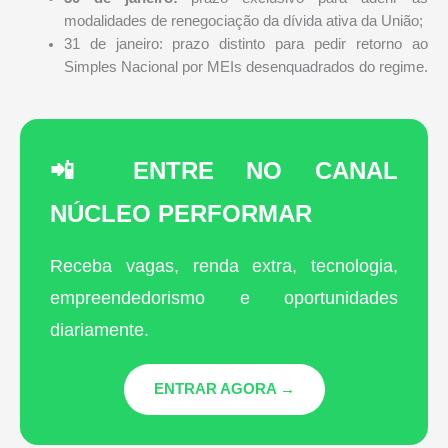
modalidades de renegociação da dívida ativa da União;
31 de janeiro: prazo distinto para pedir retorno ao
Simples Nacional por MEIs desenquadrados do regime.
📲 ENTRE NO CANAL
NÚCLEO PERFORMAR
Receba vagas, renda extra, tecnologia,
empreendedorismo e oportunidades
diariamente.
ENTRAR AGORA →