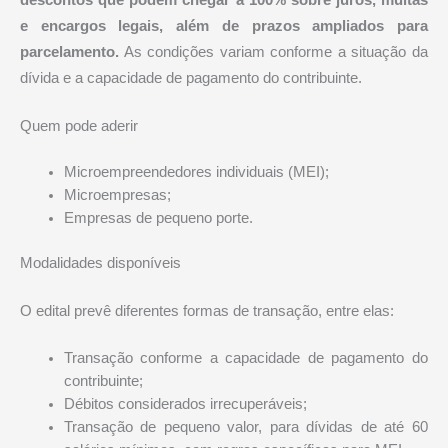
descontos que podem chegar a 100% sobre juros, multas
e encargos legais, além de prazos ampliados para
parcelamento.
As condições variam conforme a situação da
dívida e a capacidade de pagamento do contribuinte.
Quem pode aderir
Microempreendedores individuais (MEI);
Microempresas;
Empresas de pequeno porte.
Modalidades disponíveis
O edital prevê diferentes formas de transação, entre elas:
Transação conforme a capacidade de pagamento do
contribuinte;
Débitos considerados irrecuperáveis;
Transação de pequeno valor, para dívidas de até 60