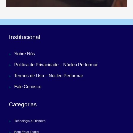
Institucional
Sobre Nós
Política de Privacidade – Núcleo Performar
Termos de Uso – Núcleo Performar
Fale Conosco
Categorias
Tecnologia & Dinheiro
Bem Estar Digital