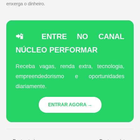
enxerga o dinheiro.
📲 ENTRE NO CANAL
NÚCLEO PERFORMAR
Receba vagas, renda extra, tecnologia,
empreendedorismo e oportunidades
diariamente.
ENTRAR AGORA →