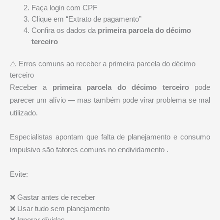
Faça login com CPF
Clique em “Extrato de pagamento”
Confira os dados da
primeira parcela do décimo
terceiro
⚠️ Erros comuns ao receber a primeira parcela do décimo
terceiro
Receber a
primeira parcela do décimo terceiro
pode
parecer um alívio — mas também pode virar problema se mal
utilizado.
Especialistas apontam que falta de planejamento e consumo
impulsivo são fatores comuns no endividamento .
Evite:
❌ Gastar antes de receber
❌ Usar tudo sem planejamento