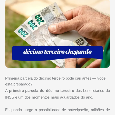
Primeira parcela do décimo terceiro pode cair antes — você
está preparado?
A
primeira parcela do décimo terceiro
dos beneficiários do
INSS
é um dos momentos mais aguardados do ano.
E quando surge a possibilidade de antecipação, milhões de