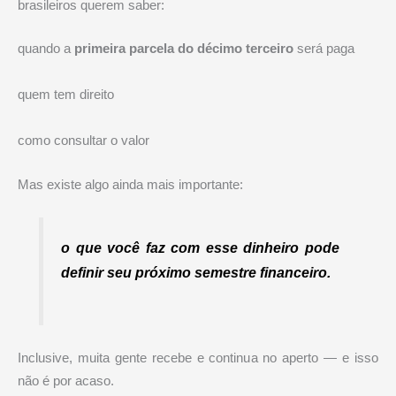
brasileiros querem saber:
quando a
primeira parcela do décimo terceiro
será paga
quem tem direito
como consultar o valor
Mas existe algo ainda mais importante:
o que você faz com esse dinheiro pode
definir seu próximo semestre financeiro.
Inclusive, muita gente recebe e continua no aperto — e isso
não é por acaso.