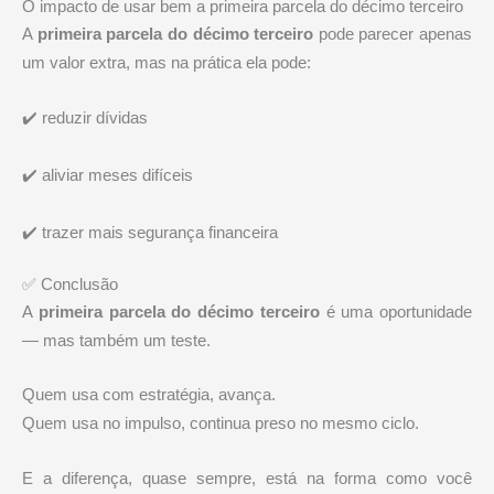
O impacto de usar bem a primeira parcela do décimo terceiro
A
primeira parcela do décimo terceiro
pode parecer apenas
um valor extra, mas na prática ela pode:
✔️ reduzir dívidas
✔️ aliviar meses difíceis
✔️ trazer mais segurança financeira
✅ Conclusão
A
primeira parcela do décimo terceiro
é uma oportunidade
— mas também um teste.
Quem usa com estratégia, avança.
Quem usa no impulso, continua preso no mesmo ciclo.
E a diferença, quase sempre, está na forma como você