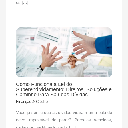
os […]
Como Funciona a Lei do
Superendividamento: Direitos, Soluções e
Caminho Para Sair das Dívidas
Finanças & Crédito
Você já sentiu que as dívidas viraram uma bola de
neve impossível de parar? Parcelas vencidas,
cartão de crédito estourado, […]