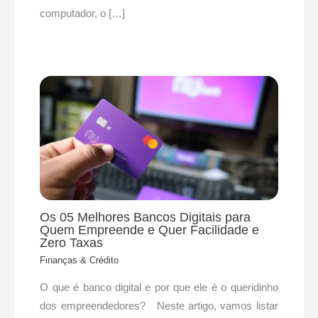
computador, o […]
Os 05 Melhores Bancos Digitais para
Quem Empreende e Quer Facilidade e
Zero Taxas
Finanças & Crédito
O que é banco digital e por que ele é o queridinho
dos empreendedores? Neste artigo, vamos listar