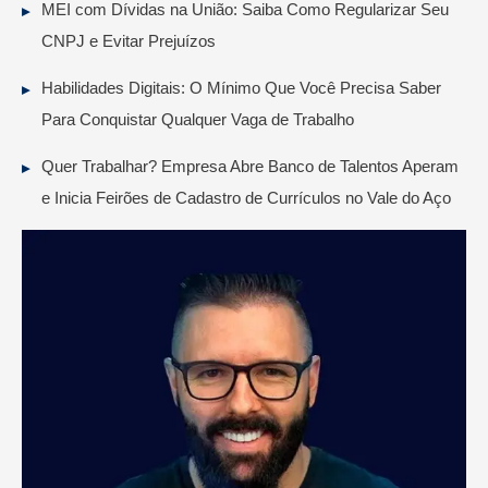
MEI com Dívidas na União: Saiba Como Regularizar Seu
CNPJ e Evitar Prejuízos
Habilidades Digitais: O Mínimo Que Você Precisa Saber
Para Conquistar Qualquer Vaga de Trabalho
Quer Trabalhar? Empresa Abre Banco de Talentos Aperam
e Inicia Feirões de Cadastro de Currículos no Vale do Aço