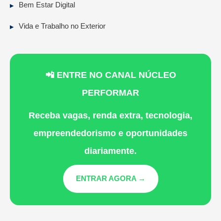
Bem Estar Digital
Vida e Trabalho no Exterior
📲 ENTRE NO CANAL NÚCLEO
PERFORMAR
Receba vagas, renda extra, tecnologia,
empreendedorismo e oportunidades
diariamente.
ENTRAR AGORA →