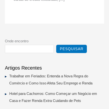
Onde encontro
PESQUISAR
Artigos Recentes
Trabalhar em Feriados: Entenda a Nova Regra do
Comércio e Como Isso Afeta Seu Emprego e Renda
Hotel para Cachorros: Como Começar um Negócio em
Casa e Fazer Renda Extra Cuidando de Pets