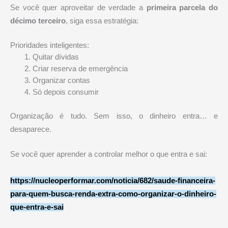
Se você quer aproveitar de verdade a
primeira parcela do
décimo terceiro
, siga essa estratégia:
Prioridades inteligentes:
Quitar dívidas
Criar reserva de emergência
Organizar contas
Só depois consumir
Organização é tudo. Sem isso, o dinheiro entra… e
desaparece.
Se você quer aprender a controlar melhor o que entra e sai:
https://nucleoperformar.com/noticia/682/saude-financeira-
para-quem-busca-renda-extra-como-organizar-o-dinheiro-
que-entra-e-sai