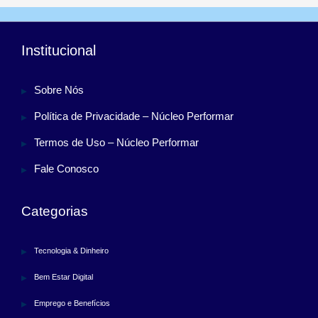
Institucional
Sobre Nós
Política de Privacidade – Núcleo Performar
Termos de Uso – Núcleo Performar
Fale Conosco
Categorias
Tecnologia & Dinheiro
Bem Estar Digital
Emprego e Benefícios