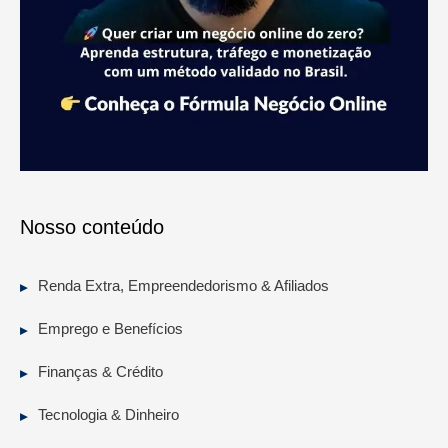
Nosso conteúdo
Renda Extra, Empreendedorismo & Afiliados
Emprego e Benefícios
Finanças & Crédito
Tecnologia & Dinheiro