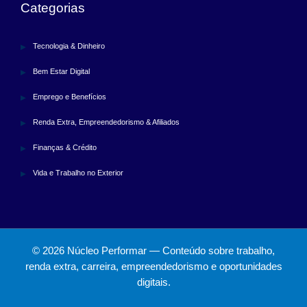
Categorias
Tecnologia & Dinheiro
Bem Estar Digital
Emprego e Benefícios
Renda Extra, Empreendedorismo & Afiliados
Finanças & Crédito
Vida e Trabalho no Exterior
© 2026 Núcleo Performar — Conteúdo sobre trabalho,
renda extra, carreira, empreendedorismo e oportunidades
digitais.