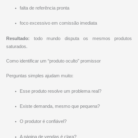
falta de referência pronta
foco excessivo em comissão imediata
Resultado:
todo mundo disputa os mesmos produtos
saturados.
Como identificar um “produto oculto” promissor
Perguntas simples ajudam muito:
Esse produto resolve um problema real?
Existe demanda, mesmo que pequena?
O produtor é confiável?
A página de vendas é clara?