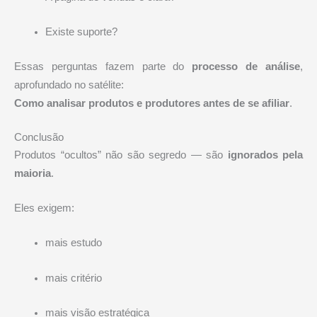
Existe suporte?
Essas perguntas fazem parte do
processo de análise
,
aprofundado no satélite:
Como analisar produtos e produtores antes de se afiliar
.
Conclusão
Produtos “ocultos” não são segredo — são
ignorados pela
maioria
.
Eles exigem:
mais estudo
mais critério
mais visão estratégica