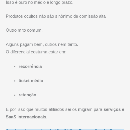
Isso é ouro no médio e longo prazo.
Produtos ocultos não são sinônimo de comissão alta
Outro mito comum.
Alguns pagam bem, outros nem tanto.
O diferencial costuma estar em:
recorrência
ticket médio
retenção
É por isso que muitos afiliados sérios migram para
serviços e
SaaS internacionais
.