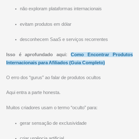
não exploram plataformas internacionais
evitam produtos em dólar
desconhecem SaaS e serviços recorrentes
Isso é aprofundado aqui:
Como Encontrar Produtos
Internacionais para Afiliados (Guia Completo)
O erro dos “gurus” ao falar de produtos ocultos
Aqui entra a parte honesta.
Muitos criadores usam o termo “oculto” para:
gerar sensação de exclusividade
criar urgência artificial