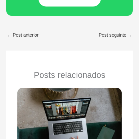
←
Post anterior
Post seguinte
→
Posts relacionados