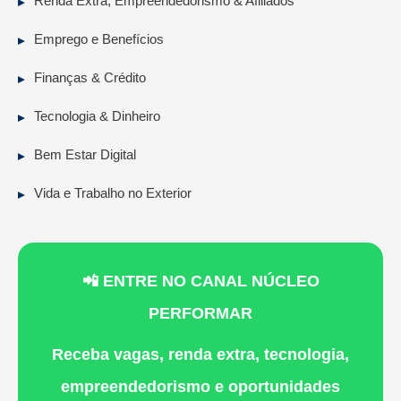
Renda Extra, Empreendedorismo & Afiliados
Emprego e Benefícios
Finanças & Crédito
Tecnologia & Dinheiro
Bem Estar Digital
Vida e Trabalho no Exterior
📲 ENTRE NO CANAL NÚCLEO
PERFORMAR
Receba vagas, renda extra, tecnologia,
empreendedorismo e oportunidades