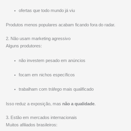
ofertas que todo mundo já viu
Produtos menos populares acabam ficando fora do radar.
2. Não usam marketing agressivo
Alguns produtores:
não investem pesado em anúncios
focam em nichos específicos
trabalham com tráfego mais qualificado
Isso reduz a exposição, mas
não a qualidade
.
3. Estão em mercados internacionais
Muitos afiliados brasileiros: