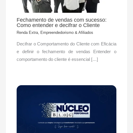
Fechamento de vendas com sucesso:
Como entender e decifrar o Cliente
Renda Extra, Empreendedorismo & Afiliados
Decifrar o Comportamento do Cliente com Eficácia
e definir o fechamento de vendas Entender o
comportamento do cliente é essencial […]