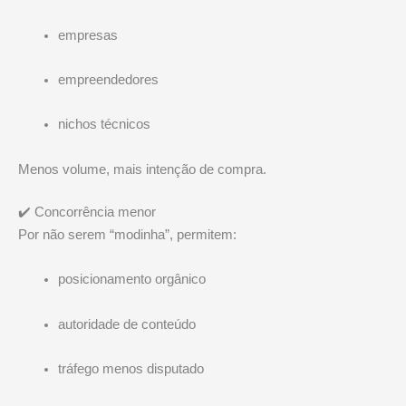
empresas
empreendedores
nichos técnicos
Menos volume, mais intenção de compra.
✔️ Concorrência menor
Por não serem “modinha”, permitem:
posicionamento orgânico
autoridade de conteúdo
tráfego menos disputado