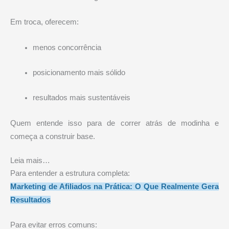
Em troca, oferecem:
menos concorrência
posicionamento mais sólido
resultados mais sustentáveis
Quem entende isso para de correr atrás de modinha e
começa a construir base.
Leia mais…
Para entender a estrutura completa:
Marketing de Afiliados na Prática: O Que Realmente Gera
Resultados
Para evitar erros comuns: