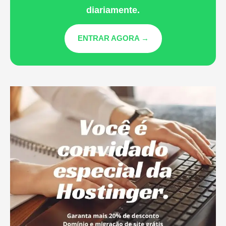
diariamente.
ENTRAR AGORA →