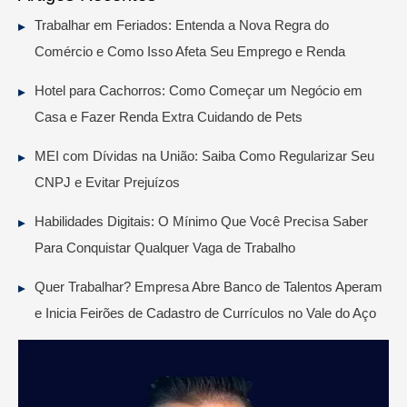
Trabalhar em Feriados: Entenda a Nova Regra do
Comércio e Como Isso Afeta Seu Emprego e Renda
Hotel para Cachorros: Como Começar um Negócio em
Casa e Fazer Renda Extra Cuidando de Pets
MEI com Dívidas na União: Saiba Como Regularizar Seu
CNPJ e Evitar Prejuízos
Habilidades Digitais: O Mínimo Que Você Precisa Saber
Para Conquistar Qualquer Vaga de Trabalho
Quer Trabalhar? Empresa Abre Banco de Talentos Aperam
e Inicia Feirões de Cadastro de Currículos no Vale do Aço