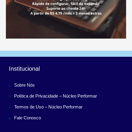
Institucional
Sobre Nós
Política de Privacidade – Núcleo Performar
Termos de Uso – Núcleo Performar
Fale Conosco