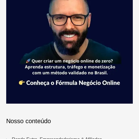
Nosso conteúdo