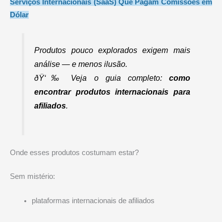
Serviços Internacionais (SaaS) Que Pagam Comissões em
Dólar
Produtos pouco explorados exigem mais
análise — e menos ilusão.
ðŸ‘‰ Veja o guia completo:
como
encontrar produtos internacionais para
afiliados
.
Onde esses produtos costumam estar?
Sem mistério:
plataformas internacionais de afiliados