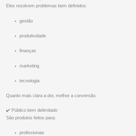
Eles resolvem problemas bem definidos:
gestão
produtividade
finanças
marketing
tecnologia
Quanto mais clara a dor, melhor a conversão.
✔️ Público bem delimitado
São produtos feitos para:
profissionais