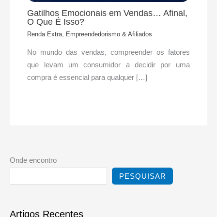
Gatilhos Emocionais em Vendas… Afinal,
O Que É Isso?
Renda Extra, Empreendedorismo & Afiliados
No mundo das vendas, compreender os fatores
que levam um consumidor a decidir por uma
compra é essencial para qualquer […]
Onde encontro
PESQUISAR
Artigos Recentes