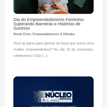
Dia do Empreendedorismo Feminino:
Superando Barreiras e Histórias de
Sucesso
Renda Extra, Empreendedorismo & Afiliados
Você já parou para pensar na força que move uma
mulher empreendedora? No dia 19 de novembro,
celebramos o Dia […]