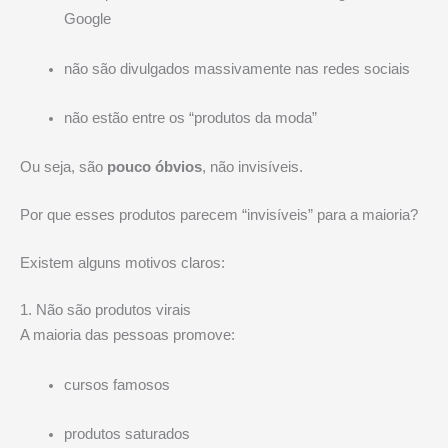
Google
não são divulgados massivamente nas redes sociais
não estão entre os “produtos da moda”
Ou seja, são
pouco óbvios
, não invisíveis.
Por que esses produtos parecem “invisíveis” para a maioria?
Existem alguns motivos claros:
1. Não são produtos virais
A maioria das pessoas promove:
cursos famosos
produtos saturados