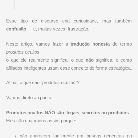
Esse tipo de discurso cria curiosidade, mas também
confusão
— e, muitas vezes, frustração.
Neste artigo, vamos fazer a
tradução honesta
do termo
produtos ocultos
:
o que ele realmente significa, o que
não
significa, e como
afiliados inteligentes usam esse conceito de forma estratégica.
Afinal, o que são “produtos ocultos”?
Vamos direto ao ponto:
Produtos ocultos NÃO são ilegais, secretos ou proibidos.
Eles são chamados assim porque:
não aparecem facilmente em buscas genéricas no