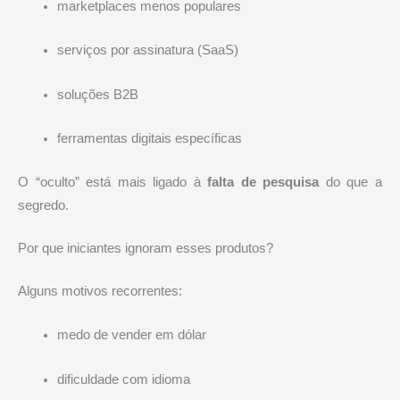
marketplaces menos populares
serviços por assinatura (SaaS)
soluções B2B
ferramentas digitais específicas
O “oculto” está mais ligado à
falta de pesquisa
do que a
segredo.
Por que iniciantes ignoram esses produtos?
Alguns motivos recorrentes:
medo de vender em dólar
dificuldade com idioma