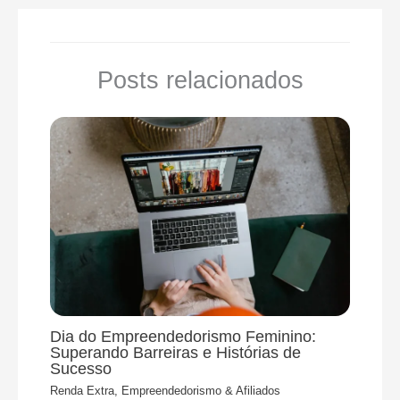
Posts relacionados
Dia do Empreendedorismo Feminino:
Superando Barreiras e Histórias de
Sucesso
Renda Extra, Empreendedorismo & Afiliados