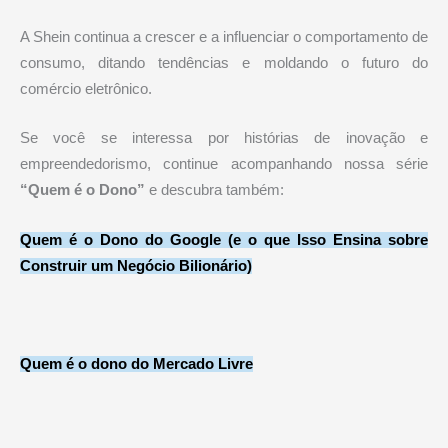
A Shein continua a crescer e a influenciar o comportamento de
consumo, ditando tendências e moldando o futuro do
comércio eletrônico.
Se você se interessa por histórias de inovação e
empreendedorismo, continue acompanhando nossa série
“Quem é o Dono”
e descubra também:
Quem é o Dono do Google (e o que Isso Ensina sobre
Construir um Negócio Bilionário)
Quem é o dono do Mercado Livre