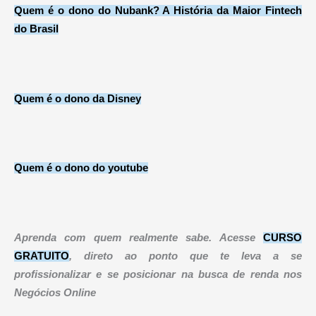
Quem é o dono do Nubank? A História da Maior Fintech
do Brasil
Quem é o dono da Disney
Quem é o dono do youtube
Aprenda com quem realmente sabe. Acesse
CURSO
GRATUITO
, direto ao ponto que te leva a se
profissionalizar e se posicionar na busca de renda nos
Negócios Online