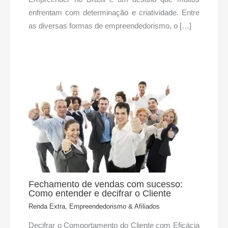
enfrentam com determinação e criatividade. Entre
as diversas formas de empreendedorismo, o […]
Fechamento de vendas com sucesso:
Como entender e decifrar o Cliente
Renda Extra, Empreendedorismo & Afiliados
Decifrar o Comportamento do Cliente com Eficácia