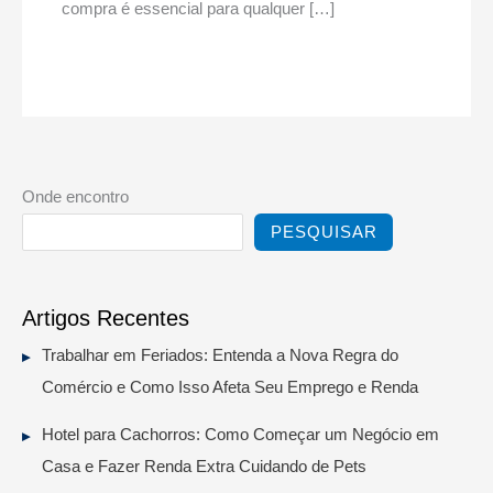
compra é essencial para qualquer […]
Onde encontro
PESQUISAR
Artigos Recentes
Trabalhar em Feriados: Entenda a Nova Regra do
Comércio e Como Isso Afeta Seu Emprego e Renda
Hotel para Cachorros: Como Começar um Negócio em
Casa e Fazer Renda Extra Cuidando de Pets