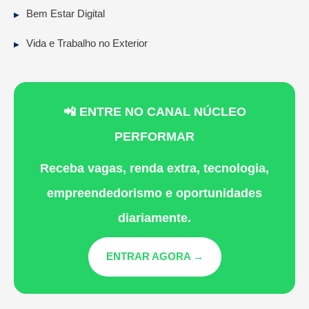
Bem Estar Digital
Vida e Trabalho no Exterior
📲 ENTRE NO CANAL NÚCLEO
PERFORMAR
Receba vagas, renda extra, tecnologia,
empreendedorismo e oportunidades
diariamente.
ENTRAR AGORA →