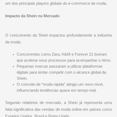
um dos principais players globais do e-commerce de moda.
Impacto da Shein no Mercado
O crescimento da Shein impactou profundamente a indústria
da moda:
Concorrentes como Zara, H&M e Forever 21 tiveram
que acelerar seus processos para acompanhar o ritmo.
Pequenas marcas passaram a utilizar plataformas
digitais para tentar competir com o alcance global da
Shein.
O conceito de “moda rápida” atingiu um novo nível,
influenciando tendências quase em tempo real.
Segundo relatórios de mercado, a Shein já representa uma
fatia significativa das vendas de moda online em países como
Estados Unidos, Brasil e Reino Unido.