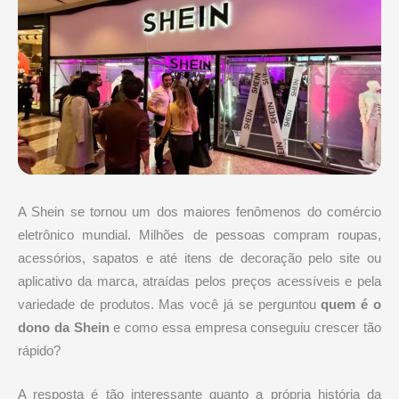
A Shein se tornou um dos maiores fenômenos do comércio
eletrônico mundial. Milhões de pessoas compram roupas,
acessórios, sapatos e até itens de decoração pelo site ou
aplicativo da marca, atraídas pelos preços acessíveis e pela
variedade de produtos. Mas você já se perguntou
quem é o
dono da Shein
e como essa empresa conseguiu crescer tão
rápido?
A resposta é tão interessante quanto a própria história da