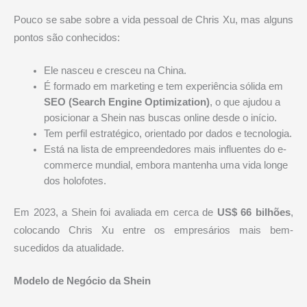
Pouco se sabe sobre a vida pessoal de Chris Xu, mas alguns
pontos são conhecidos:
Ele nasceu e cresceu na China.
É formado em marketing e tem experiência sólida em
SEO (Search Engine Optimization)
, o que ajudou a
posicionar a Shein nas buscas online desde o início.
Tem perfil estratégico, orientado por dados e tecnologia.
Está na lista de empreendedores mais influentes do e-
commerce mundial, embora mantenha uma vida longe
dos holofotes.
Em 2023, a Shein foi avaliada em cerca de
US$ 66 bilhões
,
colocando Chris Xu entre os empresários mais bem-
sucedidos da atualidade.
Modelo de Negócio da Shein