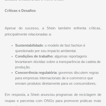
Críticas e Desafios
Apesar do sucesso, a Shein também enfrenta críticas,
principalmente relacionadas a:
Sustentabilidade
: o modelo de fast fashion é
questionado por seu impacto ambiental.
Condições de trabalho
: algumas reportagens
levantaram dúvidas sobre a transparência da cadeia de
produção.
Concorrência regulatória
: governos discutem regras
para empresas internacionais de e-commerce que
enviam produtos diretamente para os consumidores.
Em resposta, a Shein anunciou programas de reciclagem de
roupas e parcerias com ONGs para promover práticas mais