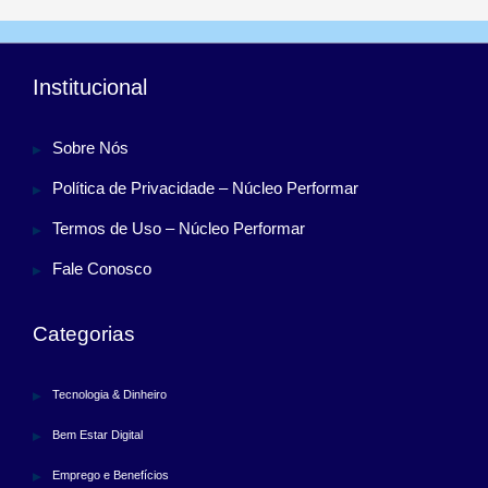
Institucional
Sobre Nós
Política de Privacidade – Núcleo Performar
Termos de Uso – Núcleo Performar
Fale Conosco
Categorias
Tecnologia & Dinheiro
Bem Estar Digital
Emprego e Benefícios