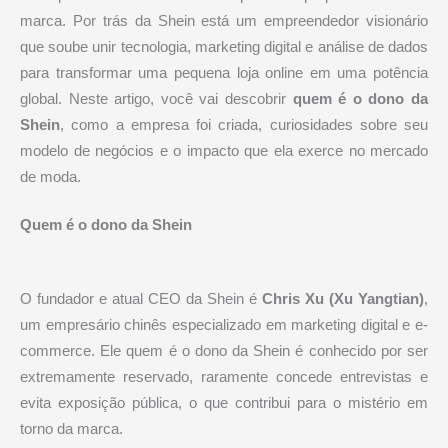
marca. Por trás da Shein está um empreendedor visionário
que soube unir tecnologia, marketing digital e análise de dados
para transformar uma pequena loja online em uma potência
global. Neste artigo, você vai descobrir
quem é o dono da
Shein
, como a empresa foi criada, curiosidades sobre seu
modelo de negócios e o impacto que ela exerce no mercado
de moda.
Quem é o dono da Shein
O fundador e atual CEO da Shein é
Chris Xu (Xu Yangtian)
,
um empresário chinês especializado em marketing digital e e-
commerce. Ele quem é o dono da Shein é conhecido por ser
extremamente reservado, raramente concede entrevistas e
evita exposição pública, o que contribui para o mistério em
torno da marca.