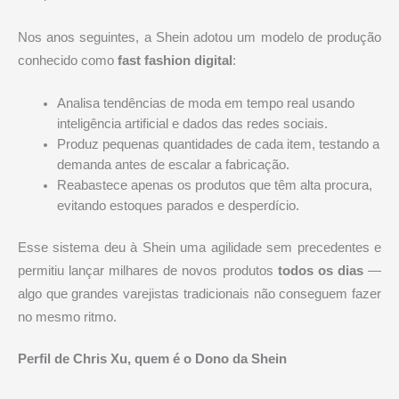
Nos anos seguintes, a Shein adotou um modelo de produção
conhecido como
fast fashion digital
:
Analisa tendências de moda em tempo real usando
inteligência artificial e dados das redes sociais.
Produz pequenas quantidades de cada item, testando a
demanda antes de escalar a fabricação.
Reabastece apenas os produtos que têm alta procura,
evitando estoques parados e desperdício.
Esse sistema deu à Shein uma agilidade sem precedentes e
permitiu lançar milhares de novos produtos
todos os dias
—
algo que grandes varejistas tradicionais não conseguem fazer
no mesmo ritmo.
Perfil de Chris Xu, quem é o Dono da Shein