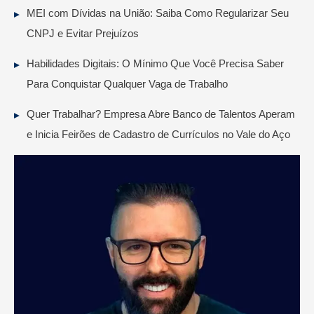
MEI com Dívidas na União: Saiba Como Regularizar Seu
CNPJ e Evitar Prejuízos
Habilidades Digitais: O Mínimo Que Você Precisa Saber
Para Conquistar Qualquer Vaga de Trabalho
Quer Trabalhar? Empresa Abre Banco de Talentos Aperam
e Inicia Feirões de Cadastro de Currículos no Vale do Aço