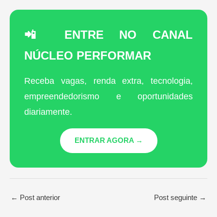
📲 ENTRE NO CANAL
NÚCLEO PERFORMAR
Receba vagas, renda extra, tecnologia,
empreendedorismo e oportunidades
diariamente.
ENTRAR AGORA →
←
Post anterior
Post seguinte
→