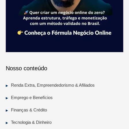
Nosso conteúdo
Renda Extra, Empreendedorismo & Afiliados
Emprego e Benefícios
Finanças & Crédito
Tecnologia & Dinheiro