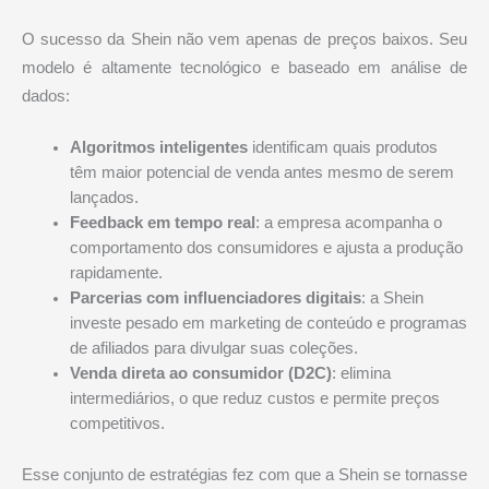
O sucesso da Shein não vem apenas de preços baixos. Seu
modelo é altamente tecnológico e baseado em análise de
dados:
Algoritmos inteligentes
identificam quais produtos
têm maior potencial de venda antes mesmo de serem
lançados.
Feedback em tempo real
: a empresa acompanha o
comportamento dos consumidores e ajusta a produção
rapidamente.
Parcerias com influenciadores digitais
: a Shein
investe pesado em marketing de conteúdo e programas
de afiliados para divulgar suas coleções.
Venda direta ao consumidor (D2C)
: elimina
intermediários, o que reduz custos e permite preços
competitivos.
Esse conjunto de estratégias fez com que a Shein se tornasse