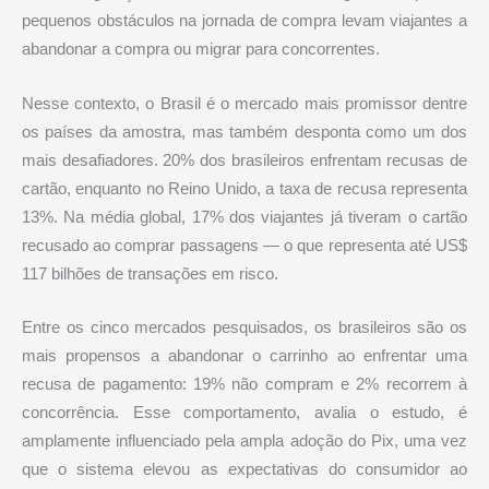
pequenos obstáculos na jornada de compra levam viajantes a
abandonar a compra ou migrar para concorrentes.
Nesse contexto, o Brasil é o mercado mais promissor dentre
os países da amostra, mas também desponta como um dos
mais desafiadores. 20% dos brasileiros enfrentam recusas de
cartão, enquanto no Reino Unido, a taxa de recusa representa
13%. Na média global, 17% dos viajantes já tiveram o cartão
recusado ao comprar passagens — o que representa até US$
117 bilhões de transações em risco.
Entre os cinco mercados pesquisados, os brasileiros são os
mais propensos a abandonar o carrinho ao enfrentar uma
recusa de pagamento: 19% não compram e 2% recorrem à
concorrência. Esse comportamento, avalia o estudo, é
amplamente influenciado pela ampla adoção do Pix, uma vez
que o sistema elevou as expectativas do consumidor ao