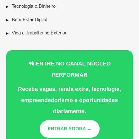
Tecnologia & Dinheiro
Bem Estar Digital
Vida e Trabalho no Exterior
📲 ENTRE NO CANAL NÚCLEO
PERFORMAR
Receba vagas, renda extra, tecnologia,
empreendedorismo e oportunidades
diariamente.
ENTRAR AGORA →