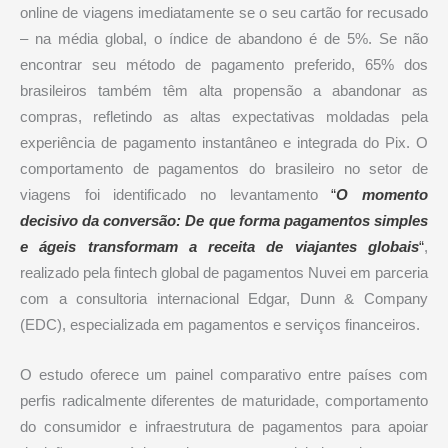
online de viagens imediatamente se o seu cartão for recusado
– na média global, o índice de abandono é de 5%. Se não
encontrar seu método de pagamento preferido, 65% dos
brasileiros também têm alta propensão a abandonar as
compras, refletindo as altas expectativas moldadas pela
experiência de pagamento instantâneo e integrada do Pix. O
comportamento de pagamentos do brasileiro no setor de
viagens foi identificado no levantamento
“
O momento
decisivo da conversão: De que forma pagamentos simples
e ágeis transformam a receita de viajantes globais
“
,
realizado pela fintech global de pagamentos Nuvei em parceria
com a consultoria internacional Edgar, Dunn & Company
(EDC), especializada em pagamentos e serviços financeiros.
O estudo oferece um painel comparativo entre países com
perfis radicalmente diferentes de maturidade, comportamento
do consumidor e infraestrutura de pagamentos para apoiar