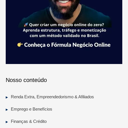
Nosso conteúdo
Renda Extra, Empreendedorismo & Afiliados
Emprego e Benefícios
Finanças & Crédito