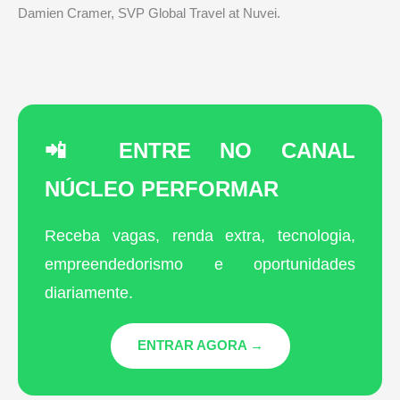
Damien Cramer, SVP Global Travel at Nuvei.
📲 ENTRE NO CANAL
NÚCLEO PERFORMAR
Receba vagas, renda extra, tecnologia,
empreendedorismo e oportunidades
diariamente.
ENTRAR AGORA →