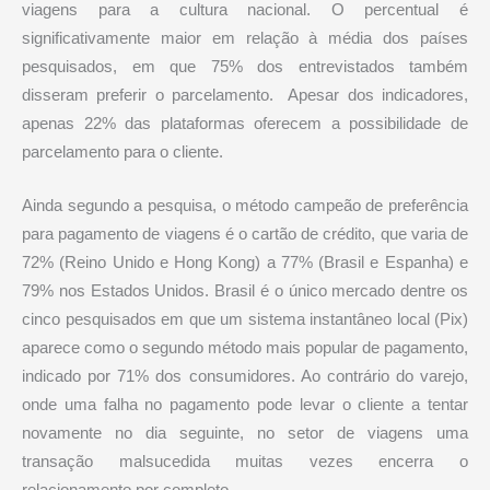
viagens para a cultura nacional. O percentual é
significativamente maior em relação à média dos países
pesquisados, em que 75% dos entrevistados também
disseram preferir o parcelamento. Apesar dos indicadores,
apenas 22% das plataformas oferecem a possibilidade de
parcelamento para o cliente.
Ainda segundo a pesquisa, o método campeão de preferência
para pagamento de viagens é o cartão de crédito, que varia de
72% (Reino Unido e Hong Kong) a 77% (Brasil e Espanha) e
79% nos Estados Unidos. Brasil é o único mercado dentre os
cinco pesquisados em que um sistema instantâneo local (Pix)
aparece como o segundo método mais popular de pagamento,
indicado por 71% dos consumidores. Ao contrário do varejo,
onde uma falha no pagamento pode levar o cliente a tentar
novamente no dia seguinte, no setor de viagens uma
transação malsucedida muitas vezes encerra o