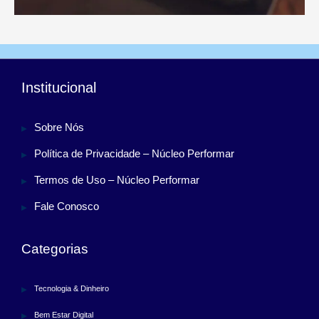
Institucional
Sobre Nós
Política de Privacidade – Núcleo Performar
Termos de Uso – Núcleo Performar
Fale Conosco
Categorias
Tecnologia & Dinheiro
Bem Estar Digital