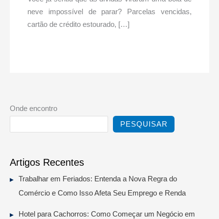
neve impossível de parar? Parcelas vencidas,
cartão de crédito estourado, […]
Onde encontro
PESQUISAR
Artigos Recentes
Trabalhar em Feriados: Entenda a Nova Regra do
Comércio e Como Isso Afeta Seu Emprego e Renda
Hotel para Cachorros: Como Começar um Negócio em