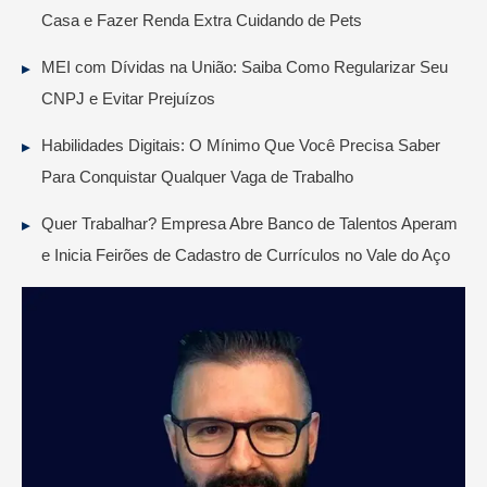
Casa e Fazer Renda Extra Cuidando de Pets
MEI com Dívidas na União: Saiba Como Regularizar Seu
CNPJ e Evitar Prejuízos
Habilidades Digitais: O Mínimo Que Você Precisa Saber
Para Conquistar Qualquer Vaga de Trabalho
Quer Trabalhar? Empresa Abre Banco de Talentos Aperam
e Inicia Feirões de Cadastro de Currículos no Vale do Aço