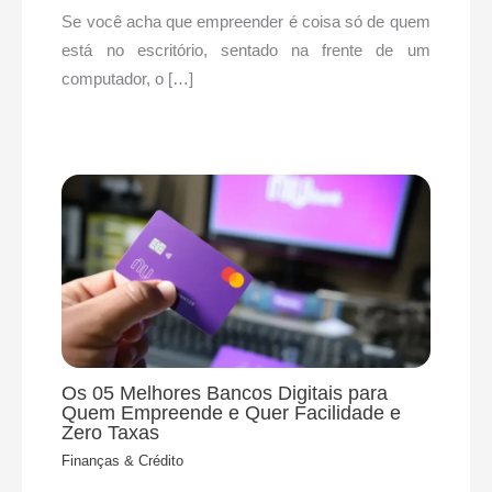
Se você acha que empreender é coisa só de quem
está no escritório, sentado na frente de um
computador, o […]
Os 05 Melhores Bancos Digitais para
Quem Empreende e Quer Facilidade e
Zero Taxas
Finanças & Crédito