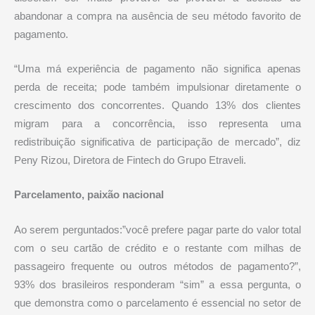
abandonar a compra na ausência de seu método favorito de
pagamento.
“Uma má experiência de pagamento não significa apenas
perda de receita; pode também impulsionar diretamente o
crescimento dos concorrentes. Quando 13% dos clientes
migram para a concorrência, isso representa uma
redistribuição significativa de participação de mercado”, diz
Peny Rizou, Diretora de Fintech do Grupo Etraveli.
Parcelamento, paixão nacional
Ao serem perguntados:”você prefere pagar parte do valor total
com o seu cartão de crédito e o restante com milhas de
passageiro frequente ou outros métodos de pagamento?”,
93% dos brasileiros responderam “sim” a essa pergunta, o
que demonstra como o parcelamento é essencial no setor de