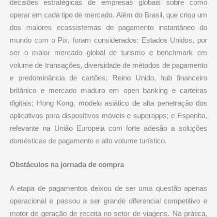
decisões estratégicas de empresas globais sobre como
operar em cada tipo de mercado. Além do Brasil, que criou um
dos maiores ecossistemas de pagamento instantâneo do
mundo com o Pix, foram considerados: Estados Unidos, por
ser o maior mercado global de turismo e benchmark em
volume de transações, diversidade de métodos de pagamento
e predominância de cartões; Reino Unido, hub financeiro
britânico e mercado maduro em open banking e carteiras
digitais; Hong Kong, modelo asiático de alta penetração dos
aplicativos para dispositivos móveis e superapps; e Espanha,
relevante na União Europeia com forte adesão a soluções
domésticas de pagamento e alto volume turístico.
Obstáculos na jornada de compra
A etapa de pagamentos deixou de ser uma questão apenas
operacional e passou a ser grande diferencial competitivo e
motor de geração de receita no setor de viagens. Na prática,