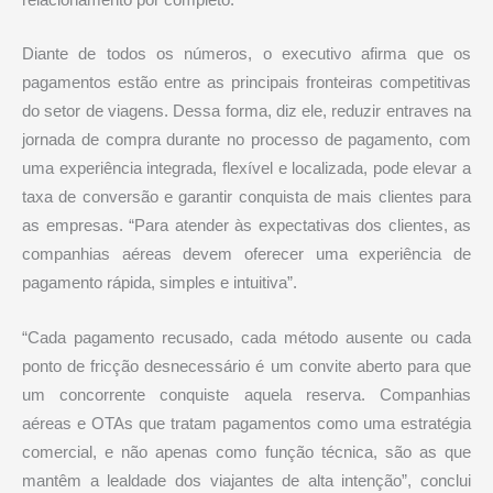
relacionamento por completo.
Diante de todos os números, o executivo afirma que os
pagamentos estão entre as principais fronteiras competitivas
do setor de viagens. Dessa forma, diz ele, reduzir entraves na
jornada de compra durante no processo de pagamento, com
uma experiência integrada, flexível e localizada, pode elevar a
taxa de conversão e garantir conquista de mais clientes para
as empresas. “Para atender às expectativas dos clientes, as
companhias aéreas devem oferecer uma experiência de
pagamento rápida, simples e intuitiva”.
“Cada pagamento recusado, cada método ausente ou cada
ponto de fricção desnecessário é um convite aberto para que
um concorrente conquiste aquela reserva. Companhias
aéreas e OTAs que tratam pagamentos como uma estratégia
comercial, e não apenas como função técnica, são as que
mantêm a lealdade dos viajantes de alta intenção”, conclui