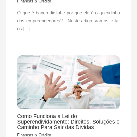
Finanças & Crédito
O que é banco digital e por que ele é o queridinho
dos empreendedores? Neste artigo, vamos listar
os […]
Como Funciona a Lei do
Superendividamento: Direitos, Soluções e
Caminho Para Sair das Dívidas
Finanças & Crédito