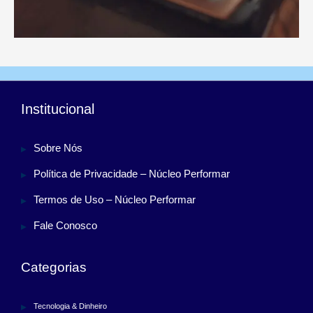
Institucional
Sobre Nós
Política de Privacidade – Núcleo Performar
Termos de Uso – Núcleo Performar
Fale Conosco
Categorias
Tecnologia & Dinheiro