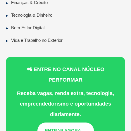
Finanças & Crédito
Tecnologia & Dinheiro
Bem Estar Digital
Vida e Trabalho no Exterior
📲 ENTRE NO CANAL NÚCLEO
PERFORMAR
Receba vagas, renda extra, tecnologia,
empreendedorismo e oportunidades
diariamente.
ENTRAR AGORA →