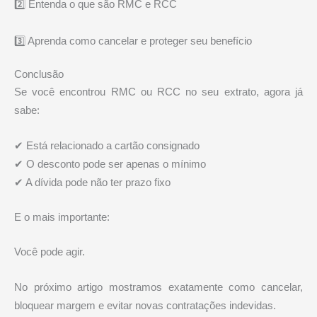
2️⃣ Entenda o que são RMC e RCC
3️⃣ Aprenda como cancelar e proteger seu benefício
Conclusão
Se você encontrou RMC ou RCC no seu extrato, agora já
sabe:
✔ Está relacionado a cartão consignado
✔ O desconto pode ser apenas o mínimo
✔ A dívida pode não ter prazo fixo
E o mais importante:
Você pode agir.
No próximo artigo mostramos exatamente como cancelar,
bloquear margem e evitar novas contratações indevidas.