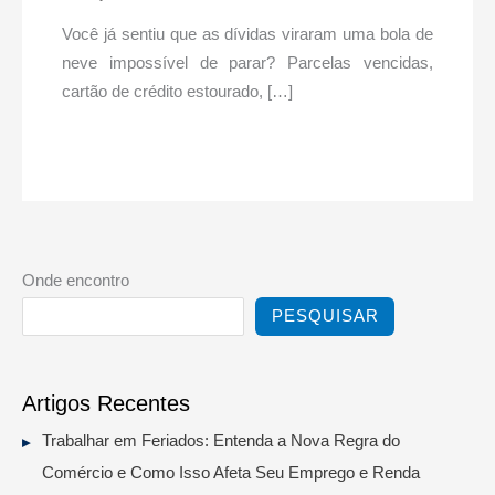
Você já sentiu que as dívidas viraram uma bola de
neve impossível de parar? Parcelas vencidas,
cartão de crédito estourado, […]
Onde encontro
PESQUISAR
Artigos Recentes
Trabalhar em Feriados: Entenda a Nova Regra do
Comércio e Como Isso Afeta Seu Emprego e Renda