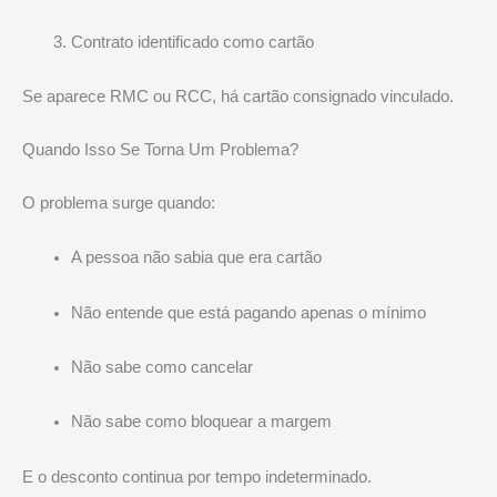
Contrato identificado como cartão
Se aparece RMC ou RCC, há cartão consignado vinculado.
Quando Isso Se Torna Um Problema?
O problema surge quando:
A pessoa não sabia que era cartão
Não entende que está pagando apenas o mínimo
Não sabe como cancelar
Não sabe como bloquear a margem
E o desconto continua por tempo indeterminado.