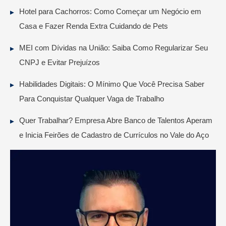
Hotel para Cachorros: Como Começar um Negócio em
Casa e Fazer Renda Extra Cuidando de Pets
MEI com Dívidas na União: Saiba Como Regularizar Seu
CNPJ e Evitar Prejuízos
Habilidades Digitais: O Mínimo Que Você Precisa Saber
Para Conquistar Qualquer Vaga de Trabalho
Quer Trabalhar? Empresa Abre Banco de Talentos Aperam
e Inicia Feirões de Cadastro de Currículos no Vale do Aço