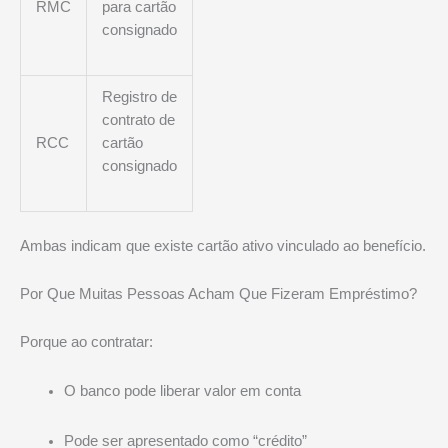
RMC
para cartão
consignado
Registro de
contrato de
RCC
cartão
consignado
Ambas indicam que existe cartão ativo vinculado ao benefício.
Por Que Muitas Pessoas Acham Que Fizeram Empréstimo?
Porque ao contratar:
O banco pode liberar valor em conta
Pode ser apresentado como “crédito”