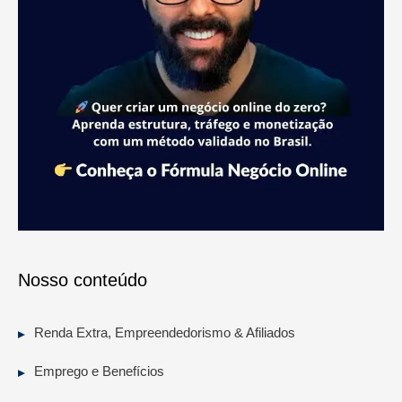
Nosso conteúdo
Renda Extra, Empreendedorismo & Afiliados
Emprego e Benefícios