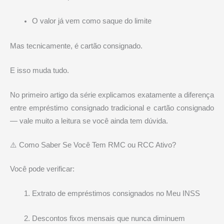
O valor já vem como saque do limite
Mas tecnicamente, é cartão consignado.
E isso muda tudo.
No primeiro artigo da série explicamos exatamente a diferença
entre empréstimo consignado tradicional e cartão consignado
— vale muito a leitura se você ainda tem dúvida.
⚠️ Como Saber Se Você Tem RMC ou RCC Ativo?
Você pode verificar:
Extrato de empréstimos consignados no Meu INSS
Descontos fixos mensais que nunca diminuem