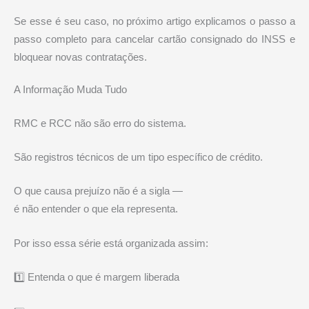
Se esse é seu caso, no próximo artigo explicamos o passo a
passo completo para cancelar cartão consignado do INSS e
bloquear novas contratações.
A Informação Muda Tudo
RMC e RCC não são erro do sistema.
São registros técnicos de um tipo específico de crédito.
O que causa prejuízo não é a sigla —
é não entender o que ela representa.
Por isso essa série está organizada assim:
1️⃣ Entenda o que é margem liberada