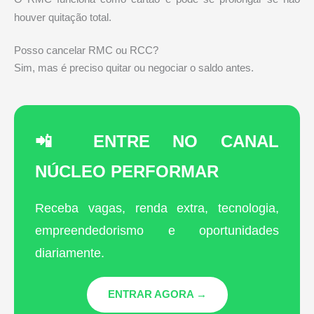
houver quitação total.
Posso cancelar RMC ou RCC?
Sim, mas é preciso quitar ou negociar o saldo antes.
📲 ENTRE NO CANAL
NÚCLEO PERFORMAR
Receba vagas, renda extra, tecnologia,
empreendedorismo e oportunidades
diariamente.
ENTRAR AGORA →