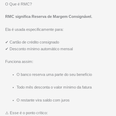
O Que é RMC?
RMC significa Reserva de Margem Consignável.
Ela é usada especificamente para:
✔ Cartão de crédito consignado
✔ Desconto mínimo automático mensal
Funciona assim:
O banco reserva uma parte do seu benefício
Todo mês desconta o valor mínimo da fatura
O restante vira saldo com juros
⚠️ Esse é o ponto crítico: