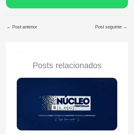
←
Post anterior
Post seguinte
→
Posts relacionados