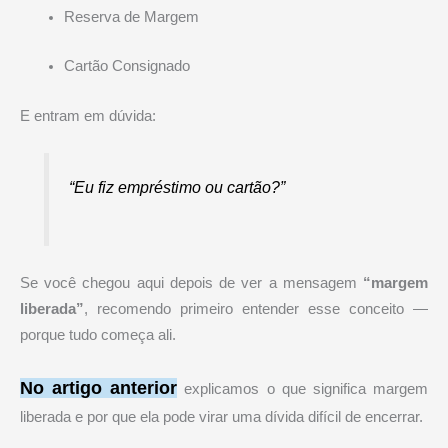
Reserva de Margem
Cartão Consignado
E entram em dúvida:
“Eu fiz empréstimo ou cartão?”
Se você chegou aqui depois de ver a mensagem
“margem
liberada”
, recomendo primeiro entender esse conceito —
porque tudo começa ali.
No artigo anterior
explicamos o que significa margem
liberada e por que ela pode virar uma dívida difícil de encerrar.