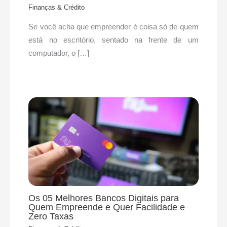
Finanças & Crédito
Se você acha que empreender é coisa só de quem
está no escritório, sentado na frente de um
computador, o […]
Os 05 Melhores Bancos Digitais para
Quem Empreende e Quer Facilidade e
Zero Taxas