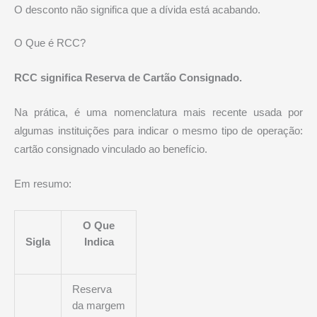
O desconto não significa que a dívida está acabando.
O Que é RCC?
RCC significa Reserva de Cartão Consignado.
Na prática, é uma nomenclatura mais recente usada por
algumas instituições para indicar o mesmo tipo de operação:
cartão consignado vinculado ao benefício.
Em resumo:
O Que
Sigla
Indica
Reserva
da margem