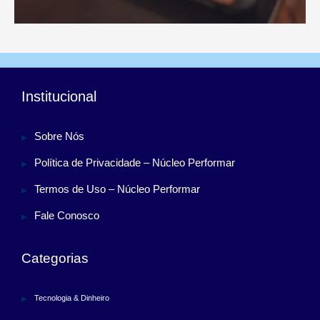
Institucional
Sobre Nós
Política de Privacidade – Núcleo Performar
Termos de Uso – Núcleo Performar
Fale Conosco
Categorias
Tecnologia & Dinheiro