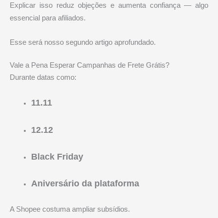
Explicar isso reduz objeções e aumenta confiança — algo
essencial para afiliados.
Esse será nosso segundo artigo aprofundado.
Vale a Pena Esperar Campanhas de Frete Grátis?
Durante datas como:
11.11
12.12
Black Friday
Aniversário da plataforma
A
Shopee
costuma ampliar subsídios.