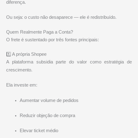
diferença.
Ou seja: o custo não desaparece — ele é redistribuído.
Quem Realmente Paga a Conta?
O frete é sustentado por três fontes principais:
1️⃣ A própria Shopee
A plataforma subsidia parte do valor como estratégia de
crescimento.
Ela investe em:
Aumentar volume de pedidos
Reduzir objeção de compra
Elevar ticket médio