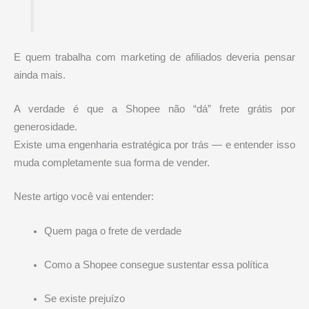
E quem trabalha com marketing de afiliados deveria pensar
ainda mais.
A verdade é que a
Shopee
não “dá” frete grátis por
generosidade.
Existe uma engenharia estratégica por trás — e entender isso
muda completamente sua forma de vender.
Neste artigo você vai entender:
Quem paga o frete de verdade
Como a Shopee consegue sustentar essa política
Se existe prejuízo