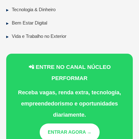
Tecnologia & Dinheiro
Bem Estar Digital
Vida e Trabalho no Exterior
📲 ENTRE NO CANAL NÚCLEO
PERFORMAR
Receba vagas, renda extra, tecnologia,
empreendedorismo e oportunidades
diariamente.
ENTRAR AGORA →