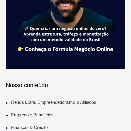
Nosso conteúdo
Renda Extra, Empreendedorismo & Afiliados
Emprego e Benefícios
Finanças & Crédito