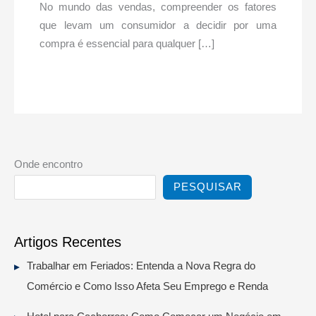
No mundo das vendas, compreender os fatores
que levam um consumidor a decidir por uma
compra é essencial para qualquer […]
Onde encontro
PESQUISAR
Artigos Recentes
Trabalhar em Feriados: Entenda a Nova Regra do
Comércio e Como Isso Afeta Seu Emprego e Renda