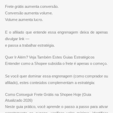
Frete grátis aumenta conversão.
Conversão aumenta volume.
Volume aumenta lucro.
E o afiliado que entende essa engrenagem deixa de apenas
divulgar link —
e passa a trabalhar estratégia.
Quer Ir Além? Veja Também Estes Guias Estratégicos
Entender como a
Shopee
subsidia o frete é apenas o começo.
Se você quer dominar essa engrenagem (como comprador ou
afiliado), estes conteúdos complementam a estratégia:
Como Conseguir Frete Grátis na Shopee Hoje (Guia
Atualizado 2026)
Neste guia prático, você aprende o passo a passo para ativar