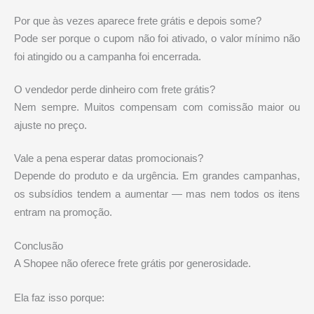
Por que às vezes aparece frete grátis e depois some?
Pode ser porque o cupom não foi ativado, o valor mínimo não
foi atingido ou a campanha foi encerrada.
O vendedor perde dinheiro com frete grátis?
Nem sempre. Muitos compensam com comissão maior ou
ajuste no preço.
Vale a pena esperar datas promocionais?
Depende do produto e da urgência. Em grandes campanhas,
os subsídios tendem a aumentar — mas nem todos os itens
entram na promoção.
Conclusão
A
Shopee
não oferece frete grátis por generosidade.
Ela faz isso porque: