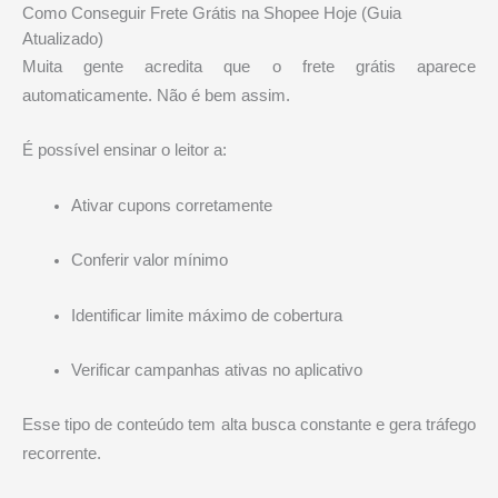
Como Conseguir Frete Grátis na Shopee Hoje (Guia
Atualizado)
Muita gente acredita que o frete grátis aparece
automaticamente. Não é bem assim.
É possível ensinar o leitor a:
Ativar cupons corretamente
Conferir valor mínimo
Identificar limite máximo de cobertura
Verificar campanhas ativas no aplicativo
Esse tipo de conteúdo tem alta busca constante e gera tráfego
recorrente.