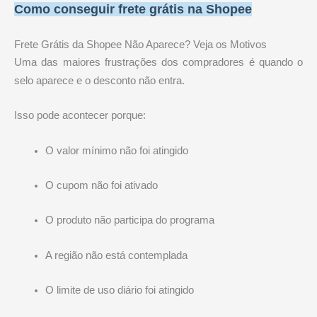
Como conseguir frete grátis na Shopee
Frete Grátis da Shopee Não Aparece? Veja os Motivos
Uma das maiores frustrações dos compradores é quando o
selo aparece e o desconto não entra.
Isso pode acontecer porque:
O valor mínimo não foi atingido
O cupom não foi ativado
O produto não participa do programa
A região não está contemplada
O limite de uso diário foi atingido