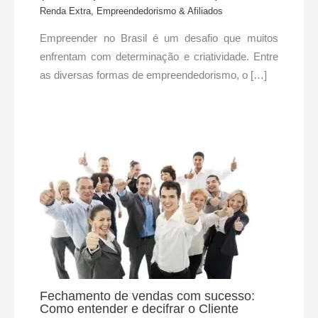
Renda Extra, Empreendedorismo & Afiliados
Empreender no Brasil é um desafio que muitos
enfrentam com determinação e criatividade. Entre
as diversas formas de empreendedorismo, o […]
Fechamento de vendas com sucesso:
Como entender e decifrar o Cliente