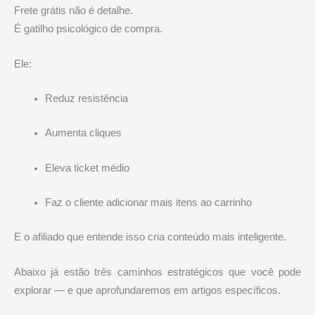
Frete grátis não é detalhe.
É gatilho psicológico de compra.
Ele:
Reduz resistência
Aumenta cliques
Eleva ticket médio
Faz o cliente adicionar mais itens ao carrinho
E o afiliado que entende isso cria conteúdo mais inteligente.
Abaixo já estão três caminhos estratégicos que você pode
explorar — e que aprofundaremos em artigos específicos.