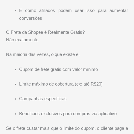
E como afiliados podem usar isso para aumentar
conversões
O Frete da Shopee é Realmente Grátis?
Não exatamente.
Na maioria das vezes, o que existe é:
Cupom de frete grátis com valor mínimo
Limite máximo de cobertura (ex: até R$20)
Campanhas específicas
Benefícios exclusivos para compras via aplicativo
Se o frete custar mais que o limite do cupom, o cliente paga a