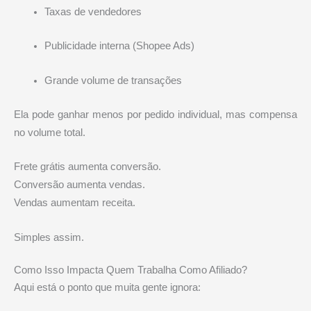
Taxas de vendedores
Publicidade interna (Shopee Ads)
Grande volume de transações
Ela pode ganhar menos por pedido individual, mas compensa
no volume total.
Frete grátis aumenta conversão.
Conversão aumenta vendas.
Vendas aumentam receita.
Simples assim.
Como Isso Impacta Quem Trabalha Como Afiliado?
Aqui está o ponto que muita gente ignora: