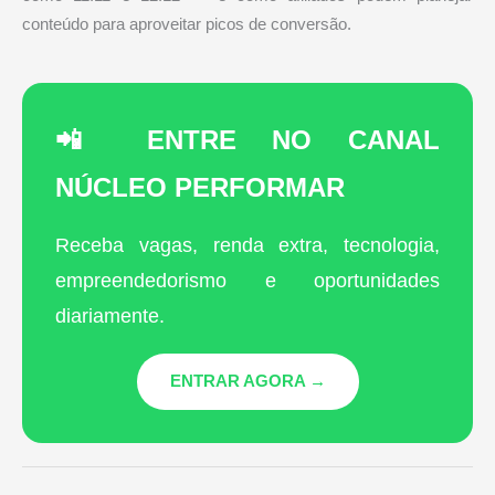
conteúdo para aproveitar picos de conversão.
📲 ENTRE NO CANAL
NÚCLEO PERFORMAR
Receba vagas, renda extra, tecnologia,
empreendedorismo e oportunidades
diariamente.
ENTRAR AGORA →