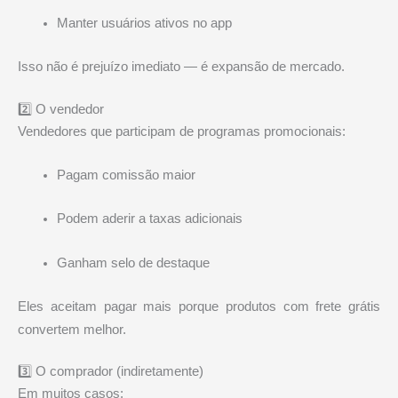
Manter usuários ativos no app
Isso não é prejuízo imediato — é expansão de mercado.
2️⃣ O vendedor
Vendedores que participam de programas promocionais:
Pagam comissão maior
Podem aderir a taxas adicionais
Ganham selo de destaque
Eles aceitam pagar mais porque produtos com frete grátis
convertem melhor.
3️⃣ O comprador (indiretamente)
Em muitos casos: