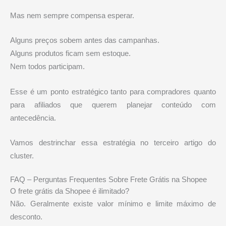
Mas nem sempre compensa esperar.
Alguns preços sobem antes das campanhas.
Alguns produtos ficam sem estoque.
Nem todos participam.
Esse é um ponto estratégico tanto para compradores quanto
para afiliados que querem planejar conteúdo com
antecedência.
Vamos destrinchar essa estratégia no terceiro artigo do
cluster.
FAQ – Perguntas Frequentes Sobre Frete Grátis na Shopee
O frete grátis da Shopee é ilimitado?
Não. Geralmente existe valor mínimo e limite máximo de
desconto.