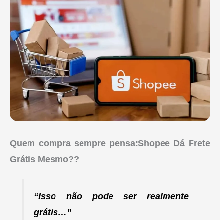
Quem compra sempre pensa:Shopee Dá Frete
Grátis Mesmo??
“Isso não pode ser realmente
grátis…”