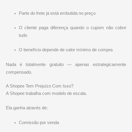
Parte do frete já está embutida no preço
O cliente paga diferença quando o cupom não cobre
tudo
O benefício depende de valor mínimo de compra
Nada é totalmente gratuito — apenas estrategicamente
compensado.
A Shopee Tem Prejuízo Com Isso?
A
Shopee
trabalha com modelo de escala.
Ela ganha através de:
Comissão por venda