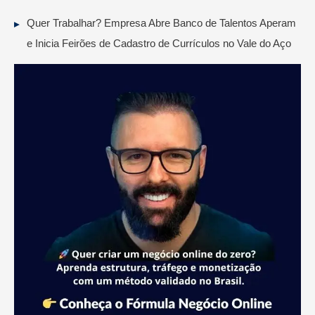
Quer Trabalhar? Empresa Abre Banco de Talentos Aperam
e Inicia Feirões de Cadastro de Currículos no Vale do Aço