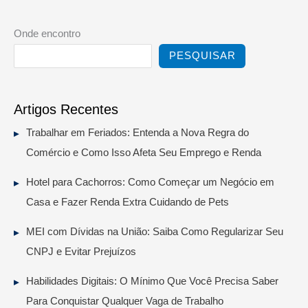
Onde encontro
PESQUISAR
Artigos Recentes
Trabalhar em Feriados: Entenda a Nova Regra do
Comércio e Como Isso Afeta Seu Emprego e Renda
Hotel para Cachorros: Como Começar um Negócio em
Casa e Fazer Renda Extra Cuidando de Pets
MEI com Dívidas na União: Saiba Como Regularizar Seu
CNPJ e Evitar Prejuízos
Habilidades Digitais: O Mínimo Que Você Precisa Saber
Para Conquistar Qualquer Vaga de Trabalho