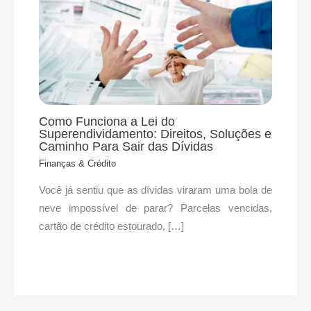
Como Funciona a Lei do
Superendividamento: Direitos, Soluções e
Caminho Para Sair das Dívidas
Finanças & Crédito
Você já sentiu que as dívidas viraram uma bola de
neve impossível de parar? Parcelas vencidas,
cartão de crédito estourado, […]