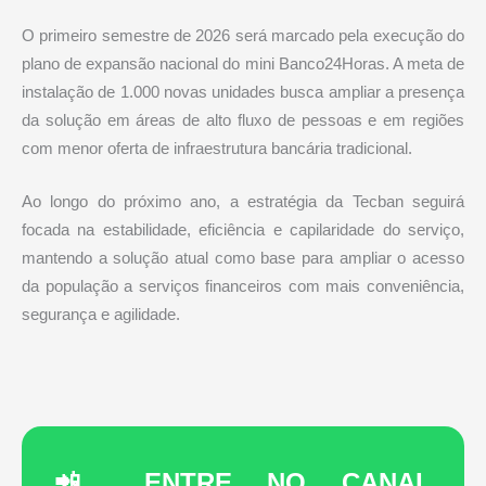
O primeiro semestre de 2026 será marcado pela execução do
plano de expansão nacional do mini Banco24Horas. A meta de
instalação de 1.000 novas unidades busca ampliar a presença
da solução em áreas de alto fluxo de pessoas e em regiões
com menor oferta de infraestrutura bancária tradicional.
Ao longo do próximo ano, a estratégia da Tecban seguirá
focada na estabilidade, eficiência e capilaridade do serviço,
mantendo a solução atual como base para ampliar o acesso
da população a serviços financeiros com mais conveniência,
segurança e agilidade.
📲 ENTRE NO CANAL