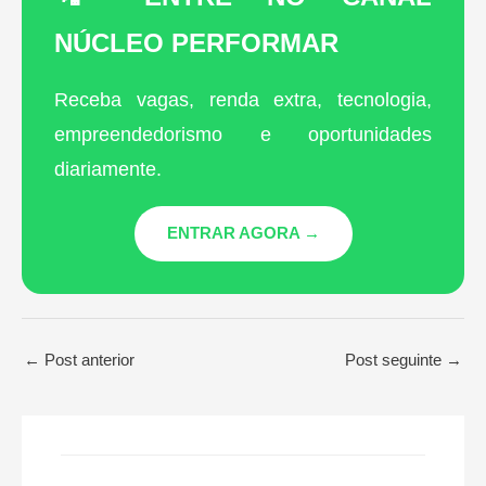
NÚCLEO PERFORMAR
Receba vagas, renda extra, tecnologia,
empreendedorismo e oportunidades
diariamente.
ENTRAR AGORA →
←
Post anterior
Post seguinte
→