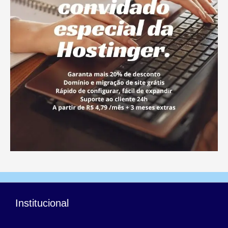
Institucional