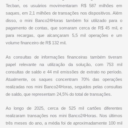
Tecban, os usuários movimentaram R$ 587 milhões em
saques, em 2,1 milhões de transações nos dispositivos. Além
disso, o mini Banco24Horas também foi utilizado para o
pagamento de contas, que somaram cerca de R$ 45 mil, e
para recargas, que alcançaram 5,5 mil operações e um
volume financeiro de R$ 132 mil.
As consultas de informações financeiras também tiveram
papel relevante na utilização da solução, com 753 mil
consultas de saldo e 44 mil emissões de extrato no período.
Atualmente, os saques concentram 70% das operações
realizadas nos mini Banco24Horas, seguidos pelas consultas
de saldo, que representam 24,5% do total de transações.
Ao longo de 2025, cerca de 525 mil cartões diferentes
realizaram transações nos mini Banco24Horas. Nos últimos
três meses do ano, a média foi de aproximadamente 100 mil