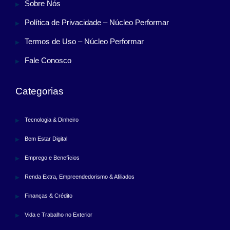
Sobre Nós
Política de Privacidade – Núcleo Performar
Termos de Uso – Núcleo Performar
Fale Conosco
Categorias
Tecnologia & Dinheiro
Bem Estar Digital
Emprego e Benefícios
Renda Extra, Empreendedorismo & Afiliados
Finanças & Crédito
Vida e Trabalho no Exterior