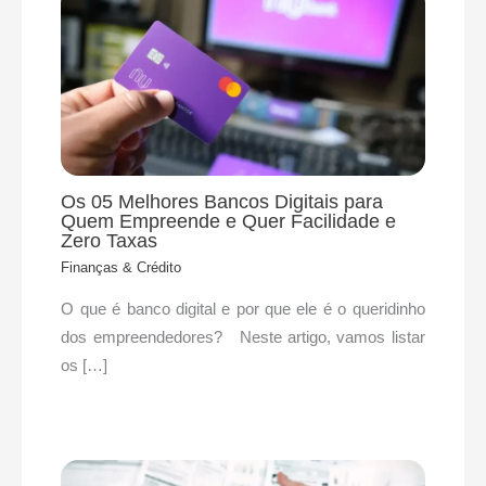
Os 05 Melhores Bancos Digitais para
Quem Empreende e Quer Facilidade e
Zero Taxas
Finanças & Crédito
O que é banco digital e por que ele é o queridinho
dos empreendedores? Neste artigo, vamos listar
os […]