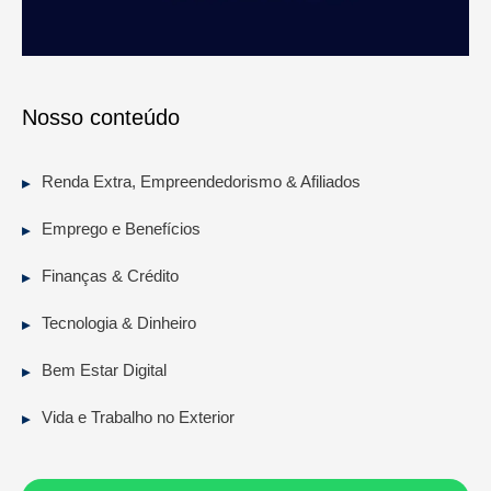
Nosso conteúdo
Renda Extra, Empreendedorismo & Afiliados
Emprego e Benefícios
Finanças & Crédito
Tecnologia & Dinheiro
Bem Estar Digital
Vida e Trabalho no Exterior