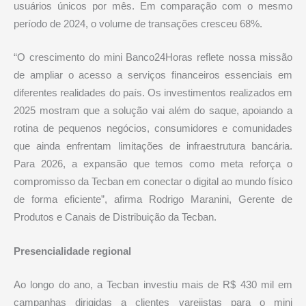
usuários únicos por mês. Em comparação com o mesmo
período de 2024, o volume de transações cresceu 68%.
“O crescimento do mini Banco24Horas reflete nossa missão
de ampliar o acesso a serviços financeiros essenciais em
diferentes realidades do país. Os investimentos realizados em
2025 mostram que a solução vai além do saque, apoiando a
rotina de pequenos negócios, consumidores e comunidades
que ainda enfrentam limitações de infraestrutura bancária.
Para 2026, a expansão que temos como meta reforça o
compromisso da Tecban em conectar o digital ao mundo físico
de forma eficiente”, afirma Rodrigo Maranini, Gerente de
Produtos e Canais de Distribuição da Tecban.
Presencialidade regional
Ao longo do ano, a Tecban investiu mais de R$ 430 mil em
campanhas dirigidas a clientes varejistas para o mini