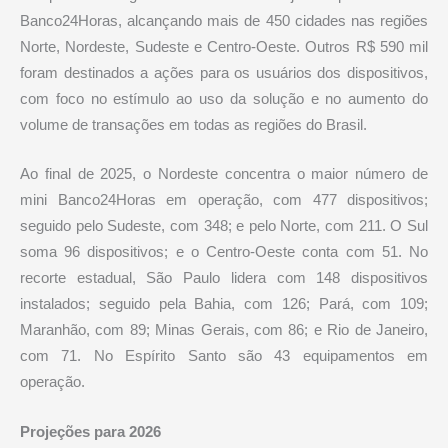
Banco24Horas, alcançando mais de 450 cidades nas regiões
Norte, Nordeste, Sudeste e Centro-Oeste. Outros R$ 590 mil
foram destinados a ações para os usuários dos dispositivos,
com foco no estímulo ao uso da solução e no aumento do
volume de transações em todas as regiões do Brasil.
Ao final de 2025, o Nordeste concentra o maior número de
mini Banco24Horas em operação, com 477 dispositivos;
seguido pelo Sudeste, com 348; e pelo Norte, com 211. O Sul
soma 96 dispositivos; e o Centro-Oeste conta com 51. No
recorte estadual, São Paulo lidera com 148 dispositivos
instalados; seguido pela Bahia, com 126; Pará, com 109;
Maranhão, com 89; Minas Gerais, com 86; e Rio de Janeiro,
com 71. No Espírito Santo são 43 equipamentos em
operação.
Projeções para 2026