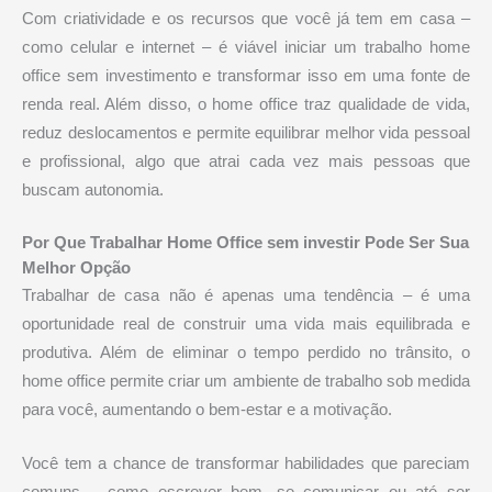
Com criatividade e os recursos que você já tem em casa –
como celular e internet – é viável iniciar um trabalho home
office sem investimento e transformar isso em uma fonte de
renda real. Além disso, o home office traz qualidade de vida,
reduz deslocamentos e permite equilibrar melhor vida pessoal
e profissional, algo que atrai cada vez mais pessoas que
buscam autonomia.
Por Que Trabalhar Home Office sem investir Pode Ser Sua
Melhor Opção
Trabalhar de casa não é apenas uma tendência – é uma
oportunidade real de construir uma vida mais equilibrada e
produtiva. Além de eliminar o tempo perdido no trânsito, o
home office permite criar um ambiente de trabalho sob medida
para você, aumentando o bem-estar e a motivação.
Você tem a chance de transformar habilidades que pareciam
comuns – como escrever bem, se comunicar ou até ser