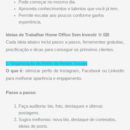
Pode começar no mesmo dia.
Aproveita conhecimentos e talentos que você já tem.
Permite escalar aos poucos conforme ganha
experiência.
Ideias de Trabalhar Home Office Sem Investir
⚙ ⌨
Cada ideia abaixo inclui passo a passo, ferramentas gratuitas,
precificação e dicas para conseguir os primeiros clientes.
1. Organização de Perfis de Redes Sociais
O que é:
otimizar perfis de Instagram, Facebook ou LinkedIn
para melhorar aparência e engajamento.
Passo a passo:
Faça auditoria: bio, foto, destaques e últimas
postagens.
Sugira melhorias: nova bio, destaque de conteúdos,
ideias de posts.