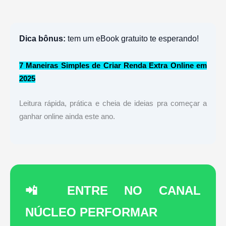
Dica bônus:
tem um eBook gratuito te esperando!
7 Maneiras Simples de Criar Renda Extra Online em
2025
Leitura rápida, prática e cheia de ideias pra começar a
ganhar online ainda este ano.
📲 ENTRE NO CANAL
NÚCLEO PERFORMAR