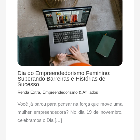
Dia do Empreendedorismo Feminino:
Superando Barreiras e Histórias de
Sucesso
Renda Extra, Empreendedorismo & Afiliados
Você já parou para pensar na força que move uma
mulher empreendedora? No dia 19 de novembro,
celebramos o Dia […]