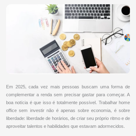
Em 2025, cada vez mais pessoas buscam uma forma de
complementar a renda sem precisar gastar para começar. A
boa notícia é que isso é totalmente possível. Trabalhar home
office sem investir não é apenas sobre economia, é sobre
liberdade: liberdade de horários, de criar seu próprio ritmo e de
aproveitar talentos e habilidades que estavam adormecidos.