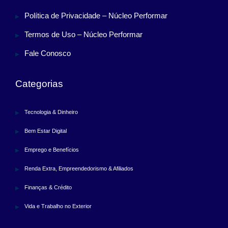
Política de Privacidade – Núcleo Performar
Termos de Uso – Núcleo Performar
Fale Conosco
Categorias
Tecnologia & Dinheiro
Bem Estar Digital
Emprego e Benefícios
Renda Extra, Empreendedorismo & Afiliados
Finanças & Crédito
Vida e Trabalho no Exterior