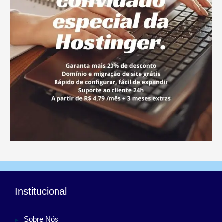
Institucional
Sobre Nós