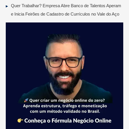
Quer Trabalhar? Empresa Abre Banco de Talentos Aperam
e Inicia Feirões de Cadastro de Currículos no Vale do Aço