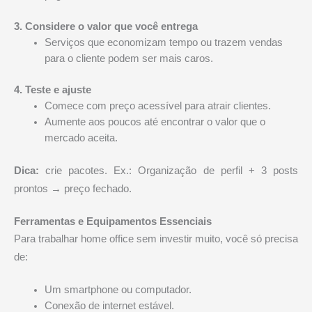
3. Considere o valor que você entrega
Serviços que economizam tempo ou trazem vendas
para o cliente podem ser mais caros.
4. Teste e ajuste
Comece com preço acessível para atrair clientes.
Aumente aos poucos até encontrar o valor que o
mercado aceita.
Dica:
crie pacotes. Ex.: Organização de perfil + 3 posts
prontos → preço fechado.
Ferramentas e Equipamentos Essenciais
Para trabalhar home office sem investir muito, você só precisa
de:
Um smartphone ou computador.
Conexão de internet estável.