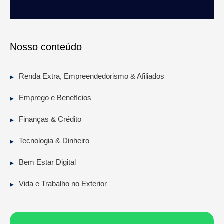
Nosso conteúdo
Renda Extra, Empreendedorismo & Afiliados
Emprego e Benefícios
Finanças & Crédito
Tecnologia & Dinheiro
Bem Estar Digital
Vida e Trabalho no Exterior