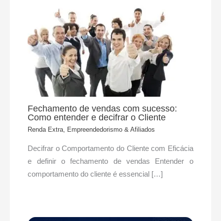
Fechamento de vendas com sucesso:
Como entender e decifrar o Cliente
Renda Extra, Empreendedorismo & Afiliados
Decifrar o Comportamento do Cliente com Eficácia
e definir o fechamento de vendas Entender o
comportamento do cliente é essencial […]