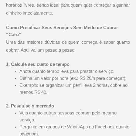
horários livres, sendo ideal para quem quer começar a ganhar
dinheiro imediatamente.
Como Precificar Seus Serviços Sem Medo de Cobrar
“Caro”
Uma das maiores dúvidas de quem começa é saber quanto
cobrar. Aqui vai um passo a passo:
1. Calcule seu custo de tempo
Anote quanto tempo leva para prestar o serviço.
Defina um valor por hora (ex.: R$ 20/h para começar).
Exemplo: se organizar um perfil leva 2 horas, cobre ao
menos R$ 40.
2. Pesquise o mercado
Veja quanto outras pessoas cobram pelo mesmo
serviço.
Pergunte em grupos de WhatsApp ou Facebook quanto
pagariam.