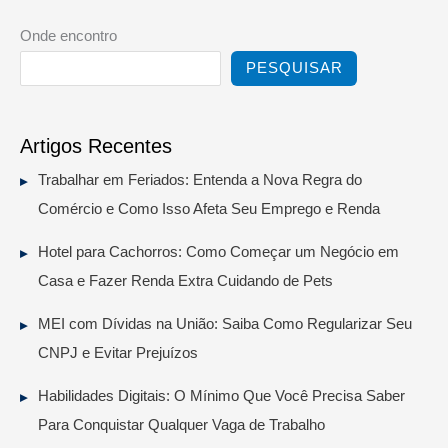
Onde encontro
PESQUISAR
Artigos Recentes
Trabalhar em Feriados: Entenda a Nova Regra do
Comércio e Como Isso Afeta Seu Emprego e Renda
Hotel para Cachorros: Como Começar um Negócio em
Casa e Fazer Renda Extra Cuidando de Pets
MEI com Dívidas na União: Saiba Como Regularizar Seu
CNPJ e Evitar Prejuízos
Habilidades Digitais: O Mínimo Que Você Precisa Saber
Para Conquistar Qualquer Vaga de Trabalho