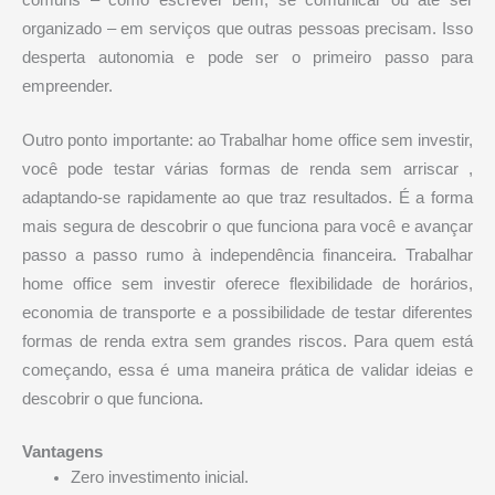
organizado – em serviços que outras pessoas precisam. Isso
desperta autonomia e pode ser o primeiro passo para
empreender.
Outro ponto importante: ao Trabalhar home office sem investir,
você pode testar várias formas de renda sem arriscar ,
adaptando-se rapidamente ao que traz resultados. É a forma
mais segura de descobrir o que funciona para você e avançar
passo a passo rumo à independência financeira. Trabalhar
home office sem investir oferece flexibilidade de horários,
economia de transporte e a possibilidade de testar diferentes
formas de renda extra sem grandes riscos. Para quem está
começando, essa é uma maneira prática de validar ideias e
descobrir o que funciona.
Vantagens
Zero investimento inicial.