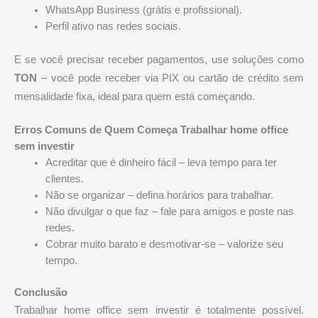
WhatsApp Business (grátis e profissional).
Perfil ativo nas redes sociais.
E se você precisar receber pagamentos, use soluções como
TON
– você pode receber via PIX ou cartão de crédito sem
mensalidade fixa, ideal para quem está começando.
Erros Comuns de Quem Começa Trabalhar home office
sem investir
Acreditar que é dinheiro fácil – leva tempo para ter
clientes.
Não se organizar – defina horários para trabalhar.
Não divulgar o que faz – fale para amigos e poste nas
redes.
Cobrar muito barato e desmotivar-se – valorize seu
tempo.
Conclusão
Trabalhar home office sem investir é totalmente possível.