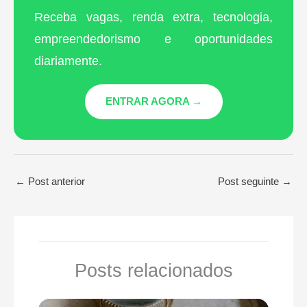
Receba vagas, renda extra, tecnologia,
empreendedorismo e oportunidades
diariamente.
ENTRAR AGORA →
←
Post anterior
Post seguinte
→
Posts relacionados