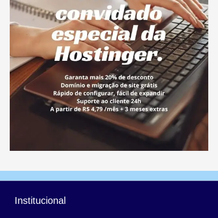
Institucional