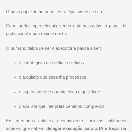
O novo papel do humano: estratégia, visão e ética
Com tarefas operacionais sendo automatizadas, o papel do
profissional muda radicalmente.
O humano deixa de ser o executor e passa a ser:
o estrategista que define objetivos
o arquiteto que desenha processos
o supervisor que garante ética e qualidade
o analista que interpreta cenários complexos
Em mercados voláteis, desenvolvem carreiras antifrágeis
aqueles que sabem
delegar execução para a IA e focar na