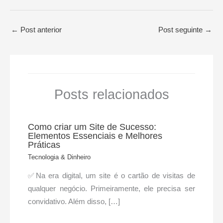
←
Post anterior
Post seguinte
→
Posts relacionados
Como criar um Site de Sucesso:
Elementos Essenciais e Melhores
Práticas
Tecnologia & Dinheiro
✅Na era digital, um site é o cartão de visitas de
qualquer negócio. Primeiramente, ele precisa ser
convidativo. Além disso, […]