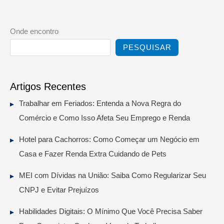
Onde encontro
PESQUISAR
Artigos Recentes
Trabalhar em Feriados: Entenda a Nova Regra do
Comércio e Como Isso Afeta Seu Emprego e Renda
Hotel para Cachorros: Como Começar um Negócio em
Casa e Fazer Renda Extra Cuidando de Pets
MEI com Dívidas na União: Saiba Como Regularizar Seu
CNPJ e Evitar Prejuízos
Habilidades Digitais: O Mínimo Que Você Precisa Saber