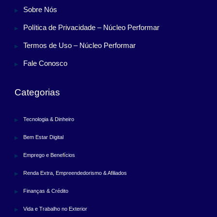
Sobre Nós
Política de Privacidade – Núcleo Performar
Termos de Uso – Núcleo Performar
Fale Conosco
Categorias
Tecnologia & Dinheiro
Bem Estar Digital
Emprego e Benefícios
Renda Extra, Empreendedorismo & Afiliados
Finanças & Crédito
Vida e Trabalho no Exterior