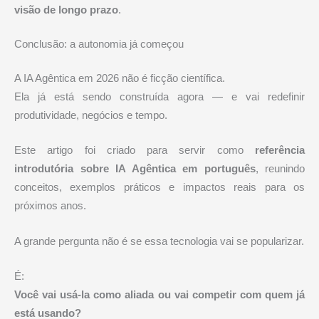
visão de longo prazo
.
Conclusão: a autonomia já começou
A IA Agêntica em 2026 não é ficção científica.
Ela já está sendo construída agora — e vai redefinir
produtividade, negócios e tempo.
Este artigo foi criado para servir como
referência
introdutória sobre IA Agêntica em português
, reunindo
conceitos, exemplos práticos e impactos reais para os
próximos anos.
A grande pergunta não é se essa tecnologia vai se popularizar.
É:
Você vai usá-la como aliada ou vai competir com quem já
está usando?