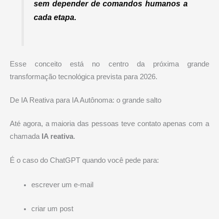
sem depender de comandos humanos a
cada etapa.
Esse conceito está no centro da próxima grande
transformação tecnológica prevista para 2026.
De IA Reativa para IA Autônoma: o grande salto
Até agora, a maioria das pessoas teve contato apenas com a
chamada
IA reativa
.
É o caso do ChatGPT quando você pede para:
escrever um e-mail
criar um post