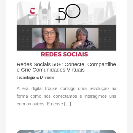
Redes Sociais 50+: Conecte, Compartilhe
e Crie Comunidades Virtuais
Tecnologia & Dinheiro
A era digital trouxe consigo uma revolução na
forma como nos conectamos e interagimos uns
com os outros. E nesse […]