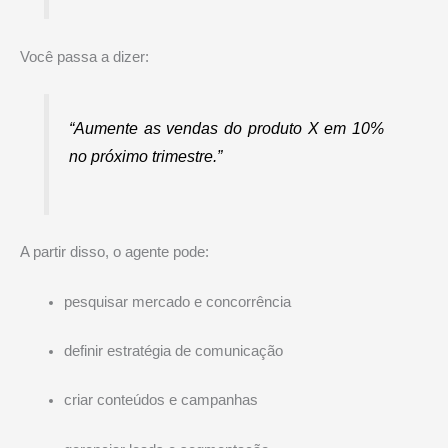
Você passa a dizer:
“Aumente as vendas do produto X em 10%
no próximo trimestre.”
A partir disso, o agente pode:
pesquisar mercado e concorrência
definir estratégia de comunicação
criar conteúdos e campanhas