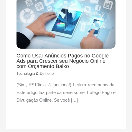
Como Usar Anúncios Pagos no Google
Ads para Crescer seu Negócio Online
com Orçamento Baixo
Tecnologia & Dinheiro
(Sim, R$10/dia já funciona!) Leitura recomendada:
Este artigo faz parte da série sobre Tráfego Pago e
Divulgação Online. Se você […]