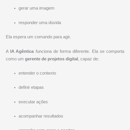
gerar uma imagem
responder uma dúvida
Ela espera um comando para agir.
A
IA Agêntica
funciona de forma diferente. Ela se comporta
como um
gerente de projetos digital
, capaz de:
entender o contexto
definir etapas
executar ações
acompanhar resultados