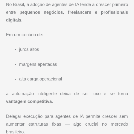
No Brasil, a adoção de agentes de IA tende a crescer primeiro
entre
pequenos negócios, freelancers e profissionais
digitais
.
Em um cenário de:
juros altos
margens apertadas
alta carga operacional
a automação inteligente deixa de ser luxo e se torna
vantagem competitiva
.
Delegar execução para agentes de IA permite crescer sem
aumentar estruturas fixas — algo crucial no mercado
brasileiro.