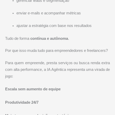
gerenciar leads e segmentação
enviar e-mails e acompanhar métricas
ajustar a estratégia com base nos resultados
Tudo de forma
contínua e autônoma
.
Por que isso muda tudo para empreendedores e freelancers?
Para quem empreende, presta serviços ou busca renda extra
com alta performance, a IA Agêntica representa uma virada de
jogo:
Escala sem aumento de equipe
Produtividade 24/7