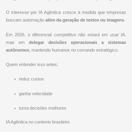
O interesse por IA Agêntica cresce à medida que empresas
buscam automação
além da geração de textos ou imagens
.
Em 2026, o diferencial competitivo não estará em
usar IA
,
mas em
delegar decisões operacionais a sistemas
autônomos
, mantendo humanos no comando estratégico.
Quem entender isso antes:
reduz custos
ganha velocidade
toma decisões melhores
IA Agêntica no contexto brasileiro