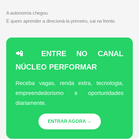
A autonomia chegou.
E quem aprender a direcioná-la primeiro, sai na frente.
📲 ENTRE NO CANAL
NÚCLEO PERFORMAR
Receba vagas, renda extra, tecnologia,
empreendedorismo e oportunidades
diariamente.
ENTRAR AGORA →