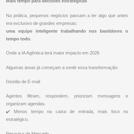
Mais tempo para decisões estratégicas
Na prática, pequenos negócios passam a ter algo que antes
era exclusivo de grandes empresas:
uma equipe inteligente trabalhando nos bastidores o
tempo todo.
Onde a IA Agêntica terá maior impacto em 2026
Algumas áreas já começam a sentir essa transformação:
Gestão de E-mail
Agentes filtram, respondem, priorizam mensagens e
organizam agendas.
✔️ Menos tempo na caixa de entrada, mais foco no
estratégico.
Pesquisa de Mercado