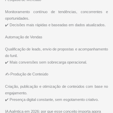
Monitoramento contínuo de tendências, concorrentes e
oportunidades.
✔️ Decisões mais rápidas e baseadas em dados atualizados.
Automação de Vendas
Qualificação de leads, envio de propostas e acompanhamento
do funil.
✔️ Mais conversões sem sobrecarga operacional.
✍️ Produção de Conteúdo
Criação, publicação e otimização de conteúdos com base no
engajamento.
✔️ Presença digital constante, sem esgotamento criativo.
IA Agêntica em 2026: por que esse conceito importa agora