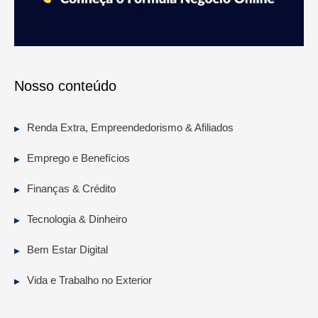
Nosso conteúdo
Renda Extra, Empreendedorismo & Afiliados
Emprego e Benefícios
Finanças & Crédito
Tecnologia & Dinheiro
Bem Estar Digital
Vida e Trabalho no Exterior