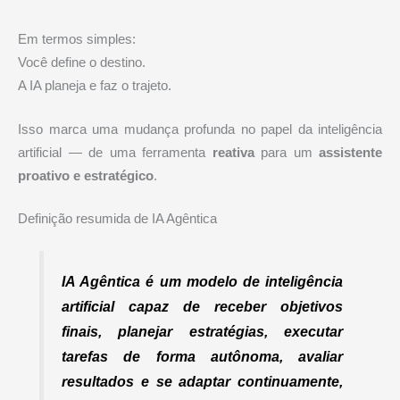
Em termos simples:
Você define o destino.
A IA planeja e faz o trajeto.
Isso marca uma mudança profunda no papel da inteligência
artificial — de uma ferramenta
reativa
para um
assistente
proativo e estratégico
.
Definição resumida de IA Agêntica
IA Agêntica é um modelo de inteligência
artificial capaz de receber objetivos
finais, planejar estratégias, executar
tarefas de forma autônoma, avaliar
resultados e se adaptar continuamente,