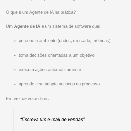
O que é um Agente de IA na prática?
Um
Agente de IA
é um sistema de software que:
percebe o ambiente (dados, mercado, métricas)
toma decisões orientadas a um objetivo
executa ações automaticamente
aprende e se adapta ao longo do processo
Em vez de você dizer:
“Escreva um e-mail de vendas”