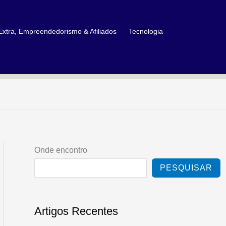
xtra, Empreendedorismo & Afiliados
Tecnologia
Onde encontro
PESQUISAR
Artigos Recentes