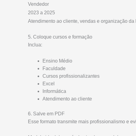
Vendedor
2023 a 2025
Atendimento ao cliente, vendas e organização da l
5. Coloque cursos e formação
Inclua:
Ensino Médio
Faculdade
Cursos profissionalizantes
Excel
Informática
Atendimento ao cliente
6. Salve em PDF
Esse formato transmite mais profissionalismo e ev