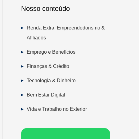
Nosso conteúdo
Renda Extra, Empreendedorismo &
Afiliados
Emprego e Benefícios
Finanças & Crédito
Tecnologia & Dinheiro
Bem Estar Digital
Vida e Trabalho no Exterior