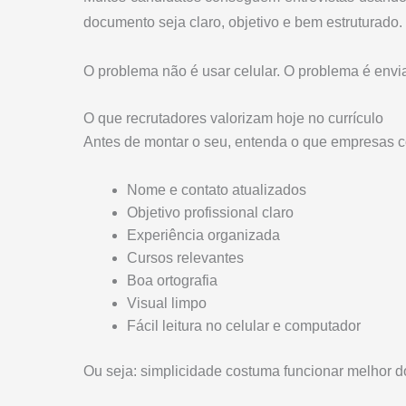
documento seja claro, objetivo e bem estruturado.
O problema não é usar celular. O problema é enviar
O que recrutadores valorizam hoje no currículo
Antes de montar o seu, entenda o que empresas c
Nome e contato atualizados
Objetivo profissional claro
Experiência organizada
Cursos relevantes
Boa ortografia
Visual limpo
Fácil leitura no celular e computador
Ou seja: simplicidade costuma funcionar melhor d