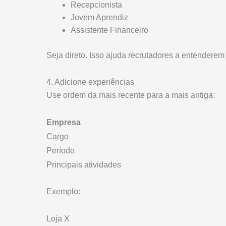
Recepcionista
Jovem Aprendiz
Assistente Financeiro
Seja direto. Isso ajuda recrutadores a entenderem
4. Adicione experiências
Use ordem da mais recente para a mais antiga:
Empresa
Cargo
Período
Principais atividades
Exemplo:
Loja X