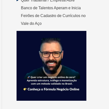
Quer Trabalhar? Empresa Abre
Banco de Talentos Aperam e Inicia
Feirões de Cadastro de Currículos no
Vale do Aço