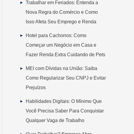
Trabalhar em Feriados: Entenda a
Nova Regra do Comércio e Como
Isso Afeta Seu Emprego e Renda
Hotel para Cachorros: Como
Começar um Negócio em Casa e
Fazer Renda Extra Cuidando de Pets
MEI com Dívidas na União: Saiba
Como Regularizar Seu CNPJ e Evitar
Prejuízos
Habilidades Digitais: O Mínimo Que
Você Precisa Saber Para Conquistar
Qualquer Vaga de Trabalho