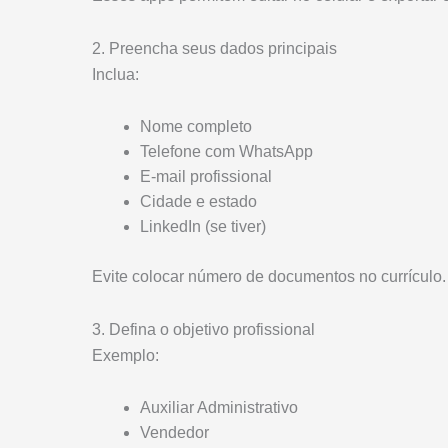
2. Preencha seus dados principais
Inclua:
Nome completo
Telefone com WhatsApp
E-mail profissional
Cidade e estado
LinkedIn (se tiver)
Evite colocar número de documentos no currículo.
3. Defina o objetivo profissional
Exemplo:
Auxiliar Administrativo
Vendedor