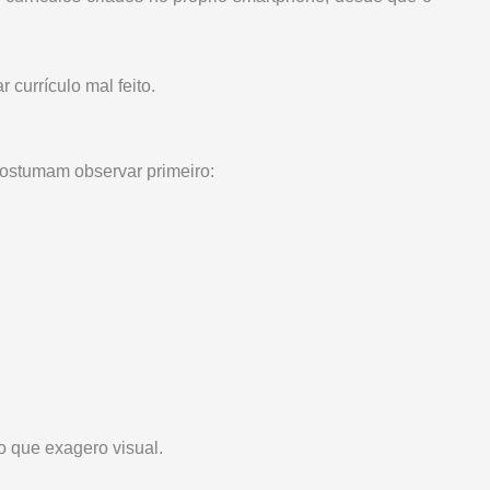
 currículo mal feito.
ostumam observar primeiro:
o que exagero visual.