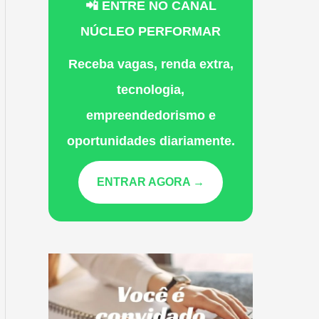
📲 ENTRE NO CANAL
NÚCLEO PERFORMAR
Receba vagas, renda extra,
tecnologia,
empreendedorismo e
oportunidades diariamente.
ENTRAR AGORA →