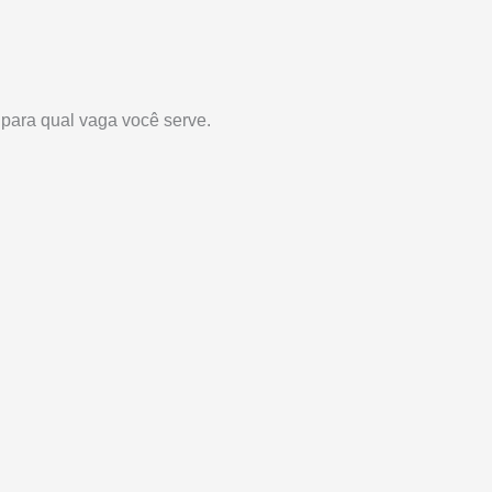
 para qual vaga você serve.