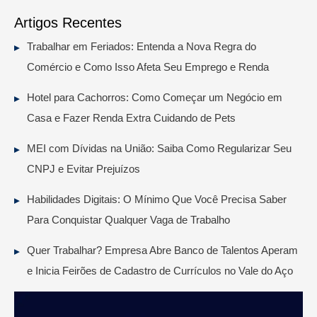
Artigos Recentes
Trabalhar em Feriados: Entenda a Nova Regra do
Comércio e Como Isso Afeta Seu Emprego e Renda
Hotel para Cachorros: Como Começar um Negócio em
Casa e Fazer Renda Extra Cuidando de Pets
MEI com Dívidas na União: Saiba Como Regularizar Seu
CNPJ e Evitar Prejuízos
Habilidades Digitais: O Mínimo Que Você Precisa Saber
Para Conquistar Qualquer Vaga de Trabalho
Quer Trabalhar? Empresa Abre Banco de Talentos Aperam
e Inicia Feirões de Cadastro de Currículos no Vale do Aço