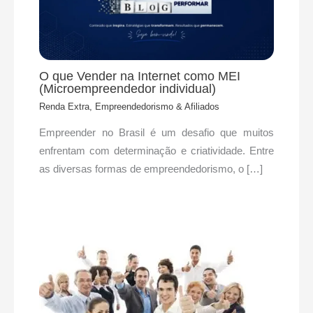
O que Vender na Internet como MEI
(Microempreendedor individual)
Renda Extra, Empreendedorismo & Afiliados
Empreender no Brasil é um desafio que muitos
enfrentam com determinação e criatividade. Entre
as diversas formas de empreendedorismo, o […]