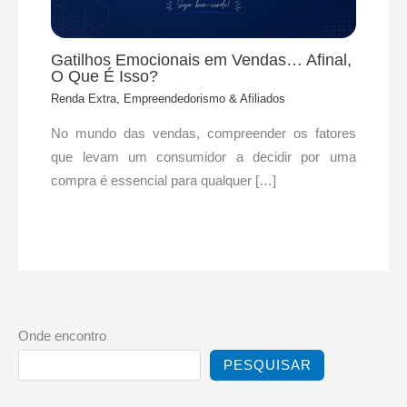
Gatilhos Emocionais em Vendas… Afinal,
O Que É Isso?
Renda Extra, Empreendedorismo & Afiliados
No mundo das vendas, compreender os fatores
que levam um consumidor a decidir por uma
compra é essencial para qualquer […]
Onde encontro
PESQUISAR