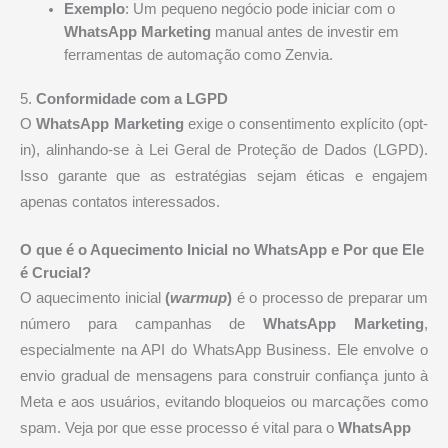
Exemplo
: Um pequeno negócio pode iniciar com o
WhatsApp Marketing
manual antes de investir em
ferramentas de automação como Zenvia.
5.
Conformidade com a LGPD
O
WhatsApp Marketing
exige o consentimento explícito (opt-
in), alinhando-se à Lei Geral de Proteção de Dados (LGPD).
Isso garante que as estratégias sejam éticas e engajem
apenas contatos interessados.
O que é o Aquecimento Inicial no WhatsApp e Por que Ele
é Crucial?
O aquecimento inicial
(
warmup
)
é o processo de preparar um
número para campanhas de
WhatsApp Marketing
,
especialmente na API do WhatsApp Business. Ele envolve o
envio gradual de mensagens para construir confiança junto à
Meta e aos usuários, evitando bloqueios ou marcações como
spam. Veja por que esse processo é vital para o
WhatsApp