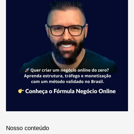
Nosso conteúdo