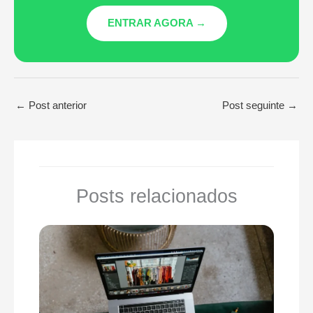
ENTRAR AGORA →
←
Post anterior
Post seguinte
→
Posts relacionados