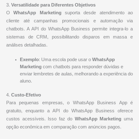
3.
Versatilidade para Diferentes Objetivos
O
WhatsApp Marketing
suporta desde atendimento ao
cliente até campanhas promocionais e automação via
chatbots. A API do WhatsApp Business permite integra-lo a
sistemas de CRM, possibilitando disparos em massa e
análises detalhadas.
Exemplo
: Uma escola pode usar o
WhatsApp
Marketing
com chatbots para responder dúvidas e
enviar lembretes de aulas, melhorando a experiência do
aluno.
4.
Custo-Efetivo
Para pequenas empresas, o WhatsApp Business App é
gratuito, enquanto a API do WhatsApp Business oferece
custos acessíveis. Isso faz do
WhatsApp Marketing
uma
opção econômica em comparação com anúncios pagos.