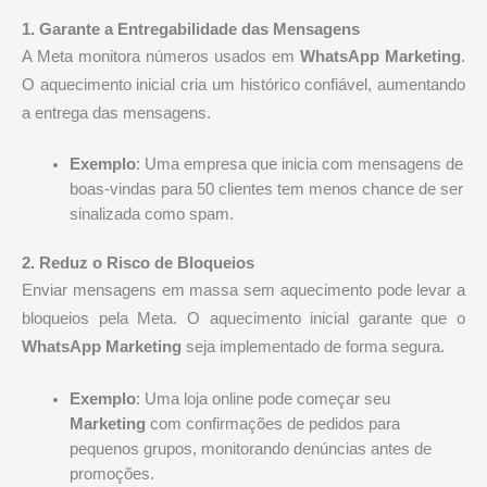
1. Garante a Entregabilidade das Mensagens
A Meta monitora números usados em
WhatsApp Marketing
.
O aquecimento inicial cria um histórico confiável, aumentando
a entrega das mensagens.
Exemplo
: Uma empresa que inicia com mensagens de
boas-vindas para 50 clientes tem menos chance de ser
sinalizada como spam.
2. Reduz o Risco de Bloqueios
Enviar mensagens em massa sem aquecimento pode levar a
bloqueios pela Meta. O aquecimento inicial garante que o
WhatsApp Marketing
seja implementado de forma segura.
Exemplo
: Uma loja online pode começar seu
Marketing
com confirmações de pedidos para
pequenos grupos, monitorando denúncias antes de
promoções.