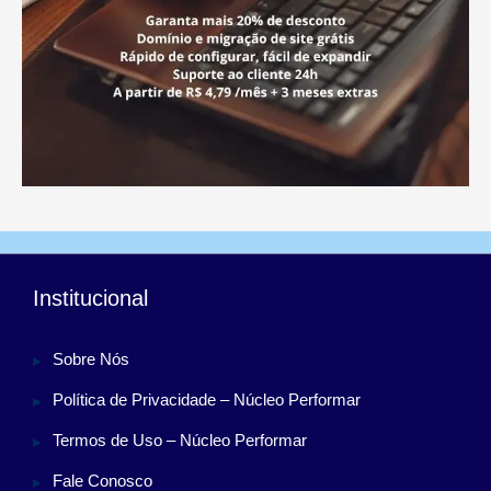
Institucional
Sobre Nós
Política de Privacidade – Núcleo Performar
Termos de Uso – Núcleo Performar
Fale Conosco