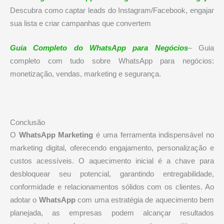
Descubra como captar leads do Instagram/Facebook, engajar
sua lista e criar campanhas que convertem
Guia Completo do WhatsApp para Negócios
– Guia
completo com tudo sobre WhatsApp para negócios:
monetização, vendas, marketing e segurança.
Conclusão
O
WhatsApp Marketing
é uma ferramenta indispensável no
marketing digital, oferecendo engajamento, personalização e
custos acessíveis. O aquecimento inicial é a chave para
desbloquear seu potencial, garantindo entregabilidade,
conformidade e relacionamentos sólidos com os clientes. Ao
adotar o
WhatsApp
com uma estratégia de aquecimento bem
planejada, as empresas podem alcançar resultados