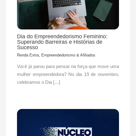
Dia do Empreendedorismo Feminino:
Superando Barreiras e Histórias de
Sucesso
Renda Extra, Empreendedorismo & Afiliados
Você já parou para pensar na força que move uma
mulher empreendedora? No dia 19 de novembro,
celebramos o Dia […]