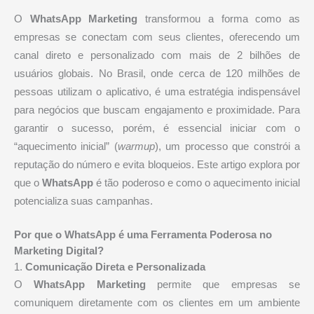
O
WhatsApp Marketing
transformou a forma como as
empresas se conectam com seus clientes, oferecendo um
canal direto e personalizado com mais de 2 bilhões de
usuários globais. No Brasil, onde cerca de 120 milhões de
pessoas utilizam o aplicativo, é uma estratégia indispensável
para negócios que buscam engajamento e proximidade. Para
garantir o sucesso, porém, é essencial iniciar com o
“aquecimento inicial” (
warmup
), um processo que constrói a
reputação do número e evita bloqueios. Este artigo explora por
que o
WhatsApp
é tão poderoso e como o aquecimento inicial
potencializa suas campanhas.
Por que o WhatsApp é uma Ferramenta Poderosa no
Marketing Digital?
1.
Comunicação Direta e Personalizada
O
WhatsApp Marketing
permite que empresas se
comuniquem diretamente com os clientes em um ambiente