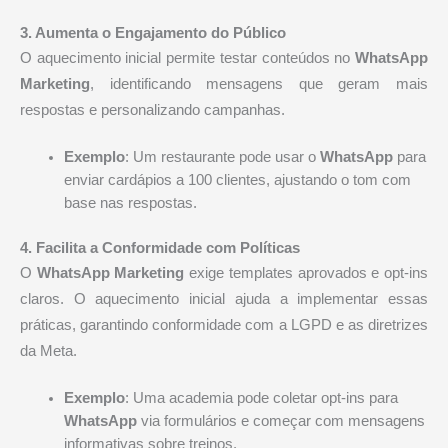
3. Aumenta o Engajamento do Público
O aquecimento inicial permite testar conteúdos no
WhatsApp
Marketing
, identificando mensagens que geram mais
respostas e personalizando campanhas.
Exemplo
: Um restaurante pode usar o
WhatsApp
para
enviar cardápios a 100 clientes, ajustando o tom com
base nas respostas.
4. Facilita a Conformidade com Políticas
O
WhatsApp Marketing
exige templates aprovados e opt-ins
claros. O aquecimento inicial ajuda a implementar essas
práticas, garantindo conformidade com a LGPD e as diretrizes
da Meta.
Exemplo
: Uma academia pode coletar opt-ins para
WhatsApp
via formulários e começar com mensagens
informativas sobre treinos.