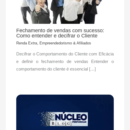
Fechamento de vendas com sucesso:
Como entender e decifrar o Cliente
Renda Extra, Empreendedorismo & Afiliados
Decifrar o Comportamento do Cliente com Eficácia
e definir o fechamento de vendas Entender o
comportamento do cliente é essencial […]