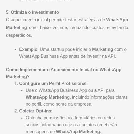
5. Otimiza o Investimento
O aquecimento inicial permite testar estratégias de
WhatsApp
Marketing
com baixo volume, reduzindo custos e evitando
desperdícios.
Exemplo
: Uma startup pode iniciar o
Marketing
com o
WhatsApp Business App antes de investir na API.
Como Implementar o Aquecimento Inicial no WhatsApp
Marketing?
Configure um Perfil Profissional
:
Use o WhatsApp Business App ou a API para
WhatsApp Marketing
, incluindo informações claras
no perfil, como nome da empresa.
Coletar Opt-ins
:
Obtenha permissões via formulários ou redes
sociais, informando que os contatos receberão
mensagens de
WhatsApp Marketing
.