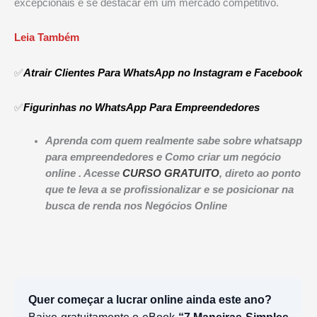
excepcionais e se destacar em um mercado competitivo.
Leia Também
✅
Atrair Clientes Para WhatsApp no Instagram e Facebook
✅
Figurinhas no WhatsApp Para Empreendedores
Aprenda com quem realmente sabe sobre whatsapp
para empreendedores e Como criar um negócio
online .
Acesse
CURSO GRATUITO
, direto ao ponto
que te leva a se profissionalizar e se posicionar na
busca de renda nos Negócios Online
Quer começar a lucrar online ainda este ano?