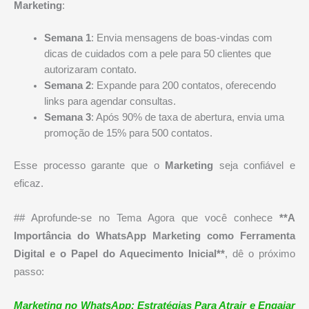
Marketing
:
Semana 1
: Envia mensagens de boas-vindas com
dicas de cuidados com a pele para 50 clientes que
autorizaram contato.
Semana 2
: Expande para 200 contatos, oferecendo
links para agendar consultas.
Semana 3
: Após 90% de taxa de abertura, envia uma
promoção de 15% para 500 contatos.
Esse processo garante que o
Marketing
seja confiável e
eficaz.
## Aprofunde-se no Tema Agora que você conhece
**A
Importância do WhatsApp Marketing como Ferramenta
Digital e o Papel do Aquecimento Inicial**
, dê o próximo
passo:
Marketing no WhatsApp: Estratégias Para Atrair e Engajar