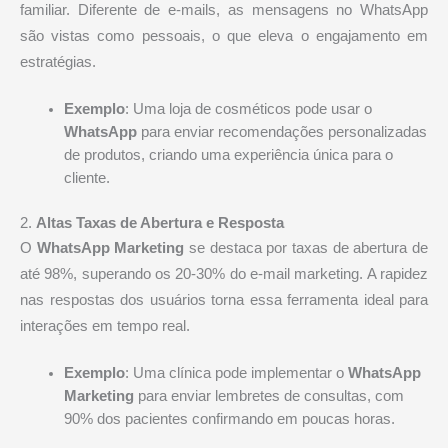
familiar. Diferente de e-mails, as mensagens no WhatsApp
são vistas como pessoais, o que eleva o engajamento em
estratégias.
Exemplo
: Uma loja de cosméticos pode usar o
WhatsApp
para enviar recomendações personalizadas
de produtos, criando uma experiência única para o
cliente.
2.
Altas Taxas de Abertura e Resposta
O
WhatsApp Marketing
se destaca por taxas de abertura de
até 98%, superando os 20-30% do e-mail marketing. A rapidez
nas respostas dos usuários torna essa ferramenta ideal para
interações em tempo real.
Exemplo
: Uma clínica pode implementar o
WhatsApp
Marketing
para enviar lembretes de consultas, com
90% dos pacientes confirmando em poucas horas.