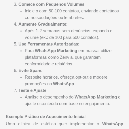
Comece com Pequenos Volumes
:
Inicie o com 50-100 contatos, enviando conteúdos
como saudações ou lembretes.
Aumente Gradualmente
:
Após 1-2 semanas sem denúncias, expanda o
volume (ex.: de 100 para 500 contatos).
Use Ferramentas Autorizadas
:
Para
WhatsApp Marketing
em massa, utilize
plataformas como Zenvia, que garantem
conformidade e relatórios.
Evite Spam
:
Respeite horários, ofereça opt-out e modere
promoções no
WhatsApp
.
Teste e Ajuste
:
Analise o desempenho do
WhatsApp Marketing
e
ajuste o conteúdo com base no engajamento.
Exemplo Prático de Aquecimento Inicial
Uma clínica de estética quer implementar o
WhatsApp