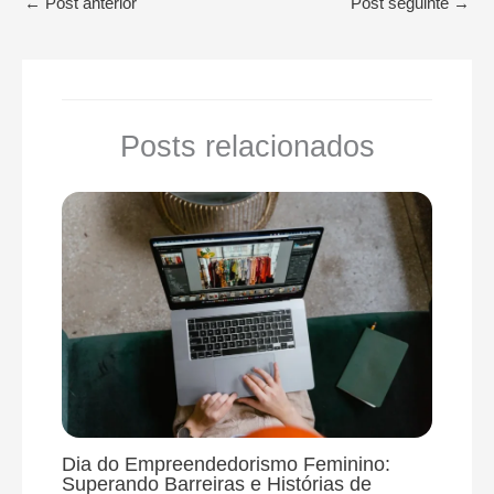
←
Post anterior
Post seguinte
→
Posts relacionados
Dia do Empreendedorismo Feminino:
Superando Barreiras e Histórias de