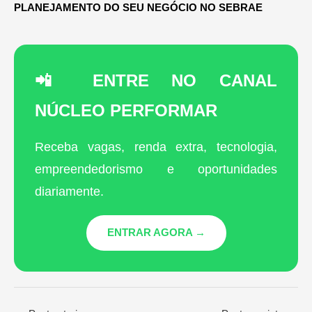
PLANEJAMENTO DO SEU NEGÓCIO NO SEBRAE
📲 ENTRE NO CANAL
NÚCLEO PERFORMAR
Receba vagas, renda extra, tecnologia,
empreendedorismo e oportunidades
diariamente.
ENTRAR AGORA →