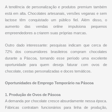
A tendência de personalização e produtos premium também
está em alta. Chocolates artesanais, versões veganas e sem
lactose têm conquistado um público fiel. Além disso, o
aumento das vendas online impulsiona pequenos
empreendedores a criarem suas próprias marcas.
Outro dado interessante: pesquisas indicam que cerca de
72% dos consumidores brasileiros compram chocolates
durante a Páscoa, tornando esse período uma excelente
oportunidade para quem deseja faturar com ovos de
chocolate, cestas personalizadas e doces temáticos.
Oportunidades de Emprego Temporário na Páscoa
1. Produção de Ovos de Páscoa
A demanda por chocolate cresce absurdamente nessa época.
Fábricas contratam funcionários para linha de produção,