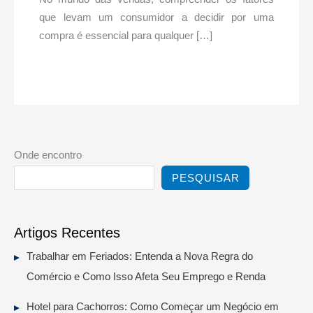
que levam um consumidor a decidir por uma
compra é essencial para qualquer […]
Onde encontro
PESQUISAR
Artigos Recentes
Trabalhar em Feriados: Entenda a Nova Regra do
Comércio e Como Isso Afeta Seu Emprego e Renda
Hotel para Cachorros: Como Começar um Negócio em