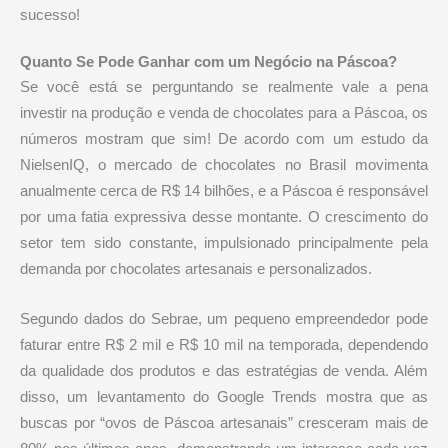
sucesso!
Quanto Se Pode Ganhar com um Negócio na Páscoa?
Se você está se perguntando se realmente vale a pena
investir na produção e venda de chocolates para a Páscoa, os
números mostram que sim! De acordo com um estudo da
NielsenIQ, o mercado de chocolates no Brasil movimenta
anualmente cerca de R$ 14 bilhões, e a Páscoa é responsável
por uma fatia expressiva desse montante. O crescimento do
setor tem sido constante, impulsionado principalmente pela
demanda por chocolates artesanais e personalizados.
Segundo dados do Sebrae, um pequeno empreendedor pode
faturar entre R$ 2 mil e R$ 10 mil na temporada, dependendo
da qualidade dos produtos e das estratégias de venda. Além
disso, um levantamento do Google Trends mostra que as
buscas por “ovos de Páscoa artesanais” cresceram mais de