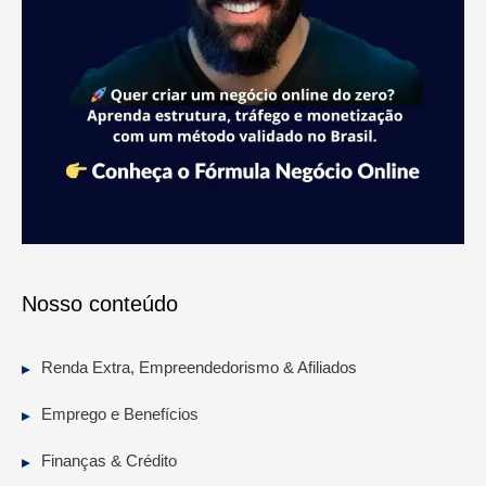
Nosso conteúdo
Renda Extra, Empreendedorismo & Afiliados
Emprego e Benefícios
Finanças & Crédito