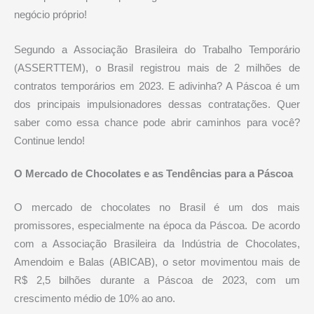
negócio próprio!
Segundo a Associação Brasileira do Trabalho Temporário
(ASSERTTEM), o Brasil registrou mais de 2 milhões de
contratos temporários em 2023. E adivinha? A Páscoa é um
dos principais impulsionadores dessas contratações. Quer
saber como essa chance pode abrir caminhos para você?
Continue lendo!
O Mercado de Chocolates e as Tendências para a Páscoa
O mercado de chocolates no Brasil é um dos mais
promissores, especialmente na época da Páscoa. De acordo
com a Associação Brasileira da Indústria de Chocolates,
Amendoim e Balas (ABICAB), o setor movimentou mais de
R$ 2,5 bilhões durante a Páscoa de 2023, com um
crescimento médio de 10% ao ano.