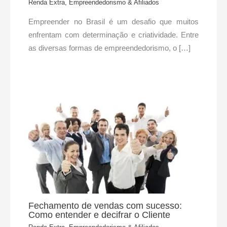
Renda Extra, Empreendedorismo & Afiliados
Empreender no Brasil é um desafio que muitos
enfrentam com determinação e criatividade. Entre
as diversas formas de empreendedorismo, o […]
Fechamento de vendas com sucesso:
Como entender e decifrar o Cliente