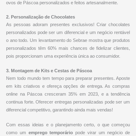
ovos de Páscoa personalizados e feitos artesanalmente.
2. Personalização de Chocolates
As pessoas adoram presentes exclusivos! Criar chocolates
personalizados pode ser um diferencial e um negócio rentável
o ano todo. Um levantamento do Sebrae mostra que produtos
personalizados têm 60% mais chances de fidelizar clientes,
pois proporcionam uma experiência única ao consumidor.
3. Montagem de Kits e Cestas de Páscoa
Nem todo mundo tem tempo para preparar presentes. Aposte
em kits criativos e ofereça opções de entrega. As compras
online na Páscoa cresceram 35% em 2023, e a tendência
continua forte. Oferecer entregas personalizadas pode ser um
diferencial competitivo, garantindo ainda mais vendas!
Com essas ideias e o planejamento certo, o que começou
como um
emprego temporário
pode virar um negócio de