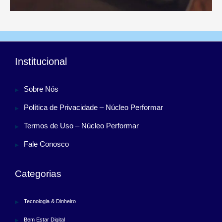
Institucional
Sobre Nós
Política de Privacidade – Núcleo Performar
Termos de Uso – Núcleo Performar
Fale Conosco
Categorias
Tecnologia & Dinheiro
Bem Estar Digital