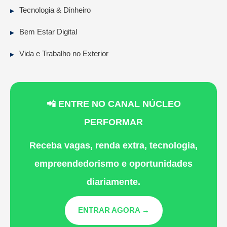
Tecnologia & Dinheiro
Bem Estar Digital
Vida e Trabalho no Exterior
📲 ENTRE NO CANAL NÚCLEO
PERFORMAR
Receba vagas, renda extra, tecnologia,
empreendedorismo e oportunidades
diariamente.
ENTRAR AGORA →