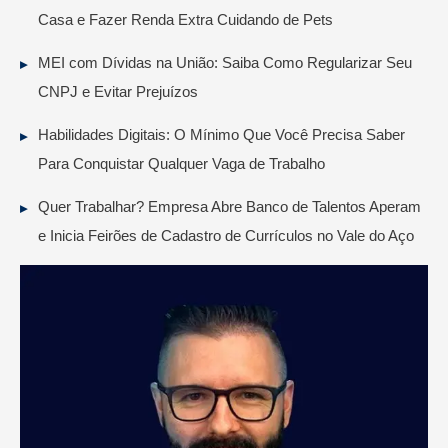
Casa e Fazer Renda Extra Cuidando de Pets
MEI com Dívidas na União: Saiba Como Regularizar Seu
CNPJ e Evitar Prejuízos
Habilidades Digitais: O Mínimo Que Você Precisa Saber
Para Conquistar Qualquer Vaga de Trabalho
Quer Trabalhar? Empresa Abre Banco de Talentos Aperam
e Inicia Feirões de Cadastro de Currículos no Vale do Aço