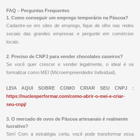
FAQ – Perguntas Frequentes
1. Como conseguir um emprego temporário na Páscoa?
Cadastre-se em sites de emprego, fique de olho nas redes
sociais das grandes empresas e pergunte em comércios
locais.
2. Preciso de CNPJ para vender chocolates caseiros?
Se você quer crescer e vender legalmente, o ideal é se
formalizar como MEI (Microempreendedor Individual).
LEIA AQUI SOBRE COMO CRIAR SEU CNPJ :
https://nucleoperformar.com/como-abrir-o-mei-e-criar-
seu-cnpj/
3. O mercado de ovos de Páscoa artesanais é realmente
lucrativo?
Sim! Com a estratégia certa, você pode transformar essa