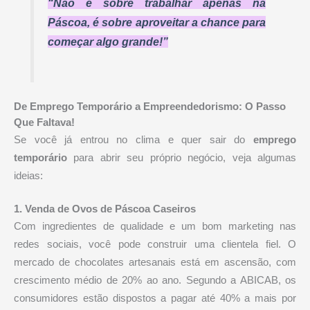
“Não é sobre trabalhar apenas na
Páscoa, é sobre aproveitar a chance para
começar algo grande!”
De Emprego Temporário a Empreendedorismo: O Passo
Que Faltava!
Se você já entrou no clima e quer sair do
emprego
temporário
para abrir seu próprio negócio, veja algumas
ideias:
1. Venda de Ovos de Páscoa Caseiros
Com ingredientes de qualidade e um bom marketing nas
redes sociais, você pode construir uma clientela fiel. O
mercado de chocolates artesanais está em ascensão, com
crescimento médio de 20% ao ano. Segundo a ABICAB, os
consumidores estão dispostos a pagar até 40% a mais por