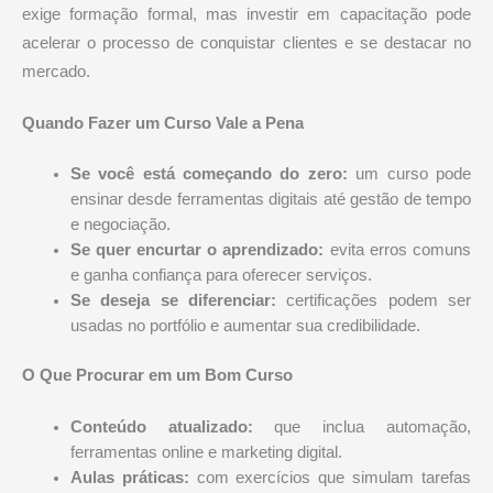
exige formação formal, mas investir em capacitação pode
acelerar o processo de conquistar clientes e se destacar no
mercado.
Quando Fazer um Curso Vale a Pena
Se você está começando do zero:
um curso pode
ensinar desde ferramentas digitais até gestão de tempo
e negociação.
Se quer encurtar o aprendizado:
evita erros comuns
e ganha confiança para oferecer serviços.
Se deseja se diferenciar:
certificações podem ser
usadas no portfólio e aumentar sua credibilidade.
O Que Procurar em um Bom Curso
Conteúdo atualizado:
que inclua automação,
ferramentas online e marketing digital.
Aulas práticas:
com exercícios que simulam tarefas