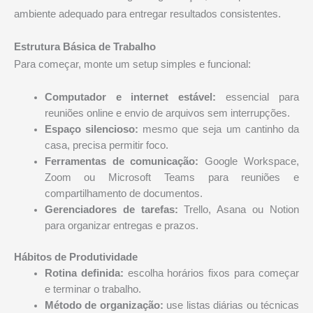
ambiente adequado para entregar resultados consistentes.
Estrutura Básica de Trabalho
Para começar, monte um setup simples e funcional:
Computador e internet estável:
essencial para
reuniões online e envio de arquivos sem interrupções.
Espaço silencioso:
mesmo que seja um cantinho da
casa, precisa permitir foco.
Ferramentas de comunicação:
Google Workspace,
Zoom ou Microsoft Teams para reuniões e
compartilhamento de documentos.
Gerenciadores de tarefas:
Trello, Asana ou Notion
para organizar entregas e prazos.
Hábitos de Produtividade
Rotina definida:
escolha horários fixos para começar
e terminar o trabalho.
Método de organização:
use listas diárias ou técnicas