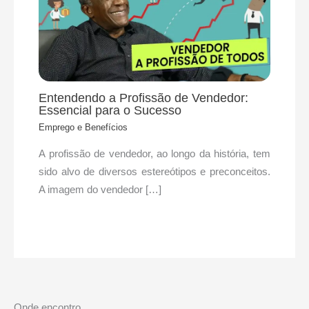
Entendendo a Profissão de Vendedor:
Essencial para o Sucesso
Emprego e Benefícios
A profissão de vendedor, ao longo da história, tem
sido alvo de diversos estereótipos e preconceitos.
A imagem do vendedor […]
Onde encontro