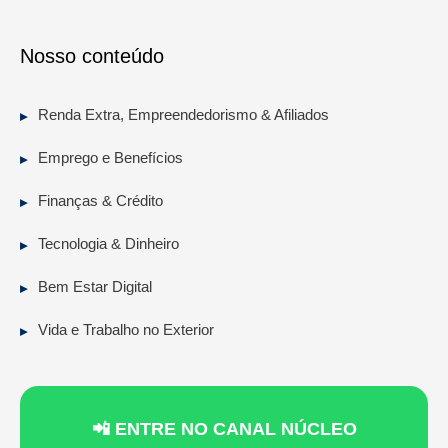
Nosso conteúdo
Renda Extra, Empreendedorismo & Afiliados
Emprego e Benefícios
Finanças & Crédito
Tecnologia & Dinheiro
Bem Estar Digital
Vida e Trabalho no Exterior
📲 ENTRE NO CANAL NÚCLEO