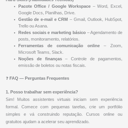
Pacote Office / Google Workspace
– Word, Excel,
Google Docs, Planilhas, Drive.
Gestão de e-mail e CRM
– Gmail, Outlook, HubSpot,
Trello ou Asana.
Redes sociais e marketing básico
– Agendamento de
posts, monitoramento, relatórios.
Ferramentas de comunicação online
– Zoom,
Microsoft Teams, Slack.
Noções de finanças
– Controle de pagamentos,
emissão de boletos ou notas fiscais.
❓
FAQ — Perguntas Frequentes
1. Posso trabalhar sem experiência?
Sim! Muitos assistentes virtuais iniciam sem experiência
formal. Comece com pequenas tarefas, crie um portfólio
simples e vá construindo reputação. Cursos online ou
gratuitos ajudam a acelerar seu aprendizado.