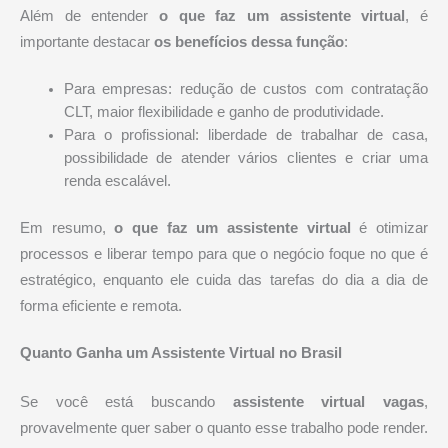
Além de entender
o que faz um assistente virtual
, é
importante destacar
os benefícios dessa função
:
Para empresas: redução de custos com contratação
CLT, maior flexibilidade e ganho de produtividade.
Para o profissional: liberdade de trabalhar de casa,
possibilidade de atender vários clientes e criar uma
renda escalável.
Em resumo,
o que faz um assistente virtual
é otimizar
processos e liberar tempo para que o negócio foque no que é
estratégico, enquanto ele cuida das tarefas do dia a dia de
forma eficiente e remota.
Quanto Ganha um Assistente Virtual no Brasil
Se você está buscando
assistente virtual vagas
,
provavelmente quer saber o quanto esse trabalho pode render.