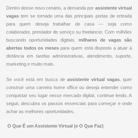
Dentro desse novo cenário, a demanda por
assistente virtual
vagas
tem se tornado uma das principais portas de entrada
para quem deseja trabalhar de casa — seja como
colaborador, prestador de serviço ou freelancer. Com milhões
buscando oportunidades digitais,
milhares de vagas são
abertas todos os meses
para quem está disposto a atuar à
distância em tarefas administrativas, atendimento, suporte,
marketing e muito mais.
Se você está em busca de
assistente virtual vagas
, quer
construir uma carreira home office ou deseja entender como
conquistar seu lugar nesse mercado digital, continue lendo. A
seguir, descubra os passos essenciais para começar e onde
achar as melhores oportunidades.
‍
O Que É um Assistente Virtual (e O Que Faz)