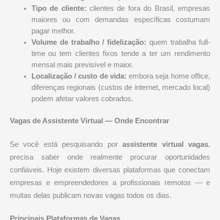
Tipo de cliente:
clientes de fora do Brasil, empresas
maiores ou com demandas específicas costumam
pagar melhor.
Volume de trabalho / fidelização:
quem trabalha full-
time ou tem clientes fixos tende a ter um rendimento
mensal mais previsível e maior.
Localização / custo de vida:
embora seja home office,
diferenças regionais (custos de internet, mercado local)
podem afetar valores cobrados.
Vagas de Assistente Virtual — Onde Encontrar
Se você está pesquisando por
assistente virtual vagas
,
precisa saber onde realmente procurar oportunidades
confiáveis. Hoje existem diversas plataformas que conectam
empresas e empreendedores a profissionais remotos — e
muitas delas publicam novas vagas todos os dias.
Principais Plataformas de Vagas