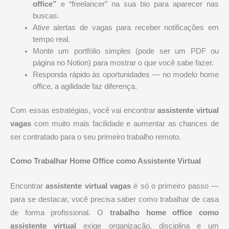
office”
e “freelancer” na sua bio para aparecer nas
buscas.
Ative alertas de vagas para receber notificações em
tempo real.
Monte um portfólio simples (pode ser um PDF ou
página no Notion) para mostrar o que você sabe fazer.
Responda rápido às oportunidades — no modelo home
office, a agilidade faz diferença.
Com essas estratégias, você vai encontrar
assistente virtual
vagas
com muito mais facilidade e aumentar as chances de
ser contratado para o seu primeiro trabalho remoto.
Como Trabalhar Home Office como Assistente Virtual
Encontrar
assistente virtual vagas
é só o primeiro passo —
para se destacar, você precisa saber como trabalhar de casa
de forma profissional. O
trabalho home office como
assistente virtual
exige organização, disciplina e um