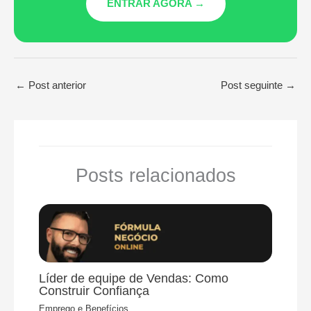
ENTRAR AGORA →
←
Post anterior
Post seguinte
→
Posts relacionados
Líder de equipe de Vendas: Como
Construir Confiança
Emprego e Benefícios