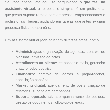
Se você chegou até aqui se perguntando
o que faz um
assistente virtual
, a resposta é simples: é um profissional
que presta suporte remoto para empresas, empreendedores e
profissionais liberais, ajudando em tarefas que antes exigiam
presença física no escritório.
Um assistente virtual pode atuar em diversas áreas, como:
Administração:
organização de agendas, controle de
planilhas, emissão de notas.
Atendimento ao cliente:
responder e-mails, gerenciar
chats e redes sociais.
Financeiro:
controle de contas a pagar/receber,
conciliação bancária.
Marketing digital:
agendamento de posts, criação de
relatórios, suporte em campanhas.
Suporte operacional:
acompanhamento de pedidos,
gestão de documentos, follow-up de leads.