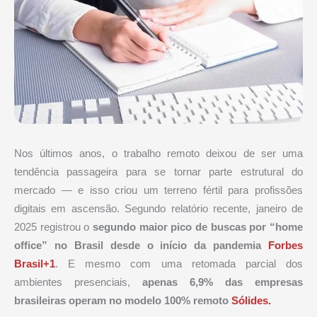
Nos últimos anos, o trabalho remoto deixou de ser uma
tendência passageira para se tornar parte estrutural do
mercado — e isso criou um terreno fértil para profissões
digitais em ascensão. Segundo relatório recente, janeiro de
2025 registrou o
segundo maior pico de buscas por “home
office” no Brasil desde o início da pandemia
Forbes
Brasil+1
. E mesmo com uma retomada parcial dos
ambientes presenciais,
apenas 6,9% das empresas
brasileiras operam no modelo 100% remoto
Sólides.