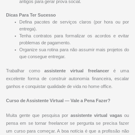
antigos para gerar prova social.
Dicas Para Ter Sucesso
Defina pacotes de serviços claros (por hora ou por
entrega).
Tenha contratos para formalizar os acordos e evitar
problemas de pagamento.
Organize sua rotina para não assumir mais projetos do
que consegue entregar.
Trabalhar como
assistente virtual freelancer
é uma
excelente forma de construir autonomia financeira, escalar
ganhos e conquistar qualidade de vida no home office.
Curso de Assistente Virtual — Vale a Pena Fazer?
Muita gente que pesquisa por
assistente virtual vagas
ou
pensa em se tornar freelancer se pergunta se precisa fazer
um curso para começar. A boa notícia é que a profissão não