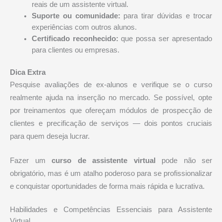
reais de um assistente virtual.
Suporte ou comunidade:
para tirar dúvidas e trocar
experiências com outros alunos.
Certificado reconhecido:
que possa ser apresentado
para clientes ou empresas.
Dica Extra
Pesquise avaliações de ex-alunos e verifique se o curso
realmente ajuda na inserção no mercado. Se possível, opte
por treinamentos que ofereçam módulos de prospecção de
clientes e precificação de serviços — dois pontos cruciais
para quem deseja lucrar.
Fazer um
curso de assistente virtual
pode não ser
obrigatório, mas é um atalho poderoso para se profissionalizar
e conquistar oportunidades de forma mais rápida e lucrativa.
Habilidades e Competências Essenciais para Assistente
Virtual