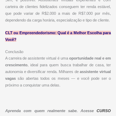
carteira de clientes fidelizados conseguem ter renda estável,
que pode variar de R$2.000 a mais de R$7.000 por mês,
dependendo da carga horária, especialização e tipo de cliente.
CLT ou Empreendedorismo: Qual é a Melhor Escolha para
Você?
Conclusão
A carreira de assistente virtual é uma
oportunidade real e em
crescimento
, ideal para quem busca trabalhar de casa, ter
autonomia e diversificar renda. Milhares de
assistente virtual
vagas
são abertas todos os meses — e você pode ser o
próximo a conquistar uma delas.
Aprenda com quem realmente sabe. Acesse
CURSO