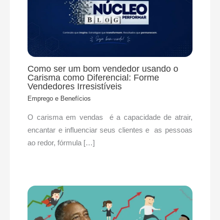
Como ser um bom vendedor usando o
Carisma como Diferencial: Forme
Vendedores Irresistíveis
Emprego e Benefícios
O carisma em vendas é a capacidade de atrair,
encantar e influenciar seus clientes e as pessoas
ao redor, fórmula […]