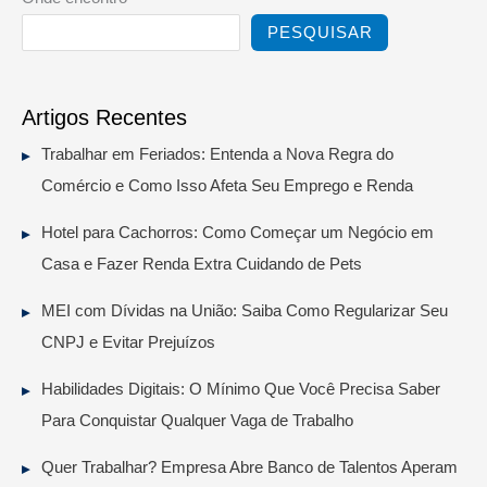
PESQUISAR
Artigos Recentes
Trabalhar em Feriados: Entenda a Nova Regra do
Comércio e Como Isso Afeta Seu Emprego e Renda
Hotel para Cachorros: Como Começar um Negócio em
Casa e Fazer Renda Extra Cuidando de Pets
MEI com Dívidas na União: Saiba Como Regularizar Seu
CNPJ e Evitar Prejuízos
Habilidades Digitais: O Mínimo Que Você Precisa Saber
Para Conquistar Qualquer Vaga de Trabalho
Quer Trabalhar? Empresa Abre Banco de Talentos Aperam