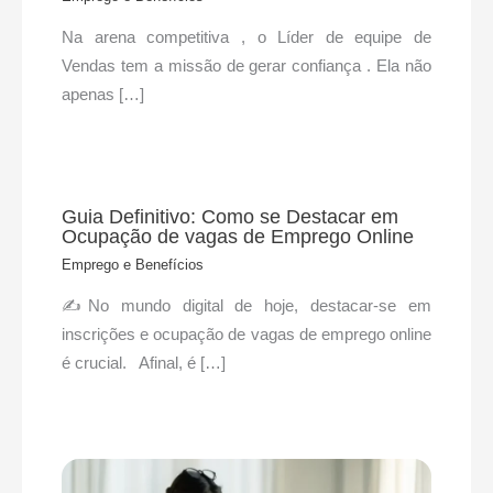
Na arena competitiva , o Líder de equipe de
Vendas tem a missão de gerar confiança . Ela não
apenas […]
Guia Definitivo: Como se Destacar em
Ocupação de vagas de Emprego Online
Emprego e Benefícios
✍No mundo digital de hoje, destacar-se em
inscrições e ocupação de vagas de emprego online
é crucial. Afinal, é […]