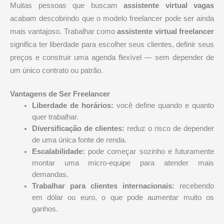
Muitas pessoas que buscam
assistente virtual vagas
acabam descobrindo que o modelo freelancer pode ser ainda
mais vantajoso. Trabalhar como
assistente virtual freelancer
significa ter liberdade para escolher seus clientes, definir seus
preços e construir uma agenda flexível — sem depender de
um único contrato ou patrão.
Vantagens de Ser Freelancer
Liberdade de horários:
você define quando e quanto
quer trabalhar.
Diversificação de clientes:
reduz o risco de depender
de uma única fonte de renda.
Escalabilidade:
pode começar sozinho e futuramente
montar uma micro-equipe para atender mais
demandas.
Trabalhar para clientes internacionais:
recebendo
em dólar ou euro, o que pode aumentar muito os
ganhos.