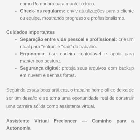
como Pomodoro para manter o foco.
Check-ins regulares:
envie atualizações para o cliente
ou equipe, mostrando progresso e profissionalismo.
Cuidados Importantes
Separação entre vida pessoal e profissional:
crie um
ritual para “entrar” e “sair” do trabalho.
Ergonomia:
use cadeira confortável e apoio para
manter boa postura.
Segurança digital:
proteja seus arquivos com backup
em nuvem e senhas fortes.
Seguindo essas boas práticas, o trabalho home office deixa de
ser um desafio e se torna uma oportunidade real de construir
uma carreira sólida como assistente virtual.
Assistente Virtual Freelancer — Caminho para a
Autonomia