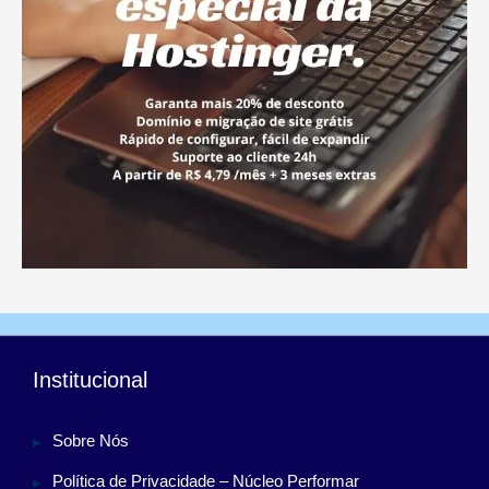
Institucional
Sobre Nós
Política de Privacidade – Núcleo Performar