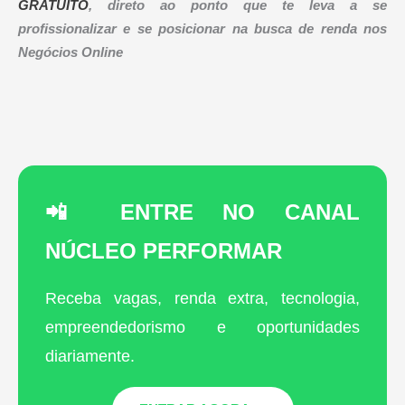
GRATUITO
, direto ao ponto que te leva a se
profissionalizar e se posicionar na busca de renda nos
Negócios Online
📲 ENTRE NO CANAL
NÚCLEO PERFORMAR
Receba vagas, renda extra, tecnologia,
empreendedorismo e oportunidades
diariamente.