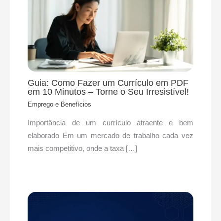
Guia: Como Fazer um Currículo em PDF
em 10 Minutos – Torne o Seu Irresistível!
Emprego e Benefícios
​Importância de um currículo atraente e bem
elaborado Em um mercado de trabalho cada vez
mais competitivo, onde a taxa […]