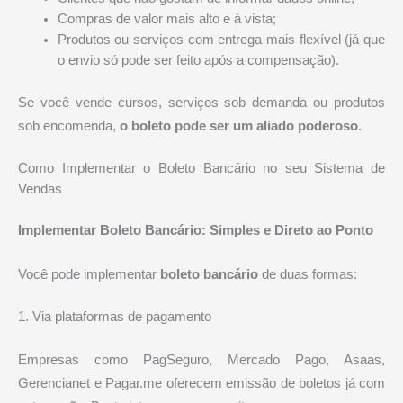
Compras de valor mais alto e à vista;
Produtos ou serviços com entrega mais flexível (já que
o envio só pode ser feito após a compensação).
Se você vende cursos, serviços sob demanda ou produtos
sob encomenda,
o boleto pode ser um aliado poderoso
.
Como Implementar o Boleto Bancário no seu Sistema de
Vendas
Implementar Boleto Bancário: Simples e Direto ao Ponto
Você pode implementar
boleto bancário
de duas formas:
1. Via plataformas de pagamento
Empresas como PagSeguro, Mercado Pago, Asaas,
Gerencianet e Pagar.me oferecem emissão de boletos já com