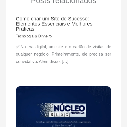
Posts relacionados
Como criar um Site de Sucesso:
Elementos Essenciais e Melhores
Práticas
Tecnologia & Dinheiro
✅Na era digital, um site é o cartão de visitas de
qualquer negócio. Primeiramente, ele precisa ser
convidativo. Além disso, […]