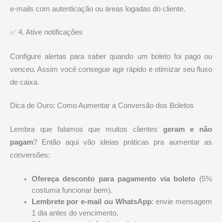
e-mails com autenticação ou áreas logadas do cliente.
✅ 4. Ative notificações
Configure alertas para saber quando um boleto foi pago ou
venceu. Assim você consegue agir rápido e otimizar seu fluxo
de caixa.
Dica de Ouro: Como Aumentar a Conversão dos Boletos
Lembra que falamos que muitos clientes
geram e não
pagam
? Então aqui vão ideias práticas pra aumentar as
conversões:
Ofereça desconto para pagamento via boleto
(5%
costuma funcionar bem).
Lembrete por e-mail ou WhatsApp
: envie mensagem
1 dia antes do vencimento.