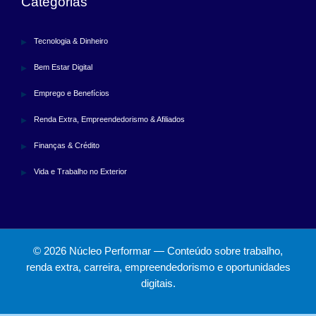
Categorias
Tecnologia & Dinheiro
Bem Estar Digital
Emprego e Benefícios
Renda Extra, Empreendedorismo & Afiliados
Finanças & Crédito
Vida e Trabalho no Exterior
© 2026 Núcleo Performar — Conteúdo sobre trabalho,
renda extra, carreira, empreendedorismo e oportunidades
digitais.