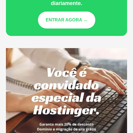
diariamente.
ENTRAR AGORA →