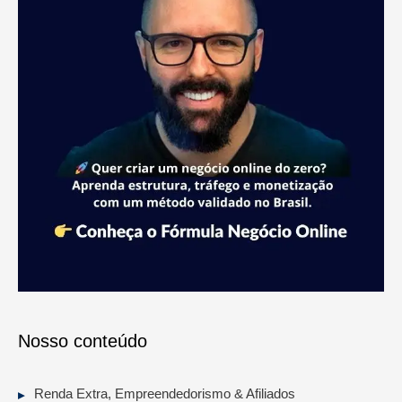
Nosso conteúdo
Renda Extra, Empreendedorismo & Afiliados