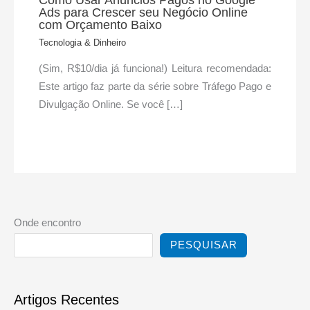
Ads para Crescer seu Negócio Online
com Orçamento Baixo
Tecnologia & Dinheiro
(Sim, R$10/dia já funciona!) Leitura recomendada:
Este artigo faz parte da série sobre Tráfego Pago e
Divulgação Online. Se você […]
Onde encontro
PESQUISAR
Artigos Recentes