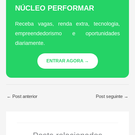
NÚCLEO PERFORMAR
Receba vagas, renda extra, tecnologia,
empreendedorismo e oportunidades
diariamente.
ENTRAR AGORA →
←
Post anterior
Post seguinte
→