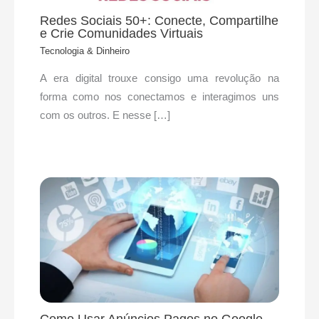
Redes Sociais 50+: Conecte, Compartilhe
e Crie Comunidades Virtuais
Tecnologia & Dinheiro
A era digital trouxe consigo uma revolução na
forma como nos conectamos e interagimos uns
com os outros. E nesse […]
Como Usar Anúncios Pagos no Google