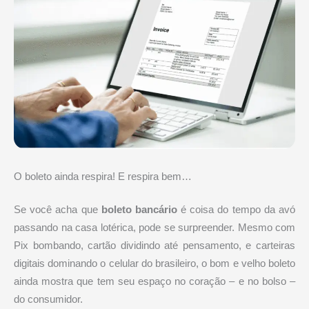
O boleto ainda respira! E respira bem…
Se você acha que
boleto bancário
é coisa do tempo da avó
passando na casa lotérica, pode se surpreender. Mesmo com
Pix bombando, cartão dividindo até pensamento, e carteiras
digitais dominando o celular do brasileiro, o bom e velho boleto
ainda mostra que tem seu espaço no coração – e no bolso –
do consumidor.