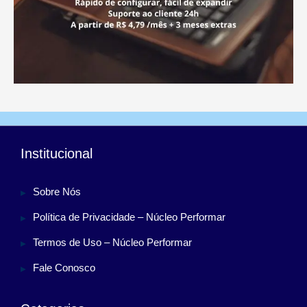
Institucional
Sobre Nós
Política de Privacidade – Núcleo Performar
Termos de Uso – Núcleo Performar
Fale Conosco