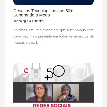
Desafios Tecnológicos aos 50+:
Superando o Medo
Tecnologia & Dinheiro
Vivemos em uma época em que a tecnologia está
cada vez mais presente em todos os aspectos de
nossas vidas. […]