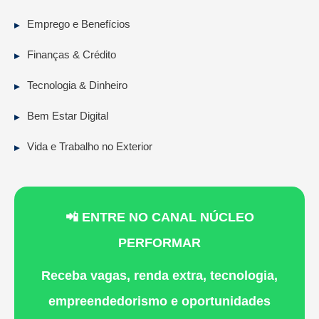
Emprego e Benefícios
Finanças & Crédito
Tecnologia & Dinheiro
Bem Estar Digital
Vida e Trabalho no Exterior
📲 ENTRE NO CANAL NÚCLEO
PERFORMAR
Receba vagas, renda extra, tecnologia,
empreendedorismo e oportunidades