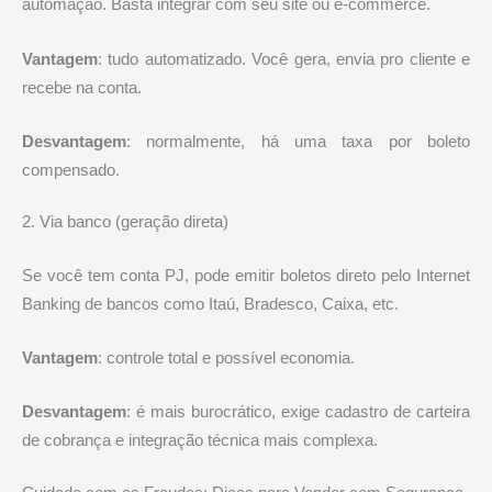
automação. Basta integrar com seu site ou e-commerce.
Vantagem
: tudo automatizado. Você gera, envia pro cliente e
recebe na conta.
Desvantagem
: normalmente, há uma taxa por boleto
compensado.
2. Via banco (geração direta)
Se você tem conta PJ, pode emitir boletos direto pelo Internet
Banking de bancos como Itaú, Bradesco, Caixa, etc.
Vantagem
: controle total e possível economia.
Desvantagem
: é mais burocrático, exige cadastro de carteira
de cobrança e integração técnica mais complexa.