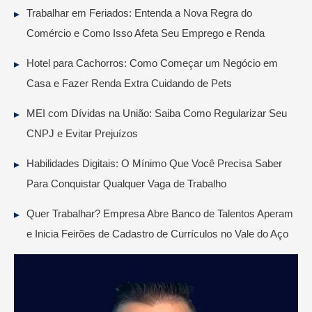
Trabalhar em Feriados: Entenda a Nova Regra do
Comércio e Como Isso Afeta Seu Emprego e Renda
Hotel para Cachorros: Como Começar um Negócio em
Casa e Fazer Renda Extra Cuidando de Pets
MEI com Dívidas na União: Saiba Como Regularizar Seu
CNPJ e Evitar Prejuízos
Habilidades Digitais: O Mínimo Que Você Precisa Saber
Para Conquistar Qualquer Vaga de Trabalho
Quer Trabalhar? Empresa Abre Banco de Talentos Aperam
e Inicia Feirões de Cadastro de Currículos no Vale do Aço