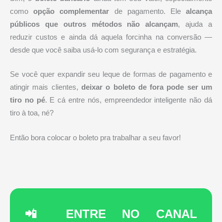
como
opção complementar
de pagamento. Ele
alcança
públicos que outros métodos não alcançam
, ajuda a
reduzir custos e ainda dá aquela forcinha na conversão —
desde que você saiba usá-lo com segurança e estratégia.
Se você quer expandir seu leque de formas de pagamento e
atingir mais clientes,
deixar o boleto de fora pode ser um
tiro no pé
. E cá entre nós, empreendedor inteligente não dá
tiro à toa, né?
Então bora colocar o boleto pra trabalhar a seu favor!
📲 ENTRE NO CANAL