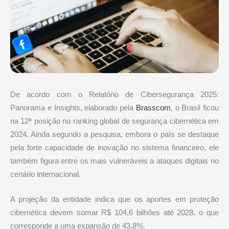
De acordo com o Relatório de Cibersegurança 2025:
Panorama e Insights, elaborado pela
Brasscom
, o Brasil ficou
na 12ª posição no ranking global de segurança cibernética em
2024. Ainda segundo a pesquisa, embora o país se destaque
pela forte capacidade de inovação no sistema financeiro, ele
também figura entre os mais vulneráveis a ataques digitais no
cenário internacional.
A projeção da entidade indica que os aportes em proteção
cibernética devem somar R$ 104,6 bilhões até 2028, o que
corresponde a uma expansão de 43,8%.