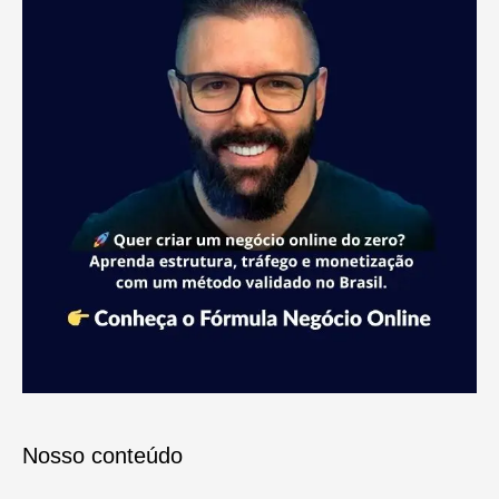
Nosso conteúdo