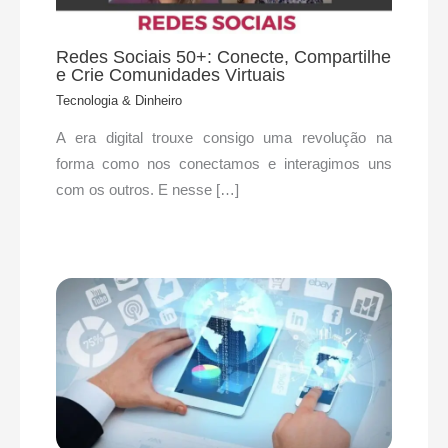
Redes Sociais 50+: Conecte, Compartilhe
e Crie Comunidades Virtuais
Tecnologia & Dinheiro
A era digital trouxe consigo uma revolução na
forma como nos conectamos e interagimos uns
com os outros. E nesse […]