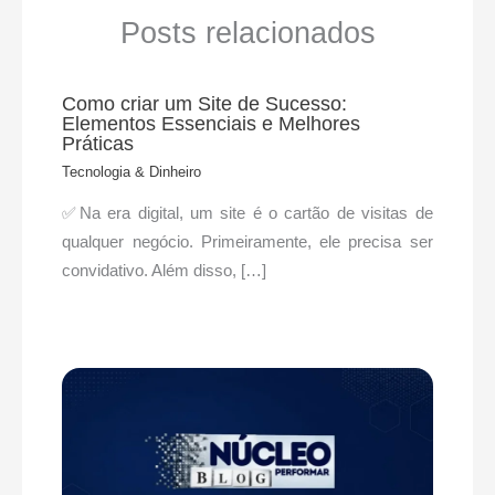
Posts relacionados
Como criar um Site de Sucesso:
Elementos Essenciais e Melhores
Práticas
Tecnologia & Dinheiro
✅Na era digital, um site é o cartão de visitas de
qualquer negócio. Primeiramente, ele precisa ser
convidativo. Além disso, […]