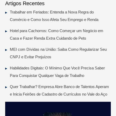
Artigos Recentes
Trabalhar em Feriados: Entenda a Nova Regra do
Comércio e Como Isso Afeta Seu Emprego e Renda
Hotel para Cachorros: Como Começar um Negócio em
Casa e Fazer Renda Extra Cuidando de Pets
MEI com Dívidas na União: Saiba Como Regularizar Seu
CNPJ e Evitar Prejuízos
Habilidades Digitais: O Mínimo Que Você Precisa Saber
Para Conquistar Qualquer Vaga de Trabalho
Quer Trabalhar? Empresa Abre Banco de Talentos Aperam
e Inicia Feirões de Cadastro de Currículos no Vale do Aço