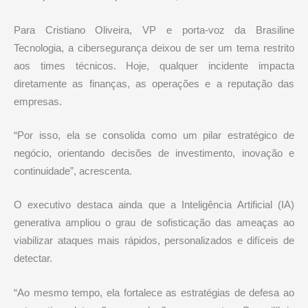
Para Cristiano Oliveira, VP e porta-voz da Brasiline
Tecnologia, a cibersegurança deixou de ser um tema restrito
aos times técnicos. Hoje, qualquer incidente impacta
diretamente as finanças, as operações e a reputação das
empresas.
“Por isso, ela se consolida como um pilar estratégico de
negócio, orientando decisões de investimento, inovação e
continuidade”, acrescenta.
O executivo destaca ainda que a Inteligência Artificial (IA)
generativa ampliou o grau de sofisticação das ameaças ao
viabilizar ataques mais rápidos, personalizados e difíceis de
detectar.
“Ao mesmo tempo, ela fortalece as estratégias de defesa ao