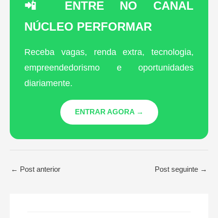
📲 ENTRE NO CANAL
NÚCLEO PERFORMAR
Receba vagas, renda extra, tecnologia,
empreendedorismo e oportunidades
diariamente.
ENTRAR AGORA →
←
Post anterior
Post seguinte
→