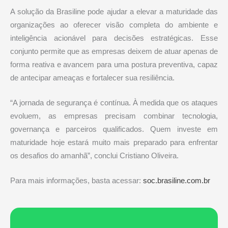
A solução da Brasiline pode ajudar a elevar a maturidade das
organizações ao oferecer visão completa do ambiente e
inteligência acionável para decisões estratégicas. Esse
conjunto permite que as empresas deixem de atuar apenas de
forma reativa e avancem para uma postura preventiva, capaz
de antecipar ameaças e fortalecer sua resiliência.
“A jornada de segurança é contínua. À medida que os ataques
evoluem, as empresas precisam combinar tecnologia,
governança e parceiros qualificados. Quem investe em
maturidade hoje estará muito mais preparado para enfrentar
os desafios do amanhã”, conclui Cristiano Oliveira.
Para mais informações, basta acessar:
soc.brasiline.com.br