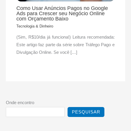
Como Usar Anúncios Pagos no Google
Ads para Crescer seu Negócio Online
com Orçamento Baixo
Tecnologia & Dinheiro
(Sim, R$10/dia já funciona!) Leitura recomendada:
Este artigo faz parte da série sobre Tráfego Pago e
Divulgação Online. Se você […]
Onde encontro
PESQUISAR