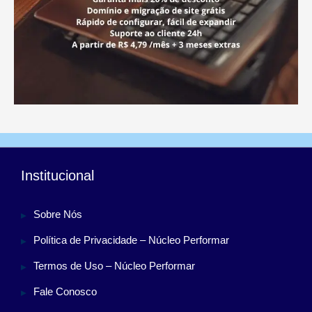
Institucional
Sobre Nós
Política de Privacidade – Núcleo Performar
Termos de Uso – Núcleo Performar
Fale Conosco