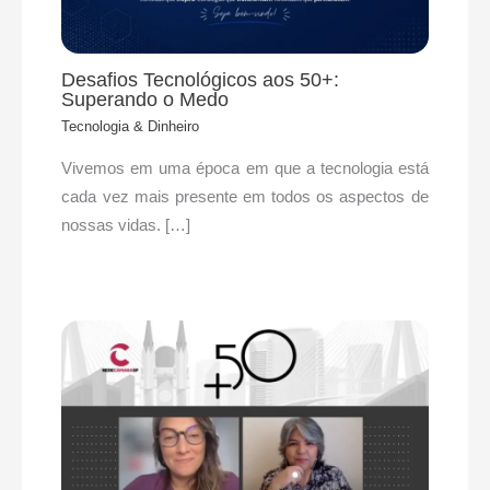
Desafios Tecnológicos aos 50+:
Superando o Medo
Tecnologia & Dinheiro
Vivemos em uma época em que a tecnologia está
cada vez mais presente em todos os aspectos de
nossas vidas. […]