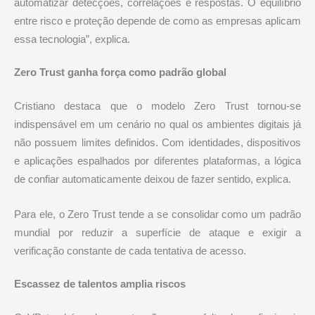
automatizar detecções, correlações e respostas. O equilíbrio
entre risco e proteção depende de como as empresas aplicam
essa tecnologia”, explica.
Zero Trust ganha força como padrão global
Cristiano destaca que o modelo Zero Trust tornou-se
indispensável em um cenário no qual os ambientes digitais já
não possuem limites definidos. Com identidades, dispositivos
e aplicações espalhados por diferentes plataformas, a lógica
de confiar automaticamente deixou de fazer sentido, explica.
Para ele, o Zero Trust tende a se consolidar como um padrão
mundial por reduzir a superfície de ataque e exigir a
verificação constante de cada tentativa de acesso.
Escassez de talentos amplia riscos