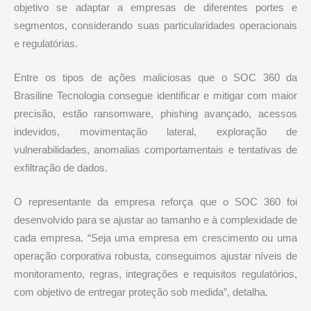
objetivo se adaptar a empresas de diferentes portes e
segmentos, considerando suas particularidades operacionais
e regulatórias.
Entre os tipos de ações maliciosas que o SOC 360 da
Brasiline Tecnologia consegue identificar e mitigar com maior
precisão, estão ransomware, phishing avançado, acessos
indevidos, movimentação lateral, exploração de
vulnerabilidades, anomalias comportamentais e tentativas de
exfiltração de dados.
O representante da empresa reforça que o SOC 360 foi
desenvolvido para se ajustar ao tamanho e à complexidade de
cada empresa. “Seja uma empresa em crescimento ou uma
operação corporativa robusta, conseguimos ajustar níveis de
monitoramento, regras, integrações e requisitos regulatórios,
com objetivo de entregar proteção sob medida”, detalha.