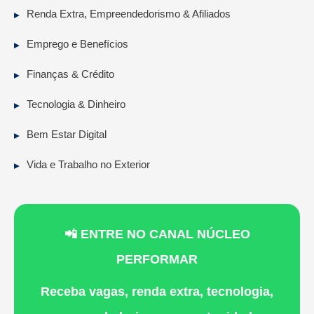
Renda Extra, Empreendedorismo & Afiliados
Emprego e Benefícios
Finanças & Crédito
Tecnologia & Dinheiro
Bem Estar Digital
Vida e Trabalho no Exterior
📲 ENTRE NO CANAL NÚCLEO
PERFORMAR
Receba vagas, renda extra, tecnologia,