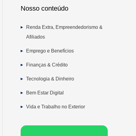
Nosso conteúdo
Renda Extra, Empreendedorismo &
Afiliados
Emprego e Benefícios
Finanças & Crédito
Tecnologia & Dinheiro
Bem Estar Digital
Vida e Trabalho no Exterior