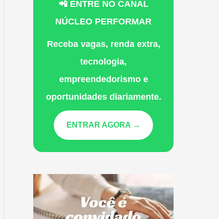
📲 ENTRE NO CANAL
NÚCLEO PERFORMAR
Receba vagas, renda extra,
tecnologia,
empreendedorismo e
oportunidades diariamente.
ENTRAR AGORA →