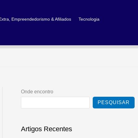
xtra, Empreendedorismo & Afiliados
Tecnologia
Onde encontro
PESQUISAR
Artigos Recentes