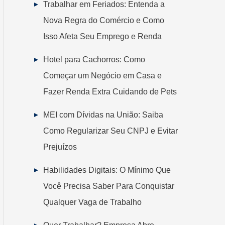
Trabalhar em Feriados: Entenda a
Nova Regra do Comércio e Como
Isso Afeta Seu Emprego e Renda
Hotel para Cachorros: Como
Começar um Negócio em Casa e
Fazer Renda Extra Cuidando de Pets
MEI com Dívidas na União: Saiba
Como Regularizar Seu CNPJ e Evitar
Prejuízos
Habilidades Digitais: O Mínimo Que
Você Precisa Saber Para Conquistar
Qualquer Vaga de Trabalho