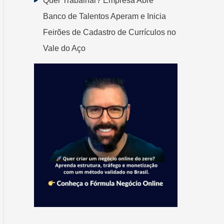
Quer Trabalhar? Empresa Abre
Banco de Talentos Aperam e Inicia
Feirões de Cadastro de Currículos no
Vale do Aço