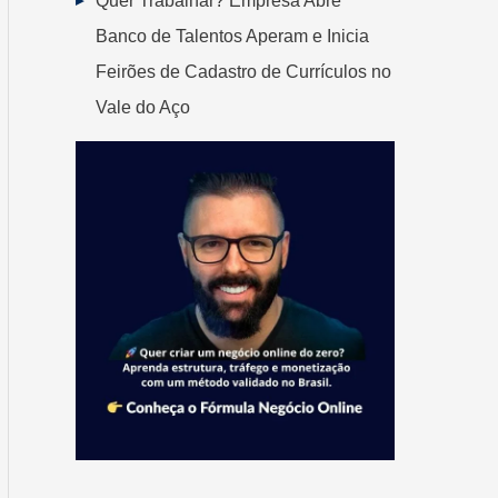
Quer Trabalhar? Empresa Abre
Banco de Talentos Aperam e Inicia
Feirões de Cadastro de Currículos no
Vale do Aço