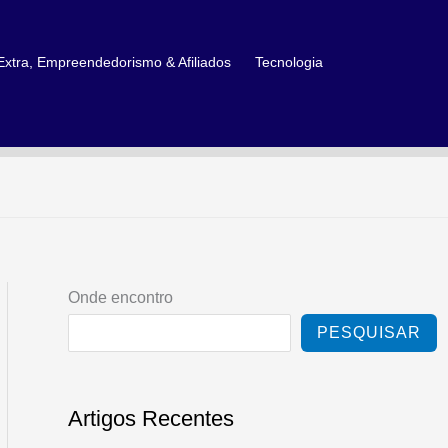
xtra, Empreendedorismo & Afiliados
Tecnologia
Onde encontro
PESQUISAR
Artigos Recentes