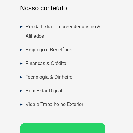
Nosso conteúdo
Renda Extra, Empreendedorismo &
Afiliados
Emprego e Benefícios
Finanças & Crédito
Tecnologia & Dinheiro
Bem Estar Digital
Vida e Trabalho no Exterior