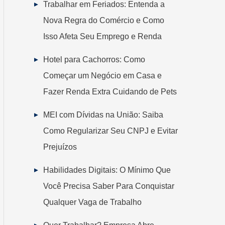
Trabalhar em Feriados: Entenda a
Nova Regra do Comércio e Como
Isso Afeta Seu Emprego e Renda
Hotel para Cachorros: Como
Começar um Negócio em Casa e
Fazer Renda Extra Cuidando de Pets
MEI com Dívidas na União: Saiba
Como Regularizar Seu CNPJ e Evitar
Prejuízos
Habilidades Digitais: O Mínimo Que
Você Precisa Saber Para Conquistar
Qualquer Vaga de Trabalho