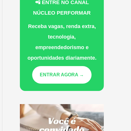
📲 ENTRE NO CANAL
NÚCLEO PERFORMAR
Receba vagas, renda extra,
tecnologia,
empreendedorismo e
oportunidades diariamente.
ENTRAR AGORA →