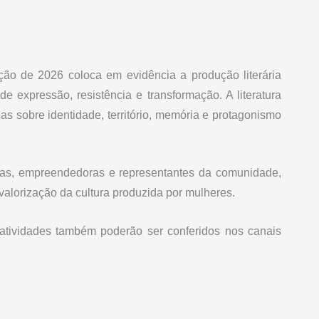
ição de 2026 coloca em evidência a produção literária
e expressão, resistência e transformação. A literatura
as sobre identidade, território, memória e protagonismo
istas, empreendedoras e representantes da comunidade,
 valorização da cultura produzida por mulheres.
atividades também poderão ser conferidos nos canais