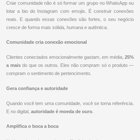
Criar comunidade não é só formar um grupo no WhatsApp ou
lotar a bio do Instagram com emojis. É construir conexões
reais. E quando essas conexões são fortes, o seu negócio
cresce de forma mais sólida, humana e autêntica.
Comunidade cria conexão emocional
Clientes conectados emocionalmente gastam, em média,
25%
a mais
do que os outros. Eles não compram só o produto —
compram o sentimento de pertencimento.
Gera confiança e autoridade
Quando você tem uma comunidade, você se torna referência.
E no digital,
autoridade é moeda de ouro
.
Amplifica o boca a boca