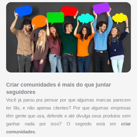
Criar comunidades é mais do que juntar
seguidores
Você já parou pra pensar por que algumas marcas parecem
ter fãs, e não apenas clientes? Por que algumas empresas
têm gente que usa, defende e até divulga seus produtos sem
ganhar nada por isso? O segredo está em
criar
comunidades
.