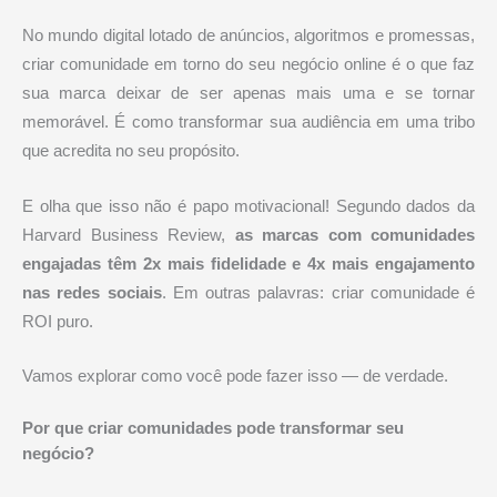
No mundo digital lotado de anúncios, algoritmos e promessas,
criar comunidade em torno do seu negócio online é o que faz
sua marca deixar de ser apenas mais uma e se tornar
memorável. É como transformar sua audiência em uma tribo
que acredita no seu propósito.
E olha que isso não é papo motivacional! Segundo dados da
Harvard Business Review,
as marcas com comunidades
engajadas têm 2x mais fidelidade e 4x mais engajamento
nas redes sociais
. Em outras palavras: criar comunidade é
ROI puro.
Vamos explorar como você pode fazer isso — de verdade.
Por que criar comunidades pode transformar seu
negócio?