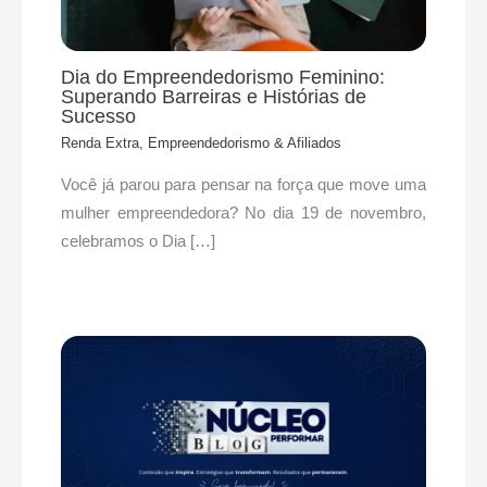
Dia do Empreendedorismo Feminino:
Superando Barreiras e Histórias de
Sucesso
Renda Extra, Empreendedorismo & Afiliados
Você já parou para pensar na força que move uma
mulher empreendedora? No dia 19 de novembro,
celebramos o Dia […]