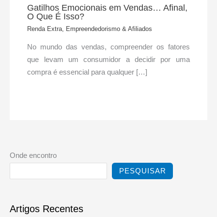
Gatilhos Emocionais em Vendas… Afinal,
O Que É Isso?
Renda Extra, Empreendedorismo & Afiliados
No mundo das vendas, compreender os fatores
que levam um consumidor a decidir por uma
compra é essencial para qualquer […]
Onde encontro
PESQUISAR
Artigos Recentes