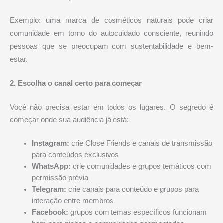
Exemplo: uma marca de cosméticos naturais pode criar
comunidade em torno do autocuidado consciente, reunindo
pessoas que se preocupam com sustentabilidade e bem-
estar.
2. Escolha o canal certo para começar
Você não precisa estar em todos os lugares. O segredo é
começar onde sua audiência já está:
Instagram:
crie Close Friends e canais de transmissão
para conteúdos exclusivos
WhatsApp:
crie comunidades e grupos temáticos com
permissão prévia
Telegram:
crie canais para conteúdo e grupos para
interação entre membros
Facebook:
grupos com temas específicos funcionam