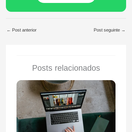
←
Post anterior
Post seguinte
→
Posts relacionados