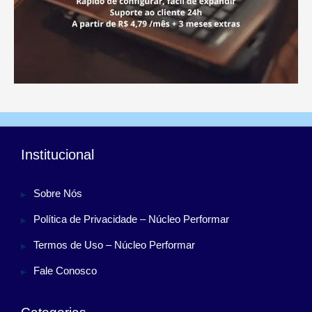
Institucional
Sobre Nós
Política de Privacidade – Núcleo Performar
Termos de Uso – Núcleo Performar
Fale Conosco