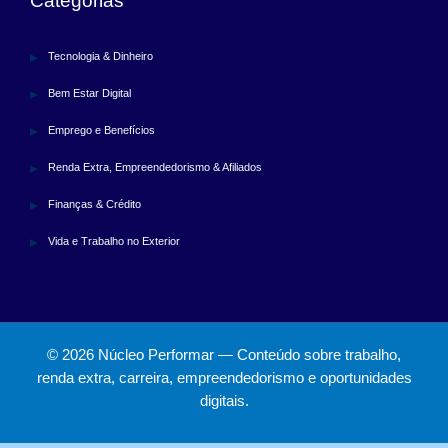
Categorias
Tecnologia & Dinheiro
Bem Estar Digital
Emprego e Benefícios
Renda Extra, Empreendedorismo & Afiliados
Finanças & Crédito
Vida e Trabalho no Exterior
© 2026 Núcleo Performar — Conteúdo sobre trabalho,
renda extra, carreira, empreendedorismo e oportunidades
digitais.