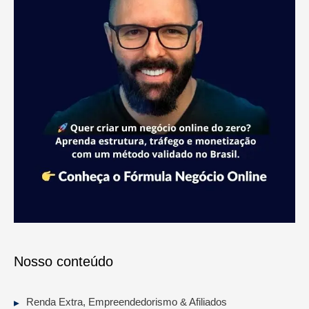
Nosso conteúdo
Renda Extra, Empreendedorismo & Afiliados