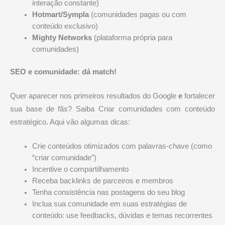
interação constante)
Hotmart/Sympla
(comunidades pagas ou com
conteúdo exclusivo)
Mighty Networks
(plataforma própria para
comunidades)
SEO e comunidade: dá match!
Quer aparecer nos primeiros resultados do Google
e
fortalecer
sua base de fãs? Saiba Criar comunidades com conteúdo
estratégico. Aqui vão algumas dicas:
Crie conteúdos otimizados com palavras-chave (como
“criar comunidade”)
Incentive o compartilhamento
Receba backlinks de parceiros e membros
Tenha consistência nas postagens do seu blog
Inclua sua comunidade em suas estratégias de
conteúdo: use feedbacks, dúvidas e temas recorrentes