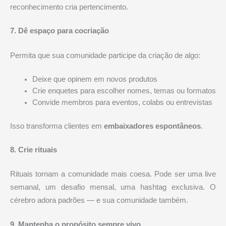
reconhecimento cria pertencimento.
7. Dê espaço para cocriação
Permita que sua comunidade participe da criação de algo:
Deixe que opinem em novos produtos
Crie enquetes para escolher nomes, temas ou formatos
Convide membros para eventos, colabs ou entrevistas
Isso transforma clientes em
embaixadores espontâneos
.
8. Crie rituais
Rituais tornam a comunidade mais coesa. Pode ser uma live
semanal, um desafio mensal, uma hashtag exclusiva. O
cérebro adora padrões — e sua comunidade também.
9. Mantenha o propósito sempre vivo