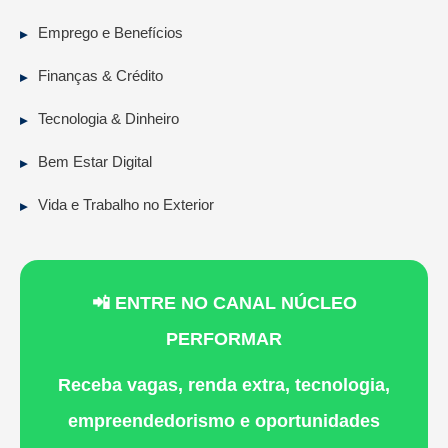
Emprego e Benefícios
Finanças & Crédito
Tecnologia & Dinheiro
Bem Estar Digital
Vida e Trabalho no Exterior
📲 ENTRE NO CANAL NÚCLEO
PERFORMAR
Receba vagas, renda extra, tecnologia,
empreendedorismo e oportunidades