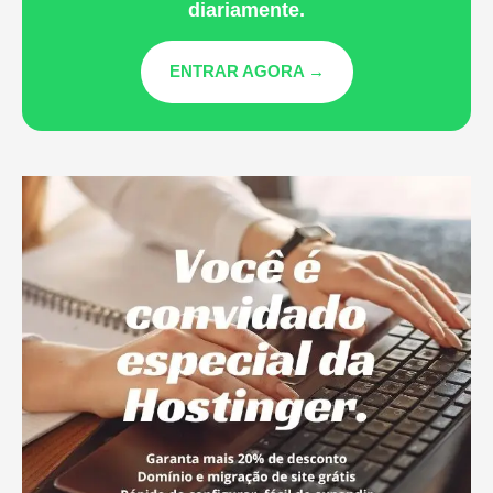
diariamente.
ENTRAR AGORA →