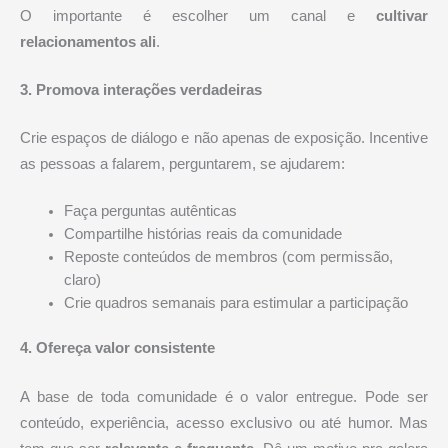
O importante é escolher um canal e
cultivar
relacionamentos ali
.
3. Promova interações verdadeiras
Crie espaços de diálogo e não apenas de exposição. Incentive
as pessoas a falarem, perguntarem, se ajudarem:
Faça perguntas autênticas
Compartilhe histórias reais da comunidade
Reposte conteúdos de membros (com permissão,
claro)
Crie quadros semanais para estimular a participação
4. Ofereça valor consistente
A base de toda comunidade é o valor entregue. Pode ser
conteúdo, experiência, acesso exclusivo ou até humor. Mas