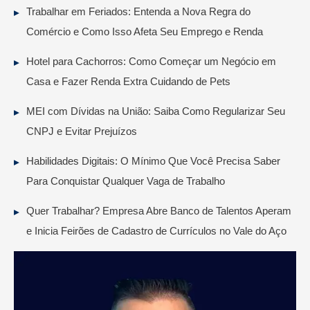
Trabalhar em Feriados: Entenda a Nova Regra do
Comércio e Como Isso Afeta Seu Emprego e Renda
Hotel para Cachorros: Como Começar um Negócio em
Casa e Fazer Renda Extra Cuidando de Pets
MEI com Dívidas na União: Saiba Como Regularizar Seu
CNPJ e Evitar Prejuízos
Habilidades Digitais: O Mínimo Que Você Precisa Saber
Para Conquistar Qualquer Vaga de Trabalho
Quer Trabalhar? Empresa Abre Banco de Talentos Aperam
e Inicia Feirões de Cadastro de Currículos no Vale do Aço