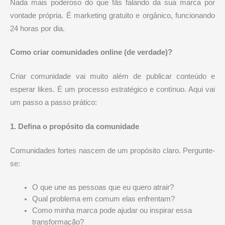
Nada mais poderoso do que fãs falando da sua marca por
vontade própria. É marketing gratuito e orgânico, funcionando
24 horas por dia.
Como criar comunidades online (de verdade)?
Criar comunidade vai muito além de publicar conteúdo e
esperar likes. É um processo estratégico e contínuo. Aqui vai
um passo a passo prático:
1. Defina o propósito da comunidade
Comunidades fortes nascem de um propósito claro. Pergunte-
se:
O que une as pessoas que eu quero atrair?
Qual problema em comum elas enfrentam?
Como minha marca pode ajudar ou inspirar essa
transformação?