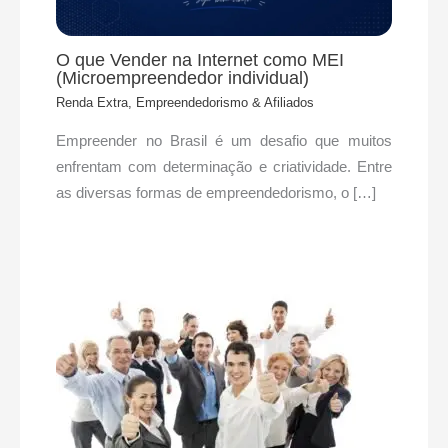
O que Vender na Internet como MEI
(Microempreendedor individual)
Renda Extra, Empreendedorismo & Afiliados
Empreender no Brasil é um desafio que muitos
enfrentam com determinação e criatividade. Entre
as diversas formas de empreendedorismo, o […]