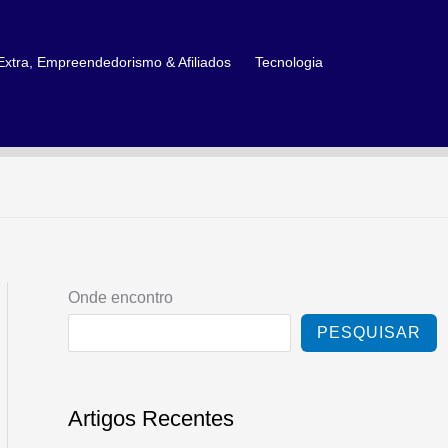
xtra, Empreendedorismo & Afiliados
Tecnologia
Onde encontro
PESQUISAR
Artigos Recentes