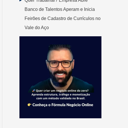
Quer Trabalhar? Empresa Abre
Banco de Talentos Aperam e Inicia
Feirões de Cadastro de Currículos no
Vale do Aço