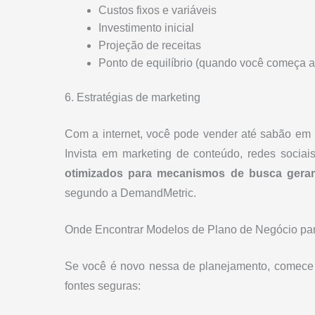
Custos fixos e variáveis
Investimento inicial
Projeção de receitas
Ponto de equilíbrio (quando você começa a 
6. Estratégias de marketing
Com a internet, você pode vender até sabão em 
Invista em marketing de conteúdo, redes sociais
otimizados para mecanismos de busca ger
segundo a DemandMetric.
Onde Encontrar Modelos de Plano de Negócio para
Se você é novo nessa de planejamento, comece 
fontes seguras: