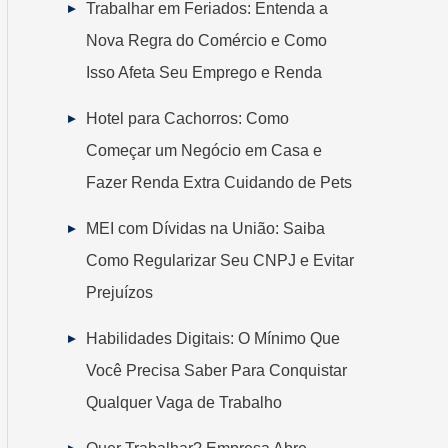
Trabalhar em Feriados: Entenda a
Nova Regra do Comércio e Como
Isso Afeta Seu Emprego e Renda
Hotel para Cachorros: Como
Começar um Negócio em Casa e
Fazer Renda Extra Cuidando de Pets
MEI com Dívidas na União: Saiba
Como Regularizar Seu CNPJ e Evitar
Prejuízos
Habilidades Digitais: O Mínimo Que
Você Precisa Saber Para Conquistar
Qualquer Vaga de Trabalho