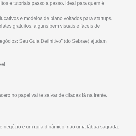
itos e tutoriais passo a passo. Ideal para quem é
educativos e modelos de plano voltados para startups.
lates gratuitos, alguns bem visuais e fáceis de
egócios: Seu Guia Definitivo” (do Sebrae) ajudam
vel
cero no papel vai te salvar de ciladas lá na frente.
 negócio é um guia dinâmico, não uma tábua sagrada.