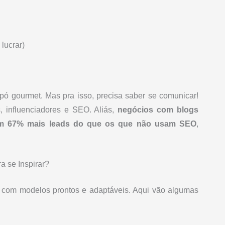
lucrar)
pó gourmet. Mas pra isso, precisa saber se comunicar!
, influenciadores e SEO. Aliás,
negócios com blogs
am 67% mais leads do que os que não usam SEO
,
 se Inspirar?
com modelos prontos e adaptáveis. Aqui vão algumas