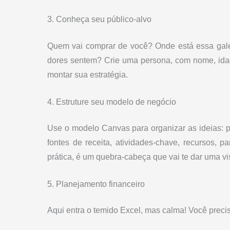
3. Conheça seu público-alvo
Quem vai comprar de você? Onde está essa gal
dores sentem? Crie uma persona, com nome, idade,
montar sua estratégia.
4. Estruture seu modelo de negócio
Use o modelo Canvas para organizar as ideias: pr
fontes de receita, atividades-chave, recursos, 
prática, é um quebra-cabeça que vai te dar uma v
5. Planejamento financeiro
Aqui entra o temido Excel, mas calma! Você precis