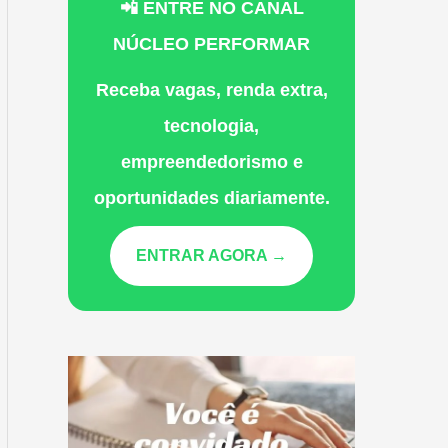
📲 ENTRE NO CANAL
NÚCLEO PERFORMAR
Receba vagas, renda extra,
tecnologia,
empreendedorismo e
oportunidades diariamente.
ENTRAR AGORA →