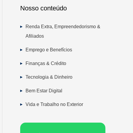
Nosso conteúdo
Renda Extra, Empreendedorismo &
Afiliados
Emprego e Benefícios
Finanças & Crédito
Tecnologia & Dinheiro
Bem Estar Digital
Vida e Trabalho no Exterior