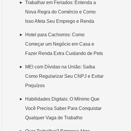
Trabalhar em Feriados: Entenda a
Nova Regra do Comércio e Como
Isso Afeta Seu Emprego e Renda
Hotel para Cachorros: Como
Começar um Negócio em Casa e
Fazer Renda Extra Cuidando de Pets
MEI com Dívidas na União: Saiba
Como Regularizar Seu CNPJ e Evitar
Prejuízos
Habilidades Digitais: O Mínimo Que
Você Precisa Saber Para Conquistar
Qualquer Vaga de Trabalho