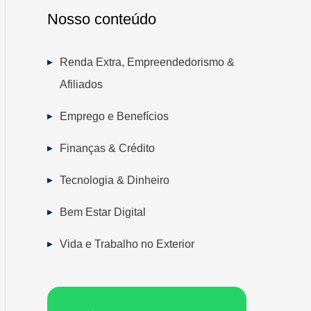
Nosso conteúdo
Renda Extra, Empreendedorismo &
Afiliados
Emprego e Benefícios
Finanças & Crédito
Tecnologia & Dinheiro
Bem Estar Digital
Vida e Trabalho no Exterior