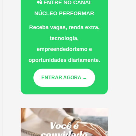
📲 ENTRE NO CANAL
NÚCLEO PERFORMAR
Receba vagas, renda extra,
tecnologia,
empreendedorismo e
oportunidades diariamente.
ENTRAR AGORA →