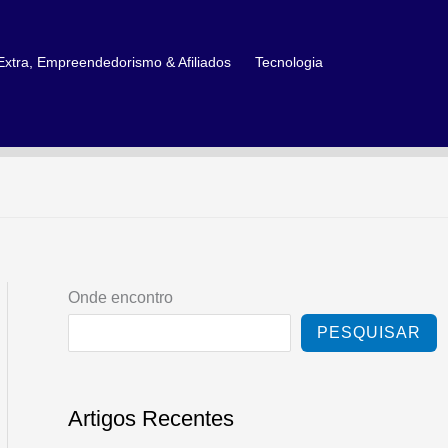
xtra, Empreendedorismo & Afiliados
Tecnologia
Onde encontro
PESQUISAR
Artigos Recentes