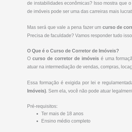
de instabilidades econômicas? Isso mostra que o
de imóveis pode ser uma das carreiras mais lucrati
Mas será que vale a pena fazer um
curso de cor
Precisa de faculdade? Vamos responder tudo isso n
O Que é o Curso de Corretor de Imóveis?
O
curso de corretor de imóveis
é uma formação
atuar na intermediação de vendas, compras, locaç
Essa formação é exigida por lei e regulamenta
Imóveis)
. Sem ela, você não pode atuar legalment
Pré-requisitos:
Ter mais de 18 anos
Ensino médio completo