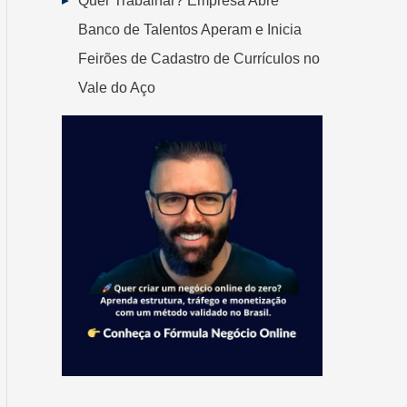
Quer Trabalhar? Empresa Abre
Banco de Talentos Aperam e Inicia
Feirões de Cadastro de Currículos no
Vale do Aço