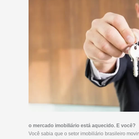
o mercado imobiliário está aquecido. E você?
Você sabia que o setor imobiliário brasileiro m