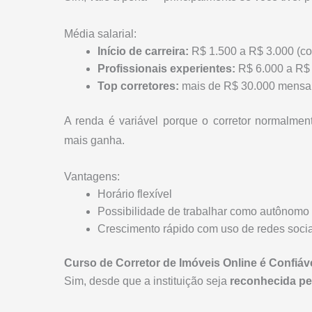
Média salarial:
Início de carreira:
R$ 1.500 a R$ 3.000 (c
Profissionais experientes:
R$ 6.000 a R$ 
Top corretores:
mais de R$ 30.000 mensa
A renda é variável porque o corretor normalme
mais ganha.
Vantagens:
Horário flexível
Possibilidade de trabalhar como autônomo
Crescimento rápido com uso de redes sociai
Curso de Corretor de Imóveis Online é Confiáv
Sim, desde que a instituição seja
reconhecida p