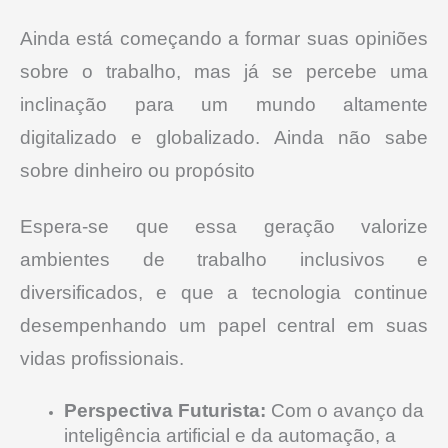
Ainda está começando a formar suas opiniões
sobre o trabalho, mas já se percebe uma
inclinação para um mundo altamente
digitalizado e globalizado. Ainda não sabe
sobre dinheiro ou propósito
Espera-se que essa geração valorize
ambientes de trabalho inclusivos e
diversificados, e que a tecnologia continue
desempenhando um papel central em suas
vidas profissionais.
Perspectiva Futurista:
Com o avanço da
inteligência artificial e da automação, a