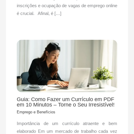
inscrições e ocupação de vagas de emprego online
é crucial. Afinal, é […]
Guia: Como Fazer um Currículo em PDF
em 10 Minutos – Torne o Seu Irresistível!
Emprego e Benefícios
​Importância de um currículo atraente e bem
elaborado Em um mercado de trabalho cada vez