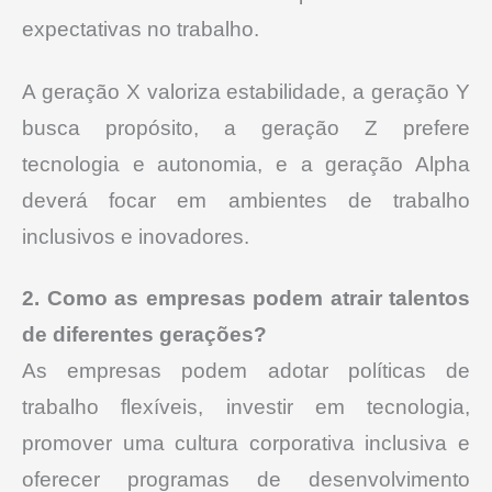
expectativas no trabalho.
A geração X valoriza estabilidade, a geração Y
busca propósito, a geração Z prefere
tecnologia e autonomia, e a geração Alpha
deverá focar em ambientes de trabalho
inclusivos e inovadores.
2. Como as empresas podem atrair talentos
de diferentes gerações?
As empresas podem adotar políticas de
trabalho flexíveis, investir em tecnologia,
promover uma cultura corporativa inclusiva e
oferecer programas de desenvolvimento