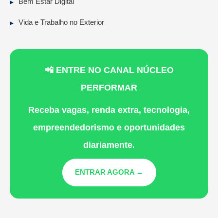
Bem Estar Digital
Vida e Trabalho no Exterior
📲 ENTRE NO CANAL NÚCLEO
PERFORMAR
Receba vagas, renda extra, tecnologia,
empreendedorismo e oportunidades
diariamente.
ENTRAR AGORA →