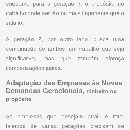
enquanto para a geração Y, o propósito no
trabalho pode ser tão ou mais importante que o
salário.
A geração Z, por outro lado, busca uma
combinação de ambos: um trabalho que seja
significativo, mas que também ofereça
compensações justas.
Adaptação das Empresas às Novas
Demandas Geracionais,
dinheiro ou
propósito
As empresas que desejam atrair e reter
talentos de várias gerações precisam se