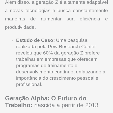
Além disso, a geração Z é altamente adaptável
a novas tecnologias e busca constantemente
maneiras de aumentar sua eficiência e
produtividade.
Estudo de Caso:
Uma pesquisa
realizada pela Pew Research Center
revelou que 60% da geração Z prefere
trabalhar em empresas que oferecem
programas de treinamento e
desenvolvimento contínuo, enfatizando a
importância do crescimento pessoal e
profissional.
Geração Alpha: O Futuro do
Trabalho:
nascida a partir de 2013