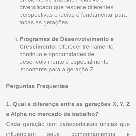
diversificado que respeite diferentes
perspectivas e ideias é fundamental para
todas as gerações.
Programas de Desenvolvimento e
Crescimento:
Oferecer treinamento
contínuo e oportunidades de
desenvolvimento é especialmente
importante para a geração Z.
Perguntas Frequentes
1. Qual a diferença entre as gerações X, Y, Z
e Alpha no mercado de trabalho?
Cada geração tem características únicas que
influenciam seus comportamentos e