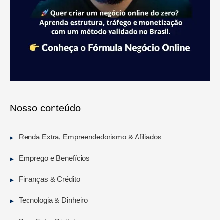
Nosso conteúdo
Renda Extra, Empreendedorismo & Afiliados
Emprego e Benefícios
Finanças & Crédito
Tecnologia & Dinheiro