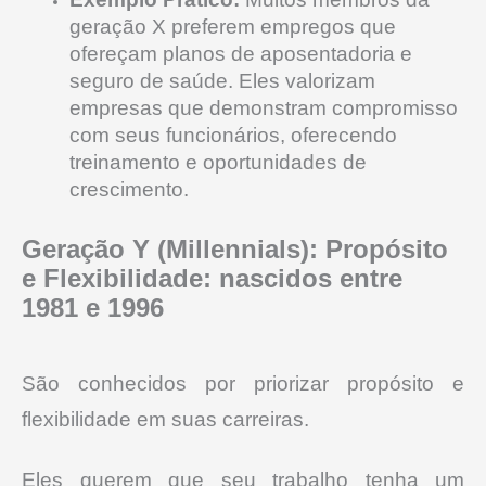
geração X preferem empregos que
ofereçam planos de aposentadoria e
seguro de saúde. Eles valorizam
empresas que demonstram compromisso
com seus funcionários, oferecendo
treinamento e oportunidades de
crescimento.
Geração Y (Millennials): Propósito
e Flexibilidade
:
nascidos entre
1981 e 1996
São conhecidos por priorizar propósito e
flexibilidade em suas carreiras.
Eles querem que seu trabalho tenha um