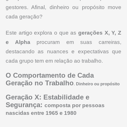
gestores. Afinal, dinheiro ou propósito move
cada geração?
Este artigo explora o que as
gerações X, Y, Z
e Alpha
procuram em suas carreiras,
destacando as nuances e expectativas que
cada grupo tem em relação ao trabalho.
O Comportamento de Cada
Geração no Trabalho
.
Dinheiro ou propósito
Geração X: Estabilidade e
Segurança:
composta por pessoas
nascidas entre 1965 e 1980