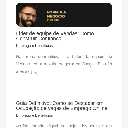
Líder de equipe de Vendas: Como
Construir Confiança
Emprego e Benefícios
Na arena competitiva , o Líder de equipe de
Vendas tem a missão de gerar confiança . Ela não
apenas […]
Guia Definitivo: Como se Destacar em
Ocupação de vagas de Emprego Online
Emprego e Benefícios
✍No mundo digital de hoje, destacar-se em