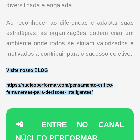
diversificada e engajada.
Ao reconhecer as diferenças e adaptar suas
estratégias, as organizações podem criar um
ambiente onde todos se sintam valorizados e
motivados a contribuir para o sucesso coletivo.
Visite nosso BLOG
https://nucleoperformar.com/pensamento-critico-
ferramentas-para-decisoes-inteligentes/
📲 ENTRE NO CANAL
NÚCLEO PERFORMAR