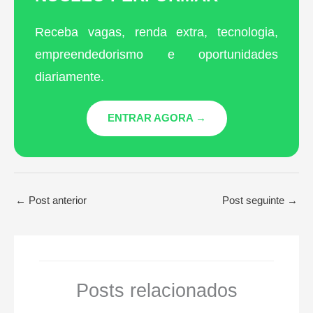
Receba vagas, renda extra, tecnologia,
empreendedorismo e oportunidades
diariamente.
ENTRAR AGORA →
←
Post anterior
Post seguinte
→
Posts relacionados