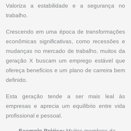
Valoriza a estabilidade e a segurança no
trabalho.
Crescendo em uma época de transformações
econômicas significativas, como recessões e
mudanças no mercado de trabalho, muitos da
geração X buscam um emprego estável que
ofereça benefícios e um plano de carreira bem
definido.
Esta geração tende a ser mais leal às
empresas e aprecia um equilíbrio entre vida
profissional e pessoal.
Exemplo Prático:
Muitos membros da