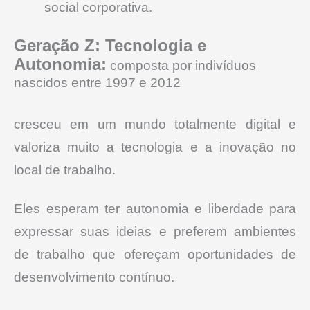
social corporativa.
Geração Z: Tecnologia e
Autonomia:
composta por indivíduos
nascidos entre 1997 e 2012
cresceu em um mundo totalmente digital e
valoriza muito a tecnologia e a inovação no
local de trabalho.
Eles esperam ter autonomia e liberdade para
expressar suas ideias e preferem ambientes
de trabalho que ofereçam oportunidades de
desenvolvimento contínuo.