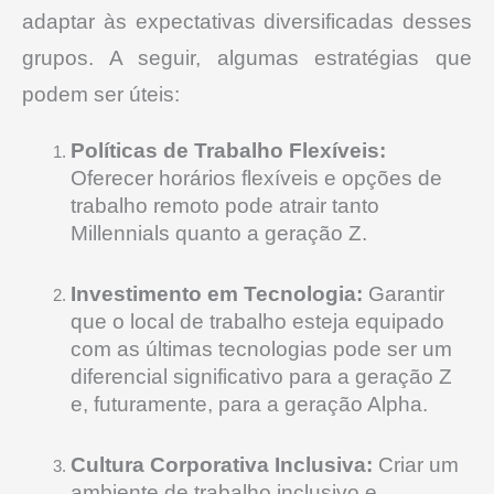
adaptar às expectativas diversificadas desses
grupos. A seguir, algumas estratégias que
podem ser úteis:
Políticas de Trabalho Flexíveis:
Oferecer horários flexíveis e opções de
trabalho remoto pode atrair tanto
Millennials quanto a geração Z.
Investimento em Tecnologia:
Garantir
que o local de trabalho esteja equipado
com as últimas tecnologias pode ser um
diferencial significativo para a geração Z
e, futuramente, para a geração Alpha.
Cultura Corporativa Inclusiva:
Criar um
ambiente de trabalho inclusivo e