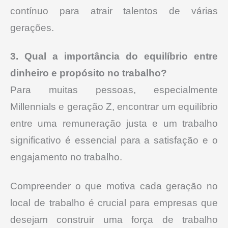
contínuo para atrair talentos de várias
gerações.
3. Qual a importância do equilíbrio entre
dinheiro e propósito no trabalho?
Para muitas pessoas, especialmente
Millennials e geração Z, encontrar um equilíbrio
entre uma remuneração justa e um trabalho
significativo é essencial para a satisfação e o
engajamento no trabalho.
Compreender o que motiva cada geração no
local de trabalho é crucial para empresas que
desejam construir uma força de trabalho