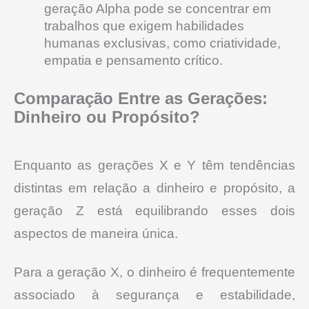
geração Alpha pode se concentrar em
trabalhos que exigem habilidades
humanas exclusivas, como criatividade,
empatia e pensamento crítico.
Comparação Entre as Gerações:
Dinheiro ou Propósito?
Enquanto as gerações X e Y têm tendências
distintas em relação a dinheiro e propósito, a
geração Z está equilibrando esses dois
aspectos de maneira única.
Para a geração X, o dinheiro é frequentemente
associado à segurança e estabilidade,