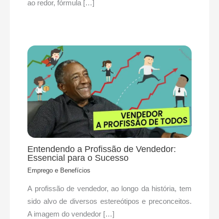
ao redor, fórmula […]
Entendendo a Profissão de Vendedor:
Essencial para o Sucesso
Emprego e Benefícios
A profissão de vendedor, ao longo da história, tem
sido alvo de diversos estereótipos e preconceitos.
A imagem do vendedor […]