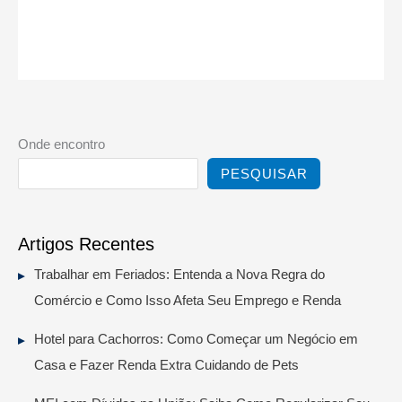
Onde encontro
PESQUISAR
Artigos Recentes
Trabalhar em Feriados: Entenda a Nova Regra do
Comércio e Como Isso Afeta Seu Emprego e Renda
Hotel para Cachorros: Como Começar um Negócio em
Casa e Fazer Renda Extra Cuidando de Pets