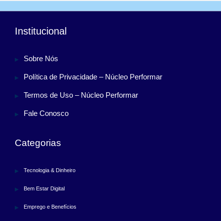
Institucional
Sobre Nós
Política de Privacidade – Núcleo Performar
Termos de Uso – Núcleo Performar
Fale Conosco
Categorias
Tecnologia & Dinheiro
Bem Estar Digital
Emprego e Benefícios