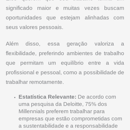
significado maior e muitas vezes buscam
oportunidades que estejam alinhadas com
seus valores pessoais.
Além disso, essa geração valoriza a
flexibilidade, preferindo ambientes de trabalho
que permitam um equilíbrio entre a vida
profissional e pessoal, como a possibilidade de
trabalhar remotamente.
Estatística Relevante:
De acordo com
uma pesquisa da Deloitte, 75% dos
Millennials preferem trabalhar para
empresas que estão comprometidas com
a sustentabilidade e a responsabilidade