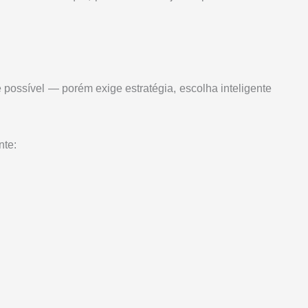
possível — porém exige estratégia, escolha inteligente
nte: