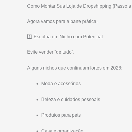
Como Montar Sua Loja de Dropshipping (Passo a
Agora vamos para a parte prática.
1️⃣ Escolha um Nicho com Potencial
Evite vender “de tudo”.
Alguns nichos que continuam fortes em 2026:
Moda e acessórios
Beleza e cuidados pessoais
Produtos para pets
Casa e organização