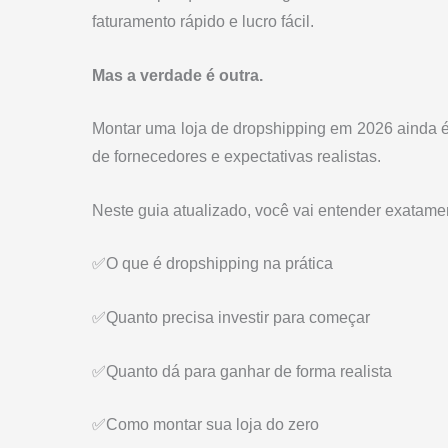
faturamento rápido e lucro fácil.
Mas a verdade é outra.
Montar uma loja de dropshipping em 2026 ainda é 
de fornecedores e expectativas realistas.
Neste guia atualizado, você vai entender exatame
✅O que é dropshipping na prática
✅Quanto precisa investir para começar
✅Quanto dá para ganhar de forma realista
✅Como montar sua loja do zero