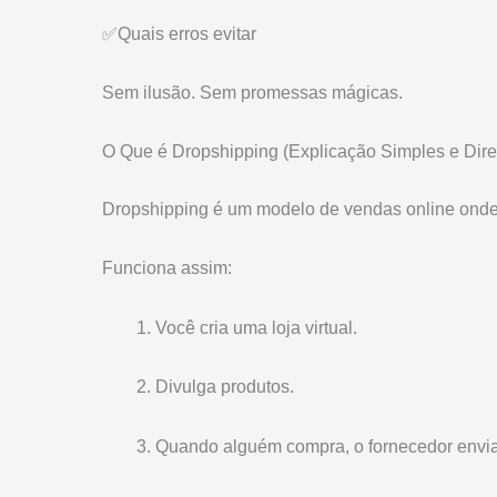
✅Quais erros evitar
Sem ilusão. Sem promessas mágicas.
O Que é Dropshipping (Explicação Simples e Dire
Dropshipping é um modelo de vendas online onde
Funciona assim:
Você cria uma loja virtual.
Divulga produtos.
Quando alguém compra, o fornecedor envia 