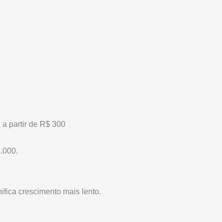
:
a partir de R$ 300
.000.
fica crescimento mais lento.