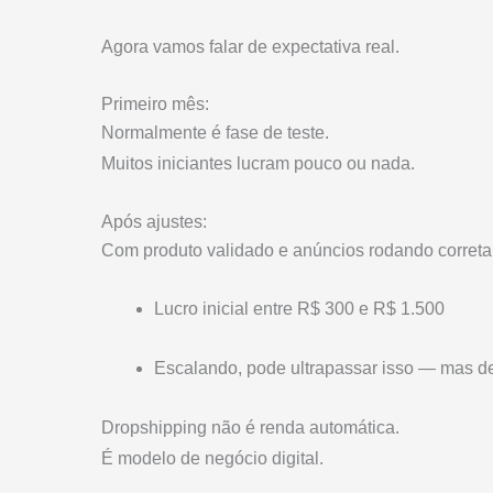
Agora vamos falar de expectativa real.
Primeiro mês:
Normalmente é fase de teste.
Muitos iniciantes lucram pouco ou nada.
Após ajustes:
Com produto validado e anúncios rodando corretam
Lucro inicial entre R$ 300 e R$ 1.500
Escalando, pode ultrapassar isso — mas d
Dropshipping não é renda automática.
É modelo de negócio digital.