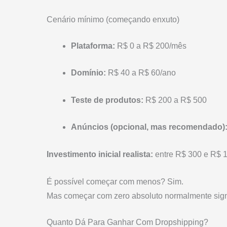
Cenário mínimo (começando enxuto)
Plataforma:
R$ 0 a R$ 200/mês
Domínio:
R$ 40 a R$ 60/ano
Teste de produtos:
R$ 200 a R$ 500
Anúncios (opcional, mas recomendado)
Investimento inicial realista:
entre R$ 300 e R$ 1
É possível começar com menos? Sim.
Mas começar com zero absoluto normalmente signi
Quanto Dá Para Ganhar Com Dropshipping?