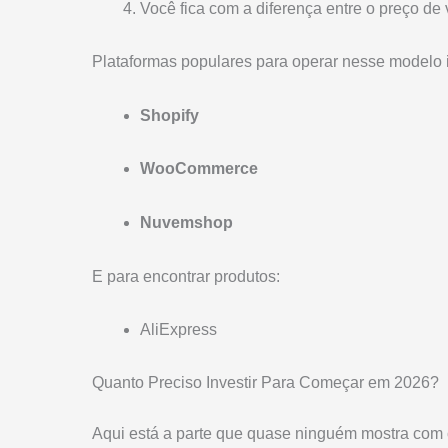
Você fica com a diferença entre o preço de 
Plataformas populares para operar nesse modelo 
Shopify
WooCommerce
Nuvemshop
E para encontrar produtos:
AliExpress
Quanto Preciso Investir Para Começar em 2026?
Aqui está a parte que quase ninguém mostra com 