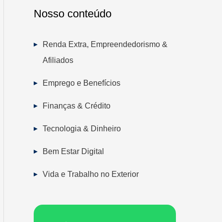
Nosso conteúdo
Renda Extra, Empreendedorismo &
Afiliados
Emprego e Benefícios
Finanças & Crédito
Tecnologia & Dinheiro
Bem Estar Digital
Vida e Trabalho no Exterior