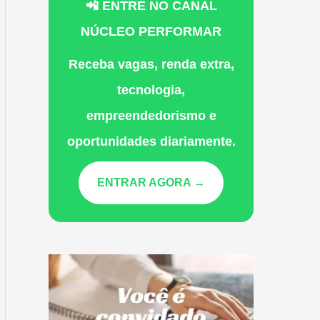
📲 ENTRE NO CANAL
NÚCLEO PERFORMAR
Receba vagas, renda extra,
tecnologia,
empreendedorismo e
oportunidades diariamente.
ENTRAR AGORA →