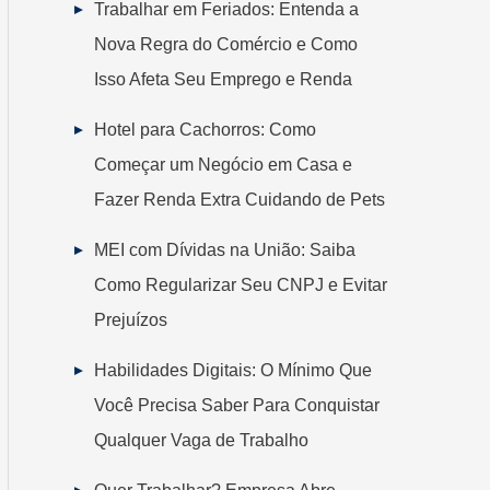
Trabalhar em Feriados: Entenda a
Nova Regra do Comércio e Como
Isso Afeta Seu Emprego e Renda
Hotel para Cachorros: Como
Começar um Negócio em Casa e
Fazer Renda Extra Cuidando de Pets
MEI com Dívidas na União: Saiba
Como Regularizar Seu CNPJ e Evitar
Prejuízos
Habilidades Digitais: O Mínimo Que
Você Precisa Saber Para Conquistar
Qualquer Vaga de Trabalho