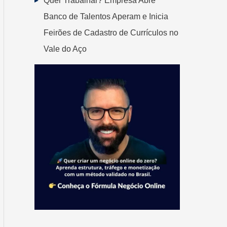
Quer Trabalhar? Empresa Abre
Banco de Talentos Aperam e Inicia
Feirões de Cadastro de Currículos no
Vale do Aço