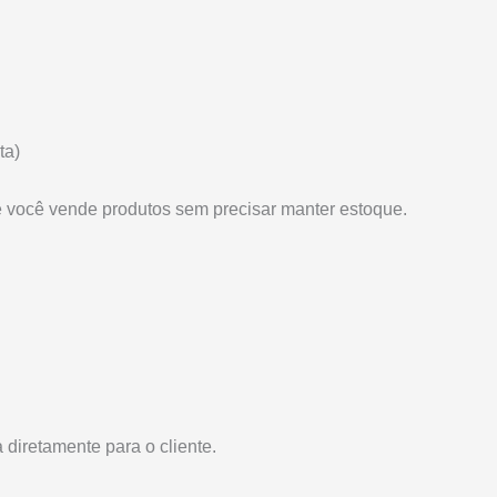
ta)
 você vende produtos sem precisar manter estoque.
diretamente para o cliente.