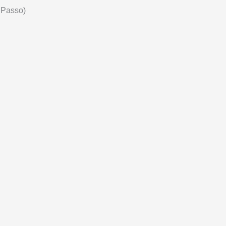
 Passo)