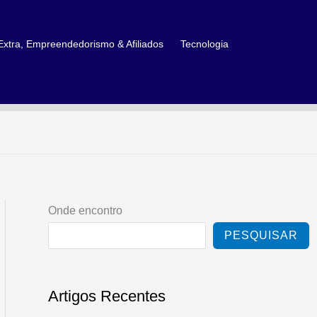
xtra, Empreendedorismo & Afiliados
Tecnologia
Onde encontro
PESQUISAR
Artigos Recentes