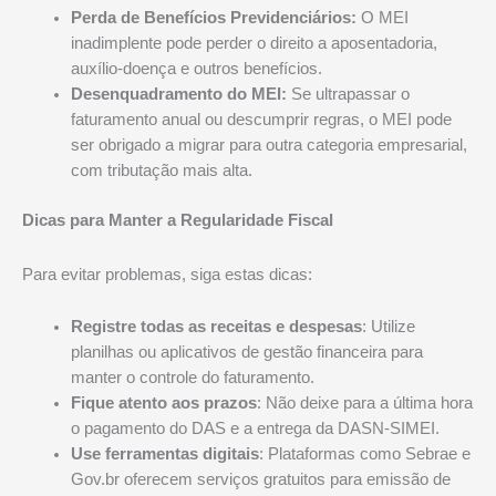
Perda de Benefícios Previdenciários:
O MEI
inadimplente pode perder o direito a aposentadoria,
auxílio-doença e outros benefícios.
Desenquadramento do MEI:
Se ultrapassar o
faturamento anual ou descumprir regras, o MEI pode
ser obrigado a migrar para outra categoria empresarial,
com tributação mais alta.
Dicas para Manter a Regularidade Fiscal
Para evitar problemas, siga estas dicas:
Registre todas as receitas e despesas
: Utilize
planilhas ou aplicativos de gestão financeira para
manter o controle do faturamento.
Fique atento aos prazos
: Não deixe para a última hora
o pagamento do DAS e a entrega da DASN-SIMEI.
Use ferramentas digitais
: Plataformas como Sebrae e
Gov.br oferecem serviços gratuitos para emissão de