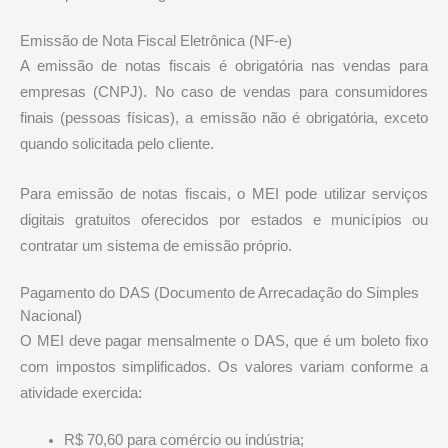
Emissão de Nota Fiscal Eletrônica (NF-e)
A emissão de notas fiscais é obrigatória nas vendas para
empresas (CNPJ). No caso de vendas para consumidores
finais (pessoas físicas), a emissão não é obrigatória, exceto
quando solicitada pelo cliente.
Para emissão de notas fiscais, o MEI pode utilizar serviços
digitais gratuitos oferecidos por estados e municípios ou
contratar um sistema de emissão próprio.
Pagamento do DAS (Documento de Arrecadação do Simples
Nacional)
O MEI deve pagar mensalmente o DAS, que é um boleto fixo
com impostos simplificados. Os valores variam conforme a
atividade exercida:
R$ 70,60 para comércio ou indústria;