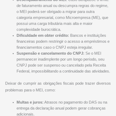
de faturamento anual ou descumpra regras do regime,
o MEI poderá ser obrigado a migrar para outra
categoria empresarial, como Microempresa (ME), que
possui uma carga tributária mais alta e maior
complexidade burocrática.
Dificuldade em obter crédito:
Bancos e instituições
financeiras podem restringir o acesso a empréstimos e
financiamentos caso o CNPJ esteja irregular.
Suspensão e cancelamento do CNPJ:
Se o MEI
permanecer inadimplente por um longo período, seu
CNPJ pode ser suspenso ou cancelado pela Receita
Federal, impossibilitando a continuidade das atividades.
Deixar de cumprir as obrigações fiscais pode trazer diversos
problemas para o MEI, como:
Multas e juros:
Atrasos no pagamento do DAS ou na
entrega da declaração anual podem gerar cobranças
adicionais.