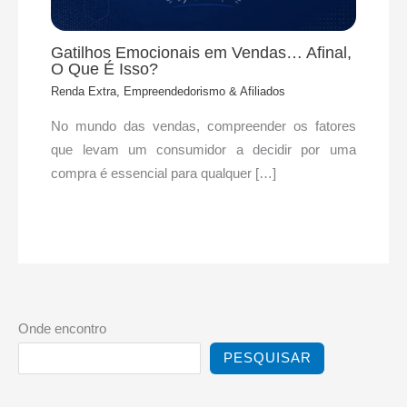
Gatilhos Emocionais em Vendas… Afinal,
O Que É Isso?
Renda Extra, Empreendedorismo & Afiliados
No mundo das vendas, compreender os fatores
que levam um consumidor a decidir por uma
compra é essencial para qualquer […]
Onde encontro
PESQUISAR