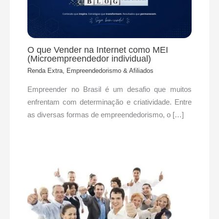
O que Vender na Internet como MEI
(Microempreendedor individual)
Renda Extra, Empreendedorismo & Afiliados
Empreender no Brasil é um desafio que muitos
enfrentam com determinação e criatividade. Entre
as diversas formas de empreendedorismo, o […]