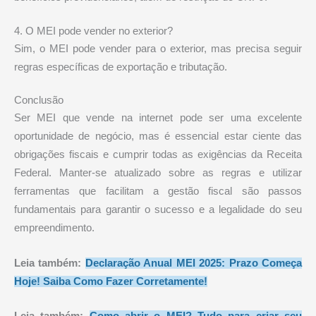
4. O MEI pode vender no exterior?
Sim, o MEI pode vender para o exterior, mas precisa seguir
regras específicas de exportação e tributação.
Conclusão
Ser MEI que vende na internet pode ser uma excelente
oportunidade de negócio, mas é essencial estar ciente das
obrigações fiscais e cumprir todas as exigências da Receita
Federal. Manter-se atualizado sobre as regras e utilizar
ferramentas que facilitam a gestão fiscal são passos
fundamentais para garantir o sucesso e a legalidade do seu
empreendimento.
Leia também:
Declaração Anual MEI 2025: Prazo Começa
Hoje! Saiba Como Fazer Corretamente!
Leia também:
Como abrir o MEI? Tudo para criar seu