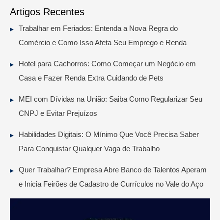
Artigos Recentes
Trabalhar em Feriados: Entenda a Nova Regra do
Comércio e Como Isso Afeta Seu Emprego e Renda
Hotel para Cachorros: Como Começar um Negócio em
Casa e Fazer Renda Extra Cuidando de Pets
MEI com Dívidas na União: Saiba Como Regularizar Seu
CNPJ e Evitar Prejuízos
Habilidades Digitais: O Mínimo Que Você Precisa Saber
Para Conquistar Qualquer Vaga de Trabalho
Quer Trabalhar? Empresa Abre Banco de Talentos Aperam
e Inicia Feirões de Cadastro de Currículos no Vale do Aço