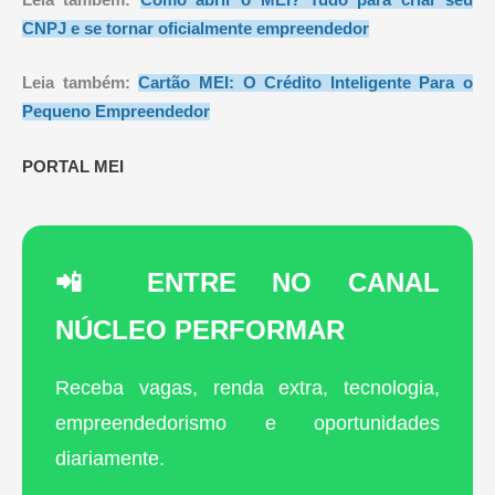
CNPJ e se tornar oficialmente empreendedor
Leia também:
Cartão MEI: O Crédito Inteligente Para o
Pequeno Empreendedor
PORTAL MEI
📲 ENTRE NO CANAL
NÚCLEO PERFORMAR
Receba vagas, renda extra, tecnologia,
empreendedorismo e oportunidades
diariamente.