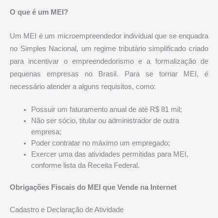
O que é um MEI?
Um MEI é um microempreendedor individual que se enquadra
no Simples Nacional, um regime tributário simplificado criado
para incentivar o empreendedorismo e a formalização de
pequenas empresas no Brasil. Para se tornar MEI, é
necessário atender a alguns requisitos, como:
Possuir um faturamento anual de até R$ 81 mil;
Não ser sócio, titular ou administrador de outra
empresa;
Poder contratar no máximo um empregado;
Exercer uma das atividades permitidas para MEI,
conforme lista da Receita Federal.
Obrigações Fiscais do MEI que Vende na Internet
Cadastro e Declaração de Atividade