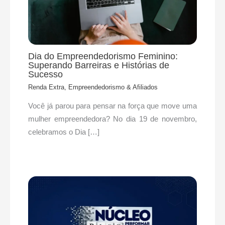
Dia do Empreendedorismo Feminino:
Superando Barreiras e Histórias de
Sucesso
Renda Extra, Empreendedorismo & Afiliados
Você já parou para pensar na força que move uma
mulher empreendedora? No dia 19 de novembro,
celebramos o Dia […]