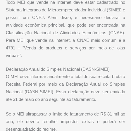
Todo MEI que vende na internet deve estar cadastrado no
Sistema Integrado de Microempreendedor Individual (SIMEI) e
possuir um CNPJ. Além disso, é necessário declarar a
atividade econômica principal, que pode ser encontrada na
Classificação Nacional de Atividades Econômicas (CNAE).
Para MEI que vende na internet, a CNAE mais comum é a
4791 – “Venda de produtos e serviços por meio de lojas
virtuais”.
Declaração Anual do Simples Nacional (DASN-SIMEI)
O MEI deve informar anualmente o total de sua receita bruta à
Receita Federal por meio da Declaração Anual do Simples
Nacional (DASN-SIMEI). Essa declaração deve ser enviada
até 31 de maio do ano seguinte ao faturamento.
Se o MEI ultrapassar o limite de faturamento de R$ 81 mil ao
ano, ele deverá recolher impostos extras e poderá ser
desenquadrado do regime.