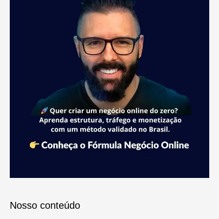
Nosso conteúdo