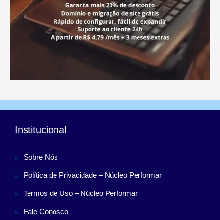
Institucional
Sobre Nós
Política de Privacidade – Núcleo Performar
Termos de Uso – Núcleo Performar
Fale Conosco