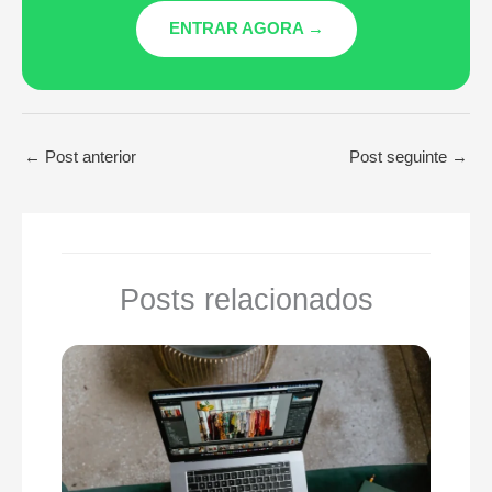
ENTRAR AGORA →
←
Post anterior
Post seguinte
→
Posts relacionados