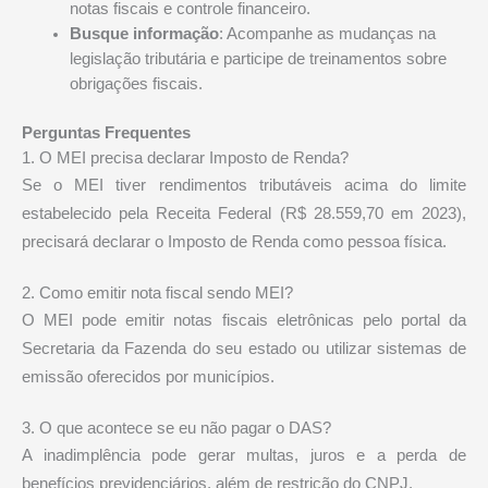
notas fiscais e controle financeiro.
Busque informação
: Acompanhe as mudanças na
legislação tributária e participe de treinamentos sobre
obrigações fiscais.
Perguntas Frequentes
1. O MEI precisa declarar Imposto de Renda?
Se o MEI tiver rendimentos tributáveis acima do limite
estabelecido pela Receita Federal (R$ 28.559,70 em 2023),
precisará declarar o Imposto de Renda como pessoa física.
2. Como emitir nota fiscal sendo MEI?
O MEI pode emitir notas fiscais eletrônicas pelo portal da
Secretaria da Fazenda do seu estado ou utilizar sistemas de
emissão oferecidos por municípios.
3. O que acontece se eu não pagar o DAS?
A inadimplência pode gerar multas, juros e a perda de
benefícios previdenciários, além de restrição do CNPJ.