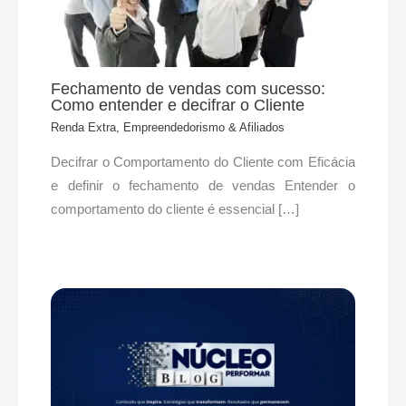
Fechamento de vendas com sucesso:
Como entender e decifrar o Cliente
Renda Extra, Empreendedorismo & Afiliados
Decifrar o Comportamento do Cliente com Eficácia
e definir o fechamento de vendas Entender o
comportamento do cliente é essencial […]