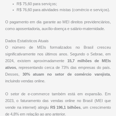
R$ 75,60 para serviços;
R$ 76,60 para atividades mistas (comércio e serviços).
O pagamento em dia garante ao MEI direitos previdenciários,
como aposentadoria, auxílio-doença e salário-maternidade.
Dados Estatísticos Atuais
O número de MEIs formalizados no Brasil cresceu
significativamente nos últimos anos. Segundo o Sebrae, em
2024, existem aproximadamente
15,7 milhões de MEIs
ativos
, representando cerca de 73% das empresas do país.
Desses,
30% atuam no setor de comércio varejista
,
incluindo vendas online.
O setor de e-commerce também está em expansão. Em
2023, o faturamento das vendas online no Brasil (MEI que
vende na internet) atingiu
R$ 196,1 bilhões
, um crescimento
de 4,8% em relação ao ano anterior.