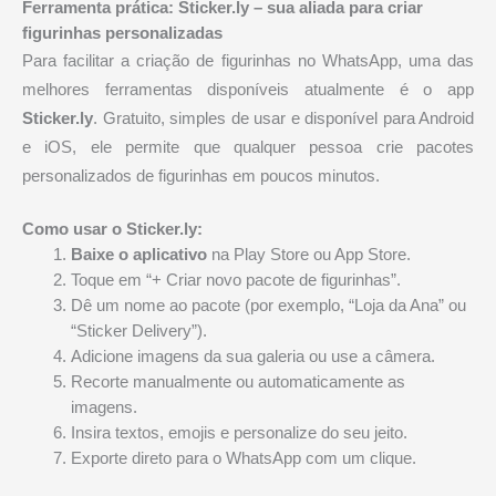
Ferramenta prática: Sticker.ly – sua aliada para criar
figurinhas personalizadas
Para facilitar a criação de figurinhas no WhatsApp, uma das
melhores ferramentas disponíveis atualmente é o app
Sticker.ly
. Gratuito, simples de usar e disponível para Android
e iOS, ele permite que qualquer pessoa crie pacotes
personalizados de figurinhas em poucos minutos.
Como usar o Sticker.ly:
Baixe o aplicativo
na Play Store ou App Store.
Toque em “+ Criar novo pacote de figurinhas”.
Dê um nome ao pacote (por exemplo, “Loja da Ana” ou
“Sticker Delivery”).
Adicione imagens da sua galeria ou use a câmera.
Recorte manualmente ou automaticamente as
imagens.
Insira textos, emojis e personalize do seu jeito.
Exporte direto para o WhatsApp com um clique.