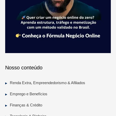
Nosso conteúdo
Renda Extra, Empreendedorismo & Afiliados
Emprego e Benefícios
Finanças & Crédito