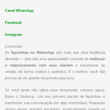
Canal WhatsApp
Facebook
Instagram
Conclusão
As
figurinhas no WhatsApp
são mais que uma tendência
divertida — elas são uma oportunidade concreta de
melhorar
o relacionamento com seus clientes
e impulsionar as
vendas de forma criativa e autêntica. E o melhor: você não
precisa de um grande orçamento para isso.
Se você ainda não utiliza essa ferramenta, comece agora.
Baixe o Sticker.ly, crie seu primeiro pacote de figurinhas e
transforme sua comunicação em algo memorável. Pequenos
gestos geram grandes resultados, especialmente quando se