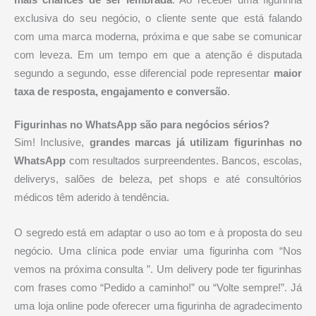
exclusiva do seu negócio, o cliente sente que está falando
com uma marca moderna, próxima e que sabe se comunicar
com leveza. Em um tempo em que a atenção é disputada
segundo a segundo, esse diferencial pode representar
maior
taxa de resposta, engajamento e conversão
.
Figurinhas no WhatsApp são para negócios sérios?
Sim! Inclusive,
grandes marcas já utilizam figurinhas no
WhatsApp
com resultados surpreendentes. Bancos, escolas,
deliverys, salões de beleza, pet shops e até consultórios
médicos têm aderido à tendência.
O segredo está em adaptar o uso ao tom e à proposta do seu
negócio. Uma clínica pode enviar uma figurinha com “Nos
vemos na próxima consulta ”. Um delivery pode ter figurinhas
com frases como “Pedido a caminho!” ou “Volte sempre!”. Já
uma loja online pode oferecer uma figurinha de agradecimento