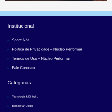
Institucional
Sobre Nós
Política de Privacidade – Núcleo Performar
Termos de Uso – Núcleo Performar
Fale Conosco
Categorias
Tecnologia & Dinheiro
Bem Estar Digital