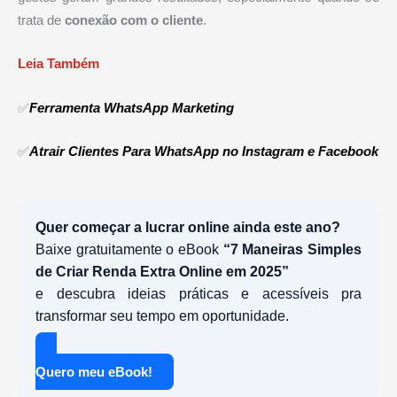
trata de
conexão com o cliente
.
Leia Também
✅
Ferramenta WhatsApp Marketing
✅
Atrair Clientes Para WhatsApp no Instagram e Facebook
Quer começar a lucrar online ainda este ano?
Baixe gratuitamente o eBook
“7 Maneiras Simples
de Criar Renda Extra Online em 2025”
e descubra ideias práticas e acessíveis pra
transformar seu tempo em oportunidade.
Quero meu eBook!