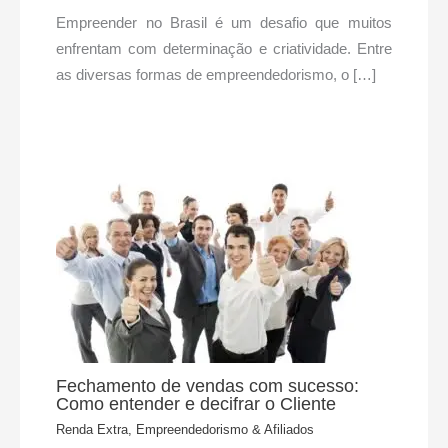
Empreender no Brasil é um desafio que muitos
enfrentam com determinação e criatividade. Entre
as diversas formas de empreendedorismo, o […]
Fechamento de vendas com sucesso:
Como entender e decifrar o Cliente
Renda Extra, Empreendedorismo & Afiliados