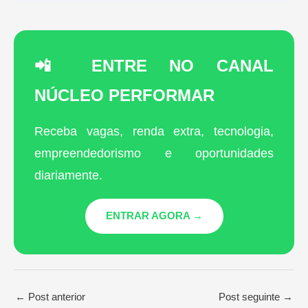
📲 ENTRE NO CANAL
NÚCLEO PERFORMAR
Receba vagas, renda extra, tecnologia,
empreendedorismo e oportunidades
diariamente.
ENTRAR AGORA →
←
Post anterior
Post seguinte
→