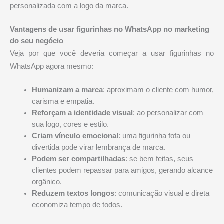
personalizada com a logo da marca.
Vantagens de usar figurinhas no WhatsApp no marketing
do seu negócio
Veja por que você deveria começar a usar figurinhas no
WhatsApp agora mesmo:
Humanizam a marca
: aproximam o cliente com humor,
carisma e empatia.
Reforçam a identidade visual
: ao personalizar com
sua logo, cores e estilo.
Criam vínculo emocional
: uma figurinha fofa ou
divertida pode virar lembrança de marca.
Podem ser compartilhadas
: se bem feitas, seus
clientes podem repassar para amigos, gerando alcance
orgânico.
Reduzem textos longos
: comunicação visual e direta
economiza tempo de todos.