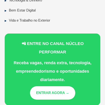
Tecnologia & Dinheiro
Bem Estar Digital
Vida e Trabalho no Exterior
📲 ENTRE NO CANAL NÚCLEO
PERFORMAR
Receba vagas, renda extra, tecnologia,
empreendedorismo e oportunidades
diariamente.
ENTRAR AGORA →