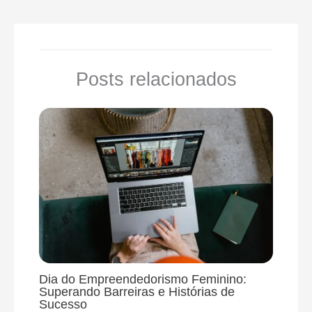
Posts relacionados
Dia do Empreendedorismo Feminino:
Superando Barreiras e Histórias de
Sucesso