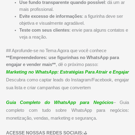
Use fundo transparente quando possível
: dá um ar
mais profissional.
Evite excesso de informações
: a figurinha deve ser
objetiva e visualmente agradável.
Teste com seus clientes
: envie para alguns contatos e
veja a reação.
## Aprofunde-se no Tema Agora que você conhece
**Empreendedores: use figurinhas no WhatsApp para
engajar e vender mais**
, dê o próximo passo:
Marketing no WhatsApp: Estratégias Para Atrair e Engajar
Descubra como captar leads do Instagram/Facebook, engajar
sua lista e criar campanhas que convertem
Guia Completo do WhatsApp para Negócios
– Guia
completo com tudo sobre WhatsApp para negócios:
monetização, vendas, marketing e segurança.
ACESSE NOSSAS REDES SOCIAIS:
⛳