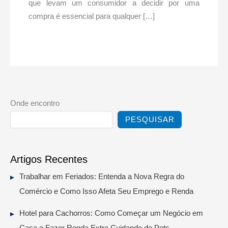
que levam um consumidor a decidir por uma
compra é essencial para qualquer […]
Onde encontro
PESQUISAR
Artigos Recentes
Trabalhar em Feriados: Entenda a Nova Regra do
Comércio e Como Isso Afeta Seu Emprego e Renda
Hotel para Cachorros: Como Começar um Negócio em