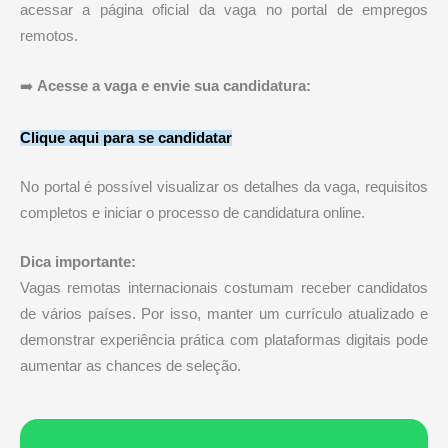
acessar a página oficial da vaga no portal de empregos
remotos.
➡️
Acesse a vaga e envie sua candidatura:
Clique aqui para se candidatar
No portal é possível visualizar os detalhes da vaga, requisitos
completos e iniciar o processo de candidatura online.
Dica importante:
Vagas remotas internacionais costumam receber candidatos
de vários países. Por isso, manter um currículo atualizado e
demonstrar experiência prática com plataformas digitais pode
aumentar as chances de seleção.