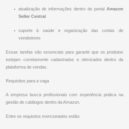
atualização de informações dentro do portal
Amazon
Seller Central
suporte à saúde e organização das contas de
vendedores
Essas tarefas são essenciais para garantir que os produtos
estejam corretamente cadastrados e otimizados dentro da
plataforma de vendas.
Requisitos para a vaga
A empresa busca profissionais com experiência prática na
gestão de catálogos dentro da Amazon.
Entre os requisitos mencionados estão: