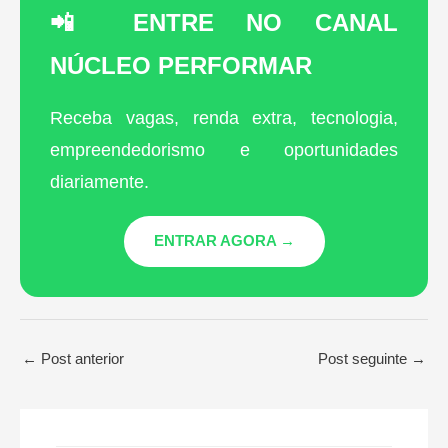
📲 ENTRE NO CANAL
NÚCLEO PERFORMAR
Receba vagas, renda extra, tecnologia,
empreendedorismo e oportunidades
diariamente.
ENTRAR AGORA →
←
Post anterior
Post seguinte
→