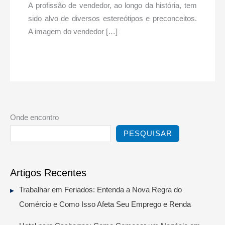
A profissão de vendedor, ao longo da história, tem
sido alvo de diversos estereótipos e preconceitos.
A imagem do vendedor […]
Onde encontro
PESQUISAR
Artigos Recentes
Trabalhar em Feriados: Entenda a Nova Regra do
Comércio e Como Isso Afeta Seu Emprego e Renda