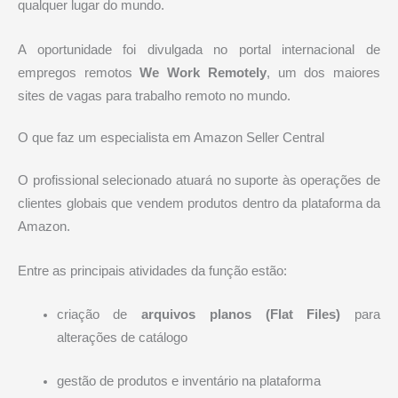
qualquer lugar do mundo.
A oportunidade foi divulgada no portal internacional de
empregos remotos
We Work Remotely
, um dos maiores
sites de vagas para trabalho remoto no mundo.
O que faz um especialista em Amazon Seller Central
O profissional selecionado atuará no suporte às operações de
clientes globais que vendem produtos dentro da plataforma da
Amazon.
Entre as principais atividades da função estão:
criação de
arquivos planos (Flat Files)
para
alterações de catálogo
gestão de produtos e inventário na plataforma