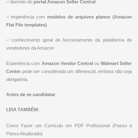
✅domínio do
portal Amazon Seller Central
✅experiência com
modelos de arquivos planos (Amazon
Flat File templates)
✅conhecimento geral do funcionamento da plataforma de
vendedores da Amazon
Experiência com
Amazon Vendor Central
ou
Walmart Seller
Center
pode ser considerada um diferencial, embora não seja
obrigatória.
Antes de se candidatar
LEIA TAMBÉM:
Como Fazer um Currículo em PDF Profissional (Passo a
Passo Atualizado)