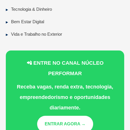
Tecnologia & Dinheiro
Bem Estar Digital
Vida e Trabalho no Exterior
📲 ENTRE NO CANAL NÚCLEO
PERFORMAR
Receba vagas, renda extra, tecnologia,
empreendedorismo e oportunidades
diariamente.
ENTRAR AGORA →