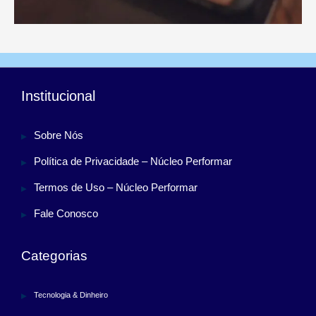
Institucional
Sobre Nós
Política de Privacidade – Núcleo Performar
Termos de Uso – Núcleo Performar
Fale Conosco
Categorias
Tecnologia & Dinheiro