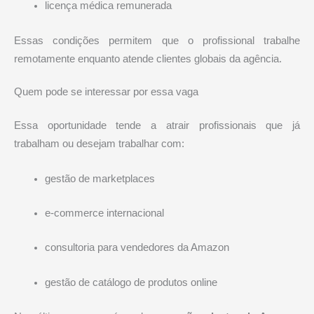
licença médica remunerada
Essas condições permitem que o profissional trabalhe
remotamente enquanto atende clientes globais da agência.
Quem pode se interessar por essa vaga
Essa oportunidade tende a atrair profissionais que já
trabalham ou desejam trabalhar com:
gestão de marketplaces
e-commerce internacional
consultoria para vendedores da Amazon
gestão de catálogo de produtos online