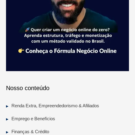
Nosso conteúdo
Renda Extra, Empreendedorismo & Afiliados
Emprego e Benefícios
Finanças & Crédito