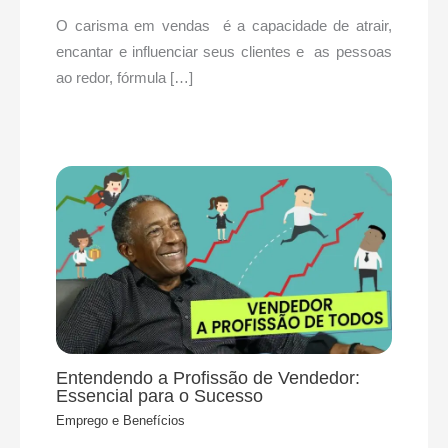
O carisma em vendas é a capacidade de atrair,
encantar e influenciar seus clientes e as pessoas
ao redor, fórmula […]
Entendendo a Profissão de Vendedor:
Essencial para o Sucesso
Emprego e Benefícios